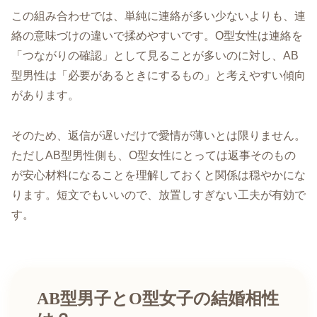
この組み合わせでは、単純に連絡が多い少ないよりも、連
絡の意味づけの違いで揉めやすいです。O型女性は連絡を
「つながりの確認」として見ることが多いのに対し、AB
型男性は「必要があるときにするもの」と考えやすい傾向
があります。
そのため、返信が遅いだけで愛情が薄いとは限りません。
ただしAB型男性側も、O型女性にとっては返事そのもの
が安心材料になることを理解しておくと関係は穏やかにな
ります。短文でもいいので、放置しすぎない工夫が有効で
す。
AB型男子とO型女子の結婚相性