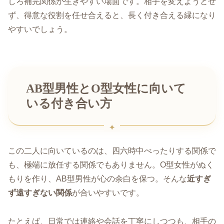
しろ補完関係が生きやすい場面です。相手を変えようとせ
ず、得意な役割を任せ合えると、長く付き合える縁になり
やすいでしょう。
AB型男性とO型女性に向いて
いる付き合い方
この二人に向いているのは、四六時中べったりする関係で
も、極端に放任する関係でもありません。O型女性がぬく
もりを作り、AB型男性が心の余白を保つ。そんな
近すぎ
ず遠すぎない関係
が合いやすいです。
たとえば、日常では連絡や会話を丁寧にしつつも、相手の