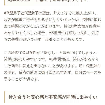
AB型男子とO型女子
の恋は、片方がすぐに燃え上がり、
片方が慎重に様子を見る形になりやすいため、交際に進む
まで時間がかかることがあります。特にO型女性が好意を
わかりやすく示した場合、AB型男性は嬉しい反面、気持
ちの整理が追いつかず一歩引くことがあります。
この段階でO型女性が「脈なし」と決めつけてしまうと、
関係は終わりやすいです。AB型男性は、関心があるから
こそ簡単に答えを出さないことがあります。逆にO型女性
の側も、反応の薄さに振り回されすぎず、自分のペースを
守ることが大切です。
付き合うと安心感と不安感が同時に出やすい