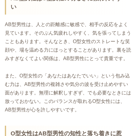
い
AB型男性は、人との距離感に敏感で、相手の反応をよく
見ています。そのぶん気疲れしやすく、気を張ってしまう
こともあります。そんなとき、O型女性のストレートな笑
顔や、場を温める力にほっとすることがあります。裏を読
みすぎなくてよい関係は、AB型男性にとって貴重です。
また、O型女性の「あなたはあなたでいい」という包み込
む力は、AB型男性の複雑さや気分の波を受け止めやすい
面があります。無理に解釈しすぎず、でも必要なときには
放っておかない。このバランスが取れるO型女性には、
AB型男性が心を許しやすいです。
O型女性はAB型男性の知性と落ち着きに惹