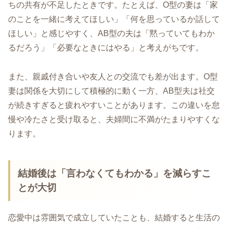
ちの共有が不足したときです。たとえば、O型の妻は「家
のことを一緒に考えてほしい」「何を思っているか話して
ほしい」と感じやすく、AB型の夫は「黙っていてもわか
るだろう」「必要なときにはやる」と考えがちです。
また、親戚付き合いや友人との交流でも差が出ます。O型
妻は関係を大切にして積極的に動く一方、AB型夫は社交
が続きすぎると疲れやすいことがあります。この違いを怠
慢や冷たさと受け取ると、夫婦間に不満がたまりやすくな
ります。
結婚後は「言わなくてもわかる」を減らすこ
とが大切
恋愛中は雰囲気で成立していたことも、結婚すると生活の