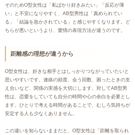
そのためO型女性は「私ばかり好きみたい」「反応が薄
い」と不安になりやすく、AB型男性は「責められてい
る」「結論を急かされている」と感じやすくなります。ど
ちらが悪いというより、愛情の表現方法が違うのです。
距離感の理想が違うから
O型女性は、好きな相手とはしっかりつながっていたいと
思いやすいです。連絡の頻度、会う回数、困ったときの支
え合いなど、関係の実感を大切にします。対してAB型男
性は、恋愛をしていても自分の時間や心の余白を必要とし
ます。ひとりで考える時間があることで、むしろ気持ちが
安定する人も少なくありません。
この違いを知らないままだと、O型女性は「距離を取られ