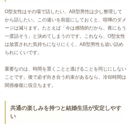
O型女性はその場で話したい、AB型男性は少し整理して
から話したい。この違いを前提にしておくと、喧嘩のダメ
ージは減ります。たとえば「今は感情的だから、夜にもう
一度話そう」と決めてしまうのです。これなら、O型女性
は放置された気持ちになりにくく、AB型男性も追い詰め
られにくいです。
重要なのは、時間を置くことと逃げることを同じにしない
ことです。後で必ず向き合う約束があるなら、冷却時間は
関係修復に役立ちます。
共通の楽しみを持つと結婚生活が安定しやす
い