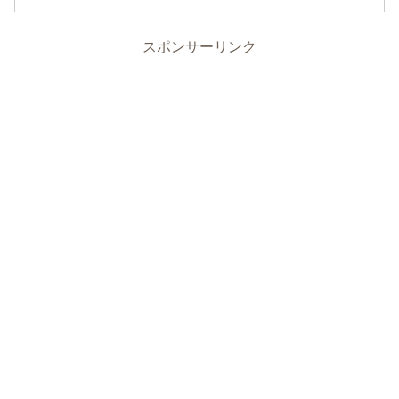
スポンサーリンク