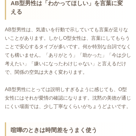
AB型男性は「わかってほしい」を言葉に変
える
AB型男性は、気遣いを行動で示していても言葉が足りな
いことがあります。しかしO型女性は、言葉にしてもらう
ことで安心するタイプが多いです。何か特別な台詞でなく
ても構いません。「ありがとう」「助かった」「今は少し
考えたい」「嫌いになったわけじゃない」と言えるだけ
で、関係の空気は大きく変わります。
AB型男性にとっては説明しすぎるように感じても、O型
女性にはそれが愛情の確認になります。沈黙の美徳が通じ
にくい場面では、少し丁寧なくらいがちょうどよいです。
喧嘩のときは時間差をうまく使う