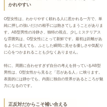
かれやすい
O型女性は、わかりやすく頼れる人に惹かれる一方で、単
純に押しの強いだけの相手には飽きてしまうことがありま
す。AB型男性の冷静さ、独特の視点、少しミステリアス
な雰囲気は、O型女性にとって新鮮です。最初は距離があ
るように見えても、ふとした瞬間に見せる優しさや気配り
に心をつかまれることも少なくありません。
特に、周囲に合わせすぎず自分の考えを持っているAB型
男性は、O型女性から見ると「芯がある人」に映ります。
表面的には静かでも、内面に独自の世界があるところが魅
力になるのです。
正反対だからこそ補い合える