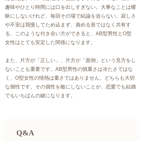
趣味やひとり時間には口を出しすぎない。大事なことは曖
昧にしないけれど、毎回その場で結論を迫らない。寂しさ
や不安は我慢してため込まず、責める形ではなく共有す
る。このような付き合い方ができると、AB型男性とO型
女性はとても安定した関係になります。
また、片方が「正しい」、片方が「面倒」という見方をし
ないことも重要です。AB型男性の慎重さは冷たさではな
く、O型女性の情熱は重さではありません。どちらも大切
な個性です。その個性を敵にしないことが、恋愛でも結婚
でもいちばんの鍵になります。
Q&A