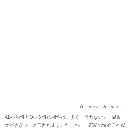
2024.03.21
2026.03.12
AB型男性とO型女性の相性は、よく「合わない」「温度
差が大きい」と言われます。たしかに、恋愛の進め方や感