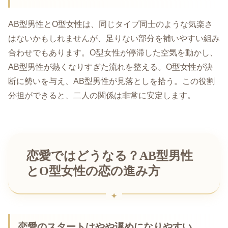
AB型男性とO型女性は、同じタイプ同士のような気楽さ
はないかもしれませんが、足りない部分を補いやすい組み
合わせでもあります。O型女性が停滞した空気を動かし、
AB型男性が熱くなりすぎた流れを整える。O型女性が決
断に勢いを与え、AB型男性が見落としを拾う。この役割
分担ができると、二人の関係は非常に安定します。
恋愛ではどうなる？AB型男性
とO型女性の恋の進み方
恋愛のスタートはやや遅めになりやすい