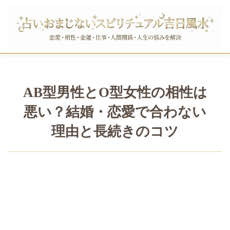
AB型男性とO型女性の相性は
悪い？結婚・恋愛で合わない
理由と長続きのコツ