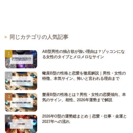
同じカテゴリの人気記事
AB型男性の独占欲が強い理由は？ゾッコンにな
る女性のタイプとメロメロなサイン
蠍座B型の性格と恋愛を徹底解説｜男性・女性の
特徴、本気サイン、怖いと言われる理由まで
蟹座B型の性格とは？男性・女性の恋愛傾向、本
気のサイン、相性、2026年運勢まで解説
2026年O型の運勢総まとめ｜恋愛・仕事・金運と
2027年への流れ