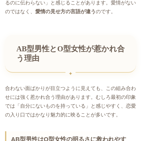
るのに伝わらない」と感じることがあります。愛情がない
のではなく、
愛情の見せ方の言語が違う
のです。
AB型男性とO型女性が惹かれ合
う理由
合わない面ばかりが目立つように見えても、この組み合わ
せには強く惹かれ合う理由があります。むしろ最初の印象
では「自分にないものを持っている」と感じやすく、恋愛
の入り口ではかなり魅力的に映ることが多いです。
AB型男性はO型女性の明るさに救われやす