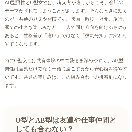
AB型男性とO型女性は、考え方が違うからこそ、会話の
テーマがずれてしまうことがあります。そんなときに効く
のが、共通の趣味や習慣です。映画、散歩、外食、旅行、
家での小さな楽しみなど、二人で同じ方向を向けるものが
あると、性格差が「違い」ではなく「役割分担」に変わり
やすくなります。
特にO型女性は共有体験の中で愛情を深めやすく、AB型
男性は言葉だけでなく一緒に過ごす質から安心感を得やす
いです。共通の楽しみは、この組み合わせの接着剤になり
ます。
O型とAB型は友達や仕事仲間と
しても合わない？