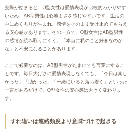
交際が始まると、O型女性は愛情表現が比較的わかりやす
いため、AB型男性は心地よさを感じやすいです。生活の
中にぬくもりが生まれ、感情をそのまま受け止めてもらえ
る安心感があります。その一方で、O型女性はAB型男性
の感情が読み取りにくく、「本当に私のこと好きなのか
な」と不安になることがあります。
ここで必要なのは、AB型男性がたまにでも言葉にするこ
とです。毎日大げさに愛情表現しなくても、「今日は楽し
かった」「助かった」「一緒にいると落ち着く」といった
一言があるだけで、O型女性の安心感は大きく変わりま
す。
すれ違いは連絡頻度より意味づけで起きる