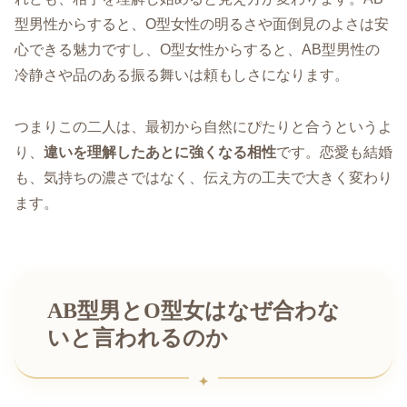
型男性からすると、O型女性の明るさや面倒見のよさは安
心できる魅力ですし、O型女性からすると、AB型男性の
冷静さや品のある振る舞いは頼もしさになります。
つまりこの二人は、最初から自然にぴたりと合うというよ
り、
違いを理解したあとに強くなる相性
です。恋愛も結婚
も、気持ちの濃さではなく、伝え方の工夫で大きく変わり
ます。
AB型男とO型女はなぜ合わな
いと言われるのか