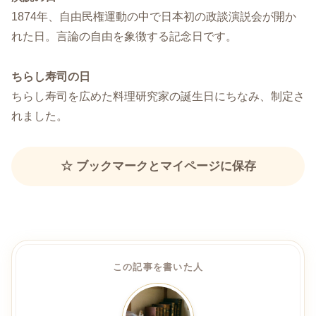
1874年、自由民権運動の中で日本初の政談演説会が開か
れた日。言論の自由を象徴する記念日です。
ちらし寿司の日
ちらし寿司を広めた料理研究家の誕生日にちなみ、制定さ
れました。
☆ ブックマークとマイページに保存
この記事を書いた人