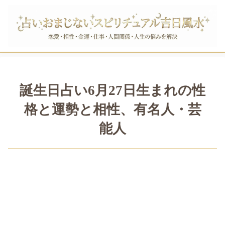
誕生日占い6月27日生まれの性
格と運勢と相性、有名人・芸
能人