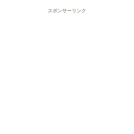
スポンサーリンク