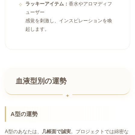
ラッキーアイテム：
香水やアロマディフ
ューザー
感覚を刺激し、インスピレーションを喚
起します。
血液型別の運勢
A型の運勢
A型のあなたは、
几帳面で誠実
。プロジェクトでは綿密な