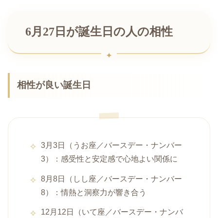
6月27日が誕生日の人の相性
相性が良い誕生日
3月3日（うお座／バースデー・ナンバー
3）：感受性と安定感で心地よい関係に
8月8日（しし座／バースデー・ナンバー
8）：情熱と洞察力が響き合う
12月12日（いて座／バースデー・ナンバ