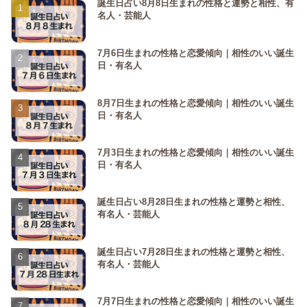
誕生日占い8月8日生まれの性格と運勢と相性、有
名人・芸能人
7月6日生まれの性格と恋愛傾向｜相性のいい誕生
日・有名人
8月7日生まれの性格と恋愛傾向｜相性のいい誕生
日・有名人
7月3日生まれの性格と恋愛傾向｜相性のいい誕生
日・有名人
誕生日占い8月28日生まれの性格と運勢と相性、
有名人・芸能人
誕生日占い7月28日生まれの性格と運勢と相性、
有名人・芸能人
7月7日生まれの性格と恋愛傾向｜相性のいい誕生