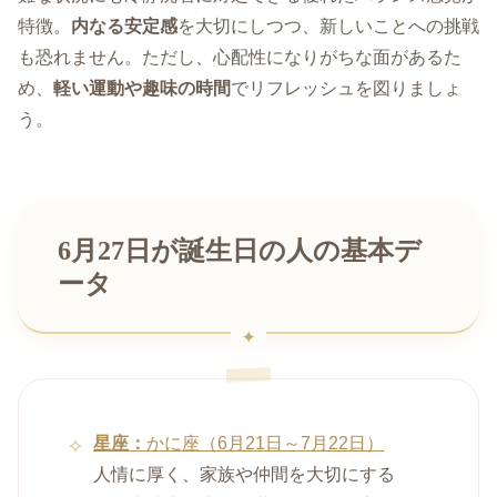
特徴。
内なる安定感
を大切にしつつ、新しいことへの挑戦
も恐れません。ただし、心配性になりがちな面があるた
め、
軽い運動や趣味の時間
でリフレッシュを図りましょ
う。
6月27日が誕生日の人の基本デ
ータ
星座：
かに座（6月21日～7月22日）
人情に厚く、家族や仲間を大切にする