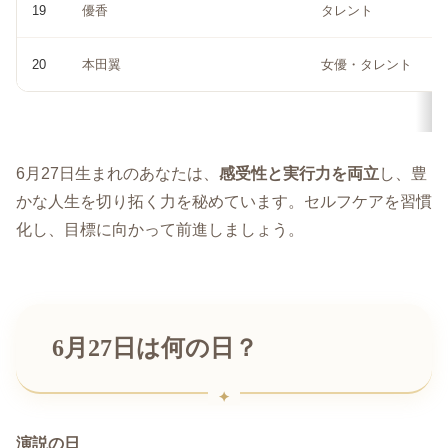
19
優香
タレント
20
本田翼
女優・タレント
6月27日生まれのあなたは、
感受性と実行力を両立
し、豊
かな人生を切り拓く力を秘めています。セルフケアを習慣
化し、目標に向かって前進しましょう。
6月27日は何の日？
演説の日