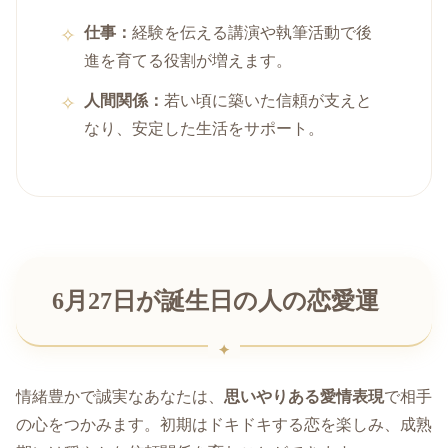
仕事：
経験を伝える講演や執筆活動で後
進を育てる役割が増えます。
人間関係：
若い頃に築いた信頼が支えと
なり、安定した生活をサポート。
6月27日が誕生日の人の恋愛運
情緒豊かで誠実なあなたは、
思いやりある愛情表現
で相手
の心をつかみます。初期はドキドキする恋を楽しみ、成熟