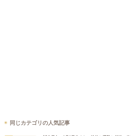
同じカテゴリの人気記事