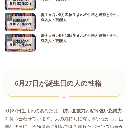
誕生日占い8月21日生まれの性格と運勢と相性、
有名人・芸能人
誕生日占い8月10日生まれの性格と運勢と相性、
有名人・芸能人
6月27日が誕生日の人の性格
6月27日生まれのあなたは、
鋭い直観力
と
粘り強い忍耐力
を持ち合わせています。人の気持ちに寄り添いながら、困
難な状況にも冷静沈着に対処できる優れたバランス感覚が