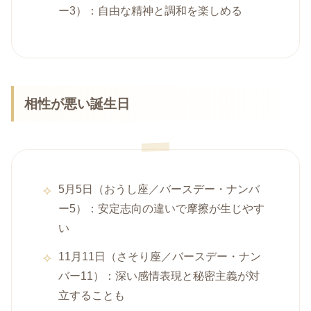
ー3）：自由な精神と調和を楽しめる
相性が悪い誕生日
5月5日（おうし座／バースデー・ナンバ
ー5）：安定志向の違いで摩擦が生じやす
い
11月11日（さそり座／バースデー・ナン
バー11）：深い感情表現と秘密主義が対
立することも