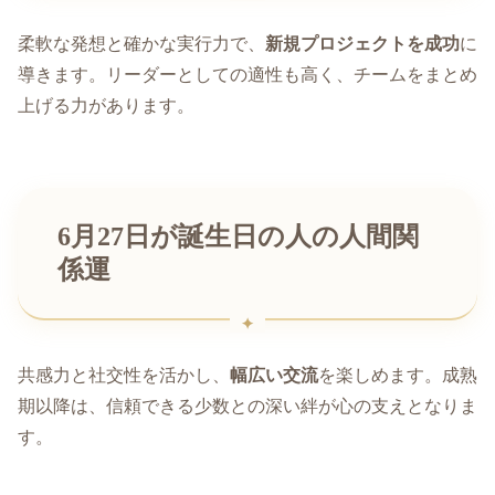
柔軟な発想と確かな実行力で、
新規プロジェクトを成功
に
導きます。リーダーとしての適性も高く、チームをまとめ
上げる力があります。
6月27日が誕生日の人の人間関
係運
共感力と社交性を活かし、
幅広い交流
を楽しめます。成熟
期以降は、信頼できる少数との深い絆が心の支えとなりま
す。