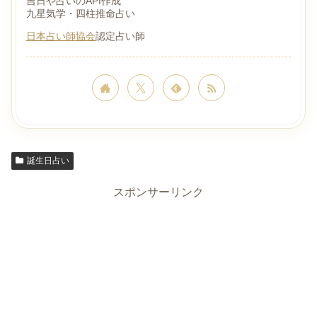
吉日や占いのAPI作成
九星気学・四柱推命占い
日本占い師協会
認定占い師
誕生日占い
スポンサーリンク