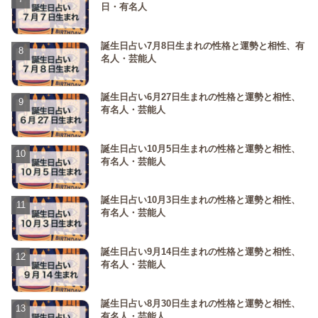
日・有名人
誕生日占い7月8日生まれの性格と運勢と相性、有
名人・芸能人
誕生日占い6月27日生まれの性格と運勢と相性、
有名人・芸能人
誕生日占い10月5日生まれの性格と運勢と相性、
有名人・芸能人
誕生日占い10月3日生まれの性格と運勢と相性、
有名人・芸能人
誕生日占い9月14日生まれの性格と運勢と相性、
有名人・芸能人
誕生日占い8月30日生まれの性格と運勢と相性、
有名人・芸能人