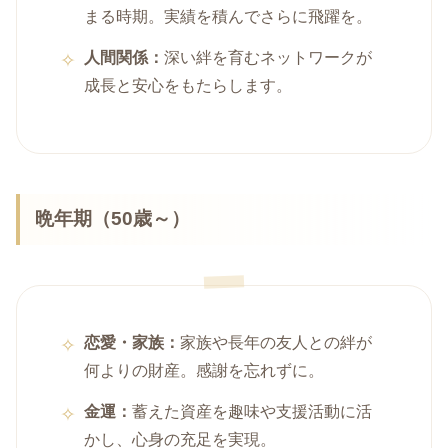
まる時期。実績を積んでさらに飛躍を。
人間関係：
深い絆を育むネットワークが
成長と安心をもたらします。
晩年期（50歳～）
恋愛・家族：
家族や長年の友人との絆が
何よりの財産。感謝を忘れずに。
金運：
蓄えた資産を趣味や支援活動に活
かし、心身の充足を実現。