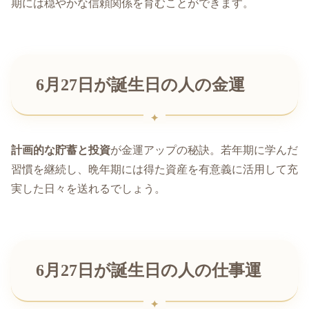
期には穏やかな信頼関係を育むことができます。
6月27日が誕生日の人の金運
計画的な貯蓄と投資
が金運アップの秘訣。若年期に学んだ
習慣を継続し、晩年期には得た資産を有意義に活用して充
実した日々を送れるでしょう。
6月27日が誕生日の人の仕事運