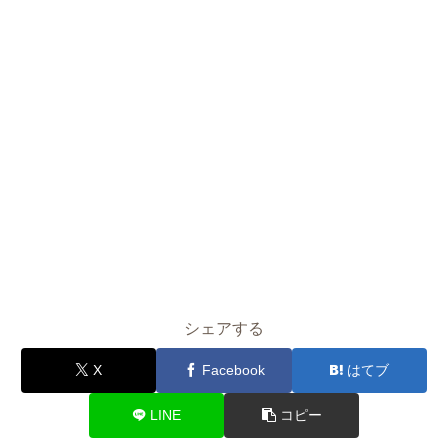
シェアする
X
Facebook
はてブ
LINE
コピー