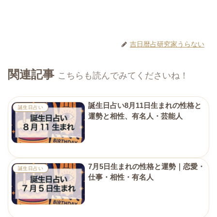
吉日暦占研究家うらない
関連記事
こちらも読んでみてくださいね！
誕生日占い8月11日生まれの性格と
誕生日占い
運勢と相性、有名人・芸能人
7月5日生まれの性格と運勢｜恋愛・
誕生日占い
仕事・相性・有名人