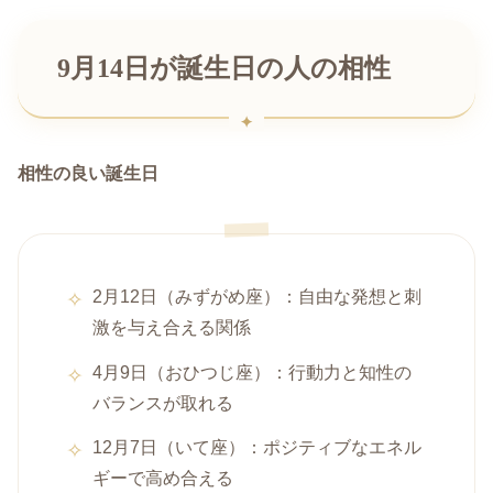
9月14日が誕生日の人の相性
相性の良い誕生日
2月12日（みずがめ座）：自由な発想と刺
激を与え合える関係
4月9日（おひつじ座）：行動力と知性の
バランスが取れる
12月7日（いて座）：ポジティブなエネル
ギーで高め合える