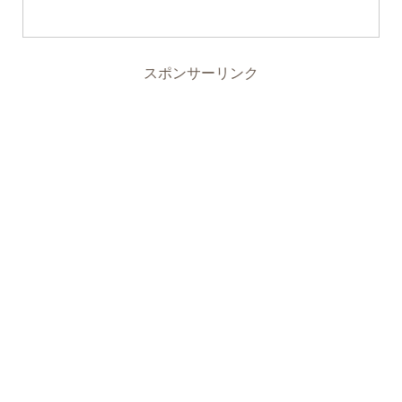
スポンサーリンク