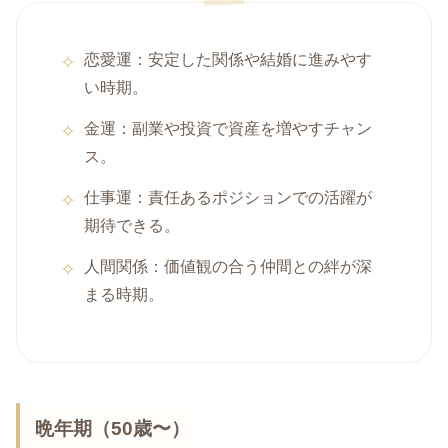
恋愛運：安定した関係や結婚に進みやす
い時期。
金運：副業や投資で資産を増やすチャン
ス。
仕事運：責任あるポジションでの活躍が
期待できる。
人間関係：価値観の合う仲間との絆が深
まる時期。
晩年期（50歳〜）