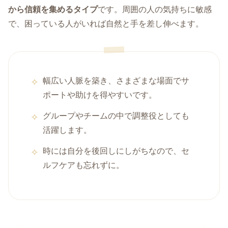
から信頼を集めるタイプ
です。周囲の人の気持ちに敏感
で、困っている人がいれば自然と手を差し伸べます。
幅広い人脈を築き、さまざまな場面でサ
ポートや助けを得やすいです。
グループやチームの中で調整役としても
活躍します。
時には自分を後回しにしがちなので、セ
ルフケアも忘れずに。