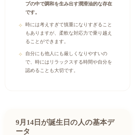
プの中で調和を生み出す潤滑油的な存在
です。
時には考えすぎて慎重になりすぎること
もありますが、柔軟な対応力で乗り越え
ることができます。
自分にも他人にも厳しくなりやすいの
で、時にはリラックスする時間や自分を
認めることも大切です。
9月14日が誕生日の人の基本デ
ータ