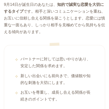
9月14日が誕生日のあなたは、
知的で誠実な恋愛を大切に
するタイプ
です。相手と深いコミュニケーションを重ね、
お互いに信頼し合える関係を築こうとします。恋愛には慎
重な一面もあり、しっかり相手を見極めてから気持ちを伝
える傾向があります。
パートナーに対しては思いやりがあり、
安定した関係を求めます。
新しい出会いにも前向きで、価値観や知
的な刺激を大切にします。
お互いを尊重し、成長し合える関係が長
続きのポイントです。