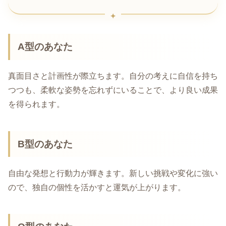
A型のあなた
真面目さと計画性が際立ちます。自分の考えに自信を持ち
つつも、柔軟な姿勢を忘れずにいることで、より良い成果
を得られます。
B型のあなた
自由な発想と行動力が輝きます。新しい挑戦や変化に強い
ので、独自の個性を活かすと運気が上がります。