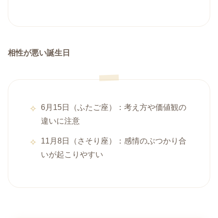
相性が悪い誕生日
6月15日（ふたご座）：考え方や価値観の
違いに注意
11月8日（さそり座）：感情のぶつかり合
いが起こりやすい