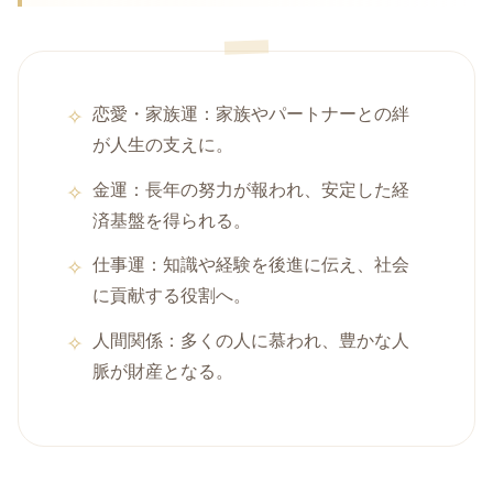
恋愛・家族運：家族やパートナーとの絆
が人生の支えに。
金運：長年の努力が報われ、安定した経
済基盤を得られる。
仕事運：知識や経験を後進に伝え、社会
に貢献する役割へ。
人間関係：多くの人に慕われ、豊かな人
脈が財産となる。