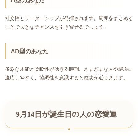
O型のあなた
社交性とリーダーシップが発揮されます。周囲をまとめる
ことで大きなチャンスを引き寄せるでしょう。
AB型のあなた
多彩な才能と柔軟性が活きる時期。さまざまな人や環境に
適応しやすく、協調性を意識すると成功が近づきます。
9月14日が誕生日の人の恋愛運