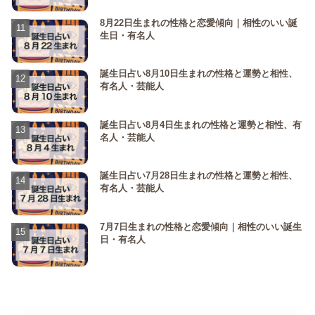
8月22日生まれの性格と恋愛傾向｜相性のいい誕
生日・有名人
誕生日占い8月10日生まれの性格と運勢と相性、
有名人・芸能人
誕生日占い8月4日生まれの性格と運勢と相性、有
名人・芸能人
誕生日占い7月28日生まれの性格と運勢と相性、
有名人・芸能人
7月7日生まれの性格と恋愛傾向｜相性のいい誕生
日・有名人