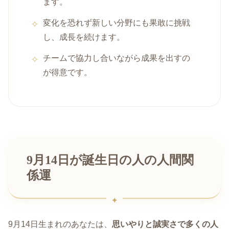
ます。
変化を恐れず新しい分野にも果敢に挑戦
し、成長を続けます。
チームで協力し合いながら成果を出すの
が得意です。
9月14日が誕生日の人の人間関
係運
9月14日生まれのあなたは、
思いやりと誠実さで多くの人