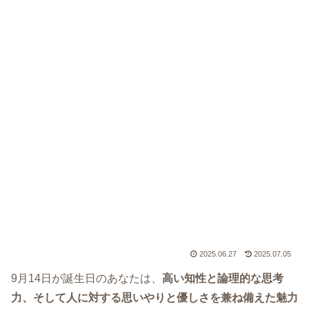
2025.06.27
2025.07.05
9月14日が誕生日のあなたは、
高い知性と論理的な思考
力、そして人に対する思いやりと優しさを兼ね備えた魅力