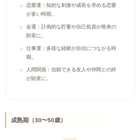
恋愛運：知的な刺激や成長を求める恋愛
が多い時期。
金運：計画的な貯蓄や自己投資が将来の
財産に。
仕事運：多様な経験が自信につながる時
期。
人間関係：信頼できる友人や仲間との絆
が財産に。
成熟期（30〜50歳）