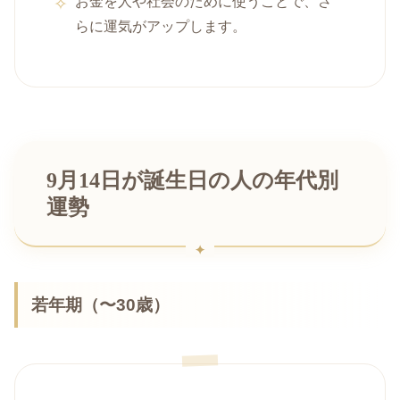
お金を人や社会のために使うことで、さ
らに運気がアップします。
9月14日が誕生日の人の年代別
運勢
若年期（〜30歳）