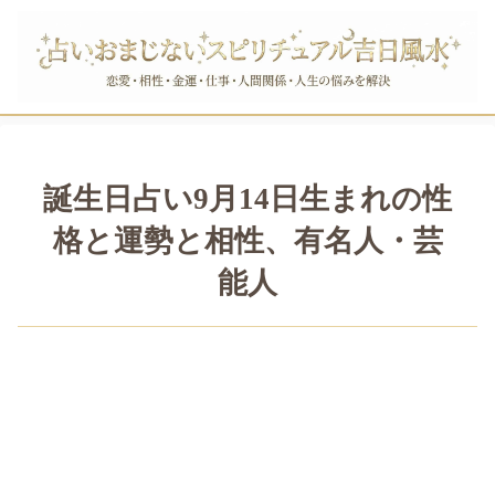
誕生日占い9月14日生まれの性
格と運勢と相性、有名人・芸
能人