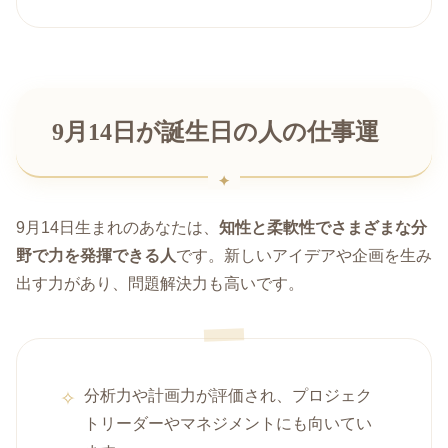
9月14日が誕生日の人の仕事運
9月14日生まれのあなたは、
知性と柔軟性でさまざまな分
野で力を発揮できる人
です。新しいアイデアや企画を生み
出す力があり、問題解決力も高いです。
分析力や計画力が評価され、プロジェク
トリーダーやマネジメントにも向いてい