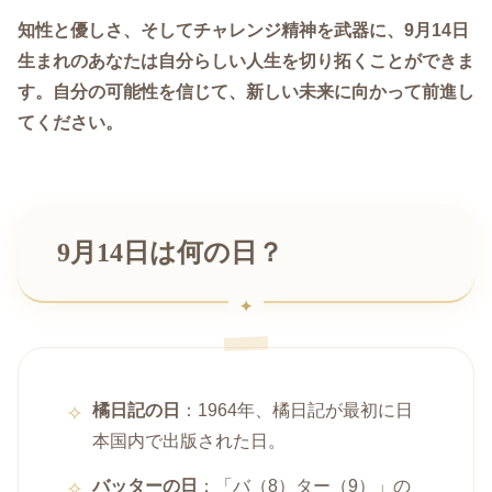
知性と優しさ、そしてチャレンジ精神を武器に、9月14日
生まれのあなたは自分らしい人生を切り拓くことができま
す。自分の可能性を信じて、新しい未来に向かって前進し
てください。
9月14日は何の日？
橘日記の日
：1964年、橘日記が最初に日
本国内で出版された日。
バッターの日
：「バ（8）ター（9）」の