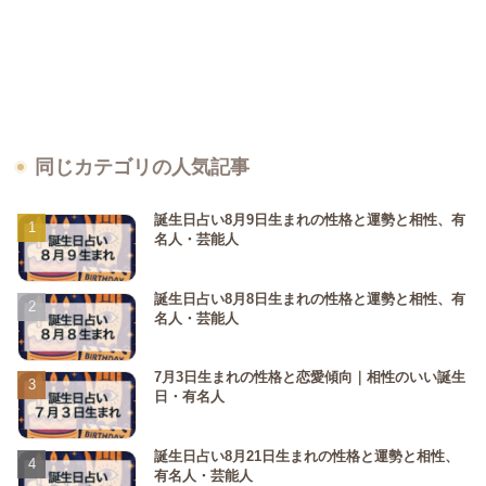
同じカテゴリの人気記事
誕生日占い8月9日生まれの性格と運勢と相性、有
名人・芸能人
誕生日占い8月8日生まれの性格と運勢と相性、有
名人・芸能人
7月3日生まれの性格と恋愛傾向｜相性のいい誕生
日・有名人
誕生日占い8月21日生まれの性格と運勢と相性、
有名人・芸能人