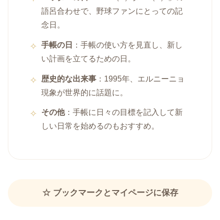
語呂合わせで、野球ファンにとっての記
念日。
手帳の日
：手帳の使い方を見直し、新し
い計画を立てるための日。
歴史的な出来事
：1995年、エルニーニョ
現象が世界的に話題に。
その他
：手帳に日々の目標を記入して新
しい日常を始めるのもおすすめ。
☆ ブックマークとマイページに保存