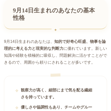
9月14日生まれのあなたの基本
性格
9月14日生まれのあなたは、
知的で好奇心旺盛、物事を論
理的に考える力と現実的な判断力
に優れています。新しい
知識や経験を積極的に吸収し、問題解決に活かすことがで
きるので、周囲から頼りにされることが多いです。
観察力が高く、細部にまで気を配る繊細
さを持っています。
優しさや協調性もあり、チームやグルー