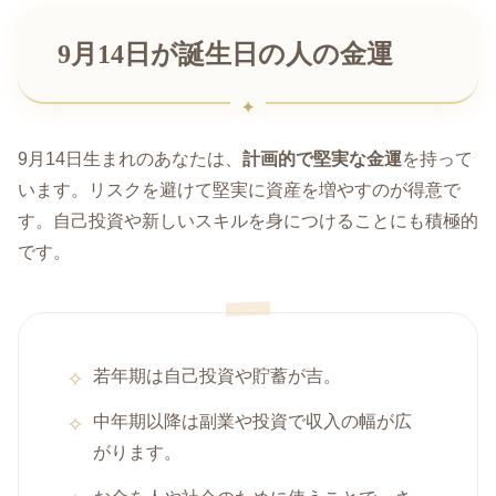
9月14日が誕生日の人の金運
9月14日生まれのあなたは、
計画的で堅実な金運
を持って
います。リスクを避けて堅実に資産を増やすのが得意で
す。自己投資や新しいスキルを身につけることにも積極的
です。
若年期は自己投資や貯蓄が吉。
中年期以降は副業や投資で収入の幅が広
がります。