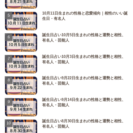
10月11日生まれの性格と恋愛傾向｜相性のいい誕
生日・有名人
誕生日占い10月5日生まれの性格と運勢と相性、
有名人・芸能人
誕生日占い10月3日生まれの性格と運勢と相性、
有名人・芸能人
誕生日占い9月22日生まれの性格と運勢と相性、
有名人・芸能人
誕生日占い9月14日生まれの性格と運勢と相性、
有名人・芸能人
誕生日占い8月30日生まれの性格と運勢と相性、
有名人・芸能人