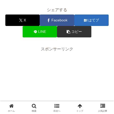
シェアする
X
Facebook
はてブ
LINE
コピー
スポンサーリンク
ホーム
検索
目次へ
トップ
人気記事