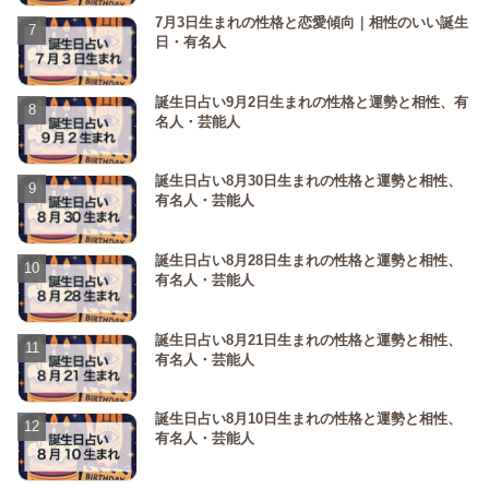
7月3日生まれの性格と恋愛傾向｜相性のいい誕生
日・有名人
誕生日占い9月2日生まれの性格と運勢と相性、有
名人・芸能人
誕生日占い8月30日生まれの性格と運勢と相性、
有名人・芸能人
誕生日占い8月28日生まれの性格と運勢と相性、
有名人・芸能人
誕生日占い8月21日生まれの性格と運勢と相性、
有名人・芸能人
誕生日占い8月10日生まれの性格と運勢と相性、
有名人・芸能人