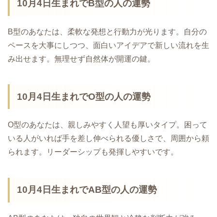
10月4日生まれでB型の人の運勢
B型のあなたは、柔軟な発想と行動力が光ります。自分の
ペースを大事にしつつ、面白いアイデアで新しい流れを生
み出せます。無理せず自然体が開運の鍵。
10月4日生まれでO型の人の運勢
O型のあなたは、親しみやすく人望も厚いタイプ。困って
いる人がいれば手を差し伸べられる優しさで、周囲から頼
られます。リーダーシップも発揮しやすいです。
10月4日生まれでAB型の人の運勢