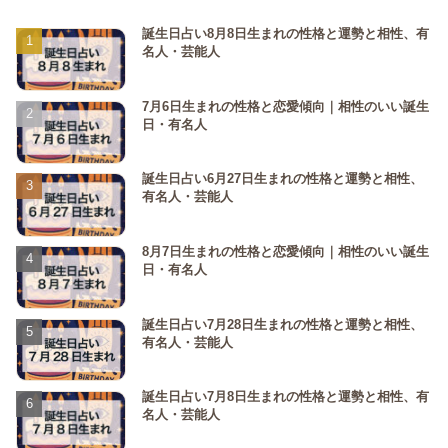
誕生日占い8月8日生まれの性格と運勢と相性、有
名人・芸能人
7月6日生まれの性格と恋愛傾向｜相性のいい誕生
日・有名人
誕生日占い6月27日生まれの性格と運勢と相性、
有名人・芸能人
8月7日生まれの性格と恋愛傾向｜相性のいい誕生
日・有名人
誕生日占い7月28日生まれの性格と運勢と相性、
有名人・芸能人
誕生日占い7月8日生まれの性格と運勢と相性、有
名人・芸能人