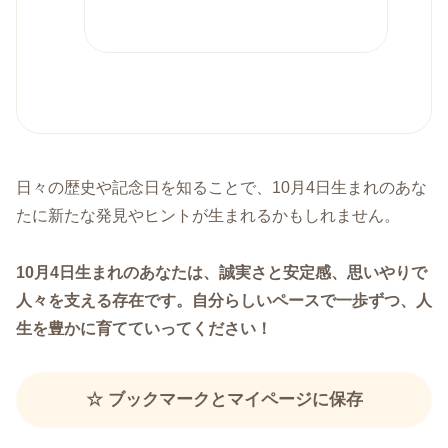
日々の歴史や記念日を知ることで、10月4日生まれのあな
たに新たな発見やヒントが生まれるかもしれません。
10月4日生まれのあなたは、誠実さと安定感、思いやりで
人々を支える存在です。自分らしいペースで一歩ずつ、人
生を豊かに育てていってください！
☆ ブックマークとマイページに保存