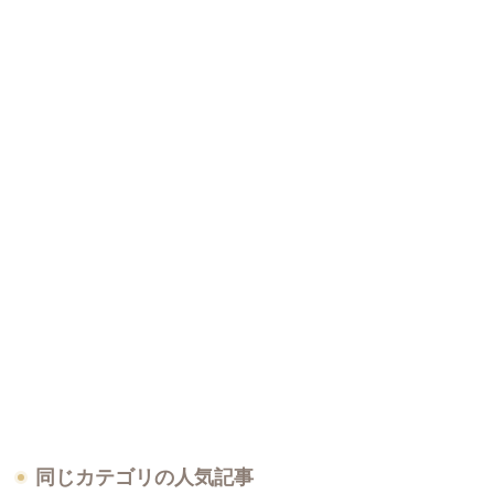
同じカテゴリの人気記事