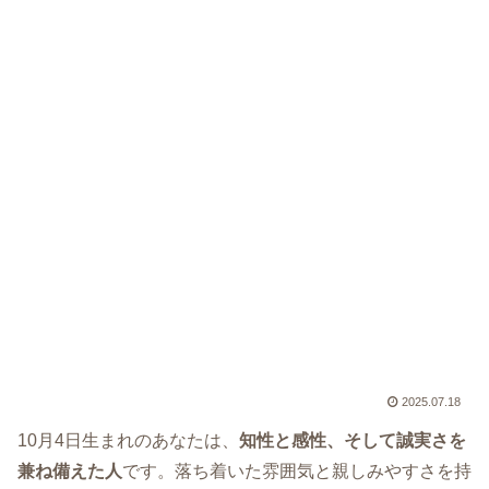
2025.07.18
10月4日生まれのあなたは、
知性と感性、そして誠実さを
兼ね備えた人
です。落ち着いた雰囲気と親しみやすさを持