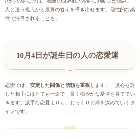
AB型のあなたは、独自の世界観と冷静な判断力が強み。
人と違う視点から最善の答えを導き出せます。個性的な感
性で注目されることも。
10月4日が誕生日の人の恋愛運
恋愛では、
安定した関係と信頼を重視
します。一度心を許
した相手にはとても一途で、長く穏やかな愛情を育ててい
きます。派手な恋愛よりも、じっくりと絆を深めていくタ
イプです。