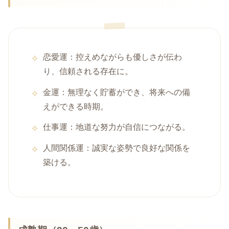
恋愛運：控えめながらも優しさが伝わ
り、信頼される存在に。
金運：無理なく貯蓄ができ、将来への備
えができる時期。
仕事運：地道な努力が自信につながる。
人間関係運：誠実な姿勢で良好な関係を
築ける。