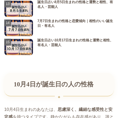
誕生日占い8月5日生まれの性格と運勢と相性、有
名人・芸能人
7月7日生まれの性格と恋愛傾向｜相性のいい誕生
日・有名人
誕生日占い10月17日生まれの性格と運勢と相性、
有名人・芸能人
10月4日が誕生日の人の性格
10月4日生まれのあなたは、
思慮深く、繊細な感受性と安
定感
を持つタイプです。静かながらも存在感があり、誰と