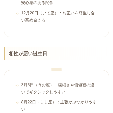
安心感のある関係
12月20日（いて座）：お互いを尊重し合
い高め合える
相性が悪い誕生日
3月6日（うお座）：繊細さや価値観の違
いでギクシャクしやすい
8月22日（しし座）：主張がぶつかりやす
い