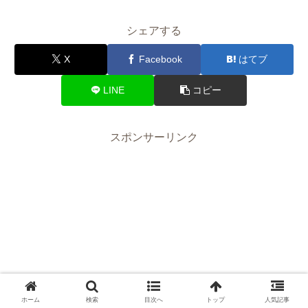
シェアする
X
Facebook
はてブ
LINE
コピー
スポンサーリンク
ホーム
検索
目次へ
トップ
人気記事