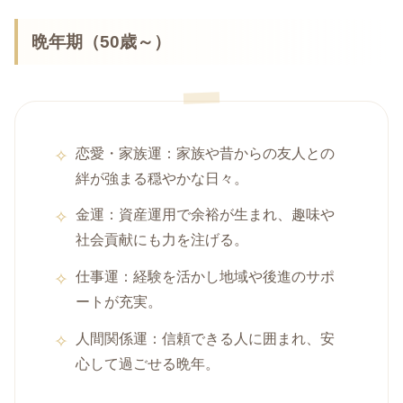
晩年期（50歳～）
恋愛・家族運：家族や昔からの友人との
絆が強まる穏やかな日々。
金運：資産運用で余裕が生まれ、趣味や
社会貢献にも力を注げる。
仕事運：経験を活かし地域や後進のサポ
ートが充実。
人間関係運：信頼できる人に囲まれ、安
心して過ごせる晩年。