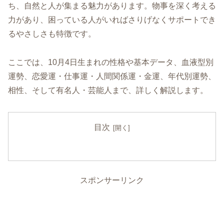
ち、自然と人が集まる魅力があります。物事を深く考える
力があり、困っている人がいればさりげなくサポートでき
るやさしさも特徴です。
ここでは、10月4日生まれの性格や基本データ、血液型別
運勢、恋愛運・仕事運・人間関係運・金運、年代別運勢、
相性、そして有名人・芸能人まで、詳しく解説します。
目次
スポンサーリンク