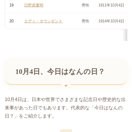
19
日野原重明
男性
1911年10月4日
20
エディ・タウンゼント
男性
1914年10月4日
10月4日、今日はなんの日？
10月4日は、日本や世界でさまざまな記念日や歴史的な出
来事があった日でもあります。代表的な「今日はなんの
日？」をご紹介します。