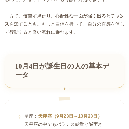
一方で、
慎重すぎたり、心配性な一面が強く出るとチャン
スを逃すことも
。もっと自信を持って、自分の直感を信じ
て行動すると良い流れに乗れます。
10月4日が誕生日の人の基本デ
ータ
星座：
天秤座（9月23日～10月23日）
天秤座の中でもバランス感覚と誠実さ、