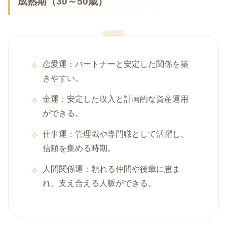
成熟期（30～50歳）
恋愛運：パートナーと安定した関係を築
きやすい。
金運：安定した収入と計画的な資産運用
ができる。
仕事運：管理職や専門職として活躍し、
信頼を集める時期。
人間関係運：頼れる仲間や後輩に恵ま
れ、支え合える人脈ができる。