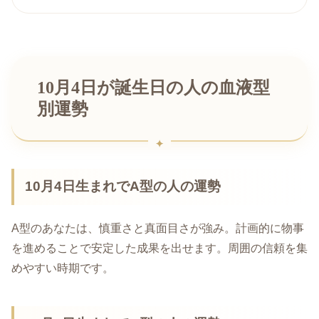
10月4日が誕生日の人の血液型
別運勢
10月4日生まれでA型の人の運勢
A型のあなたは、慎重さと真面目さが強み。計画的に物事
を進めることで安定した成果を出せます。周囲の信頼を集
めやすい時期です。