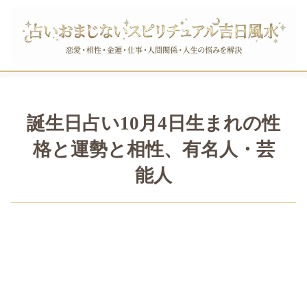
誕生日占い10月4日生まれの性
格と運勢と相性、有名人・芸
能人