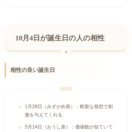
10月4日が誕生日の人の相性
相性の良い誕生日
1月28日（みずがめ座）：斬新な発想で刺
激を与えてくれる
5月14日（おうし座）：価値観が似ていて