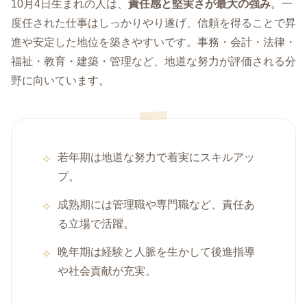
10月4日生まれの人は、
責任感と堅実さが最大の強み
。一
度任された仕事はしっかりやり遂げ、信頼を得ることで昇
進や安定した地位を築きやすいです。事務・会計・法律・
福祉・教育・建築・管理など、地道な努力が評価される分
野に向いています。
若年期は地道な努力で着実にスキルアッ
プ。
成熟期には管理職や専門職など、責任あ
る立場で活躍。
晩年期は経験と人脈を生かして後進指導
や社会貢献が充実。