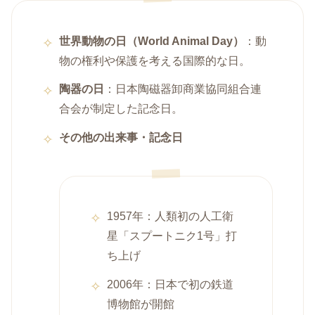
世界動物の日（World Animal Day）
：動
物の権利や保護を考える国際的な日。
陶器の日
：日本陶磁器卸商業協同組合連
合会が制定した記念日。
その他の出来事・記念日
1957年：人類初の人工衛
星「スプートニク1号」打
ち上げ
2006年：日本で初の鉄道
博物館が開館