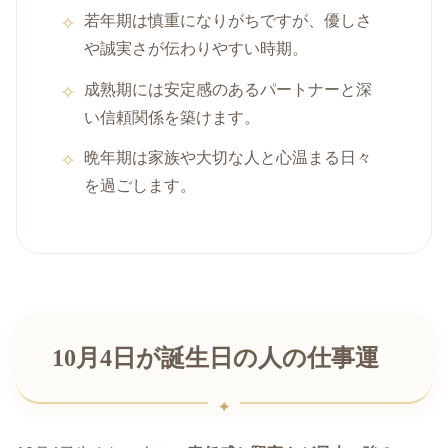
若年期は慎重になりがちですが、優しさ
や誠実さが伝わりやすい時期。
成熟期には安定感のあるパートナーと深
い信頼関係を築けます。
晩年期は家族や大切な人と心温まる日々
を過ごします。
10月4日が誕生日の人の仕事運