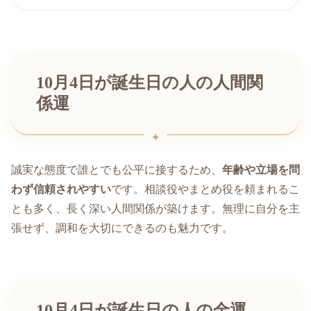
10月4日が誕生日の人の人間関
係運
誠実な態度で誰とでも公平に接するため、
年齢や立場を問
わず信頼されやすい
です。相談役やまとめ役を頼まれるこ
とも多く、長く深い人間関係が築けます。無理に自分を主
張せず、調和を大切にできるのも魅力です。
10月4日が誕生日の人の金運