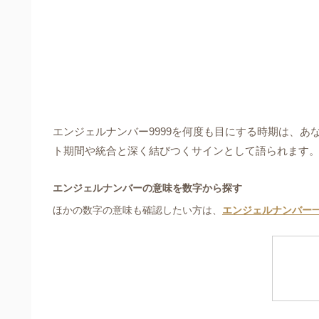
エンジェルナンバー9999を何度も目にする時期は、
ト期間や統合と深く結びつくサインとして語られます
エンジェルナンバーの意味を数字から探す
ほかの数字の意味も確認したい方は、
エンジェルナンバー