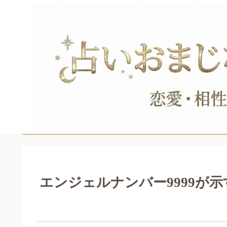
エンジェルナンバー9999が