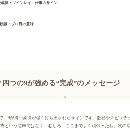
恋愛成就・ツインレイ・仕事のサイン
験談・ゾロ目の意味
？四つの9が強める“完成”のメッセージ
とで、9が持つ象徴が強く打ち出されたサインです。数秘やスピリチ
不吉という意味ではなく、むしろ「ここまでよく頑張ったね。次の