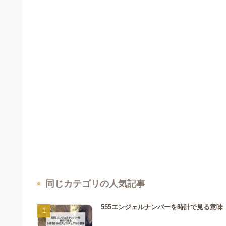
同じカテゴリの人気記事
555エンジェルナンバーを時計で見る意味