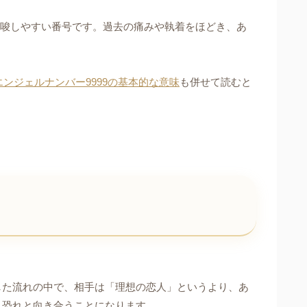
示唆しやすい番号です。過去の痛みや執着をほどき、あ
エンジェルナンバー9999の基本的な意味
も併せて読むと
した流れの中で、相手は「理想の恋人」というより、あ
、恐れと向き合うことになります。