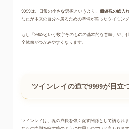
9999は、日常の小さな選択というより、
価値観の総入
なたが本来の自分へ戻るための準備が整ったタイミン
もし「9999という数字そのものの基本的な意味」や
全体像がつかみやすくなります。
ツインレイの道で9999が目立
ツインレイは、魂の成長を強く促す関係として語られ
なたの内側を映す鏡のように作用しやすいと言われま