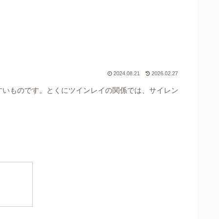
2024.08.21
2026.02.27
すいものです。とくにツインレイの関係では、サイレン