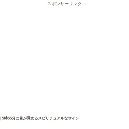
スポンサーリンク
｜5時55分に目が覚めるスピリチュアルなサイン