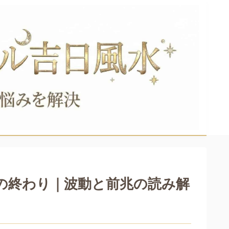
間の終わり｜波動と前兆の読み解