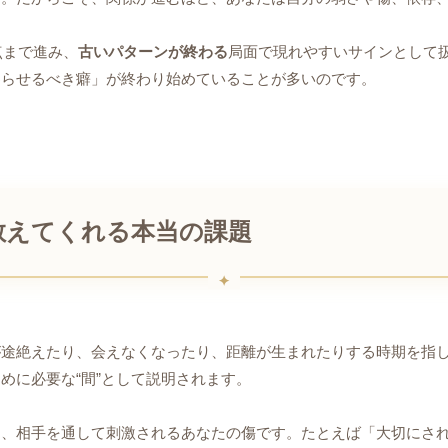
点まで進み、
古いパターンが終わる
局面で現れやすいサインとして
わらせるべき癖」が終わり始めていることが多いのです。
教えてくれる本当の課題
が途絶えたり、会えなくなったり、距離が生まれたりする時期を指
めに必要な“間”として説明されます。
り、相手を通して刺激されるあなたの傷です。たとえば「大切にさ