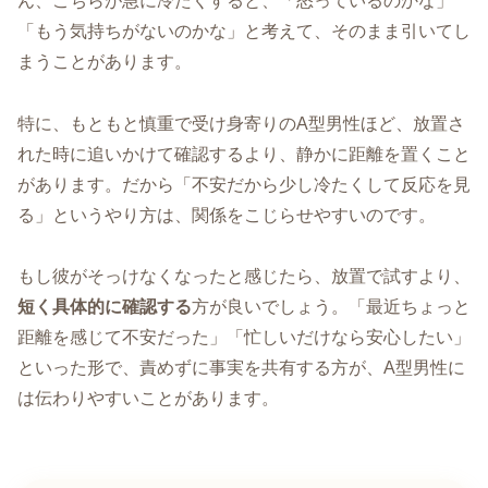
ん、こちらが急に冷たくすると、「怒っているのかな」
「もう気持ちがないのかな」と考えて、そのまま引いてし
まうことがあります。
特に、もともと慎重で受け身寄りのA型男性ほど、放置さ
れた時に追いかけて確認するより、静かに距離を置くこと
があります。だから「不安だから少し冷たくして反応を見
る」というやり方は、関係をこじらせやすいのです。
もし彼がそっけなくなったと感じたら、放置で試すより、
短く具体的に確認する
方が良いでしょう。「最近ちょっと
距離を感じて不安だった」「忙しいだけなら安心したい」
といった形で、責めずに事実を共有する方が、A型男性に
は伝わりやすいことがあります。