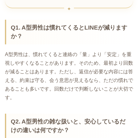
Q1. A型男性は慣れてくるとLINEが減ります
か？
A型男性は、慣れてくると連絡の「量」より「安定」を重
視しやすくなることがあります。そのため、最初より回数
が減ることはあります。ただし、返信が必要な内容には答
える、約束は守る、会う意思が見えるなら、ただの慣れで
あることも多いです。回数だけで判断しないことが大切で
す。
Q2. A型男性の雑な扱いと、安心しているだ
けの違いは何ですか？