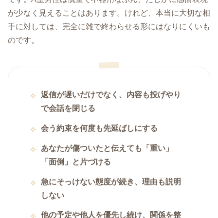
が少なく見えることはあります。けれど、本当に大切な相
手に対しては、完全に雑で終わらせる形にはなりにくいも
のです。
返信が遅いだけでなく、内容も投げやり
で会話を閉じる
会う約束を何度も先延ばしにする
あなたが傷ついたと伝えても「重い」
「面倒」と片づける
急にそっけない態度が続き、理由も説明
しない
他の予定や他人を優先し続け、関係を整