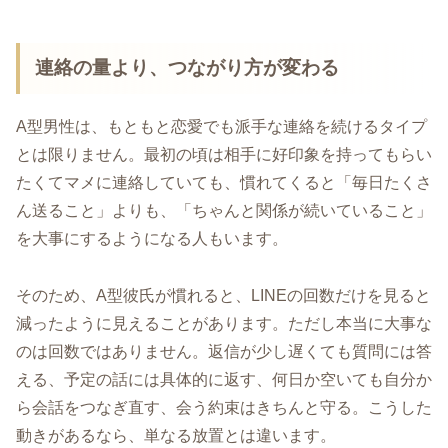
連絡の量より、つながり方が変わる
A型男性は、もともと恋愛でも派手な連絡を続けるタイプ
とは限りません。最初の頃は相手に好印象を持ってもらい
たくてマメに連絡していても、慣れてくると「毎日たくさ
ん送ること」よりも、「ちゃんと関係が続いていること」
を大事にするようになる人もいます。
そのため、A型彼氏が慣れると、LINEの回数だけを見ると
減ったように見えることがあります。ただし本当に大事な
のは回数ではありません。返信が少し遅くても質問には答
える、予定の話には具体的に返す、何日か空いても自分か
ら会話をつなぎ直す、会う約束はきちんと守る。こうした
動きがあるなら、単なる放置とは違います。