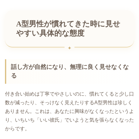
A型男性が慣れてきた時に見せ
やすい具体的な態度
話し方が自然になり、無理に良く見せなくな
る
付き合い始めは丁寧でやさしいのに、慣れてくると少し口
数が減ったり、そっけなく見えたりするA型男性は珍しく
ありません。これは、あなたに興味がなくなったというよ
り、いちいち「いい彼氏」でいようと気を張らなくなった
からです。