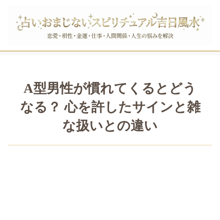
A型男性が慣れてくるとどう
なる？ 心を許したサインと雑
な扱いとの違い