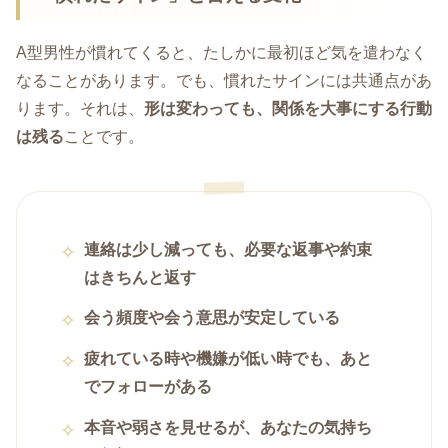
A型男性が慣れてくると、たしかに最初ほど気を遣わなく
なることがあります。でも、慣れたサインには共通点があ
ります。それは、
形は変わっても、関係を大事にする行動
は残る
ことです。
連絡は少し減っても、必要な返事や約束
はきちんと返す
会う頻度や会う意思が安定している
疲れている時や機嫌が低い時でも、あと
でフォローがある
本音や弱さを見せるが、あなたの気持ち