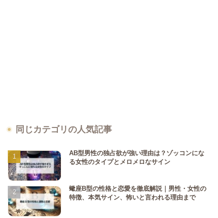
同じカテゴリの人気記事
AB型男性の独占欲が強い理由は？ゾッコンにな
る女性のタイプとメロメロなサイン
蠍座B型の性格と恋愛を徹底解説｜男性・女性の
特徴、本気サイン、怖いと言われる理由まで