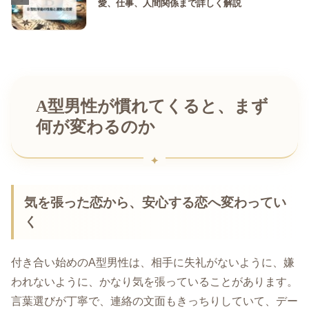
愛、仕事、人間関係まで詳しく解説
A型男性が慣れてくると、まず
何が変わるのか
気を張った恋から、安心する恋へ変わってい
く
付き合い始めのA型男性は、相手に失礼がないように、嫌
われないように、かなり気を張っていることがあります。
言葉選びが丁寧で、連絡の文面もきっちりしていて、デー