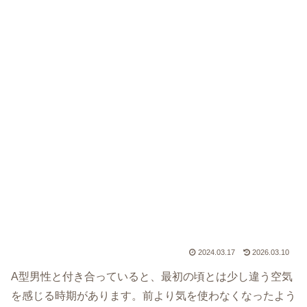
2024.03.17
2026.03.10
A型男性と付き合っていると、最初の頃とは少し違う空気
を感じる時期があります。前より気を使わなくなったよう