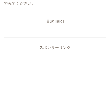
でみてください。
目次
スポンサーリンク