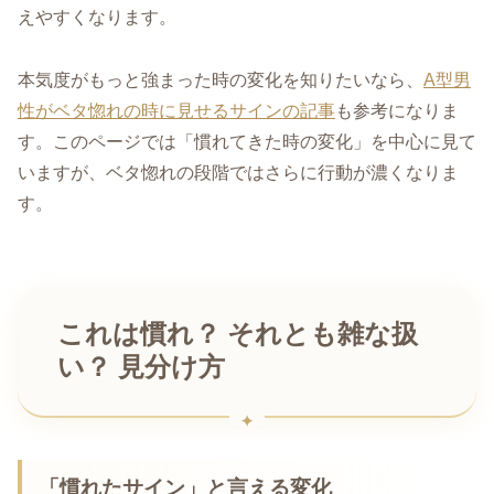
えやすくなります。
本気度がもっと強まった時の変化を知りたいなら、
A型男
性がベタ惚れの時に見せるサインの記事
も参考になりま
す。このページでは「慣れてきた時の変化」を中心に見て
いますが、ベタ惚れの段階ではさらに行動が濃くなりま
す。
これは慣れ？ それとも雑な扱
い？ 見分け方
「慣れたサイン」と言える変化