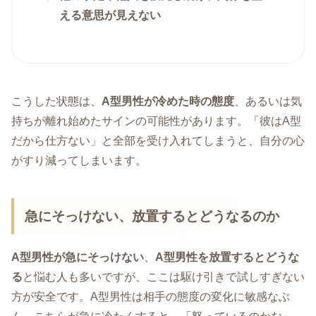
える意思が見えない
こうした状態は、
A型男性が冷めた時の態度
、あるいは気
持ちが離れ始めたサインの可能性があります。「彼はA型
だから仕方ない」と全部を受け入れてしまうと、自分の心
がすり減ってしまいます。
急にそっけない、放置するとどうなるのか
A型男性が急にそっけない
、
A型男性を放置するとどうな
る
と悩む人も多いですが、ここは駆け引きで試しすぎない
方が安全です。A型男性は相手の態度の変化に敏感なぶ