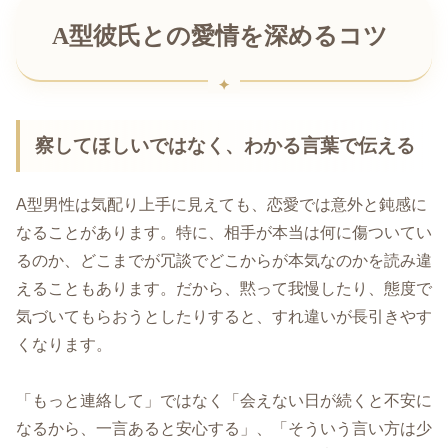
A型彼氏との愛情を深めるコツ
察してほしいではなく、わかる言葉で伝える
A型男性は気配り上手に見えても、恋愛では意外と鈍感に
なることがあります。特に、相手が本当は何に傷ついてい
るのか、どこまでが冗談でどこからが本気なのかを読み違
えることもあります。だから、黙って我慢したり、態度で
気づいてもらおうとしたりすると、すれ違いが長引きやす
くなります。
「もっと連絡して」ではなく「会えない日が続くと不安に
なるから、一言あると安心する」、「そういう言い方は少