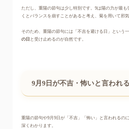
ただし、重陽の節句は少し特別です。9は陽の力が最も
くとバランスを崩すことがあると考え、菊を用いて邪
そのため、重陽の節句には「不吉を避ける日」という一
の日
と受け止めるのが自然です。
9月9日が不吉・怖いと言われ
重陽の節句や9月9日が「不吉」「怖い」と言われるの
深くわかります。