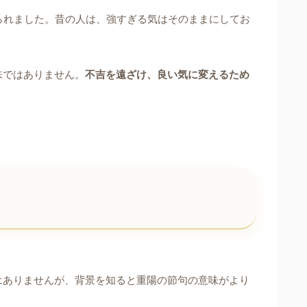
られました。昔の人は、強すぎる気はそのままにしてお
味ではありません。
不吉を遠ざけ、良い気に変えるため
はありませんが、背景を知ると重陽の節句の意味がより