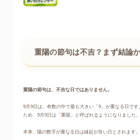
重陽の節句は不吉？まず結論
重陽の節句は、不吉な日ではありません。
9月9日は、奇数の中で最も大きい「9」が重なる日で
ため、9月9日は「重陽」と呼ばれるようになりました
本来、陽の数字が重なる日は縁起が良い日とされます。3