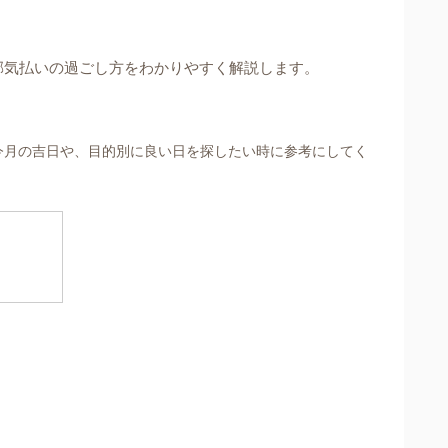
邪気払いの過ごし方をわかりやすく解説します。
今月の吉日や、目的別に良い日を探したい時に参考にしてく