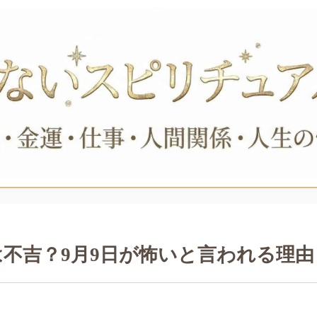
不吉？9月9日が怖いと言われる理