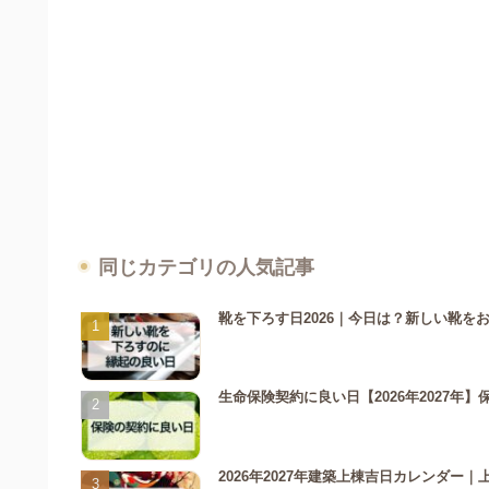
同じカテゴリの人気記事
靴を下ろす日2026｜今日は？新しい靴
生命保険契約に良い日【2026年2027
2026年2027年建築上棟吉日カレンダ