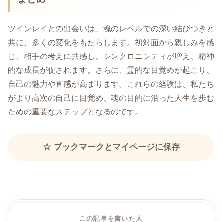
ツインレイとの出会いは、魂のレベルでの深い結びつきと
共に、多くの変化をもたらします。初対面から親しみを感
じ、相手の考えに共感し、シンクロニシティが増え、精神
的な成長が促されます。さらに、霊的な目覚めが起こり、
自己の魅力や直感が高まります。これらの経験は、私たち
がより高次の自己に目覚め、魂の目的に沿った人生を歩む
ための重要なステップとなるのです。
☆ ブックマークとマイページに保存
この記事を書いた人