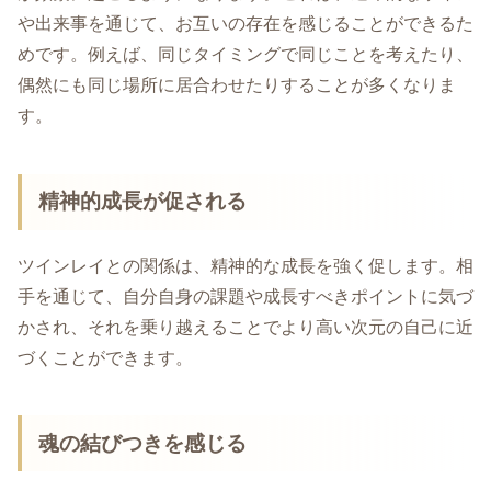
や出来事を通じて、お互いの存在を感じることができるた
めです。例えば、同じタイミングで同じことを考えたり、
偶然にも同じ場所に居合わせたりすることが多くなりま
す。
精神的成長が促される
ツインレイとの関係は、精神的な成長を強く促します。相
手を通じて、自分自身の課題や成長すべきポイントに気づ
かされ、それを乗り越えることでより高い次元の自己に近
づくことができます。
魂の結びつきを感じる