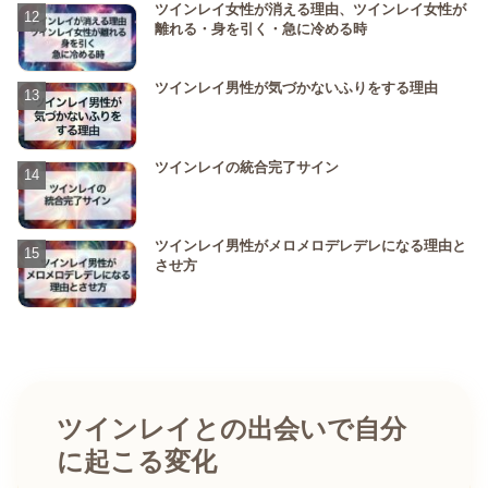
ツインレイ女性が消える理由、ツインレイ女性が
離れる・身を引く・急に冷める時
ツインレイ男性が気づかないふりをする理由
ツインレイの統合完了サイン
ツインレイ男性がメロメロデレデレになる理由と
させ方
ツインレイとの出会いで自分
に起こる変化