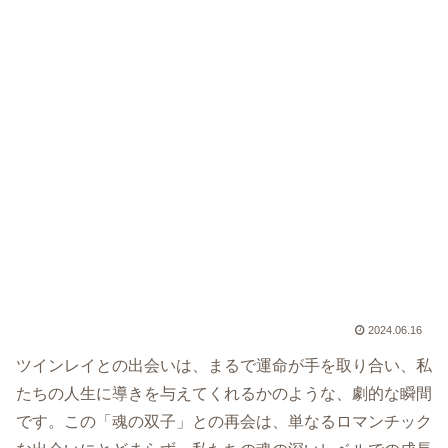
2024.06.16
ツインレイとの出会いは、まるで運命が手を取り合い、私
たちの人生に導きを与えてくれるかのような、劇的な瞬間
です。この「魂の双子」との再会は、単なるロマンチック