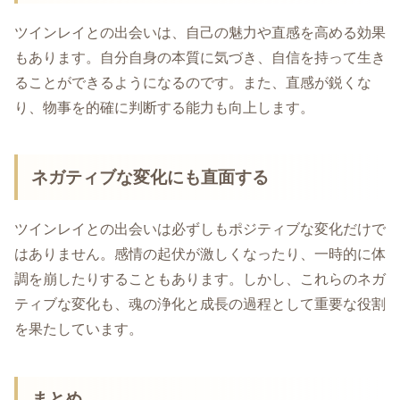
ツインレイとの出会いは、自己の魅力や直感を高める効果
もあります。自分自身の本質に気づき、自信を持って生き
ることができるようになるのです。また、直感が鋭くな
り、物事を的確に判断する能力も向上します。
ネガティブな変化にも直面する
ツインレイとの出会いは必ずしもポジティブな変化だけで
はありません。感情の起伏が激しくなったり、一時的に体
調を崩したりすることもあります。しかし、これらのネガ
ティブな変化も、魂の浄化と成長の過程として重要な役割
を果たしています。
まとめ