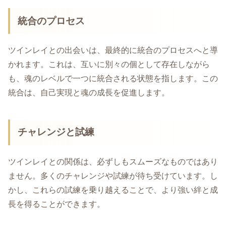
統合のプロセス
ツインレイとの出会いは、最終的に統合のプロセスへと導
かれます。これは、互いに別々の個として存在しながら
も、魂のレベルで一つに統合される状態を指します。この
統合は、自己実現と魂の成長を促進します。
チャレンジと試練
ツインレイとの関係は、必ずしもスムーズなものではあり
ません。多くのチャレンジや試練が待ち受けています。し
かし、これらの試練を乗り越えることで、より強い絆と成
長を得ることができます。