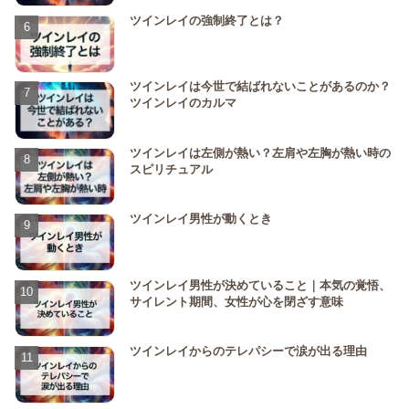
ツインレイの強制終了とは？
ツインレイは今世で結ばれないことがあるのか？
ツインレイのカルマ
ツインレイは左側が熱い？左肩や左胸が熱い時の
スピリチュアル
ツインレイ男性が動くとき
ツインレイ男性が決めていること｜本気の覚悟、
サイレント期間、女性が心を閉ざす意味
ツインレイからのテレパシーで涙が出る理由