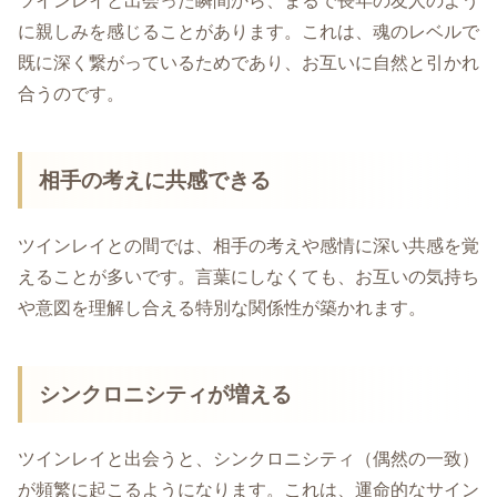
ツインレイと出会った瞬間から、まるで長年の友人のよう
に親しみを感じることがあります。これは、魂のレベルで
既に深く繋がっているためであり、お互いに自然と引かれ
合うのです。
相手の考えに共感できる
ツインレイとの間では、相手の考えや感情に深い共感を覚
えることが多いです。言葉にしなくても、お互いの気持ち
や意図を理解し合える特別な関係性が築かれます。
シンクロニシティが増える
ツインレイと出会うと、シンクロニシティ（偶然の一致）
が頻繁に起こるようになります。これは、運命的なサイン