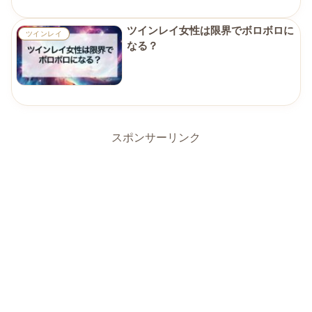
ツインレイ女性は限界でボロボロに
ツインレイ
なる？
スポンサーリンク