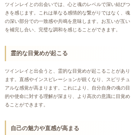
ツインレイとの出会いでは、心と魂のレベルで深い結びつ
きを感じます。これは単なる感情的な繋がりではなく、魂
の深い部分での一致感や共鳴を意味します。お互いが互い
を補完し合い、完璧な調和を感じることができます。
霊的な目覚めが起こる
ツインレイと出会うと、霊的な目覚めが起こることがあり
ます。直感やインスピレーションが鋭くなり、スピリチュ
アルな感覚が高まります。これにより、自分自身の魂の目
的や使命に対する理解が深まり、より高次の意識に目覚め
ることができます。
自己の魅力や直感が高まる