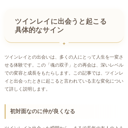
ツインレイに出会うと起こる
具体的なサイン
ツインレイとの出会いは、多くの人にとって人生を一変さ
せる体験です。この「魂の双子」との再会は、深いレベル
での変容と成長をもたらします。この記事では、ツインレ
イと出会ったときに起こると言われている主な変化につい
て詳しく説明します。
初対面なのに仲が良くなる