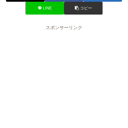
LINE
コピー
スポンサーリンク