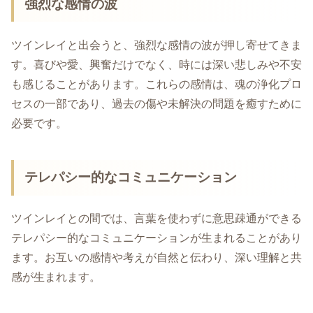
強烈な感情の波
ツインレイと出会うと、強烈な感情の波が押し寄せてきま
す。喜びや愛、興奮だけでなく、時には深い悲しみや不安
も感じることがあります。これらの感情は、魂の浄化プロ
セスの一部であり、過去の傷や未解決の問題を癒すために
必要です。
テレパシー的なコミュニケーション
ツインレイとの間では、言葉を使わずに意思疎通ができる
テレパシー的なコミュニケーションが生まれることがあり
ます。お互いの感情や考えが自然と伝わり、深い理解と共
感が生まれます。