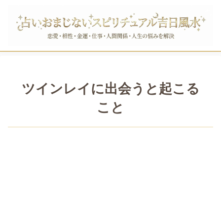
ツインレイに出会うと起こる
こと