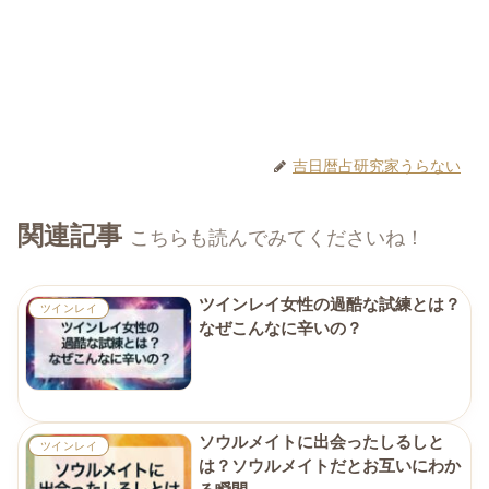
吉日暦占研究家うらない
関連記事
こちらも読んでみてくださいね！
ツインレイ女性の過酷な試練とは？
ツインレイ
なぜこんなに辛いの？
ソウルメイトに出会ったしるしと
ツインレイ
は？ソウルメイトだとお互いにわか