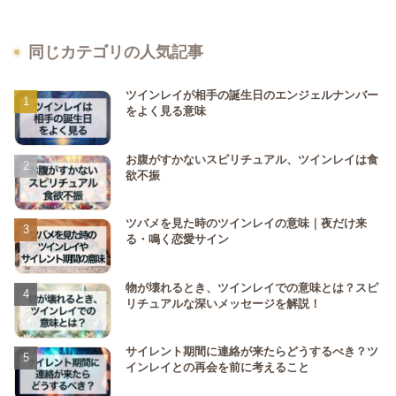
同じカテゴリの人気記事
ツインレイが相手の誕生日のエンジェルナンバー
をよく見る意味
お腹がすかないスピリチュアル、ツインレイは食
欲不振
ツバメを見た時のツインレイの意味｜夜だけ来
る・鳴く恋愛サイン
物が壊れるとき、ツインレイでの意味とは？スピ
リチュアルな深いメッセージを解説！
サイレント期間に連絡が来たらどうするべき？ツ
インレイとの再会を前に考えること