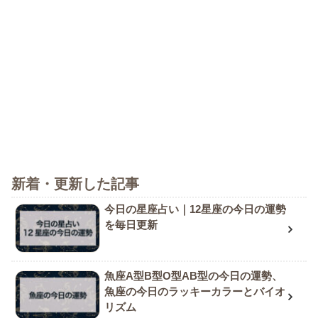
新着・更新した記事
今日の星座占い｜12星座の今日の運勢
を毎日更新
魚座A型B型O型AB型の今日の運勢、
魚座の今日のラッキーカラーとバイオ
リズム