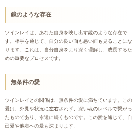
鏡のような存在
ツインレイは、あなた自身を映し出す鏡のような存在で
す。相手を通じて、自分の良い面も悪い面も見ることにな
ります。これは、自分自身をより深く理解し、成長するた
めの重要なプロセスです。
無条件の愛
ツインレイとの関係は、無条件の愛に満ちています。この
愛は、外見や状況に左右されず、深い魂のレベルで繋がっ
たものであり、永遠に続くものです。この愛を通じて、自
己愛や他者への愛も深まります。