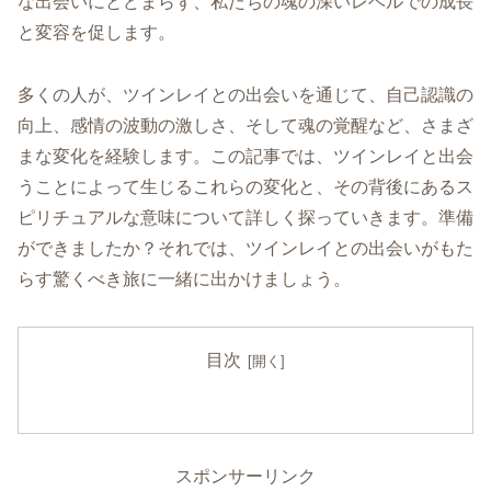
な出会いにとどまらず、私たちの魂の深いレベルでの成長
と変容を促します。
多くの人が、ツインレイとの出会いを通じて、自己認識の
向上、感情の波動の激しさ、そして魂の覚醒など、さまざ
まな変化を経験します。この記事では、ツインレイと出会
うことによって生じるこれらの変化と、その背後にあるス
ピリチュアルな意味について詳しく探っていきます。準備
ができましたか？それでは、ツインレイとの出会いがもた
らす驚くべき旅に一緒に出かけましょう。
目次
スポンサーリンク