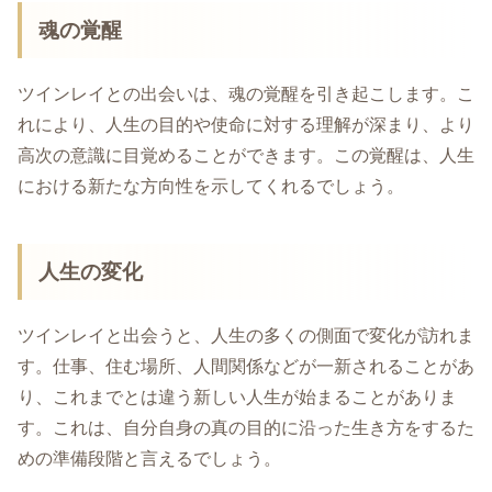
魂の覚醒
ツインレイとの出会いは、魂の覚醒を引き起こします。こ
れにより、人生の目的や使命に対する理解が深まり、より
高次の意識に目覚めることができます。この覚醒は、人生
における新たな方向性を示してくれるでしょう。
人生の変化
ツインレイと出会うと、人生の多くの側面で変化が訪れま
す。仕事、住む場所、人間関係などが一新されることがあ
り、これまでとは違う新しい人生が始まることがありま
す。これは、自分自身の真の目的に沿った生き方をするた
めの準備段階と言えるでしょう。