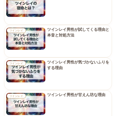
ツインレイ男性が試してくる理由と
ツインレイ
本音と対処方法
ツインレイ男性が気づかないふりを
ツインレイ
する理由
ツインレイ男性が甘えん坊な理由
ツインレイ