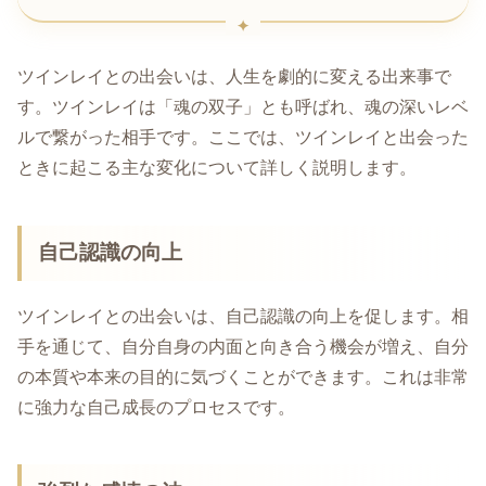
ツインレイとの出会いは、人生を劇的に変える出来事で
す。ツインレイは「魂の双子」とも呼ばれ、魂の深いレベ
ルで繋がった相手です。ここでは、ツインレイと出会った
ときに起こる主な変化について詳しく説明します。
自己認識の向上
ツインレイとの出会いは、自己認識の向上を促します。相
手を通じて、自分自身の内面と向き合う機会が増え、自分
の本質や本来の目的に気づくことができます。これは非常
に強力な自己成長のプロセスです。