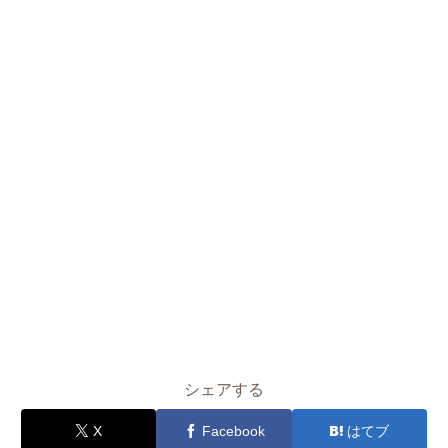
シェアする
X
Facebook
はてブ