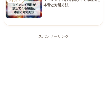
ツインレイ
本音と対処方法
スポンサーリンク