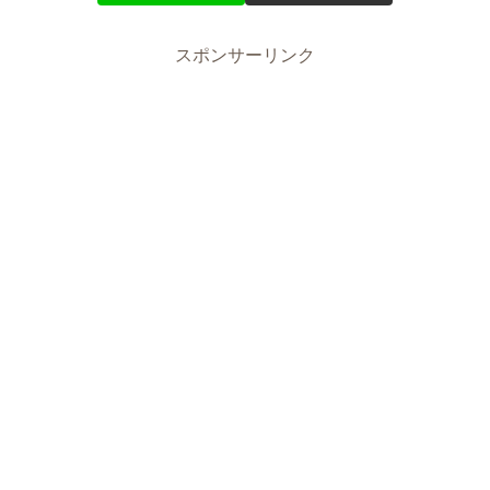
スポンサーリンク