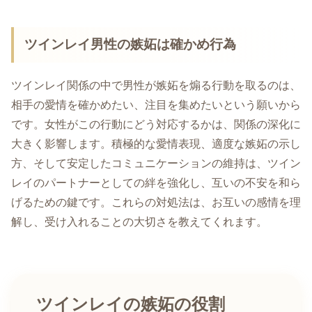
ツインレイ男性の嫉妬は確かめ行為
ツインレイ関係の中で男性が嫉妬を煽る行動を取るのは、
相手の愛情を確かめたい、注目を集めたいという願いから
です。女性がこの行動にどう対応するかは、関係の深化に
大きく影響します。積極的な愛情表現、適度な嫉妬の示し
方、そして安定したコミュニケーションの維持は、ツイン
レイのパートナーとしての絆を強化し、互いの不安を和ら
げるための鍵です。これらの対処法は、お互いの感情を理
解し、受け入れることの大切さを教えてくれます。
ツインレイの嫉妬の役割