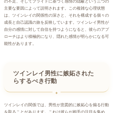
の不足、そしてプライドに基づく感情の隠蔽という三つの
主要な要因によって説明されます。この複雑な心理状態
は、ツインレイの関係性の深さと、それを構成する個々の
成長と自己認識の旅を反映しています。ツインレイ男性が
自分の感情に対して自信を持つようになると、彼らのアプ
ローチはより積極的になり、隠れた感情が明らかになる可
能性があります。
ツインレイ男性に嫉妬された
らするべき行動
ツインレイの関係では、男性が意図的に嫉妬心を煽る行動
を取ることがあります。これは彼らが相手の注目を集め、