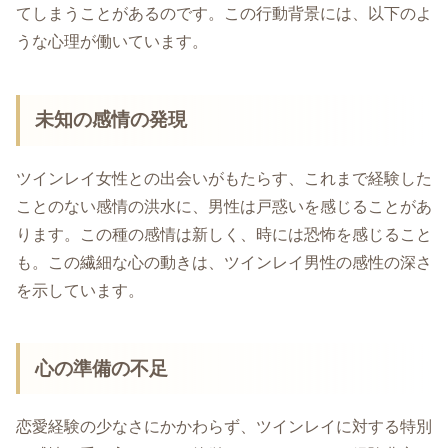
てしまうことがあるのです。この行動背景には、以下のよ
うな心理が働いています。
未知の感情の発現
ツインレイ女性との出会いがもたらす、これまで経験した
ことのない感情の洪水に、男性は戸惑いを感じることがあ
ります。この種の感情は新しく、時には恐怖を感じること
も。この繊細な心の動きは、ツインレイ男性の感性の深さ
を示しています。
心の準備の不足
恋愛経験の少なさにかかわらず、ツインレイに対する特別