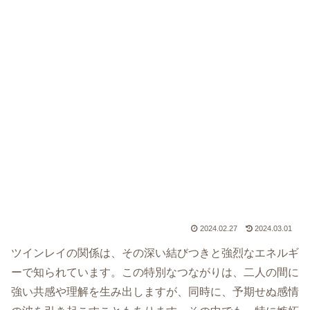
2024.02.27
2024.03.01
ツインレイの関係は、その深い結びつきと強烈なエネルギ
ーで知られています。この特別なつながりは、二人の間に
強い共感や理解を生み出しますが、同時に、予期せぬ感情