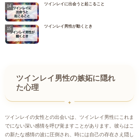
ツインレイに出会うと起こること
ツインレイ男性が動くとき
ツインレイ男性の嫉妬に隠れ
た心理
ツインレイの女性との出会いは、ツインレイ男性にこれま
でにない深い感情を呼び覚ますことがあります。彼らはこ
の新たな感情の波に圧倒され、時には自己の存在さえ隠し