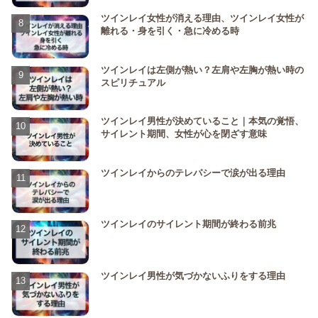
ツインレイ女性が消える理由、ツインレイ女性が
離れる・身を引く・急に冷める時
ツインレイは左側が熱い？左肩や左胸が熱い時の
スピリチュアル
ツインレイ男性が決めていること｜本気の覚悟、
サイレント期間、女性が心を閉ざす意味
ツインレイからのテレパシーで涙が出る理由
ツインレイのサイレント期間が終わる前兆
ツインレイ男性が気づかないふりをする理由