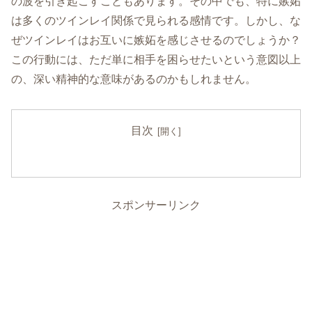
の波を引き起こすこともあります。その中でも、特に嫉妬
は多くのツインレイ関係で見られる感情です。しかし、な
ぜツインレイはお互いに嫉妬を感じさせるのでしょうか？
この行動には、ただ単に相手を困らせたいという意図以上
の、深い精神的な意味があるのかもしれません。
目次
スポンサーリンク