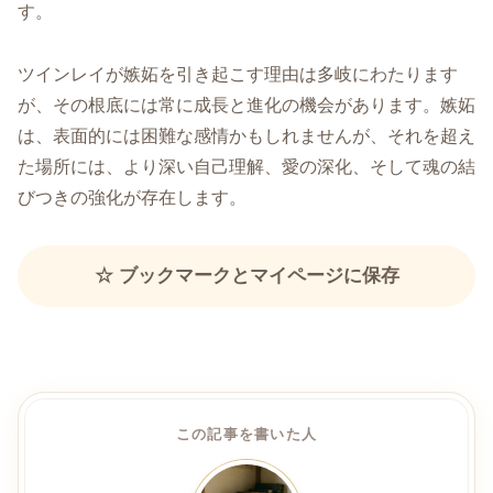
す。
ツインレイが嫉妬を引き起こす理由は多岐にわたります
が、その根底には常に成長と進化の機会があります。嫉妬
は、表面的には困難な感情かもしれませんが、それを超え
た場所には、より深い自己理解、愛の深化、そして魂の結
びつきの強化が存在します。
☆ ブックマークとマイページに保存
この記事を書いた人