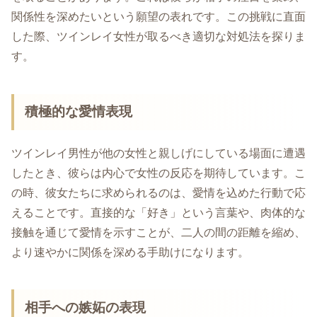
関係性を深めたいという願望の表れです。この挑戦に直面
した際、ツインレイ女性が取るべき適切な対処法を探りま
す。
積極的な愛情表現
ツインレイ男性が他の女性と親しげにしている場面に遭遇
したとき、彼らは内心で女性の反応を期待しています。こ
の時、彼女たちに求められるのは、愛情を込めた行動で応
えることです。直接的な「好き」という言葉や、肉体的な
接触を通じて愛情を示すことが、二人の間の距離を縮め、
より速やかに関係を深める手助けになります。
相手への嫉妬の表現