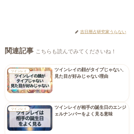
吉日暦占研究家うらない
関連記事
こちらも読んでみてくださいね！
ツインレイの顔がタイプじゃない、
ツインレイ
見た目が好みじゃない理由
ツインレイが相手の誕生日のエンジ
ツインレイ
ェルナンバーをよく見る意味