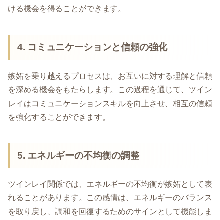
ける機会を得ることができます。
4. コミュニケーションと信頼の強化
嫉妬を乗り越えるプロセスは、お互いに対する理解と信頼
を深める機会をもたらします。この過程を通じて、ツイン
レイはコミュニケーションスキルを向上させ、相互の信頼
を強化することができます。
5. エネルギーの不均衡の調整
ツインレイ関係では、エネルギーの不均衡が嫉妬として表
れることがあります。この感情は、エネルギーのバランス
を取り戻し、調和を回復するためのサインとして機能しま