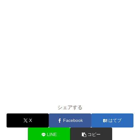
シェアする
X
Facebook
はてブ
LINE
コピー