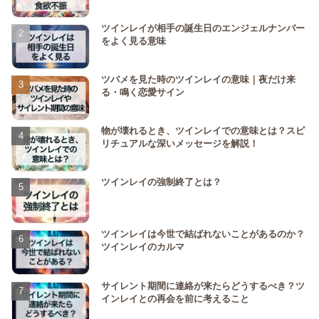
ツインレイが相手の誕生日のエンジェルナンバー
をよく見る意味
ツバメを見た時のツインレイの意味｜夜だけ来
る・鳴く恋愛サイン
物が壊れるとき、ツインレイでの意味とは？スピ
リチュアルな深いメッセージを解説！
ツインレイの強制終了とは？
ツインレイは今世で結ばれないことがあるのか？
ツインレイのカルマ
サイレント期間に連絡が来たらどうするべき？ツ
インレイとの再会を前に考えること