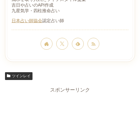
吉日や占いのAPI作成
九星気学・四柱推命占い
日本占い師協会
認定占い師
ツインレイ
スポンサーリンク