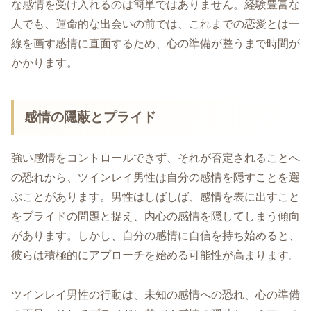
な感情を受け入れるのは簡単ではありません。経験豊富な
人でも、運命的な出会いの前では、これまでの恋愛とは一
線を画す感情に直面するため、心の準備が整うまで時間が
かかります。
感情の隠蔽とプライド
強い感情をコントロールできず、それが否定されることへ
の恐れから、ツインレイ男性は自分の感情を隠すことを選
ぶことがあります。男性はしばしば、感情を表に出すこと
をプライドの問題と捉え、内心の感情を隠してしまう傾向
があります。しかし、自分の感情に自信を持ち始めると、
彼らは積極的にアプローチを始める可能性が高まります。
ツインレイ男性の行動は、未知の感情への恐れ、心の準備