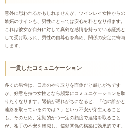
意外に思われるかもしれませんが、ツインレイ女性からの
嫉妬のサインも、男性にとっては安心材料となり得ます。
これは彼女が自分に対して真剣な感情を持っている証拠と
して受け取られ、男性の自尊心を高め、関係の安定に寄与
します。
一貫したコミュニケーション
多くの男性は、日常のやり取りを面倒だと感じがちです
が、好意を持つ女性となら頻繁にコミュニケーションを取
りたくなります。返信が遅れがちになると、「他の誰かと
連絡を取っているのでは？」という不安が芽生えること
も。そのため、定期的かつ一定の頻度で連絡を取ること
が、相手の不安を軽減し、信頼関係の構築に効果的です。