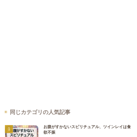
同じカテゴリの人気記事
お腹がすかないスピリチュアル、ツインレイは食
欲不振