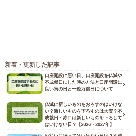
新着・更新した記事
口座開設に悪い日、口座開設を仏滅や
不成就日にした時の方法と口座開設に
良い寅の日と一粒万倍日について
仏滅に新しいものをおろすのはいけな
い？新しいものを下ろすのは大安？不
成就日・赤口は新しいものを下ろして
はいけない日？【2026・2027年】
厄払いに行ってはいけない日は？不成