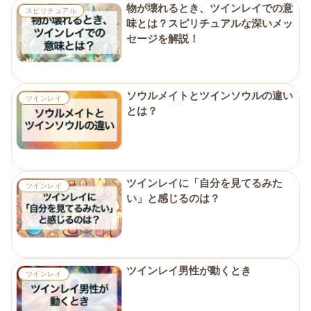
物が壊れるとき、ツインレイでの意
スピリチュアル
味とは？スピリチュアルな深いメッ
セージを解説！
ソウルメイトとツインソウルの違い
ツインレイ
とは？
ツインレイに「自分を見てるみた
ツインレイ
い」と感じるのは？
ツインレイ男性が動くとき
ツインレイ