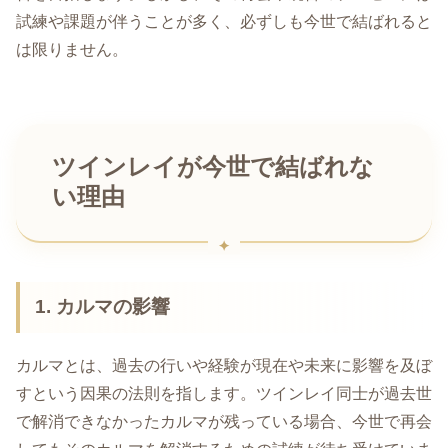
試練や課題が伴うことが多く、必ずしも今世で結ばれると
は限りません。
ツインレイが今世で結ばれな
い理由
1. カルマの影響
カルマとは、過去の行いや経験が現在や未来に影響を及ぼ
すという因果の法則を指します。ツインレイ同士が過去世
で解消できなかったカルマが残っている場合、今世で再会