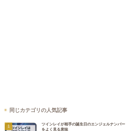
同じカテゴリの人気記事
ツインレイが相手の誕生日のエンジェルナンバー
をよく見る意味