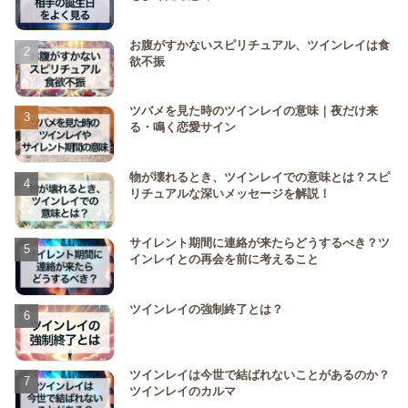
お腹がすかないスピリチュアル、ツインレイは食
欲不振
ツバメを見た時のツインレイの意味｜夜だけ来
る・鳴く恋愛サイン
物が壊れるとき、ツインレイでの意味とは？スピ
リチュアルな深いメッセージを解説！
サイレント期間に連絡が来たらどうするべき？ツ
インレイとの再会を前に考えること
ツインレイの強制終了とは？
ツインレイは今世で結ばれないことがあるのか？
ツインレイのカルマ