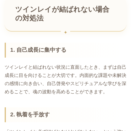
ツインレイが結ばれない場合
の対処法
1. 自己成長に集中する
ツインレイと結ばれない状況に直面したとき、まずは自己
成長に目を向けることが大切です。内面的な課題や未解決
の感情に向き合い、自己啓発やスピリチュアルな学びを深
めることで、魂の波動を高めることができます。
2. 執着を手放す