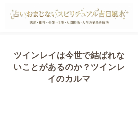
ツインレイは今世で結ばれな
いことがあるのか？ツインレ
イのカルマ