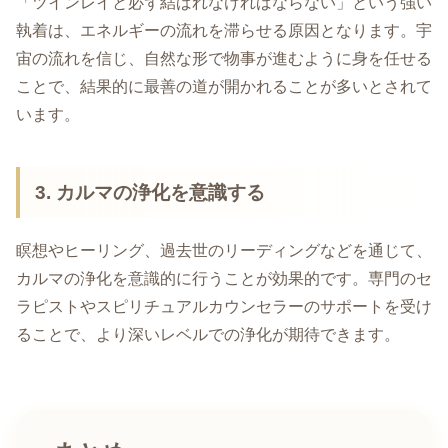
「ツインレイと必ず結ばれなければならない」という強い
執着は、エネルギーの流れを滞らせる原因となります。宇
宙の流れを信じ、自然な形で物事が進むように身を任せる
ことで、結果的に最善の道が開かれることが多いとされて
います。
3. カルマの浄化を意識する
瞑想やヒーリング、過去世のリーディングなどを通じて、
カルマの浄化を意識的に行うことが効果的です。専門のセ
ラピストやスピリチュアルカウンセラーのサポートを受け
ることで、より深いレベルでの浄化が期待できます。