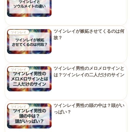
ツインレイが嫉妬させてくるのは何
ツインレイ
故？
ツインレイ男性のメロメロサインと
ツインレイ
は？ツインレイの二人だけのサイン
ツインレイ男性の頭の中は？頭がい
ツインレイ
っぱい？