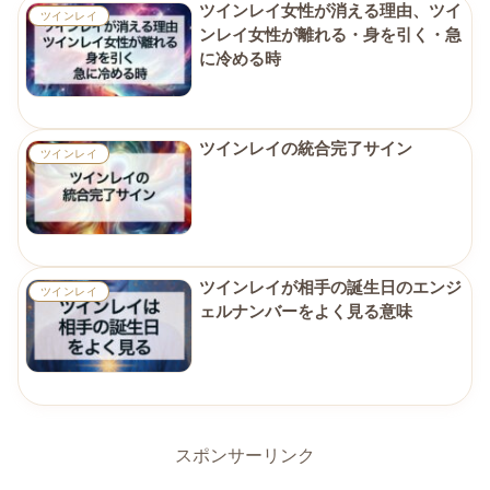
ツインレイ女性が消える理由、ツイ
ツインレイ
ンレイ女性が離れる・身を引く・急
に冷める時
ツインレイの統合完了サイン
ツインレイ
ツインレイが相手の誕生日のエンジ
ツインレイ
ェルナンバーをよく見る意味
スポンサーリンク