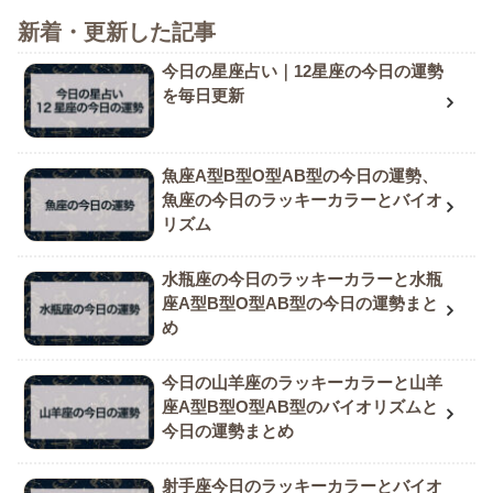
新着・更新した記事
今日の星座占い｜12星座の今日の運勢
を毎日更新
魚座A型B型O型AB型の今日の運勢、
魚座の今日のラッキーカラーとバイオ
リズム
水瓶座の今日のラッキーカラーと水瓶
座A型B型O型AB型の今日の運勢まと
め
今日の山羊座のラッキーカラーと山羊
座A型B型O型AB型のバイオリズムと
今日の運勢まとめ
射手座今日のラッキーカラーとバイオ