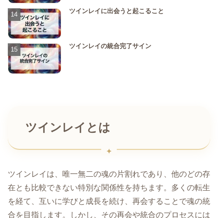
ツインレイに出会うと起こること
ツインレイの統合完了サイン
ツインレイとは
ツインレイは、唯一無二の魂の片割れであり、他のどの存
在とも比較できない特別な関係性を持ちます。多くの転生
を経て、互いに学びと成長を続け、再会することで魂の統
合を目指します。しかし、その再会や統合のプロセスには