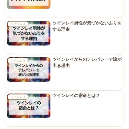
ツインレイ男性が気づかないふりを
ツインレイ
する理由
ツインレイからのテレパシーで涙が
ツインレイ
出る理由
ツインレイの宿命とは？
ツインレイ