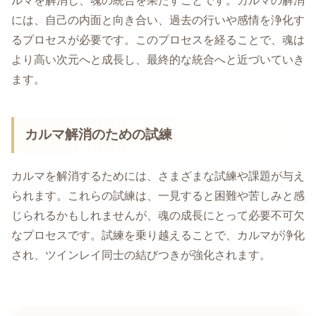
ルマを解消し、魂の統合を果たすことです。カルマの解消
には、自己の内面と向き合い、過去の行いや感情を浄化す
るプロセスが必要です。このプロセスを経ることで、魂は
より高い次元へと成長し、最終的な統合へと近づいていき
ます。
カルマ解消のための試練
カルマを解消するためには、さまざまな試練や課題が与え
られます。これらの試練は、一見すると困難や苦しみと感
じられるかもしれませんが、魂の成長にとって必要不可欠
なプロセスです。試練を乗り越えることで、カルマが浄化
され、ツインレイ同士の結びつきが強化されます。