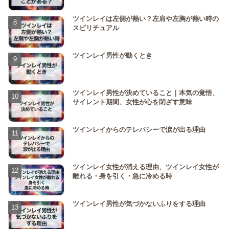
ツインレイは左側が熱い？左肩や左胸が熱い時の
スピリチュアル
ツインレイ男性が動くとき
ツインレイ男性が決めていること｜本気の覚悟、
サイレント期間、女性が心を閉ざす意味
ツインレイからのテレパシーで涙が出る理由
ツインレイ女性が消える理由、ツインレイ女性が
離れる・身を引く・急に冷める時
ツインレイ男性が気づかないふりをする理由