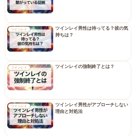
ツインレイ男性は待ってる？彼の気
ツインレイ
持ちは？
ツインレイの強制終了とは？
ツインレイ
ツインレイ男性がアプローチしない
ツインレイ
理由と対処法