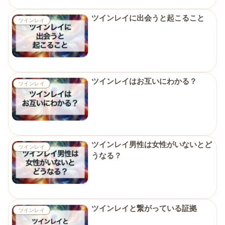
ツインレイに出会うと起こること
ツインレイ
ツインレイはお互いにわかる？
ツインレイ
ツインレイ男性は女性がいないとど
ツインレイ
うなる？
ツインレイと繋がっている証拠
ツインレイ