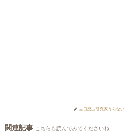
吉日暦占研究家うらない
関連記事
こちらも読んでみてくださいね！