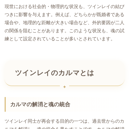
現世における社会的・物理的な状況も、ツインレイの結び
つきに影響を与えます。例えば、どちらかが既婚者である
場合や、地理的な距離が大きい場合など、外的要因が二人
の関係を阻むことがあります。このような状況も、魂の試
練として設定されていることが多いとされています。
ツインレイのカルマとは
カルマの解消と魂の統合
ツインレイ同士が再会する目的の一つは、過去世からのカ