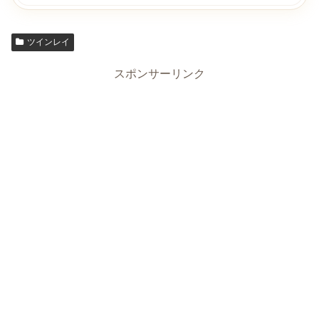
ツインレイ
スポンサーリンク