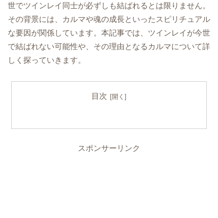
世でツインレイ同士が必ずしも結ばれるとは限りません。
その背景には、カルマや魂の成長といったスピリチュアル
な要因が関係しています。本記事では、ツインレイが今世
で結ばれない可能性や、その理由となるカルマについて詳
しく探っていきます。
目次
スポンサーリンク