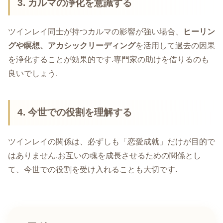
3.
カルマの浄化を意識する
ツインレイ同士が持つカルマの影響が強い場合、
ヒーリン
グや瞑想、アカシックリーディング
を活用して過去の因果
を浄化することが効果的です.専門家の助けを借りるのも
良いでしょう.
4.
今世での役割を理解する
ツインレイの関係は、必ずしも「恋愛成就」だけが目的で
はありません.お互いの魂を成長させるための関係とし
て、今世での役割を受け入れることも大切です.