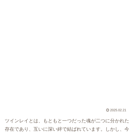
2025.02.21
ツインレイとは、もともと一つだった魂が二つに分かれた
存在であり、互いに深い絆で結ばれています。しかし、今