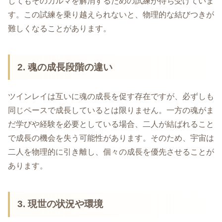
してもそのカルマを解消するための試練が待ち受けていま
す。この試練を乗り越えられないと、物理的な結びつきが
難しくなることがあります。
2. 魂の成長段階の違い
ツインレイは互いに魂の成長を促す存在ですが、必ずしも
同じペースで成長しているとは限りません。一方の魂がま
だ学びや経験を必要としている場合、二人が結ばれること
で成長の機会を失う可能性があります。そのため、宇宙は
二人を物理的に引き離し、個々の成長を優先させることが
あります。
3. 現世の状況や環境