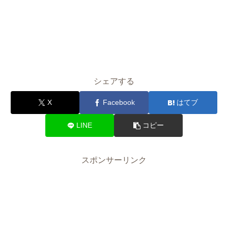
シェアする
X
Facebook
はてブ
LINE
コピー
スポンサーリンク