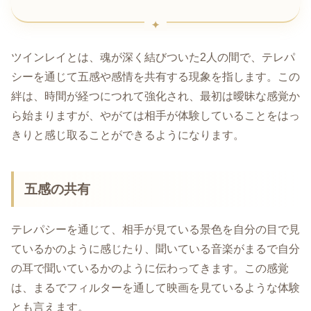
ツインレイとは、魂が深く結びついた2人の間で、テレパ
シーを通じて五感や感情を共有する現象を指します。この
絆は、時間が経つにつれて強化され、最初は曖昧な感覚か
ら始まりますが、やがては相手が体験していることをはっ
きりと感じ取ることができるようになります。
五感の共有
テレパシーを通じて、相手が見ている景色を自分の目で見
ているかのように感じたり、聞いている音楽がまるで自分
の耳で聞いているかのように伝わってきます。この感覚
は、まるでフィルターを通して映画を見ているような体験
とも言えます。