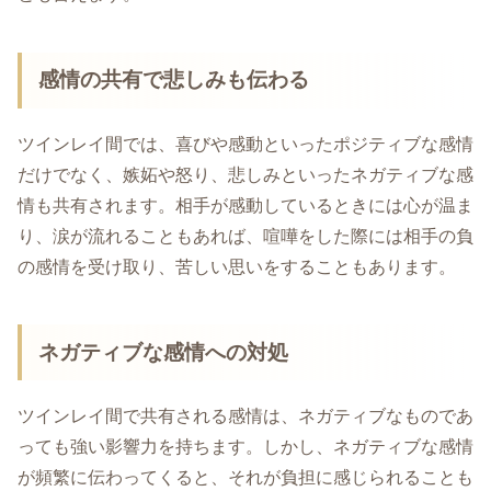
感情の共有で悲しみも伝わる
ツインレイ間では、喜びや感動といったポジティブな感情
だけでなく、嫉妬や怒り、悲しみといったネガティブな感
情も共有されます。相手が感動しているときには心が温ま
り、涙が流れることもあれば、喧嘩をした際には相手の負
の感情を受け取り、苦しい思いをすることもあります。
ネガティブな感情への対処
ツインレイ間で共有される感情は、ネガティブなものであ
っても強い影響力を持ちます。しかし、ネガティブな感情
が頻繁に伝わってくると、それが負担に感じられることも