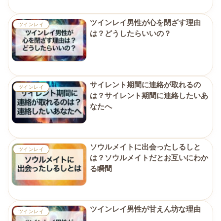
ツインレイ男性が心を閉ざす理由
ツインレイ
は？どうしたらいいの？
サイレント期間に連絡が取れるの
ツインレイ
は？サイレント期間に連絡したいあ
なたへ
ソウルメイトに出会ったしるしと
ツインレイ
は？ソウルメイトだとお互いにわか
る瞬間
ツインレイ男性が甘えん坊な理由
ツインレイ