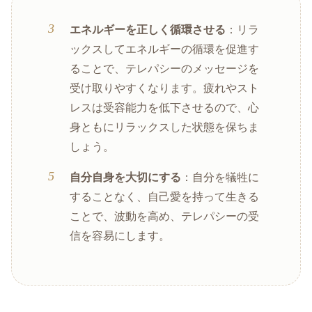
エネルギーを正しく循環させる
：リラ
ックスしてエネルギーの循環を促進す
ることで、テレパシーのメッセージを
受け取りやすくなります。疲れやスト
レスは受容能力を低下させるので、心
身ともにリラックスした状態を保ちま
しょう。
自分自身を大切にする
：自分を犠牲に
することなく、自己愛を持って生きる
ことで、波動を高め、テレパシーの受
信を容易にします。