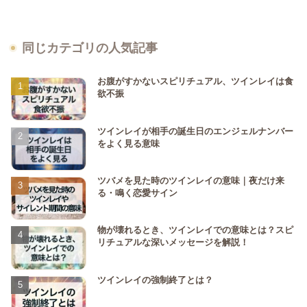
同じカテゴリの人気記事
お腹がすかないスピリチュアル、ツインレイは食
欲不振
ツインレイが相手の誕生日のエンジェルナンバー
をよく見る意味
ツバメを見た時のツインレイの意味｜夜だけ来
る・鳴く恋愛サイン
物が壊れるとき、ツインレイでの意味とは？スピ
リチュアルな深いメッセージを解説！
ツインレイの強制終了とは？