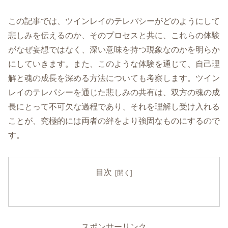
この記事では、ツインレイのテレパシーがどのようにして
悲しみを伝えるのか、そのプロセスと共に、これらの体験
がなぜ妄想ではなく、深い意味を持つ現象なのかを明らか
にしていきます。また、このような体験を通じて、自己理
解と魂の成長を深める方法についても考察します。ツイン
レイのテレパシーを通じた悲しみの共有は、双方の魂の成
長にとって不可欠な過程であり、それを理解し受け入れる
ことが、究極的には両者の絆をより強固なものにするので
す。
目次
スポンサーリンク