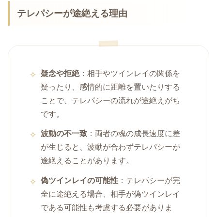
テレパシーが途絶える理由
疑念や拒絶
：相手やツインレイの関係を
疑ったり、感情的に距離を置いたりする
ことで、テレパシーの流れが途絶えがち
です。
波動の不一致
：両者の魂の成長速度に差
が生じると、波動が合わずテレパシーが
途絶えることがあります。
偽ツインレイの可能性
：テレパシーが完
全に途絶える場合、相手が偽ツインレイ
である可能性も考慮する必要がありま