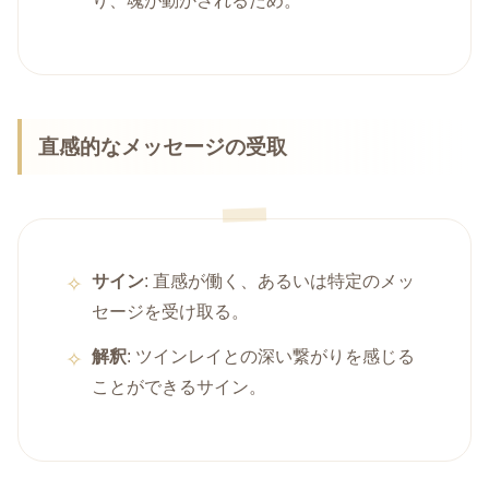
り、魂が動かされるため。
直感的なメッセージの受取
サイン
: 直感が働く、あるいは特定のメッ
セージを受け取る。
解釈
: ツインレイとの深い繋がりを感じる
ことができるサイン。