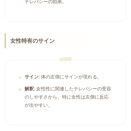
テレパシーの効果。
女性特有のサイン
サイン
: 体の左側にサインが現れる。
解釈
: 女性性に関連したテレパシーの受容
のしやすさから、特に女性は左側に反応
が出やすい。