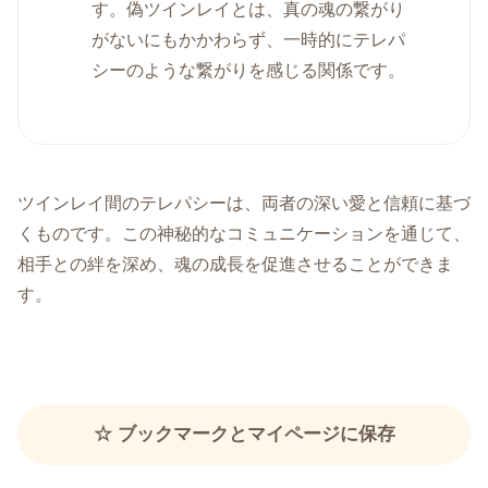
す。偽ツインレイとは、真の魂の繋がり
がないにもかかわらず、一時的にテレパ
シーのような繋がりを感じる関係です。
ツインレイ間のテレパシーは、両者の深い愛と信頼に基づ
くものです。この神秘的なコミュニケーションを通じて、
相手との絆を深め、魂の成長を促進させることができま
す。
☆ ブックマークとマイページに保存