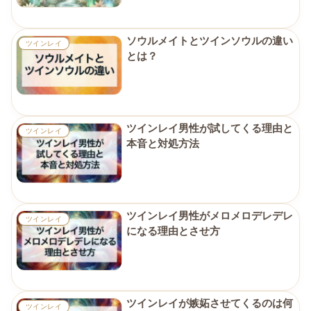
ソウルメイトとツインソウルの違い
ツインレイ
とは？
ツインレイ男性が試してくる理由と
ツインレイ
本音と対処方法
ツインレイ男性がメロメロデレデレ
ツインレイ
になる理由とさせ方
ツインレイが嫉妬させてくるのは何
ツインレイ