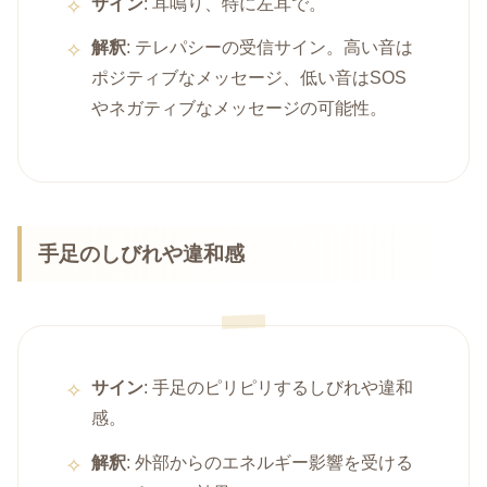
サイン
: 耳鳴り、特に左耳で。
解釈
: テレパシーの受信サイン。高い音は
ポジティブなメッセージ、低い音はSOS
やネガティブなメッセージの可能性。
手足のしびれや違和感
サイン
: 手足のピリピリするしびれや違和
感。
解釈
: 外部からのエネルギー影響を受ける