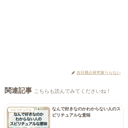
吉日暦占研究家うらない
関連記事
こちらも読んでみてくださいね！
なんで好きなのかわからない人のス
スピリチュアル
ピリチュアルな意味