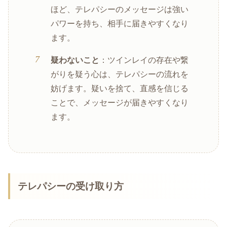
ほど、テレパシーのメッセージは強い
パワーを持ち、相手に届きやすくなり
ます。
疑わないこと
：ツインレイの存在や繋
がりを疑う心は、テレパシーの流れを
妨げます。疑いを捨て、直感を信じる
ことで、メッセージが届きやすくなり
ます。
テレパシーの受け取り方