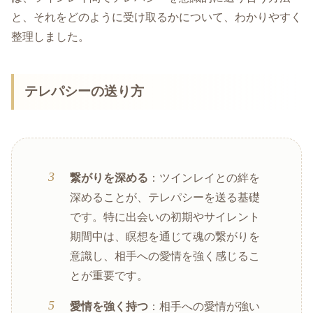
と、それをどのように受け取るかについて、わかりやすく
整理しました。
テレパシーの送り方
繋がりを深める
：ツインレイとの絆を
深めることが、テレパシーを送る基礎
です。特に出会いの初期やサイレント
期間中は、瞑想を通じて魂の繋がりを
意識し、相手への愛情を強く感じるこ
とが重要です。
愛情を強く持つ
：相手への愛情が強い