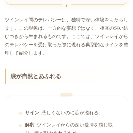
ツインレイ間のテレパシーは、独特で深い体験をもたらし
ます。この現象は、一方的な妄想ではなく、相互の深い結
びつきから生まれるものです。ここでは、ツインレイから
のテレパシーを受け取った際に現れる典型的なサインを整
理して紹介します。
涙が自然とあふれる
サイン
: 悲しくないのに涙が溢れる。
解釈
: ツインレイからの深い愛情を感じ取