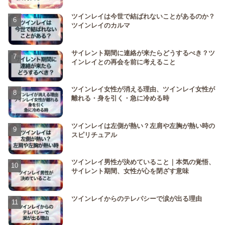
ツインレイは今世で結ばれないことがあるのか？
ツインレイのカルマ
サイレント期間に連絡が来たらどうするべき？ツ
インレイとの再会を前に考えること
ツインレイ女性が消える理由、ツインレイ女性が
離れる・身を引く・急に冷める時
ツインレイは左側が熱い？左肩や左胸が熱い時の
スピリチュアル
ツインレイ男性が決めていること｜本気の覚悟、
サイレント期間、女性が心を閉ざす意味
ツインレイからのテレパシーで涙が出る理由