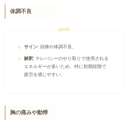
体調不良
サイン
: 頭痛や体調不良。
解釈
: テレパシーのやり取りで使用される
エネルギーが多いため、特に初期段階で
疲労を感じやすい。
胸の痛みや動悸