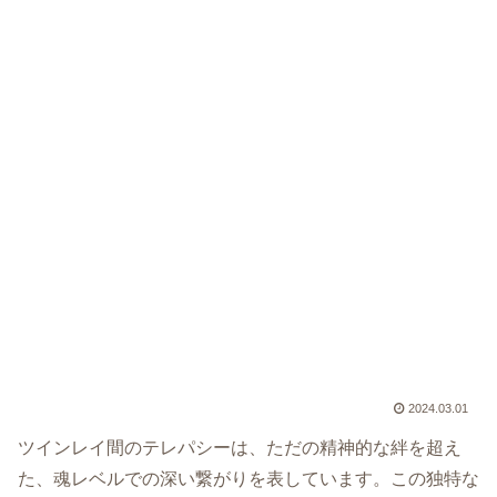
2024.03.01
ツインレイ間のテレパシーは、ただの精神的な絆を超え
た、魂レベルでの深い繋がりを表しています。この独特な