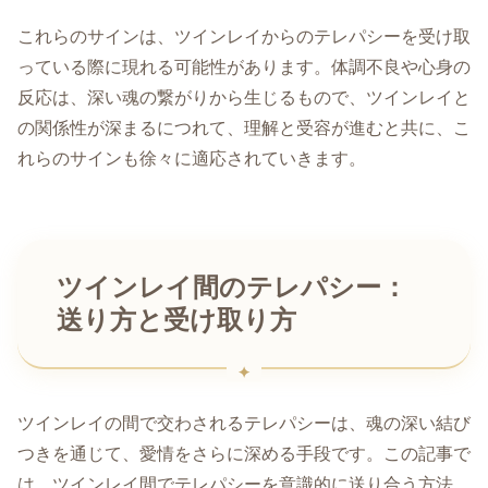
これらのサインは、ツインレイからのテレパシーを受け取
っている際に現れる可能性があります。体調不良や心身の
反応は、深い魂の繋がりから生じるもので、ツインレイと
の関係性が深まるにつれて、理解と受容が進むと共に、こ
れらのサインも徐々に適応されていきます。
ツインレイ間のテレパシー：
送り方と受け取り方
ツインレイの間で交わされるテレパシーは、魂の深い結び
つきを通じて、愛情をさらに深める手段です。この記事で
は、ツインレイ間でテレパシーを意識的に送り合う方法