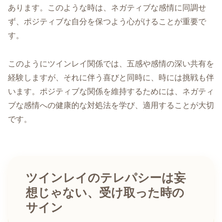
あります。このような時は、ネガティブな感情に同調せ
ず、ポジティブな自分を保つよう心がけることが重要で
す。
このようにツインレイ関係では、五感や感情の深い共有を
経験しますが、それに伴う喜びと同時に、時には挑戦も伴
います。ポジティブな関係を維持するためには、ネガティ
ブな感情への健康的な対処法を学び、適用することが大切
です。
ツインレイのテレパシーは妄
想じゃない、受け取った時の
サイン