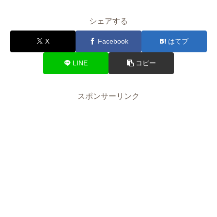
シェアする
X
Facebook
はてブ
LINE
コピー
スポンサーリンク