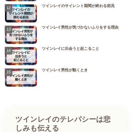
ツインレイのサイレント期間が終わる前兆
ツインレイ男性が気づかないふりをする理由
ツインレイに出会うと起こること
ツインレイ男性が動くとき
ツインレイのテレパシーは悲
しみも伝える