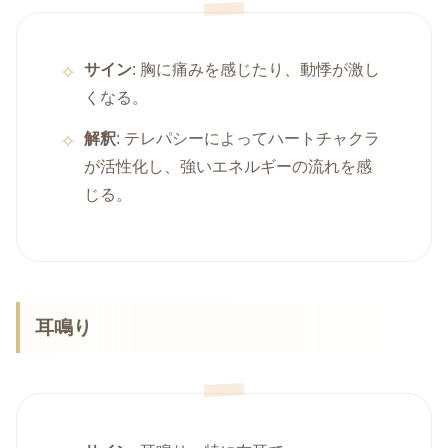
サイン
: 胸に痛みを感じたり、動悸が激し
くなる。
解釈
: テレパシーによってハートチャクラ
が活性化し、強いエネルギーの流れを感
じる。
耳鳴り