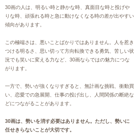
30画の人は、明るい時と静かな時、真面目な時と投げや
りな時、頑張れる時と急に動けなくなる時の差が出やすい
傾向があります。
この極端さは、悪いことばかりではありません。人を惹き
つける明るさ、思い切って方向転換できる勇気、苦しい状
況でも笑いに変える力など、30画ならではの魅力につな
がります。
一方で、勢いが強くなりすぎると、無計画な挑戦、衝動買
い、恋愛での急展開、仕事の投げ出し、人間関係の断絶な
どにつながることがあります。
30画は、勢いを消す必要はありません。ただし、勢いに
任せきらないことが大切です。