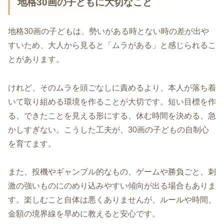
地格30画の子どもに大切なこと
地格30画の子どもは、勢いがある時とない時の差が出や
すいため、大人から見ると「ムラがある」と感じられるこ
とがあります。
けれど、そのムラを頭ごなしに責めるより、本人が落ち着
いて取り組める環境を作ることが大切です。短い目標を作
る、できたことを見える形にする、休む時間を決める、急
かしすぎない。こうした工夫が、30画の子どもの自制心
を育てます。
また、投機やギャンブル的なもの、ゲームや勝負ごと、刺
激の強いものにのめり込みやすい傾向が出る場合もありま
す。楽しむこと自体は悪くありませんが、ルールや時間、
金額の境界線を早めに教えると安心です。