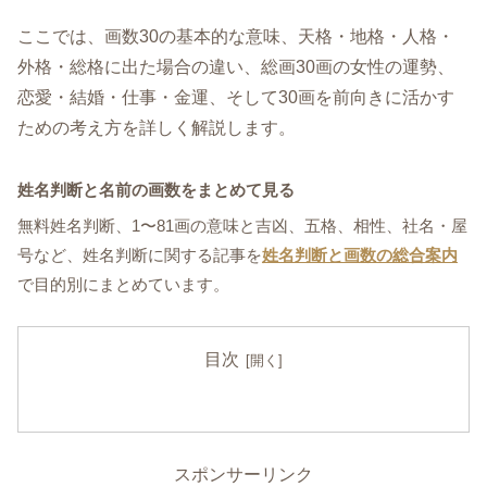
ここでは、画数30の基本的な意味、天格・地格・人格・
外格・総格に出た場合の違い、総画30画の女性の運勢、
恋愛・結婚・仕事・金運、そして30画を前向きに活かす
ための考え方を詳しく解説します。
姓名判断と名前の画数をまとめて見る
無料姓名判断、1〜81画の意味と吉凶、五格、相性、社名・屋
号など、姓名判断に関する記事を
姓名判断と画数の総合案内
で目的別にまとめています。
目次
スポンサーリンク