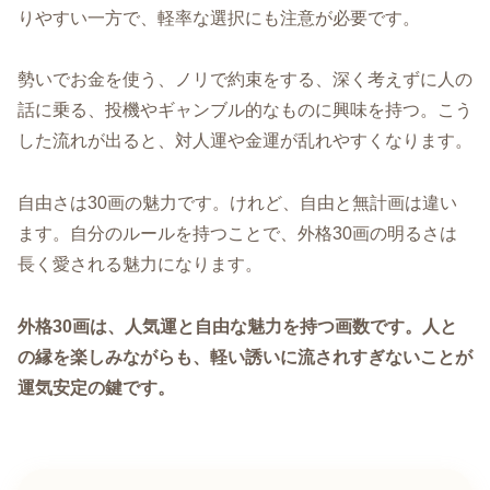
りやすい一方で、軽率な選択にも注意が必要です。
勢いでお金を使う、ノリで約束をする、深く考えずに人の
話に乗る、投機やギャンブル的なものに興味を持つ。こう
した流れが出ると、対人運や金運が乱れやすくなります。
自由さは30画の魅力です。けれど、自由と無計画は違い
ます。自分のルールを持つことで、外格30画の明るさは
長く愛される魅力になります。
外格30画は、人気運と自由な魅力を持つ画数です。人と
の縁を楽しみながらも、軽い誘いに流されすぎないことが
運気安定の鍵です。