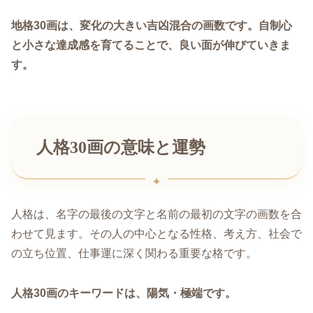
地格30画は、変化の大きい吉凶混合の画数です。自制心
と小さな達成感を育てることで、良い面が伸びていきま
す。
人格30画の意味と運勢
人格は、名字の最後の文字と名前の最初の文字の画数を合
わせて見ます。その人の中心となる性格、考え方、社会で
の立ち位置、仕事運に深く関わる重要な格です。
人格30画のキーワードは、陽気・極端です。