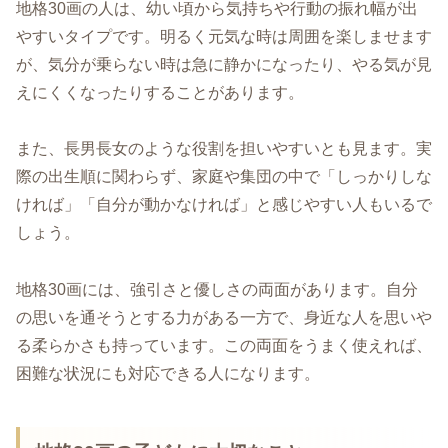
地格30画の人は、幼い頃から気持ちや行動の振れ幅が出
やすいタイプです。明るく元気な時は周囲を楽しませます
が、気分が乗らない時は急に静かになったり、やる気が見
えにくくなったりすることがあります。
また、長男長女のような役割を担いやすいとも見ます。実
際の出生順に関わらず、家庭や集団の中で「しっかりしな
ければ」「自分が動かなければ」と感じやすい人もいるで
しょう。
地格30画には、強引さと優しさの両面があります。自分
の思いを通そうとする力がある一方で、身近な人を思いや
る柔らかさも持っています。この両面をうまく使えれば、
困難な状況にも対応できる人になります。