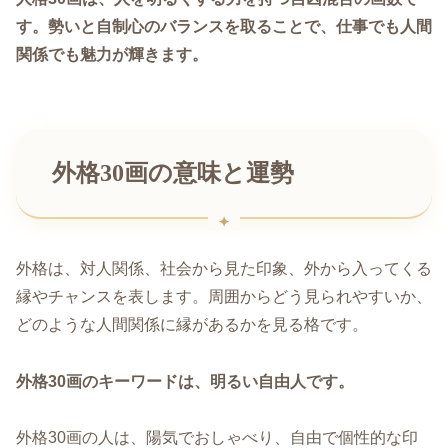
す。勢いと自制心のバランスを取ることで、仕事でも人間
関係でも魅力が輝きます。
外格30画の意味と運勢
外格は、対人関係、社会から見た印象、外から入ってくる
縁やチャンスを表します。周囲からどう見られやすいか、
どのような人間関係に縁があるかを見る格です。
外格30画のキーワードは、明るい自由人です。
外格30画の人は、陽気でおしゃべり、自由で個性的な印