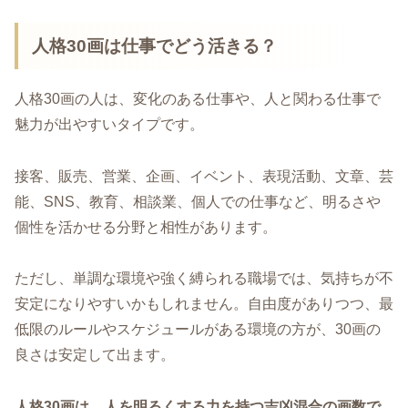
人格30画は仕事でどう活きる？
人格30画の人は、変化のある仕事や、人と関わる仕事で
魅力が出やすいタイプです。
接客、販売、営業、企画、イベント、表現活動、文章、芸
能、SNS、教育、相談業、個人での仕事など、明るさや
個性を活かせる分野と相性があります。
ただし、単調な環境や強く縛られる職場では、気持ちが不
安定になりやすいかもしれません。自由度がありつつ、最
低限のルールやスケジュールがある環境の方が、30画の
良さは安定して出ます。
人格30画は、人を明るくする力を持つ吉凶混合の画数で