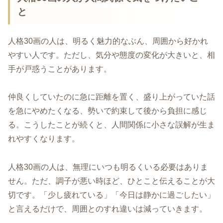
と
人格30画の人は、明るく魅力的なぶん、周囲から好かれ
やすい人です。ただし、気分や態度の変化が大きいと、相
手が戸惑うことがあります。
仲良くしていたのに急に距離を置く、盛り上がっていた話
を急にやめたくなる、勢いで約束して後から負担に感じ
る。こうしたことが続くと、人間関係に小さな誤解が生ま
れやすくなります。
人格30画の人は、無理にいつも明るくいる必要はありま
せん。ただ、調子が悪い時ほど、ひとこと伝えることが大
切です。「少し疲れている」「今日は静かに過ごしたい」
と言えるだけで、周囲とのすれ違いは減っていきます。