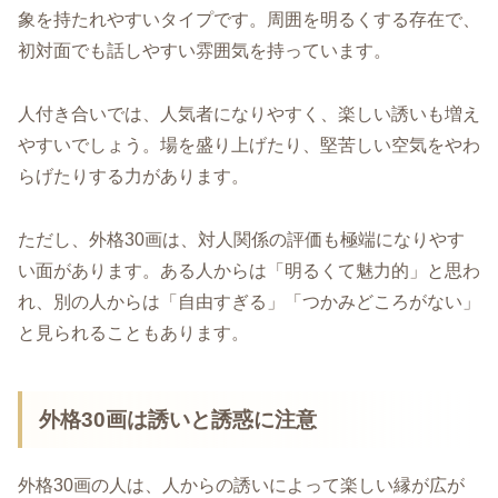
象を持たれやすいタイプです。周囲を明るくする存在で、
初対面でも話しやすい雰囲気を持っています。
人付き合いでは、人気者になりやすく、楽しい誘いも増え
やすいでしょう。場を盛り上げたり、堅苦しい空気をやわ
らげたりする力があります。
ただし、外格30画は、対人関係の評価も極端になりやす
い面があります。ある人からは「明るくて魅力的」と思わ
れ、別の人からは「自由すぎる」「つかみどころがない」
と見られることもあります。
外格30画は誘いと誘惑に注意
外格30画の人は、人からの誘いによって楽しい縁が広が