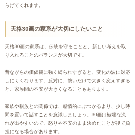
らげてくれます。
天格30画の家系が大切にしたいこと
天格30画の家系は、伝統を守ることと、新しい考えを取
り入れることのバランスが大切です。
昔ながらの価値観に強く縛られすぎると、変化の波に対応
しにくくなります。反対に、勢いだけで大きく変えすぎる
と、家族間の不安が大きくなることもあります。
家族や親族との関係では、感情的にぶつかるより、少し時
間を置いて話すことを意識しましょう。30画は極端な流
れが出やすいので、怒りや不安のまま決めたことが後で負
担になる場合があります。