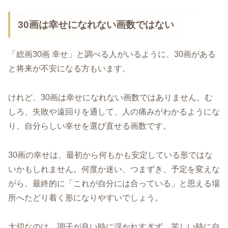
30画は幸せになれない画数ではない
「総画30画 幸せ」と調べる人がいるように、30画がある
と将来が不安になる方もいます。
けれど、30画は幸せになれない画数ではありません。む
しろ、失敗や遠回りを通して、人の痛みがわかるようにな
り、自分らしい幸せを選び直せる画数です。
30画の幸せは、最初から何もかも安定している形ではな
いかもしれません。何度か迷い、つまずき、予定を変えな
がら、最終的に「これが自分には合っている」と思える場
所へたどり着く形になりやすいでしょう。
大切なのは、調子が良い時に浮かれすぎず、苦しい時に自