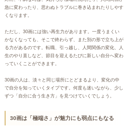
急に変わったり、思わぬトラブルに巻き込まれたりしやす
くなります。
ただし、30画には強い再生力があります。一度うまくい
かなくなっても、そこで終わらず、また別の形で立ち上が
る力があるのです。転職、引っ越し、人間関係の変化、人
生のやり直しなど、節目を迎えるたびに新しい自分へ変わ
っていくことができます。
30画の人は、淡々と同じ場所にとどまるより、変化の中
で自分を知っていくタイプです。何度も迷いながら、少し
ずつ「自分に合う生き方」を見つけていくでしょう。
30画は「極端さ」が魅力にも弱点にもなる