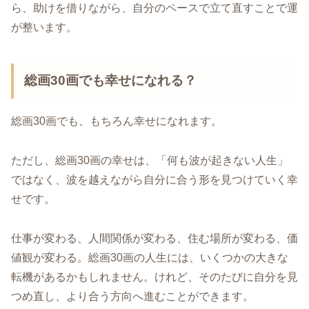
ら、助けを借りながら、自分のペースで立て直すことで運
が整います。
総画30画でも幸せになれる？
総画30画でも、もちろん幸せになれます。
ただし、総画30画の幸せは、「何も波が起きない人生」
ではなく、波を越えながら自分に合う形を見つけていく幸
せです。
仕事が変わる、人間関係が変わる、住む場所が変わる、価
値観が変わる。総画30画の人生には、いくつかの大きな
転機があるかもしれません。けれど、そのたびに自分を見
つめ直し、より合う方向へ進むことができます。