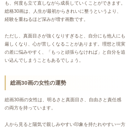
も、何度も立て直しながら成長していくことができます。
総格30画は、人生が最初からきれいに整うというより、
経験を重ねるほど深みが増す画数です。
ただし、真面目さが強くなりすぎると、自分にも他人にも
厳しくなり、心が苦しくなることがあります。理想と現実
の差に悩みやすく、「もっと頑張らなければ」と自分を追
い込んでしまうこともあるでしょう。
総画30画の女性の運勢
総画30画の女性は、明るさと真面目さ、自由さと責任感
の両方を持っています。
人から見ると陽気で親しみやすい印象を持たれやすい一方