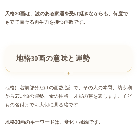
天格30画は、波のある家運を受け継ぎながらも、何度で
も立て直せる再生力を持つ画数です。
地格30画の意味と運勢
地格は名前部分だけの画数合計で、その人の本質、幼少期
から若い頃の運勢、素の性格、才能の芽を表します。子ど
もの名付けでも大切に見る格です。
地格30画のキーワードは、変化・極端です。