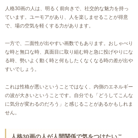
人格30画の人は、明るく前向きで、社交的な魅力を持っ
ています。ユーモアがあり、人を楽しませることが得意
で、場の空気を軽くする力があります。
一方で、二面性が出やすい画数でもあります。おしゃべり
な時と無口な時、真面目に取り組む時と急に投げやりにな
る時、勢いよく動く時と何もしたくなくなる時の差が出や
すいでしょう。
これは性格が悪いということではなく、内側のエネルギー
の波が大きいということです。自分でも「どうしてこんな
に気分が変わるのだろう」と感じることがあるかもしれま
せん。
人格30画の人が人間関係で気をつけたいこ