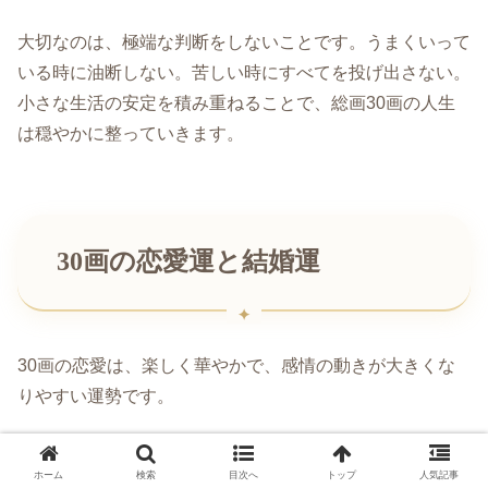
大切なのは、極端な判断をしないことです。うまくいって
いる時に油断しない。苦しい時にすべてを投げ出さない。
小さな生活の安定を積み重ねることで、総画30画の人生
は穏やかに整っていきます。
30画の恋愛運と結婚運
30画の恋愛は、楽しく華やかで、感情の動きが大きくな
りやすい運勢です。
好きになると一気に気持ちが高まり、相手との時間を楽し
ホーム
検索
目次へ
トップ
人気記事