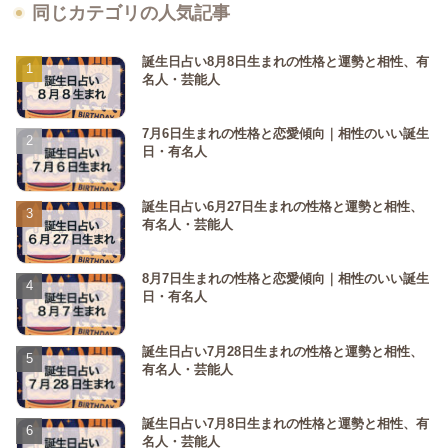
同じカテゴリの人気記事
誕生日占い8月8日生まれの性格と運勢と相性、有
名人・芸能人
7月6日生まれの性格と恋愛傾向｜相性のいい誕生
日・有名人
誕生日占い6月27日生まれの性格と運勢と相性、
有名人・芸能人
8月7日生まれの性格と恋愛傾向｜相性のいい誕生
日・有名人
誕生日占い7月28日生まれの性格と運勢と相性、
有名人・芸能人
誕生日占い7月8日生まれの性格と運勢と相性、有
名人・芸能人