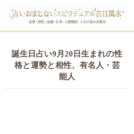
誕生日占い9月20日生まれの性
格と運勢と相性、有名人・芸
能人