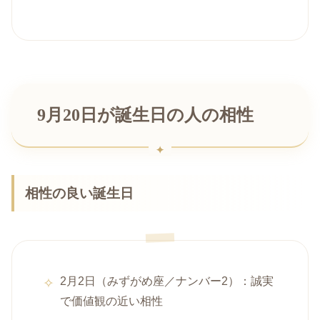
9月20日が誕生日の人の相性
相性の良い誕生日
2月2日（みずがめ座／ナンバー2）：誠実
で価値観の近い相性