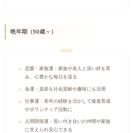
晩年期（50歳～）
恋愛・家族運：家族や友人と深い絆を育
み、心豊かな毎日を送る
金運：資産を社会貢献や趣味にも活用
仕事運：長年の経験を活かして後進育成
やボランティア活動に
人間関係運：長い付き合いの仲間や家族
に支えられ安心できる