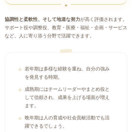
協調性と柔軟性、そして地道な努力
が高く評価されます。
サポート役や調整役、教育・医療・福祉・企画・サービス
など、人に寄り添う分野で活躍できます。
若年期は多様な経験を重ね、自分の強み
を発見する時期。
成熟期にはチームリーダーやまとめ役と
して信頼され、成果を上げる場面が増え
ます。
晩年期は人の育成や社会貢献活動でも活
躍できるでしょう。