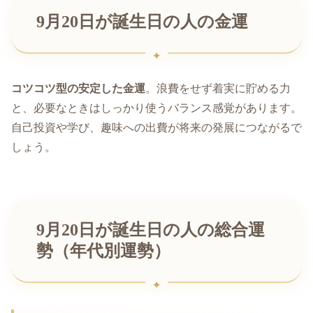
9月20日が誕生日の人の金運
コツコツ型の安定した金運
。浪費をせず着実に貯める力
と、必要なときはしっかり使うバランス感覚があります。
自己投資や学び、趣味への出費が将来の発展につながるで
しょう。
9月20日が誕生日の人の総合運
勢（年代別運勢）