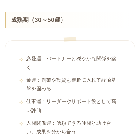
成熟期（30～50歳）
恋愛運：パートナーと穏やかな関係を築
く
金運：副業や投資も視野に入れて経済基
盤を固める
仕事運：リーダーやサポート役として高
い評価
人間関係運：信頼できる仲間と助け合
い、成果を分かち合う