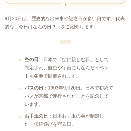
9月20日は、歴史的な出来事や記念日が多い日です。代表
的な「今日はなんの日？」をご紹介します。
空の日
：日本で「空に親しむ日」として
制定され、航空や宇宙にちなんだイベン
トも各地で開催されます。
バスの日
：1903年9月20日、日本で初めて
バスが京都で運行されたことを記念して
います。
お手玉の日
：日本お手玉の会が制定し
た、伝統遊びを守る日。