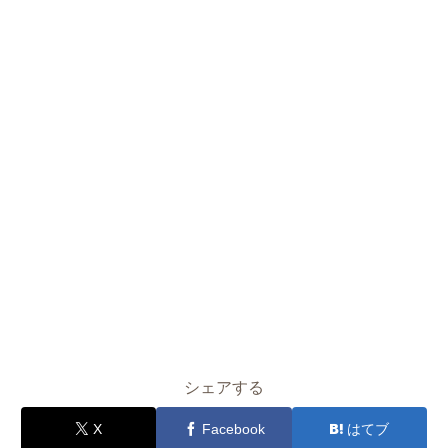
シェアする
X
Facebook
はてブ