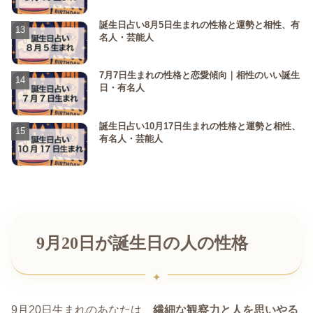
誕生日占い8月5日生まれの性格と運勢と相性、有
名人・芸能人
7月7日生まれの性格と恋愛傾向｜相性のいい誕生
日・有名人
誕生日占い10月17日生まれの性格と運勢と相性、
有名人・芸能人
9月20日が誕生日の人の性格
9月20日生まれのあなたは、
繊細な観察力と人を思いやる