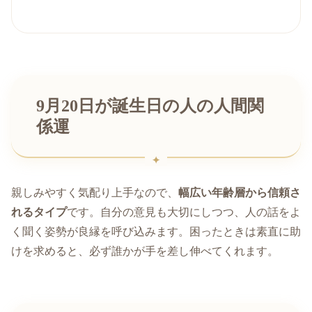
9月20日が誕生日の人の人間関
係運
親しみやすく気配り上手なので、
幅広い年齢層から信頼さ
れるタイプ
です。自分の意見も大切にしつつ、人の話をよ
く聞く姿勢が良縁を呼び込みます。困ったときは素直に助
けを求めると、必ず誰かが手を差し伸べてくれます。