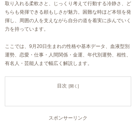
取り入れる柔軟さと、じっくり考えて行動する冷静さ、ど
ちらも発揮できる頼もしさが魅力。困難な時ほど本領を発
揮し、周囲の人を支えながら自分の道を着実に歩んでいく
力を持っています。
ここでは、9月20日生まれの性格や基本データ、血液型別
運勢、恋愛・仕事・人間関係・金運、年代別運勢、相性、
有名人・芸能人まで幅広く解説します。
目次
スポンサーリンク