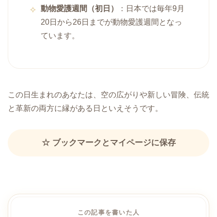
動物愛護週間（初日）
：日本では毎年9月
20日から26日までが動物愛護週間となっ
ています。
この日生まれのあなたは、空の広がりや新しい冒険、伝統
と革新の両方に縁がある日といえそうです。
☆ ブックマークとマイページに保存
この記事を書いた人