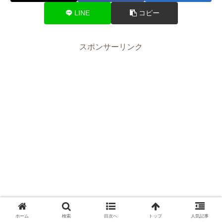
LINE
コピー
スポンサーリンク
ホーム
検索
目次へ
トップ
人気記事