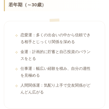
若年期（～30歳）
恋愛運：多くの出会いの中から信頼でき
る相手とじっくり関係を深める
金運：計画的に貯蓄と自己投資のバラン
スをとる
仕事運：幅広い経験を積み、自分の適性
を見極める
人間関係運：気配り上手で交友関係がど
んどん広がる