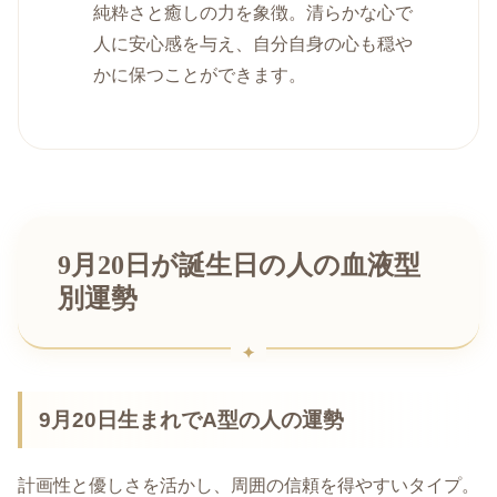
純粋さと癒しの力を象徴。清らかな心で
人に安心感を与え、自分自身の心も穏や
かに保つことができます。
9月20日が誕生日の人の血液型
別運勢
9月20日生まれでA型の人の運勢
計画性と優しさを活かし、周囲の信頼を得やすいタイプ。