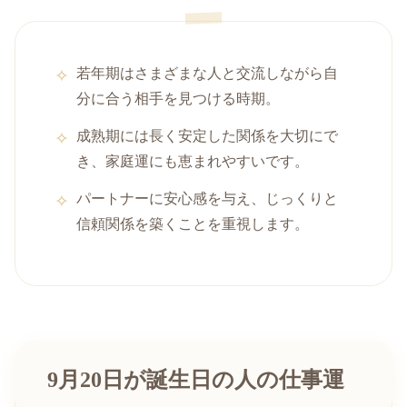
若年期はさまざまな人と交流しながら自
分に合う相手を見つける時期。
成熟期には長く安定した関係を大切にで
き、家庭運にも恵まれやすいです。
パートナーに安心感を与え、じっくりと
信頼関係を築くことを重視します。
9月20日が誕生日の人の仕事運