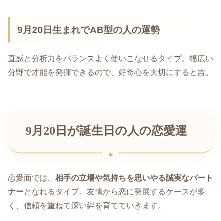
9月20日生まれでAB型の人の運勢
直感と分析力をバランスよく使いこなせるタイプ。幅広い
分野で才能を発揮できるので、好奇心を大切にすると吉。
9月20日が誕生日の人の恋愛運
恋愛面では、
相手の立場や気持ちを思いやる誠実なパート
ナー
となれるタイプ。友情から恋に発展するケースが多
く、信頼を重ねて深い絆を育てていきます。