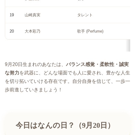
19
山崎真実
タレント
20
大本彩乃
歌手 (Perfume)
9月20日生まれのあなたは、
バランス感覚・柔軟性・誠実
な努力
を武器に、どんな場面でも人に愛され、豊かな人生
を切り拓いていける存在です。自分自身を信じて、一歩一
歩前進していきましょう！
今日はなんの日？（9月20日）