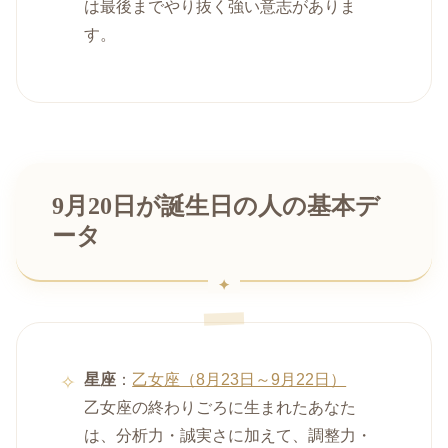
は最後までやり抜く強い意志がありま
す。
9月20日が誕生日の人の基本デ
ータ
星座
：
乙女座（8月23日～9月22日）
乙女座の終わりごろに生まれたあなた
は、分析力・誠実さに加えて、調整力・