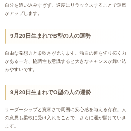
自分を追い込みすぎず、適度にリラックスすることで運気
がアップします。
9月20日生まれでB型の人の運勢
自由な発想力と柔軟さが光ります。独自の道を切り拓く力
がある一方、協調性も意識すると大きなチャンスが舞い込
みやすいです。
9月20日生まれでO型の人の運勢
リーダーシップと寛容さで周囲に安心感を与える存在。人
の意見も柔軟に受け入れることで、さらに運が開けていき
ます。