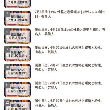
7月3日生まれの性格と恋愛傾向｜相性のいい誕生
日・有名人
誕生日占い9月2日生まれの性格と運勢と相性、有
名人・芸能人
誕生日占い8月30日生まれの性格と運勢と相性、
有名人・芸能人
誕生日占い8月28日生まれの性格と運勢と相性、
有名人・芸能人
誕生日占い8月21日生まれの性格と運勢と相性、
有名人・芸能人
誕生日占い8月10日生まれの性格と運勢と相性、
有名人・芸能人