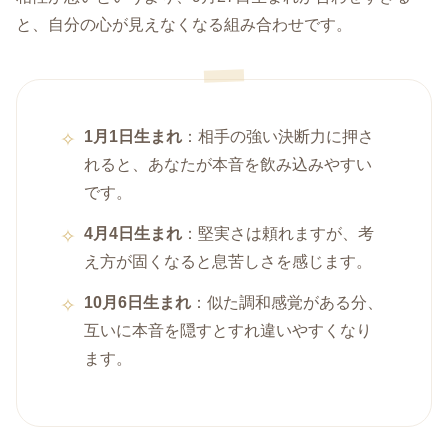
と、自分の心が見えなくなる組み合わせです。
1月1日生まれ
：相手の強い決断力に押さ
れると、あなたが本音を飲み込みやすい
です。
4月4日生まれ
：堅実さは頼れますが、考
え方が固くなると息苦しさを感じます。
10月6日生まれ
：似た調和感覚がある分、
互いに本音を隠すとすれ違いやすくなり
ます。