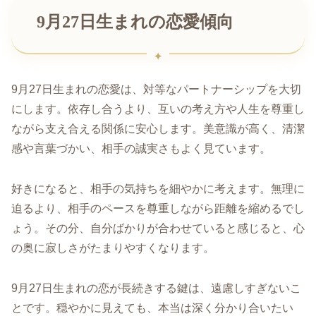
9月27日生まれの恋愛傾向
9月27日生まれの恋愛は、対等なパートナーシップを大切
にします。依存し合うより、互いの考え方や人生を尊重し
ながら支え合える関係に安心します。美意識が高く、清潔
感や言葉づかい、相手の誠実さもよく見ています。
好きになると、相手の気持ちを細やかに考えます。無理に
迫るより、相手のペースを尊重しながら距離を縮めるでし
ょう。その分、自分ばかりが合わせていると感じると、心
の奥に寂しさがたまりやすくなります。
9月27日生まれの恋が長続きする鍵は、遠慮しすぎないこ
とです。穏やかに見えても、本当は深く分かり合いたい