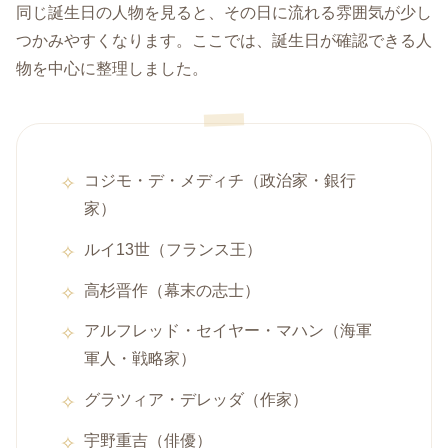
同じ誕生日の人物を見ると、その日に流れる雰囲気が少し
つかみやすくなります。ここでは、誕生日が確認できる人
物を中心に整理しました。
コジモ・デ・メディチ（政治家・銀行
家）
ルイ13世（フランス王）
高杉晋作（幕末の志士）
アルフレッド・セイヤー・マハン（海軍
軍人・戦略家）
グラツィア・デレッダ（作家）
宇野重吉（俳優）