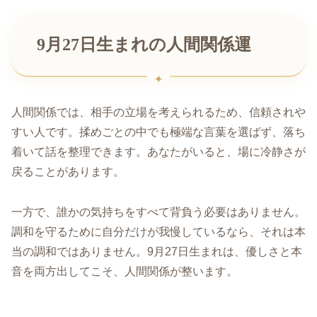
9月27日生まれの人間関係運
人間関係では、相手の立場を考えられるため、信頼されや
すい人です。揉めごとの中でも極端な言葉を選ばず、落ち
着いて話を整理できます。あなたがいると、場に冷静さが
戻ることがあります。
一方で、誰かの気持ちをすべて背負う必要はありません。
調和を守るために自分だけが我慢しているなら、それは本
当の調和ではありません。9月27日生まれは、優しさと本
音を両方出してこそ、人間関係が整います。