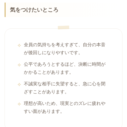
気をつけたいところ
全員の気持ちを考えすぎて、自分の本音
が後回しになりやすいです。
公平であろうとするほど、決断に時間が
かかることがあります。
不誠実な相手に失望すると、急に心を閉
ざすことがあります。
理想が高いため、現実とのズレに疲れや
すい面があります。