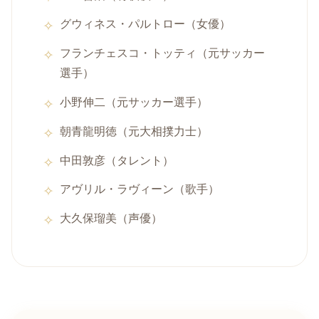
グウィネス・パルトロー（女優）
フランチェスコ・トッティ（元サッカー
選手）
小野伸二（元サッカー選手）
朝青龍明徳（元大相撲力士）
中田敦彦（タレント）
アヴリル・ラヴィーン（歌手）
大久保瑠美（声優）