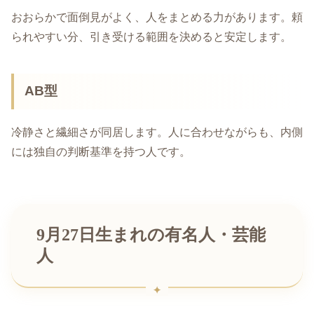
おおらかで面倒見がよく、人をまとめる力があります。頼
られやすい分、引き受ける範囲を決めると安定します。
AB型
冷静さと繊細さが同居します。人に合わせながらも、内側
には独自の判断基準を持つ人です。
9月27日生まれの有名人・芸能
人