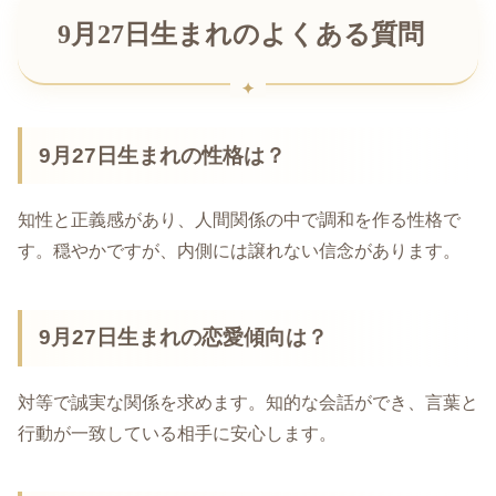
9月27日生まれのよくある質問
9月27日生まれの性格は？
知性と正義感があり、人間関係の中で調和を作る性格で
す。穏やかですが、内側には譲れない信念があります。
9月27日生まれの恋愛傾向は？
対等で誠実な関係を求めます。知的な会話ができ、言葉と
行動が一致している相手に安心します。