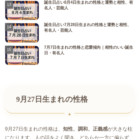
誕生日占い8月4日生まれの性格と運勢と相性、有
名人・芸能人
誕生日占い7月28日生まれの性格と運勢と相性、
有名人・芸能人
7月7日生まれの性格と恋愛傾向｜相性のいい誕生
日・有名人
9月27日生まれの性格
9月27日生まれの性格は、
知性、調和、正義感
が大きな柱
になります。人の話をよく聞き、どちらか一方に偏らず、