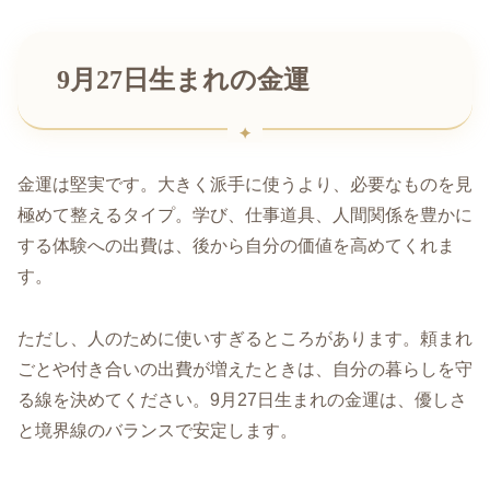
9月27日生まれの金運
金運は堅実です。大きく派手に使うより、必要なものを見
極めて整えるタイプ。学び、仕事道具、人間関係を豊かに
する体験への出費は、後から自分の価値を高めてくれま
す。
ただし、人のために使いすぎるところがあります。頼まれ
ごとや付き合いの出費が増えたときは、自分の暮らしを守
る線を決めてください。9月27日生まれの金運は、優しさ
と境界線のバランスで安定します。