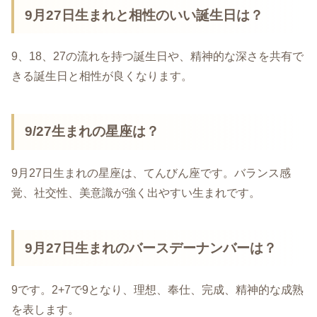
9月27日生まれと相性のいい誕生日は？
9、18、27の流れを持つ誕生日や、精神的な深さを共有で
きる誕生日と相性が良くなります。
9/27生まれの星座は？
9月27日生まれの星座は、てんびん座です。バランス感
覚、社交性、美意識が強く出やすい生まれです。
9月27日生まれのバースデーナンバーは？
9です。2+7で9となり、理想、奉仕、完成、精神的な成熟
を表します。