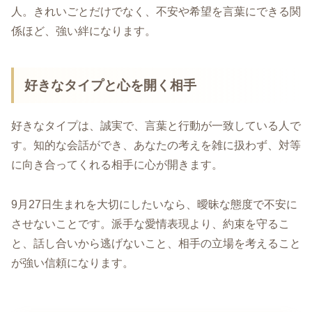
人。きれいごとだけでなく、不安や希望を言葉にできる関
係ほど、強い絆になります。
好きなタイプと心を開く相手
好きなタイプは、誠実で、言葉と行動が一致している人で
す。知的な会話ができ、あなたの考えを雑に扱わず、対等
に向き合ってくれる相手に心が開きます。
9月27日生まれを大切にしたいなら、曖昧な態度で不安に
させないことです。派手な愛情表現より、約束を守るこ
と、話し合いから逃げないこと、相手の立場を考えること
が強い信頼になります。