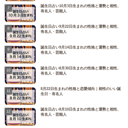
誕生日占い10月3日生まれの性格と運勢と相性、
有名人・芸能人
誕生日占い9月22日生まれの性格と運勢と相性、
有名人・芸能人
誕生日占い9月14日生まれの性格と運勢と相性、
有名人・芸能人
誕生日占い8月30日生まれの性格と運勢と相性、
有名人・芸能人
8月22日生まれの性格と恋愛傾向｜相性のいい誕
生日・有名人
誕生日占い8月10日生まれの性格と運勢と相性、
有名人・芸能人