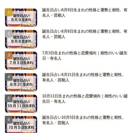
誕生日占い8月9日生まれの性格と運勢と相性、有
名人・芸能人
誕生日占い8月8日生まれの性格と運勢と相性、有
名人・芸能人
7月3日生まれの性格と恋愛傾向｜相性のいい誕生
日・有名人
誕生日占い8月21日生まれの性格と運勢と相性、
有名人・芸能人
10月11日生まれの性格と恋愛傾向｜相性のいい誕
生日・有名人
誕生日占い10月5日生まれの性格と運勢と相性、
有名人・芸能人