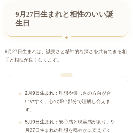
9月27日生まれと相性のいい誕
生日
9月27日生まれは、誠実さと精神的な深さを共有できる相
手と相性が良くなります。
2月9日生まれ
：理想や優しさの方向が合
いやすく、心の深い部分で理解し合えま
す。
5月9日生まれ
：安心感と現実感があり、9
月27日生まれの理想を穏やかに支えてく