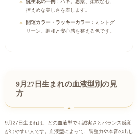
誕生花の一例
：ハギ。思案、柔軟な心、
控えめな美しさを表します。
開運カラー・ラッキーカラー
：ミントグ
リーン。調和と安心感を整える色です。
9月27日生まれの血液型別の見
方
9月27日生まれは、どの血液型でも誠実さとバランス感覚
が出やすい人です。血液型によって、調整力や本音の出し