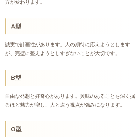
方が変わります。
A型
誠実で計画性があります。人の期待に応えようとします
が、完璧に整えようとしすぎないことが大切です。
B型
自由な発想と好奇心があります。興味のあることを深く掘
るほど魅力が増し、人と違う視点が強みになります。
O型