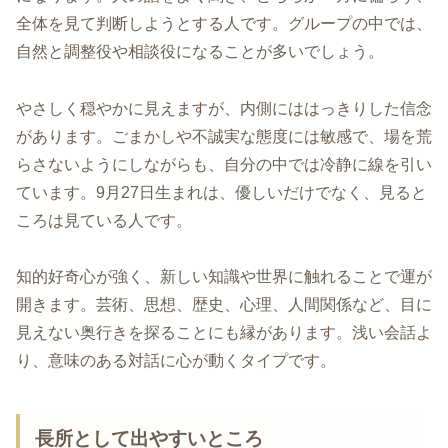
全体を見て判断しようとする人です。グループの中では、
自然と調整役や相談役になることが多いでしょう。
やさしく穏やかに見えますが、内側にははっきりした信念
があります。ごまかしや不誠実な態度には敏感で、場を荒
らさないようにしながらも、自分の中では冷静に線を引い
ています。9月27日生まれは、優しいだけでなく、見ると
ころは見ている人です。
知的好奇心が強く、新しい知識や世界に触れることで運が
開きます。芸術、思想、歴史、心理、人間関係など、目に
見えない奥行きを探ることにも縁があります。浅い会話よ
り、意味のある対話に心が動くタイプです。
長所として出やすいところ