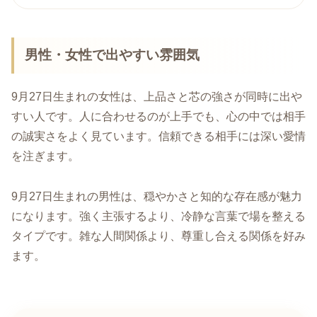
男性・女性で出やすい雰囲気
9月27日生まれの女性は、上品さと芯の強さが同時に出や
すい人です。人に合わせるのが上手でも、心の中では相手
の誠実さをよく見ています。信頼できる相手には深い愛情
を注ぎます。
9月27日生まれの男性は、穏やかさと知的な存在感が魅力
になります。強く主張するより、冷静な言葉で場を整える
タイプです。雑な人間関係より、尊重し合える関係を好み
ます。