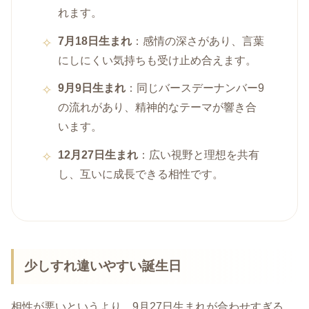
れます。
7月18日生まれ
：感情の深さがあり、言葉
にしにくい気持ちも受け止め合えます。
9月9日生まれ
：同じバースデーナンバー9
の流れがあり、精神的なテーマが響き合
います。
12月27日生まれ
：広い視野と理想を共有
し、互いに成長できる相性です。
少しすれ違いやすい誕生日
相性が悪いというより、9月27日生まれが合わせすぎる