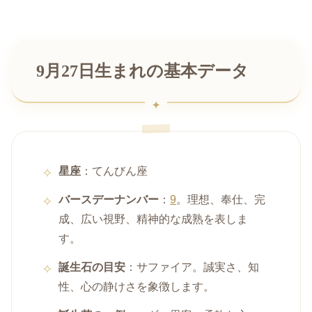
9月27日生まれの基本データ
星座
：てんびん座
バースデーナンバー
：
9
。理想、奉仕、完
成、広い視野、精神的な成熟を表しま
す。
誕生石の目安
：サファイア。誠実さ、知
性、心の静けさを象徴します。