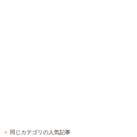
同じカテゴリの人気記事