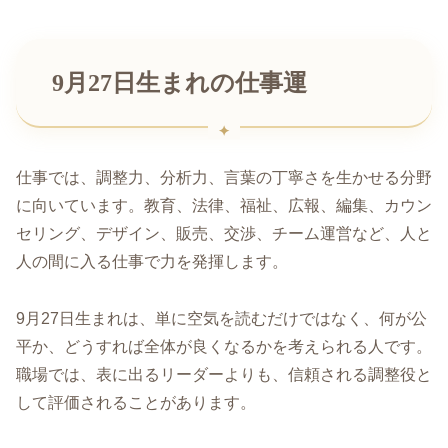
9月27日生まれの仕事運
仕事では、調整力、分析力、言葉の丁寧さを生かせる分野
に向いています。教育、法律、福祉、広報、編集、カウン
セリング、デザイン、販売、交渉、チーム運営など、人と
人の間に入る仕事で力を発揮します。
9月27日生まれは、単に空気を読むだけではなく、何が公
平か、どうすれば全体が良くなるかを考えられる人です。
職場では、表に出るリーダーよりも、信頼される調整役と
して評価されることがあります。