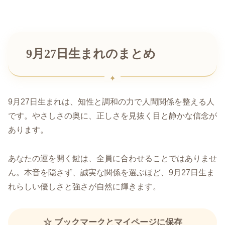
9月27日生まれのまとめ
9月27日生まれは、知性と調和の力で人間関係を整える人
です。やさしさの奥に、正しさを見抜く目と静かな信念が
あります。
あなたの運を開く鍵は、全員に合わせることではありませ
ん。本音を隠さず、誠実な関係を選ぶほど、9月27日生ま
れらしい優しさと強さが自然に輝きます。
☆ ブックマークとマイページに保存