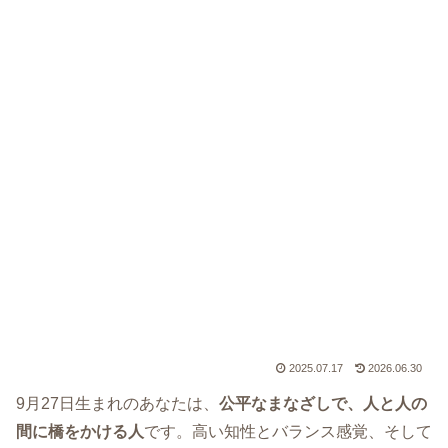
2025.07.17
2026.06.30
9月27日生まれのあなたは、
公平なまなざしで、人と人の
間に橋をかける人
です。高い知性とバランス感覚、そして