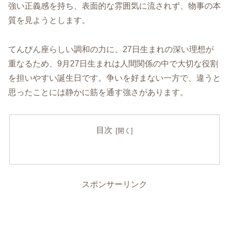
強い正義感を持ち、表面的な雰囲気に流されず、物事の本
質を見ようとします。
てんびん座らしい調和の力に、27日生まれの深い理想が
重なるため、9月27日生まれは人間関係の中で大切な役割
を担いやすい誕生日です。争いを好まない一方で、違うと
思ったことには静かに筋を通す強さがあります。
目次
スポンサーリンク