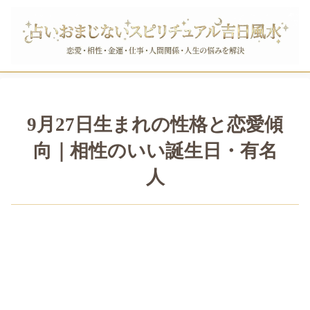
9月27日生まれの性格と恋愛傾
向｜相性のいい誕生日・有名
人