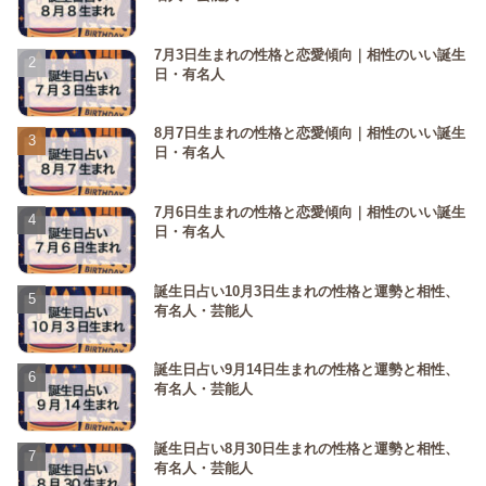
7月3日生まれの性格と恋愛傾向｜相性のいい誕生
日・有名人
8月7日生まれの性格と恋愛傾向｜相性のいい誕生
日・有名人
7月6日生まれの性格と恋愛傾向｜相性のいい誕生
日・有名人
誕生日占い10月3日生まれの性格と運勢と相性、
有名人・芸能人
誕生日占い9月14日生まれの性格と運勢と相性、
有名人・芸能人
誕生日占い8月30日生まれの性格と運勢と相性、
有名人・芸能人