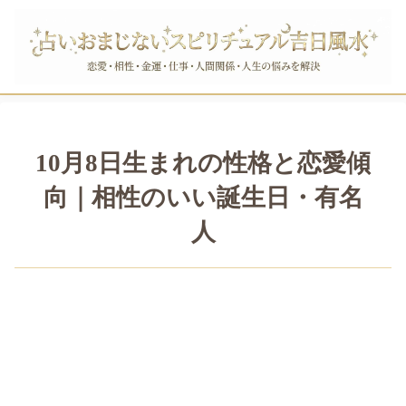
10月8日生まれの性格と恋愛傾
向｜相性のいい誕生日・有名
人