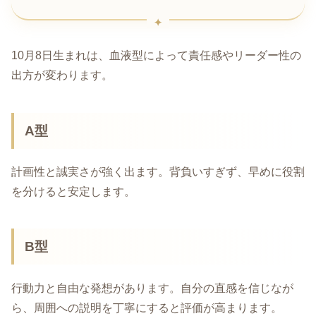
10月8日生まれは、血液型によって責任感やリーダー性の
出方が変わります。
A型
計画性と誠実さが強く出ます。背負いすぎず、早めに役割
を分けると安定します。
B型
行動力と自由な発想があります。自分の直感を信じなが
ら、周囲への説明を丁寧にすると評価が高まります。