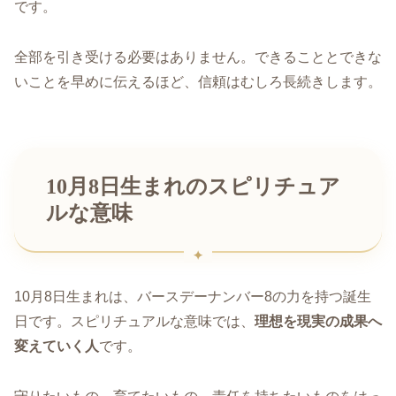
です。
全部を引き受ける必要はありません。できることとできな
いことを早めに伝えるほど、信頼はむしろ長続きします。
10月8日生まれのスピリチュア
ルな意味
10月8日生まれは、バースデーナンバー8の力を持つ誕生
日です。スピリチュアルな意味では、
理想を現実の成果へ
変えていく人
です。