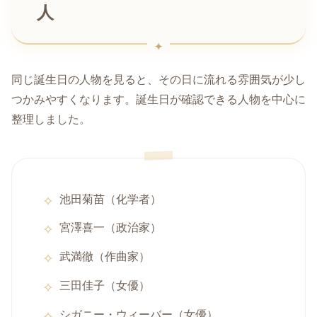
人
同じ誕生日の人物を見ると、その日に流れる雰囲気が少し
つかみやすくなります。誕生日が確認できる人物を中心に
整理しました。
池田菊苗（化学者）
宮澤喜一（政治家）
武満徹（作曲家）
三田佳子（女優）
シガニー・ウィーバー（女優）