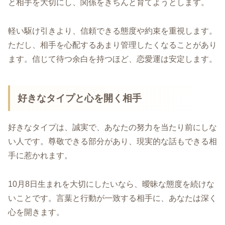
と相手を大切にし、関係をきちんと育てようとします。
軽い駆け引きより、信頼できる態度や約束を重視します。
ただし、相手を心配するあまり管理したくなることがあり
ます。信じて待つ余白を持つほど、恋愛運は安定します。
好きなタイプと心を開く相手
好きなタイプは、誠実で、あなたの努力を当たり前にしな
い人です。尊敬できる部分があり、現実的な話もできる相
手に惹かれます。
10月8日生まれを大切にしたいなら、曖昧な態度を続けな
いことです。言葉と行動が一致する相手に、あなたは深く
心を開きます。