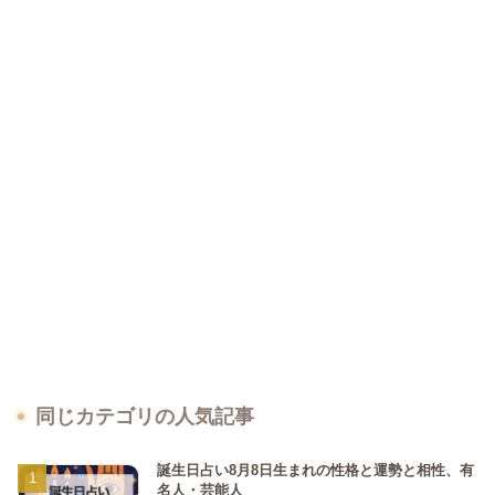
同じカテゴリの人気記事
誕生日占い8月8日生まれの性格と運勢と相性、有
名人・芸能人