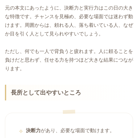
元の本文にあったように、決断力と実行力はこの日の大き
な特徴です。チャンスを見極め、必要な場面では迷わず動
けます。周囲からは、頼れる人、落ち着いている人、なぜ
か目を引く人として見られやすいでしょう。
ただし、何でも一人で背負うと疲れます。人に頼ることを
負けだと思わず、任せる力を持つほど大きな結果につなが
ります。
長所として出やすいところ
決断力
があり、必要な場面で動けます。