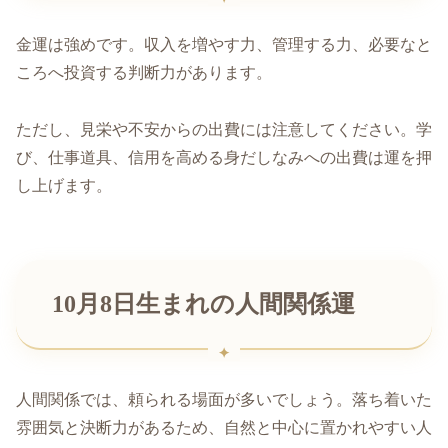
金運は強めです。収入を増やす力、管理する力、必要なと
ころへ投資する判断力があります。
ただし、見栄や不安からの出費には注意してください。学
び、仕事道具、信用を高める身だしなみへの出費は運を押
し上げます。
10月8日生まれの人間関係運
人間関係では、頼られる場面が多いでしょう。落ち着いた
雰囲気と決断力があるため、自然と中心に置かれやすい人