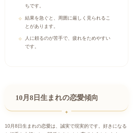
ちです。
結果を急ぐと、周囲に厳しく見られるこ
とがあります。
人に頼るのが苦手で、疲れをためやすい
です。
10月8日生まれの恋愛傾向
10月8日生まれの恋愛は、誠実で現実的です。好きになる