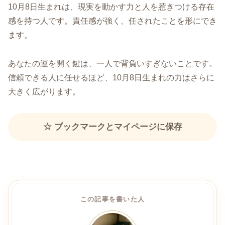
10月8日生まれは、現実を動かす力と人を惹きつける存在
感を持つ人です。責任感が強く、任されたことを形にでき
ます。
あなたの運を開く鍵は、一人で背負いすぎないことです。
信頼できる人に任せるほど、10月8日生まれの力はさらに
大きく広がります。
☆ ブックマークとマイページに保存
この記事を書いた人