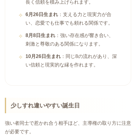
長く信頼を積み上げられます。
6月26日生まれ
：支える力と現実力が合
い、恋愛でも仕事でも頼れる関係です。
8月8日生まれ
：強い存在感が響き合い、
刺激と尊敬のある関係になります。
10月26日生まれ
：同じ8の流れがあり、深
い信頼と現実的な縁を作れます。
少しすれ違いやすい誕生日
強い者同士で惹かれ合う相手ほど、主導権の取り方に注意
が必要です。