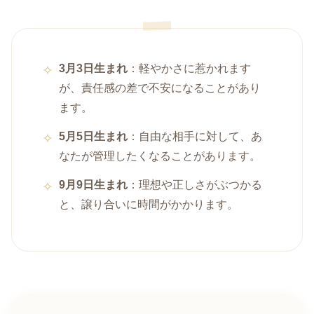
3月3日生まれ
：軽やかさに惹かれます
が、責任感の差で不安になることがあり
ます。
5月5日生まれ
：自由な相手に対して、あ
なたが管理したくなることがあります。
9月9日生まれ
：理想や正しさがぶつかる
と、譲り合いに時間がかかります。