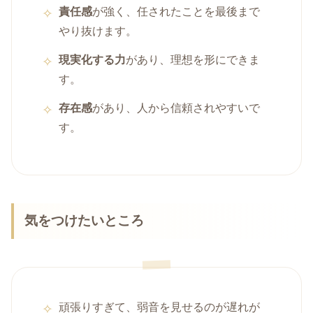
責任感
が強く、任されたことを最後まで
やり抜けます。
現実化する力
があり、理想を形にできま
す。
存在感
があり、人から信頼されやすいで
す。
気をつけたいところ
頑張りすぎて、弱音を見せるのが遅れが