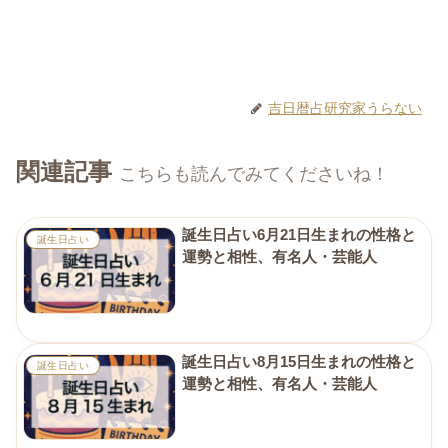
吉日暦占研究家うらない
関連記事
こちらも読んでみてくださいね！
誕生日占い6月21日生まれの性格と
誕生日占い
運勢と相性、有名人・芸能人
誕生日占い8月15日生まれの性格と
誕生日占い
運勢と相性、有名人・芸能人