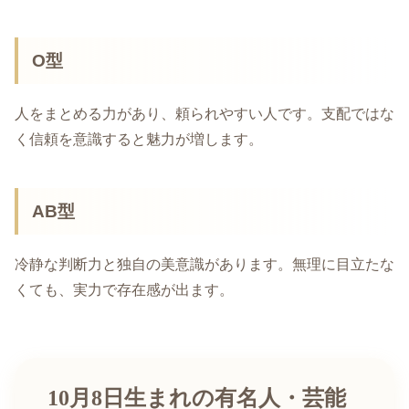
O型
人をまとめる力があり、頼られやすい人です。支配ではな
く信頼を意識すると魅力が増します。
AB型
冷静な判断力と独自の美意識があります。無理に目立たな
くても、実力で存在感が出ます。
10月8日生まれの有名人・芸能