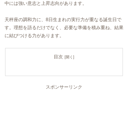
中には強い意志と上昇志向があります。
天秤座の調和力に、8日生まれの実行力が重なる誕生日で
す。理想を語るだけでなく、必要な準備を積み重ね、結果
に結びつける力があります。
目次
スポンサーリンク