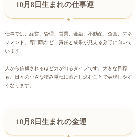
10月8日生まれの仕事運
仕事では、経営、管理、営業、金融、不動産、企画、マネ
ジメント、専門職など、責任と成果が見える分野に向いて
います。
人から信頼されるほど力が出るタイプです。大きな目標
も、日々の小さな積み重ねに落とし込むことで実現しやす
くなります。
10月8日生まれの金運