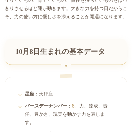
守りたいもの、育てたいもの、責任を持ちたいものをはっ
きりさせるほど運が動きます。大きな力を持つ日だからこ
そ、力の使い方に優しさを添えることが開運になります。
10月8日生まれの基本データ
星座
：天秤座
バースデーナンバー
：
8
。力、達成、責
任、豊かさ、現実を動かす力を表しま
す。