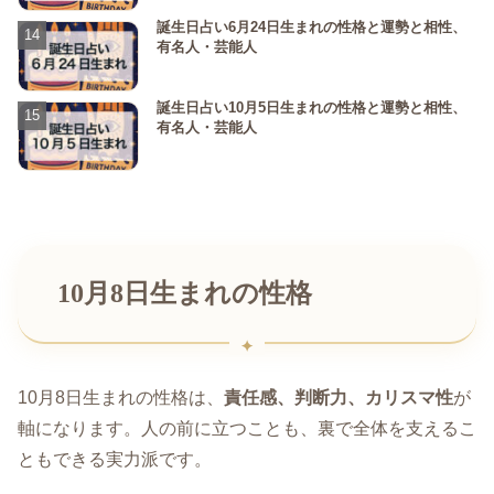
誕生日占い6月24日生まれの性格と運勢と相性、
有名人・芸能人
誕生日占い10月5日生まれの性格と運勢と相性、
有名人・芸能人
10月8日生まれの性格
10月8日生まれの性格は、
責任感、判断力、カリスマ性
が
軸になります。人の前に立つことも、裏で全体を支えるこ
ともできる実力派です。