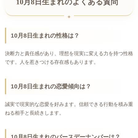
10月8日生まれのよくある質問
10月8日生まれの性格は？
決断力と責任感があり、理想を現実に変える力を持つ性格
です。人を惹きつける存在感もあります。
10月8日生まれの恋愛傾向は？
誠実で現実的な恋愛を好みます。信頼できる行動を積み重
ねる相手と長続きします。
10月8日生まれのバースデーナンバーは？