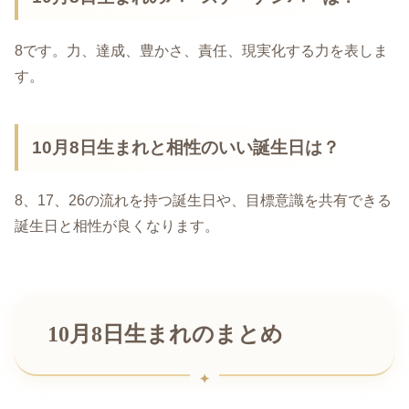
8です。力、達成、豊かさ、責任、現実化する力を表しま
す。
10月8日生まれと相性のいい誕生日は？
8、17、26の流れを持つ誕生日や、目標意識を共有できる
誕生日と相性が良くなります。
10月8日生まれのまとめ