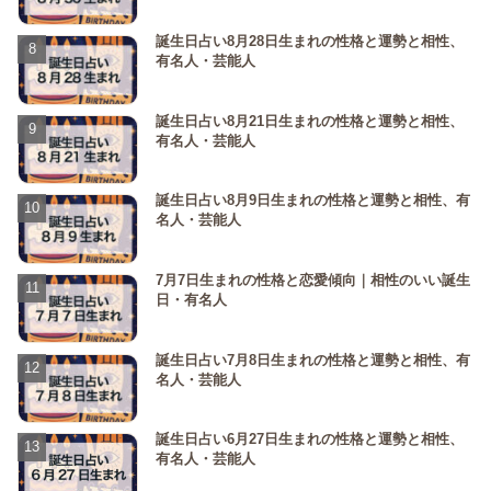
誕生日占い8月28日生まれの性格と運勢と相性、
有名人・芸能人
誕生日占い8月21日生まれの性格と運勢と相性、
有名人・芸能人
誕生日占い8月9日生まれの性格と運勢と相性、有
名人・芸能人
7月7日生まれの性格と恋愛傾向｜相性のいい誕生
日・有名人
誕生日占い7月8日生まれの性格と運勢と相性、有
名人・芸能人
誕生日占い6月27日生まれの性格と運勢と相性、
有名人・芸能人