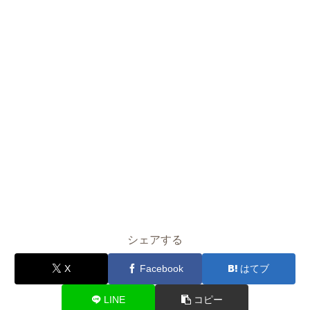
シェアする
X
Facebook
はてブ
LINE
コピー