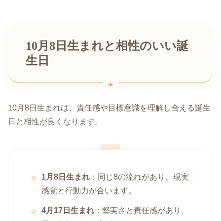
10月8日生まれと相性のいい誕
生日
10月8日生まれは、責任感や目標意識を理解し合える誕生
日と相性が良くなります。
1月8日生まれ
：同じ8の流れがあり、現実
感覚と行動力が合います。
4月17日生まれ
：堅実さと責任感があり、