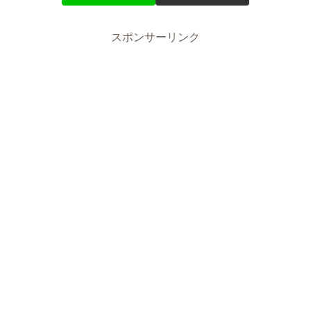
スポンサーリンク