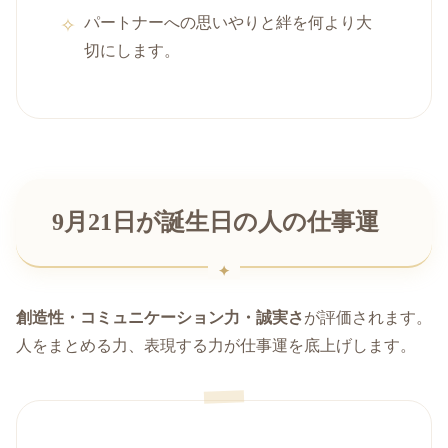
パートナーへの思いやりと絆を何より大
切にします。
9月21日が誕生日の人の仕事運
創造性・コミュニケーション力・誠実さ
が評価されます。
人をまとめる力、表現する力が仕事運を底上げします。