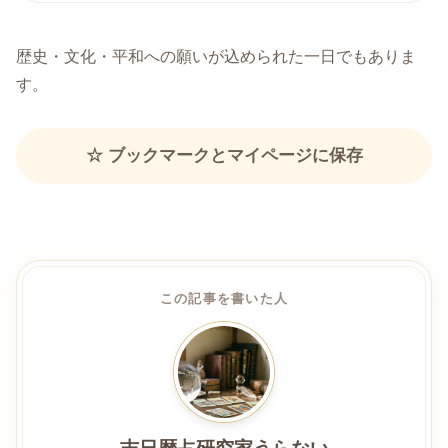
歴史・文化・平和への願いが込められた一日でもありま
す。
☆ ブックマークとマイページに保存
この記事を書いた人