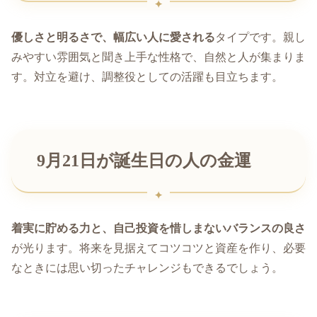
優しさと明るさで、幅広い人に愛される
タイプです。親し
みやすい雰囲気と聞き上手な性格で、自然と人が集まりま
す。対立を避け、調整役としての活躍も目立ちます。
9月21日が誕生日の人の金運
着実に貯める力と、自己投資を惜しまないバランスの良さ
が光ります。将来を見据えてコツコツと資産を作り、必要
なときには思い切ったチャレンジもできるでしょう。