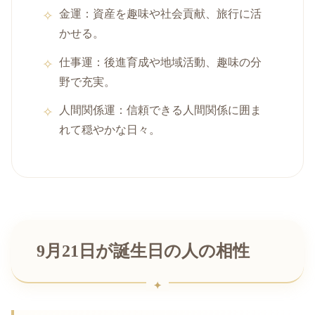
金運：資産を趣味や社会貢献、旅行に活
かせる。
仕事運：後進育成や地域活動、趣味の分
野で充実。
人間関係運：信頼できる人間関係に囲ま
れて穏やかな日々。
9月21日が誕生日の人の相性