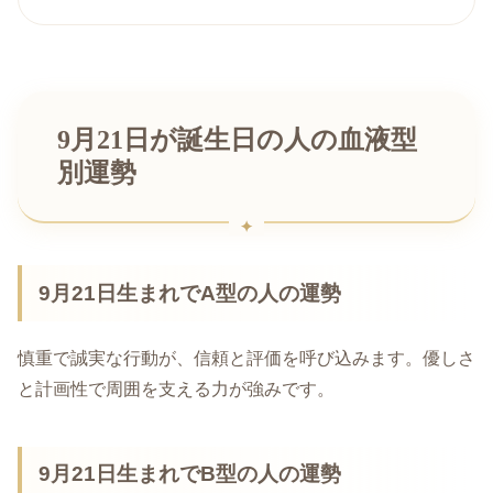
9月21日が誕生日の人の血液型
別運勢
9月21日生まれでA型の人の運勢
慎重で誠実な行動が、信頼と評価を呼び込みます。優しさ
と計画性で周囲を支える力が強みです。
9月21日生まれでB型の人の運勢