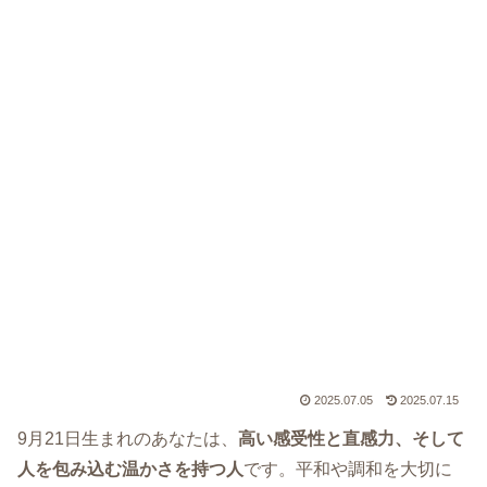
2025.07.05
2025.07.15
9月21日生まれのあなたは、
高い感受性と直感力、そして
人を包み込む温かさを持つ人
です。平和や調和を大切に