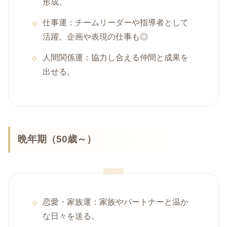
形成。
仕事運：チームリーダーや指導者として
活躍。企画や表現の仕事も◎
人間関係運：協力し合える仲間と成果を
出せる。
晩年期（50歳～）
恋愛・家族運：家族やパートナーと温か
な日々を送る。