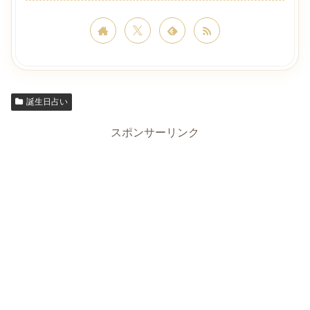
誕生日占い
スポンサーリンク