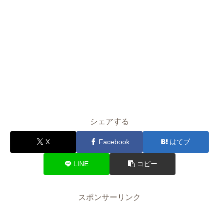
シェアする
X
Facebook
はてブ
LINE
コピー
スポンサーリンク