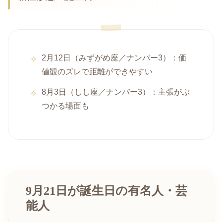
2月12日（みずがめ座／ナンバー3）：価
値観のズレで距離ができやすい
8月3日（しし座／ナンバー3）：主張がぶ
つかる場面も
9月21日が誕生日の有名人・芸
能人