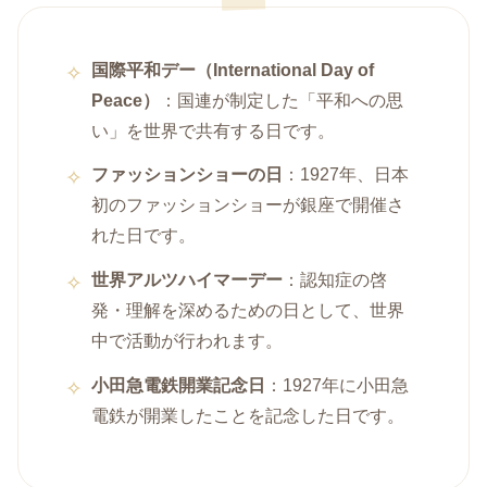
国際平和デー（International Day of
Peace）
：国連が制定した「平和への思
い」を世界で共有する日です。
ファッションショーの日
：1927年、日本
初のファッションショーが銀座で開催さ
れた日です。
世界アルツハイマーデー
：認知症の啓
発・理解を深めるための日として、世界
中で活動が行われます。
小田急電鉄開業記念日
：1927年に小田急
電鉄が開業したことを記念した日です。