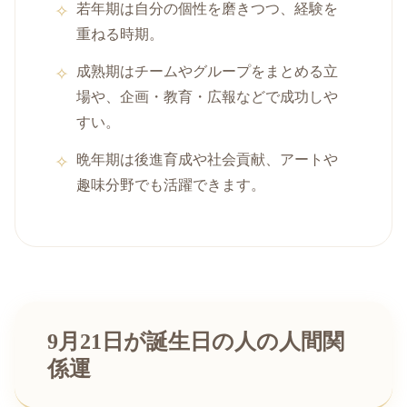
若年期は自分の個性を磨きつつ、経験を
重ねる時期。
成熟期はチームやグループをまとめる立
場や、企画・教育・広報などで成功しや
すい。
晩年期は後進育成や社会貢献、アートや
趣味分野でも活躍できます。
9月21日が誕生日の人の人間関
係運