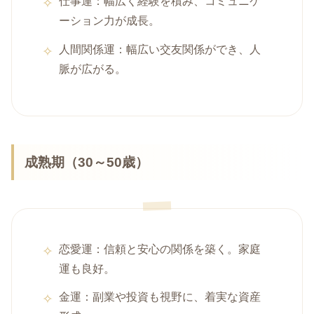
仕事運：幅広く経験を積み、コミュニケ
ーション力が成長。
人間関係運：幅広い交友関係ができ、人
脈が広がる。
成熟期（30～50歳）
恋愛運：信頼と安心の関係を築く。家庭
運も良好。
金運：副業や投資も視野に、着実な資産