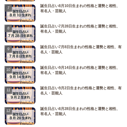
誕生日占い8月10日生まれの性格と運勢と相性、
有名人・芸能人
誕生日占い7月28日生まれの性格と運勢と相性、
有名人・芸能人
誕生日占い7月8日生まれの性格と運勢と相性、有
名人・芸能人
誕生日占い9月14日生まれの性格と運勢と相性、
有名人・芸能人
誕生日占い9月2日生まれの性格と運勢と相性、有
名人・芸能人
誕生日占い8月28日生まれの性格と運勢と相性、
有名人・芸能人