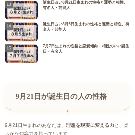
誕生日占い8月21日生まれの性格と運勢と相性、
有名人・芸能人
誕生日占い8月5日生まれの性格と運勢と相性、有
名人・芸能人
7月7日生まれの性格と恋愛傾向｜相性のいい誕生
日・有名人
9月21日が誕生日の人の性格
9月21日生まれのあなたは、
理想を現実に変える力
と、柔
らかな包容力を持っています。