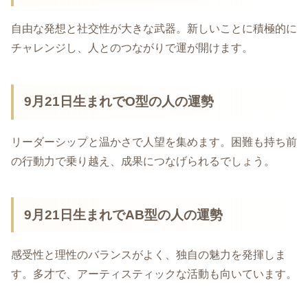
自由な発想と社交性が大きな武器。新しいことに積極的に
チャレンジし、人とのつながりで運が開けます。
9月21日生まれでO型の人の運勢
リーダーシップと温かさで人望を集めます。困難も持ち前
の行動力で乗り越え、成果につなげられるでしょう。
9月21日生まれでAB型の人の運勢
感受性と理性のバランスがよく、独自の魅力を発揮しま
す。多才で、アーティスティックな活動も向いています。