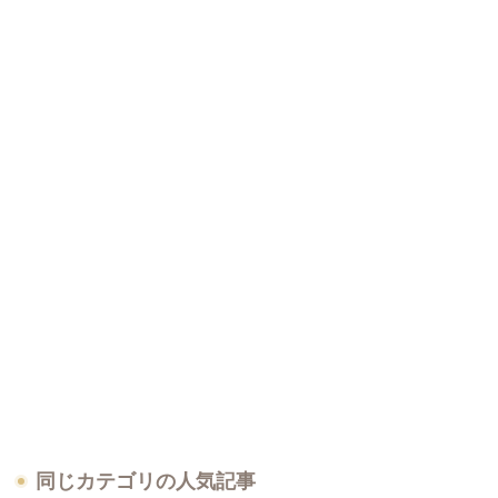
同じカテゴリの人気記事