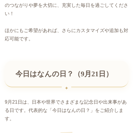
のつながりや夢を大切に、充実した毎日を過ごしてくださ
い！
ほかにもご希望があれば、さらにカスタマイズや追加も対
応可能です。
今日はなんの日？（9月21日）
9月21日は、日本や世界でさまざまな記念日や出来事があ
る日です。代表的な「今日はなんの日？」をご紹介しま
す。