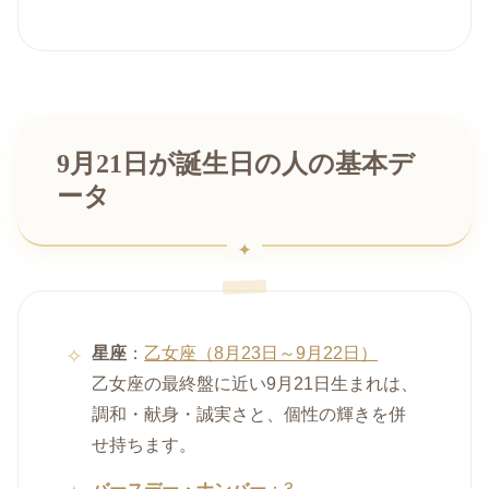
9月21日が誕生日の人の基本デ
ータ
星座
：
乙女座（8月23日～9月22日）
乙女座の最終盤に近い9月21日生まれは、
調和・献身・誠実さと、個性の輝きを併
せ持ちます。