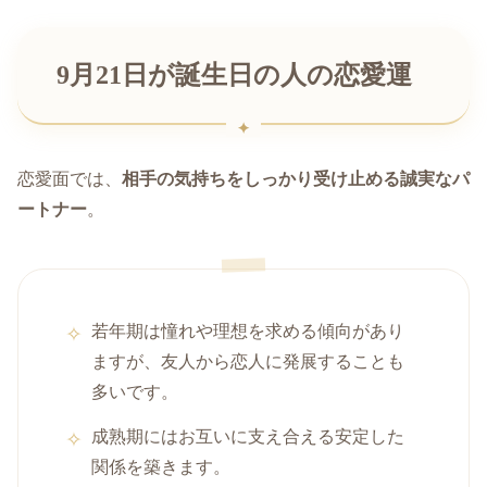
9月21日が誕生日の人の恋愛運
恋愛面では、
相手の気持ちをしっかり受け止める誠実なパ
ートナー
。
若年期は憧れや理想を求める傾向があり
ますが、友人から恋人に発展することも
多いです。
成熟期にはお互いに支え合える安定した
関係を築きます。