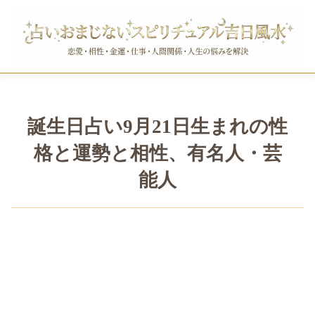
誕生日占い9月21日生まれの性
格と運勢と相性、有名人・芸
能人