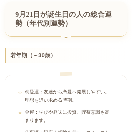
9月21日が誕生日の人の総合運
勢（年代別運勢）
若年期（～30歳）
恋愛運：友達から恋愛へ発展しやすい。
理想を追い求める時期。
金運：学びや趣味に投資。貯蓄意識も高
まります。