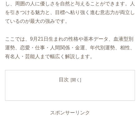
し、周囲の人に優しさを自然と与えることができます。人
を引きつける魅力と、目標へ粘り強く進む意志力が両立し
ているのが最大の強みです。
ここでは、9月21日生まれの性格や基本データ、血液型別
運勢、恋愛・仕事・人間関係・金運、年代別運勢、相性、
有名人・芸能人まで幅広く解説します。
目次
スポンサーリンク