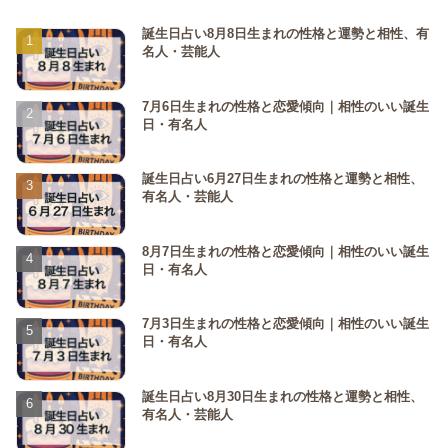
誕生日占い8月8日生まれの性格と運勢と相性、有
名人・芸能人
7月6日生まれの性格と恋愛傾向｜相性のいい誕生
日・有名人
誕生日占い6月27日生まれの性格と運勢と相性、
有名人・芸能人
8月7日生まれの性格と恋愛傾向｜相性のいい誕生
日・有名人
7月3日生まれの性格と恋愛傾向｜相性のいい誕生
日・有名人
誕生日占い8月30日生まれの性格と運勢と相性、
有名人・芸能人