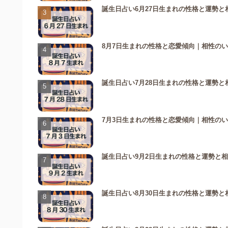
誕生日占い6月27日生まれの性格と運勢と
8月7日生まれの性格と恋愛傾向｜相性の
誕生日占い7月28日生まれの性格と運勢と
7月3日生まれの性格と恋愛傾向｜相性の
誕生日占い9月2日生まれの性格と運勢と
誕生日占い8月30日生まれの性格と運勢と