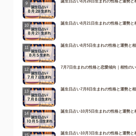
誕生日占い8月28日生まれの性格と運勢と
誕生日占い8月21日生まれの性格と運勢と
誕生日占い8月5日生まれの性格と運勢と
7月7日生まれの性格と恋愛傾向｜相性の
誕生日占い7月8日生まれの性格と運勢と
誕生日占い10月5日生まれの性格と運勢と
誕生日占い10月3日生まれの性格と運勢と