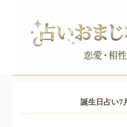
誕生日占い7