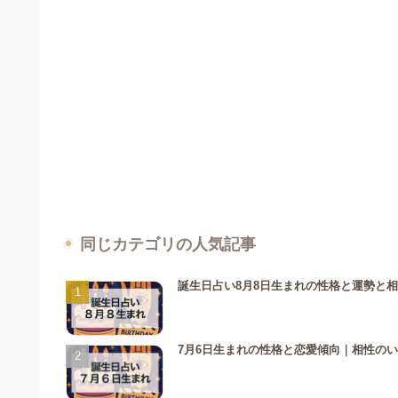
同じカテゴリの人気記事
誕生日占い8月8日生まれの性格と運勢と
7月6日生まれの性格と恋愛傾向｜相性の