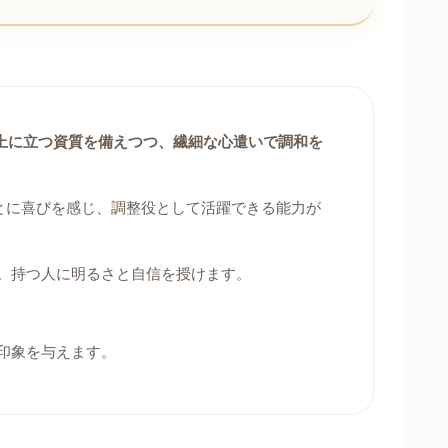
上に立つ資質を備えつつ、繊細な心遣いで調和を
とに喜びを感じ、調整役として活躍できる能力が
。持つ人に明るさと自信を授けます。
印象を与えます。