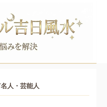
有名人・芸能人