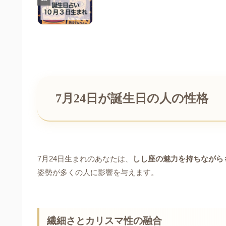
7月24日が誕生日の人の性格
7月24日生まれのあなたは、
しし座の魅力を持ちながら
姿勢が多くの人に影響を与えます。
繊細さとカリスマ性の融合