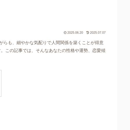
2025.06.20
2025.07.07
がらも、細やかな気配りで人間関係を築くことが得意
す。この記事では、そんなあなたの性格や運勢、恋愛傾