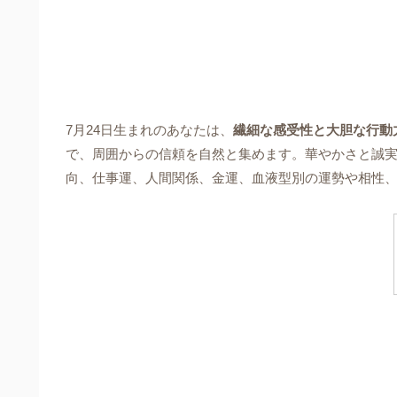
7月24日生まれのあなたは、
繊細な感受性と大胆な行動
で、周囲からの信頼を自然と集めます。華やかさと誠
向、仕事運、人間関係、金運、血液型別の運勢や相性