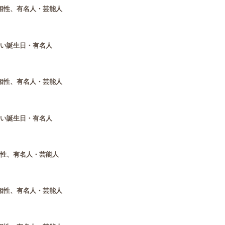
相性、有名人・芸能人
いい誕生日・有名人
相性、有名人・芸能人
いい誕生日・有名人
相性、有名人・芸能人
相性、有名人・芸能人