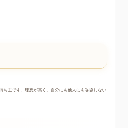
持ち主です。理想が高く、自分にも他人にも妥協しない