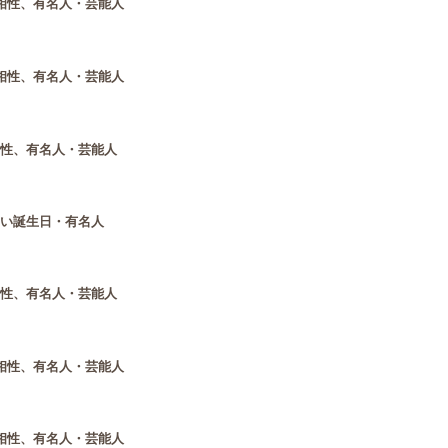
相性、有名人・芸能人
相性、有名人・芸能人
相性、有名人・芸能人
いい誕生日・有名人
相性、有名人・芸能人
相性、有名人・芸能人
相性、有名人・芸能人