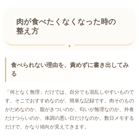
肉が食べたくなくなった時の
整え方
食べられない理由を、責めずに書き出してみ
る
「何となく無理」だけでは、自分でも混乱しやすいもので
す。そこでおすすめなのが、簡単な記録です。肉そのもの
がだめなのか、脂がきついのか、匂いが無理なのか、外食
だけつらいのか、体調の悪い日だけなのか。数日メモする
だけで、かなり傾向が見えてきます。