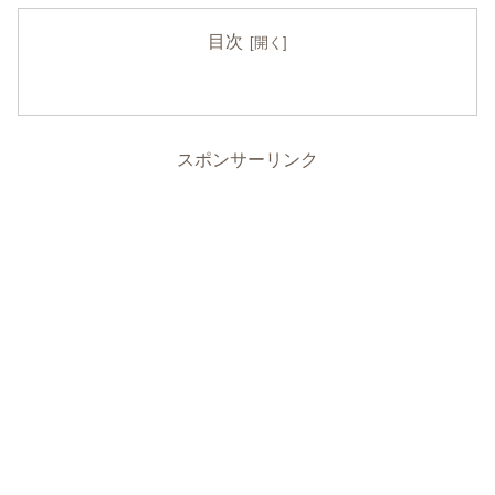
目次
スポンサーリンク