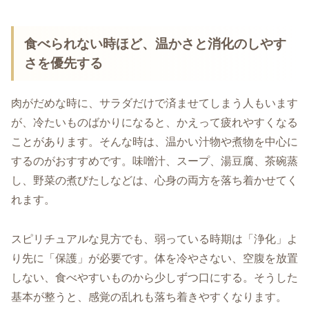
食べられない時ほど、温かさと消化のしやす
さを優先する
肉がだめな時に、サラダだけで済ませてしまう人もいます
が、冷たいものばかりになると、かえって疲れやすくなる
ことがあります。そんな時は、温かい汁物や煮物を中心に
するのがおすすめです。味噌汁、スープ、湯豆腐、茶碗蒸
し、野菜の煮びたしなどは、心身の両方を落ち着かせてく
れます。
スピリチュアルな見方でも、弱っている時期は「浄化」よ
り先に「保護」が必要です。体を冷やさない、空腹を放置
しない、食べやすいものから少しずつ口にする。そうした
基本が整うと、感覚の乱れも落ち着きやすくなります。