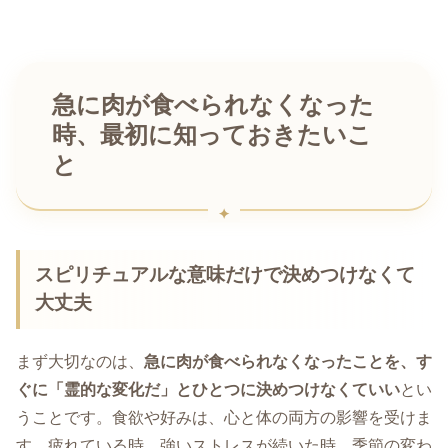
急に肉が食べられなくなった
時、最初に知っておきたいこ
と
スピリチュアルな意味だけで決めつけなくて
大丈夫
まず大切なのは、
急に肉が食べられなくなったことを、す
ぐに「霊的な変化だ」とひとつに決めつけなくていい
とい
うことです。食欲や好みは、心と体の両方の影響を受けま
す。疲れている時、強いストレスが続いた時、季節の変わ