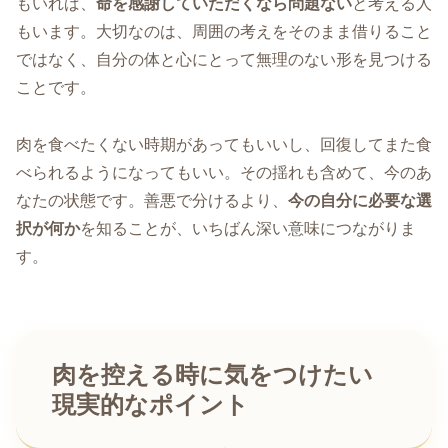
もいれば、
命を感謝していただくなら問題ない
と考える人
もいます。大切なのは、周囲の考えをそのまま借りること
ではなく、自分の体と心にとって無理のない形を見つける
ことです。
肉を食べたくない時期があってもいいし、回復してまた食
べられるようになってもいい。その揺れも含めて、今のあ
なたの状態です。善悪で分けるより、
今の自分に必要な選
択が何か
を知ることが、いちばん深い意味につながりま
す。
肉を控える時に気をつけたい
現実的なポイント