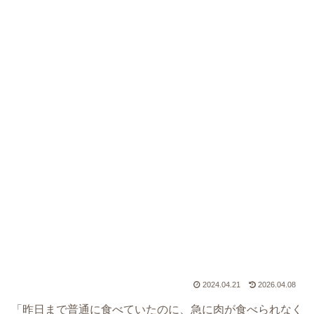
2024.04.21
2026.04.08
「昨日まで普通に食べていたのに、急に肉が食べられなく