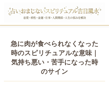
急に肉が食べられなくなった
時のスピリチュアルな意味｜
気持ち悪い・苦手になった時
のサイン