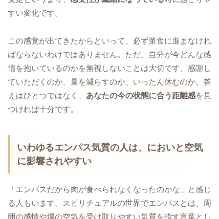
すい変化です。
この感覚が出てきたからといって、必ず菜食に進まなけれ
ばならないわけではありません。ただ、自分が今どんな感
情を抱いているのかを無視しないことは大切です。感謝し
ていただくのか、量を減らすのか、いったん休むのか。答
えはひとつではなく、
あなたの今の状態に合う距離感
を見
つければ十分です。
いわゆるエンパス気質の人は、においと空気
に影響されやすい
「エンパスだから肉が食べられなくなったのかな」と感じ
る人もいます。スピリチュアルの世界でエンパスとは、周
囲の感情や場の空気を受け取りやすい気質を指す言葉とし