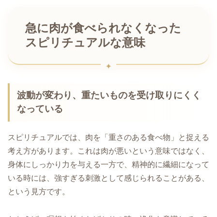
急に肉が食べられなくなった
スピリチュアルな意味
波動が変わり、重たいものを受け取りにくく
なっている
スピリチュアルでは、肉を「重さのある食べ物」と捉える
考え方があります。これは肉が悪いという意味ではなく、
身体にしっかり力を与える一方で、精神的に繊細になって
いる時には、強すぎる刺激として感じられることがある、
という見方です。