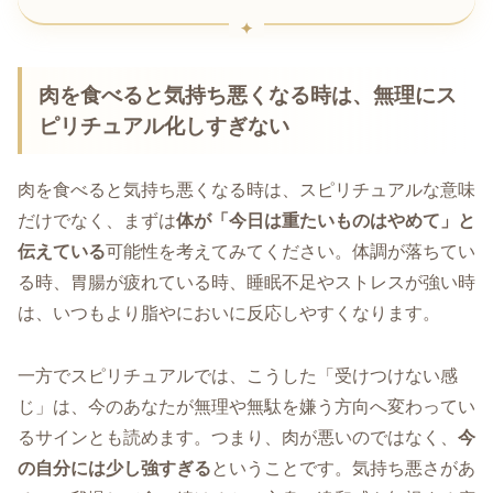
肉を食べると気持ち悪くなる時は、無理にス
ピリチュアル化しすぎない
肉を食べると気持ち悪くなる時は、スピリチュアルな意味
だけでなく、まずは
体が「今日は重たいものはやめて」と
伝えている
可能性を考えてみてください。体調が落ちてい
る時、胃腸が疲れている時、睡眠不足やストレスが強い時
は、いつもより脂やにおいに反応しやすくなります。
一方でスピリチュアルでは、こうした「受けつけない感
じ」は、今のあなたが無理や無駄を嫌う方向へ変わってい
るサインとも読めます。つまり、肉が悪いのではなく、
今
の自分には少し強すぎる
ということです。気持ち悪さがあ