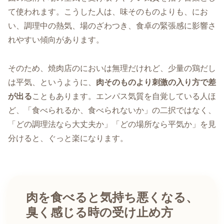
て使われます。こうした人は、味そのものよりも、にお
い、調理中の熱気、場のざわつき、食卓の緊張感に影響さ
れやすい傾向があります。
そのため、焼肉店のにおいは無理だけれど、少量の鶏だし
は平気、というように、
肉そのものより刺激の入り方で差
が出る
こともあります。エンパス気質を自覚している人ほ
ど、「食べられるか、食べられないか」の二択ではなく、
「どの調理法なら大丈夫か」「どの場所なら平気か」を見
分けると、ぐっと楽になります。
肉を食べると気持ち悪くなる、
臭く感じる時の受け止め方