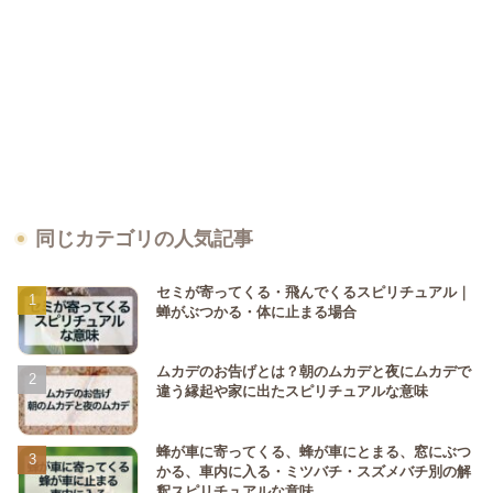
同じカテゴリの人気記事
セミが寄ってくる・飛んでくるスピリチュアル｜
蝉がぶつかる・体に止まる場合
ムカデのお告げとは？朝のムカデと夜にムカデで
違う縁起や家に出たスピリチュアルな意味
蜂が車に寄ってくる、蜂が車にとまる、窓にぶつ
かる、車内に入る・ミツバチ・スズメバチ別の解
釈スピリチュアルな意味