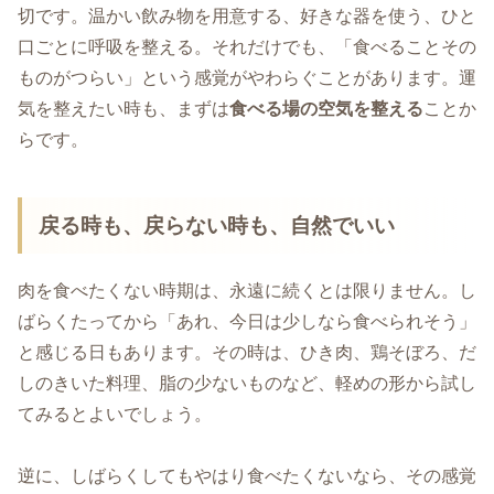
切です。温かい飲み物を用意する、好きな器を使う、ひと
口ごとに呼吸を整える。それだけでも、「食べることその
ものがつらい」という感覚がやわらぐことがあります。運
気を整えたい時も、まずは
食べる場の空気を整える
ことか
らです。
戻る時も、戻らない時も、自然でいい
肉を食べたくない時期は、永遠に続くとは限りません。し
ばらくたってから「あれ、今日は少しなら食べられそう」
と感じる日もあります。その時は、ひき肉、鶏そぼろ、だ
しのきいた料理、脂の少ないものなど、軽めの形から試し
てみるとよいでしょう。
逆に、しばらくしてもやはり食べたくないなら、その感覚