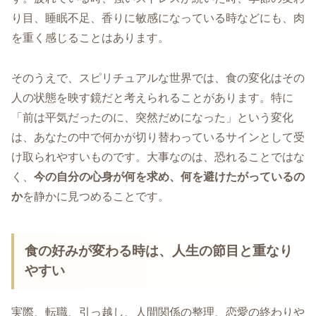
り目、睡眠不足、香りに敏感になっている時などにも、肉
を重く感じることはあります。
そのうえで、スピリチュアルな世界では、食の変化はその
人の状態を映す鏡だと考えられることがあります。特に
「前は平気だったのに、突然だめになった」という変化
は、あなたの中で何かが切り替わっているサインとして受
け取られやすいものです。大事なのは、恐れることではな
く、
今の自分の心身が何を求め、何を避けたがっているの
か
を静かに見つめることです。
食の好みが変わる時は、人生の節目と重なり
やすい
実際、転職、引っ越し、人間関係の整理、恋愛の終わりや