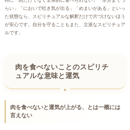
特に「肉だけでなく全体的に食べられない」「水分までつ
らい」「においで吐き気が出る」「めまいがある」といっ
た状態なら、スピリチュアルな解釈だけで片づけないほう
が安心です。自分を守ることもまた、立派なスピリチュア
ルです。
肉を食べないことのスピリチ
ュアルな意味と運気
肉を食べないと運気が上がる、とは一概には
言えない