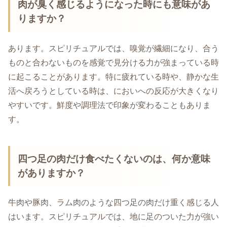
肉が臭く感じるようになった時にも意味があ
りますか？
あります。スピリチュアルでは、嗅覚が繊細になり、合う
ものと合わないものを感覚で見分ける力が強まっている時
に起こることがあります。特に疲れている時や、静かな生
活へ戻ろうとしている時は、においへの反応が大きくなり
やすいです。鮮度や調理法で印象が変わることもありま
す。
四つ足の肉だけ食べたくないのは、何か意味
がありますか？
牛肉や豚肉、ラム肉のような四つ足の肉だけ重く感じる人
はいます。スピリチュアルでは、地に足のついた力が強い