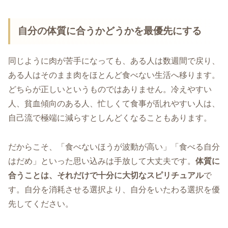
自分の体質に合うかどうかを最優先にする
同じように肉が苦手になっても、ある人は数週間で戻り、
ある人はそのまま肉をほとんど食べない生活へ移ります。
どちらが正しいというものではありません。冷えやすい
人、貧血傾向のある人、忙しくて食事が乱れやすい人は、
自己流で極端に減らすとしんどくなることもあります。
だからこそ、「食べないほうが波動が高い」「食べる自分
はだめ」といった思い込みは手放して大丈夫です。
体質に
合うことは、それだけで十分に大切なスピリチュアル
で
す。自分を消耗させる選択より、自分をいたわる選択を優
先してください。