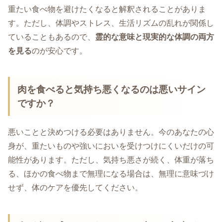
重たい食べ物を避けたくなると解釈されることがありま
す。ただし、体調やストレス、生活リズムの乱れが関係し
ていることもあるので、
霊的な意味と現実的な体調の両方
を見る
のが安心です。
肉を食べると気持ち悪くなるのは悪いサイン
ですか？
悪いことと決めつける必要はありません。今のあなたの心
身が、重たいものや強いにおいを受けつけにくいだけの可
能性があります。ただし、気持ち悪さが続く、体重が落ち
る、ほかの食べ物まで無理になる場合は、無理に意味づけ
せず、体のケアを優先してください。