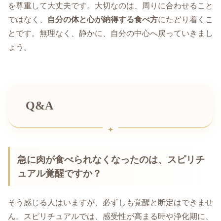
を尊重して大丈夫です。大切なのは、周りに合わせること
ではなく、
自分の体と心が納得する食べ方
にたどり着くこ
とです。無理なく、静かに、自分の中心へ戻っていきまし
ょう。
Q&A
急に肉が食べられなくなったのは、スピリチ
ュアル覚醒ですか？
そう感じる人はいますが、必ずしも覚醒と断定はできませ
ん。スピリチュアルでは、感受性が高まる時や浄化期に、