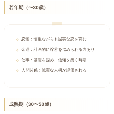
若年期（〜30歳）
恋愛：慎重ながらも誠実な恋を育む
金運：計画的に貯蓄を進められる力あり
仕事：基礎を固め、信頼を築く時期
人間関係：誠実な人柄が評価される
成熟期（30〜50歳）