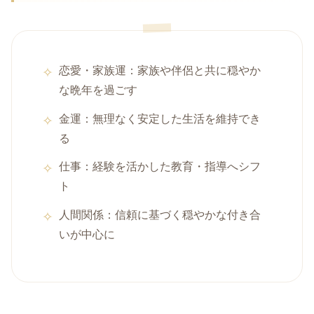
恋愛・家族運：家族や伴侶と共に穏やか
な晩年を過ごす
金運：無理なく安定した生活を維持でき
る
仕事：経験を活かした教育・指導へシフ
ト
人間関係：信頼に基づく穏やかな付き合
いが中心に