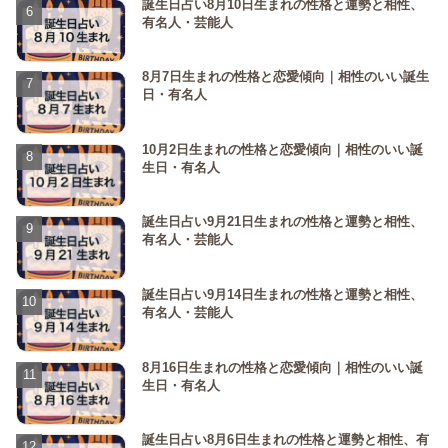
誕生日占い8月10日生まれの性格と運勢と相性、
有名人・芸能人
8月7日生まれの性格と恋愛傾向｜相性のいい誕生
日・有名人
10月2日生まれの性格と恋愛傾向｜相性のいい誕
生日・有名人
誕生日占い9月21日生まれの性格と運勢と相性、
有名人・芸能人
誕生日占い9月14日生まれの性格と運勢と相性、
有名人・芸能人
8月16日生まれの性格と恋愛傾向｜相性のいい誕
生日・有名人
誕生日占い8月6日生まれの性格と運勢と相性、有