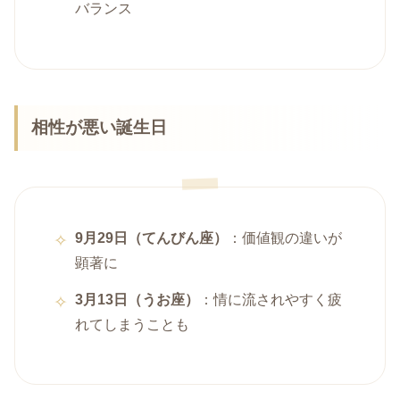
バランス
相性が悪い誕生日
9月29日（てんびん座）
：価値観の違いが
顕著に
3月13日（うお座）
：情に流されやすく疲
れてしまうことも