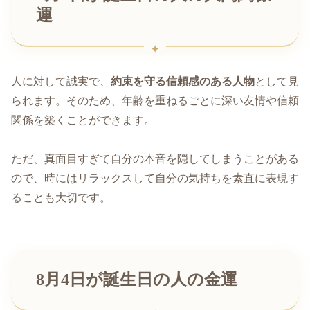
運
人に対して誠実で、
約束を守る信頼感のある人物
として見
られます。そのため、年齢を重ねるごとに深い友情や信頼
関係を築くことができます。
ただ、真面目すぎて自分の本音を隠してしまうことがある
ので、時にはリラックスして自分の気持ちを素直に表現す
ることも大切です。
8月4日が誕生日の人の金運