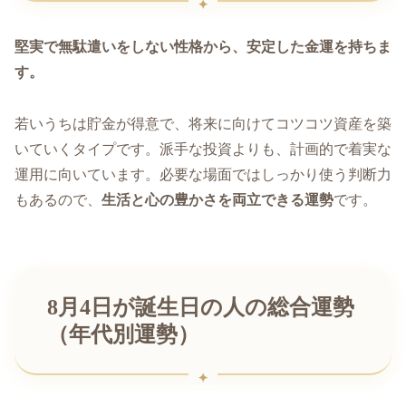
堅実で無駄遣いをしない性格から、安定した金運を持ちま
す。
若いうちは貯金が得意で、将来に向けてコツコツ資産を築
いていくタイプです。派手な投資よりも、計画的で着実な
運用に向いています。必要な場面ではしっかり使う判断力
もあるので、
生活と心の豊かさを両立できる運勢
です。
8月4日が誕生日の人の総合運勢
（年代別運勢）