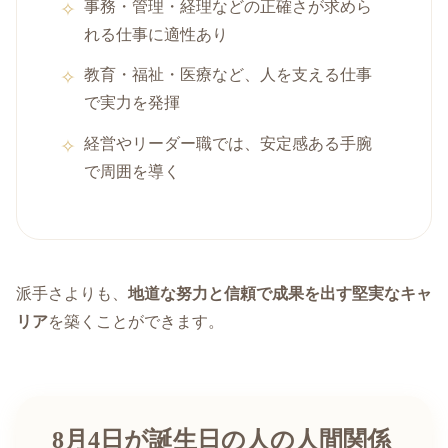
事務・管理・経理などの正確さが求めら
れる仕事に適性あり
教育・福祉・医療など、人を支える仕事
で実力を発揮
経営やリーダー職では、安定感ある手腕
で周囲を導く
派手さよりも、
地道な努力と信頼で成果を出す堅実なキャ
リア
を築くことができます。
8月4日が誕生日の人の人間関係