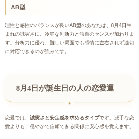
AB型
理性と感性のバランスが良いAB型のあなたは、8月4日生
まれの誠実さに、冷静な判断力と独自のセンスが加わりま
す。分析力に優れ、難しい局面でも感情に左右されず適切
に対応できるのが強みです。
8月4日が誕生日の人の恋愛運
恋愛では、
誠実さと安定感を求めるタイプ
です。派手な恋
愛よりも、穏やかで信頼できる関係に安心感を覚えます。