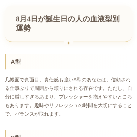
8月4日が誕生日の人の血液型別
運勢
A型
几帳面で真面目、責任感も強いA型のあなたは、信頼され
る仕事ぶりで周囲から頼りにされる存在です。ただし、自
分に厳しすぎるあまり、プレッシャーを抱えやすいところ
もあります。趣味やリフレッシュの時間を大切にすること
で、バランスが取れます。