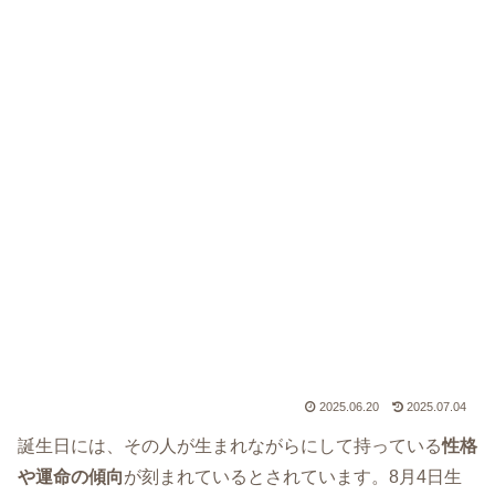
2025.06.20
2025.07.04
誕生日には、その人が生まれながらにして持っている
性格
や運命の傾向
が刻まれているとされています。8月4日生