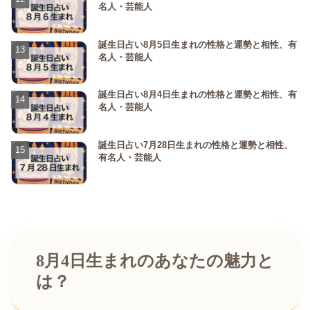
名人・芸能人
誕生日占い8月5日生まれの性格と運勢と相性、有
名人・芸能人
誕生日占い8月4日生まれの性格と運勢と相性、有
名人・芸能人
誕生日占い7月28日生まれの性格と運勢と相性、
有名人・芸能人
8月4日生まれのあなたの魅力と
は？