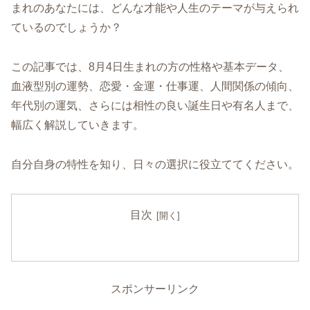
まれのあなたには、どんな才能や人生のテーマが与えられ
ているのでしょうか？
この記事では、8月4日生まれの方の性格や基本データ、
血液型別の運勢、恋愛・金運・仕事運、人間関係の傾向、
年代別の運気、さらには相性の良い誕生日や有名人まで、
幅広く解説していきます。
自分自身の特性を知り、日々の選択に役立ててください。
目次
スポンサーリンク