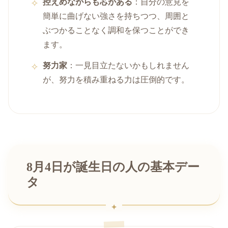
控えめながらも芯がある
：自分の意見を
簡単に曲げない強さを持ちつつ、周囲と
ぶつかることなく調和を保つことができ
ます。
努力家
：一見目立たないかもしれません
が、努力を積み重ねる力は圧倒的です。
8月4日が誕生日の人の基本デー
タ