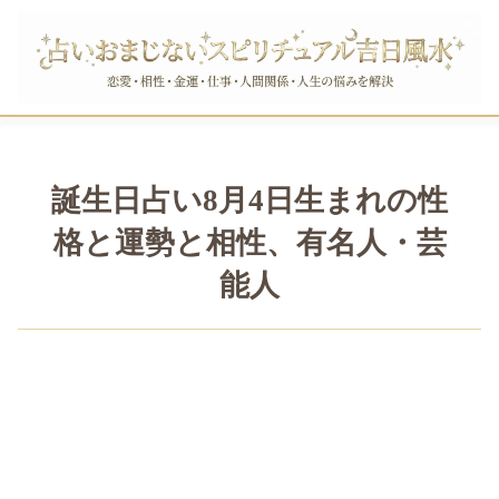
誕生日占い8月4日生まれの性
格と運勢と相性、有名人・芸
能人