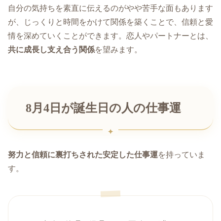
自分の気持ちを素直に伝えるのがやや苦手な面もあります
が、じっくりと時間をかけて関係を築くことで、信頼と愛
情を深めていくことができます。恋人やパートナーとは、
共に成長し支え合う関係
を望みます。
8月4日が誕生日の人の仕事運
努力と信頼に裏打ちされた安定した仕事運
を持っていま
す。