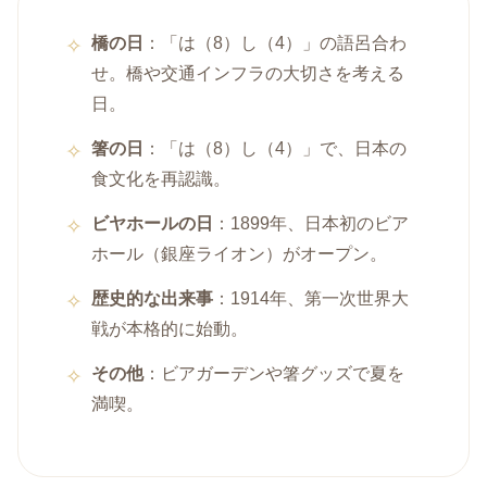
橋の日
：「は（8）し（4）」の語呂合わ
せ。橋や交通インフラの大切さを考える
日。
箸の日
：「は（8）し（4）」で、日本の
食文化を再認識。
ビヤホールの日
：1899年、日本初のビア
ホール（銀座ライオン）がオープン。
歴史的な出来事
：1914年、第一次世界大
戦が本格的に始動。
その他
：ビアガーデンや箸グッズで夏を
満喫。