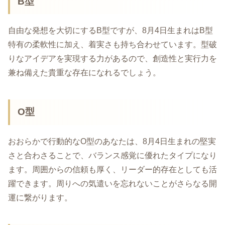
B型
自由な発想を大切にするB型ですが、8月4日生まれはB型
特有の柔軟性に加え、着実さも持ち合わせています。型破
りなアイデアを実現する力があるので、創造性と実行力を
兼ね備えた貴重な存在になれるでしょう。
O型
おおらかで行動的なO型のあなたは、8月4日生まれの堅実
さと合わさることで、バランス感覚に優れたタイプになり
ます。周囲からの信頼も厚く、リーダー的存在としても活
躍できます。周りへの気遣いを忘れないことがさらなる開
運に繋がります。