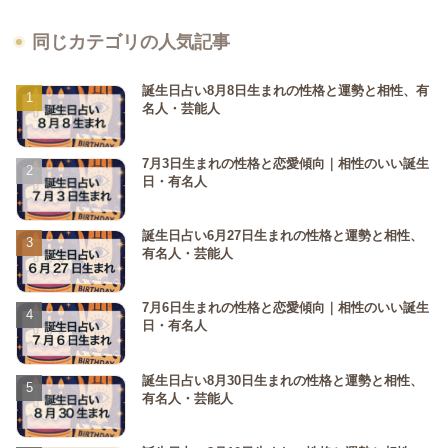
同じカテゴリの人気記事
誕生日占い8月8日生まれの性格と運勢と相性、有
名人・芸能人
7月3日生まれの性格と恋愛傾向｜相性のいい誕生
日・有名人
誕生日占い6月27日生まれの性格と運勢と相性、
有名人・芸能人
7月6日生まれの性格と恋愛傾向｜相性のいい誕生
日・有名人
誕生日占い8月30日生まれの性格と運勢と相性、
有名人・芸能人