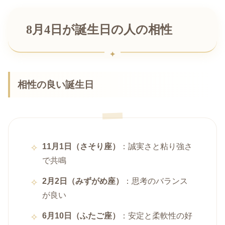
8月4日が誕生日の人の相性
相性の良い誕生日
11月1日（さそり座）
：誠実さと粘り強さ
で共鳴
2月2日（みずがめ座）
：思考のバランス
が良い
6月10日（ふたご座）
：安定と柔軟性の好