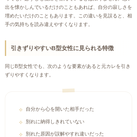
出を懐かしんでいるだけのこともあれば、自分の寂しさを
埋めたいだけのこともあります。この違いを見誤ると、相
手の気持ちを読み違えやすくなります。
引きずりやすいB型女性に見られる特徴
同じB型女性でも、次のような要素があると元カレを引き
ずりやすくなります。
自分から心を開いた相手だった
別れに納得しきれていない
別れた原因が誤解やすれ違いだった