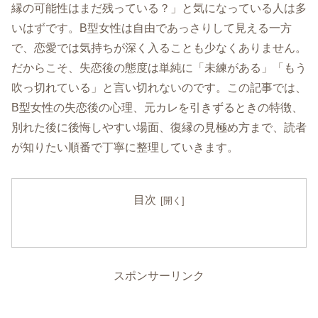
縁の可能性はまだ残っている？」と気になっている人は多
いはずです。B型女性は自由であっさりして見える一方
で、恋愛では気持ちが深く入ることも少なくありません。
だからこそ、失恋後の態度は単純に「未練がある」「もう
吹っ切れている」と言い切れないのです。この記事では、
B型女性の失恋後の心理、元カレを引きずるときの特徴、
別れた後に後悔しやすい場面、復縁の見極め方まで、読者
が知りたい順番で丁寧に整理していきます。
目次
スポンサーリンク