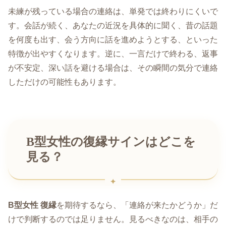
未練が残っている場合の連絡は、単発では終わりにくいで
す。会話が続く、あなたの近況を具体的に聞く、昔の話題
を何度も出す、会う方向に話を進めようとする、といった
特徴が出やすくなります。逆に、一言だけで終わる、返事
が不安定、深い話を避ける場合は、その瞬間の気分で連絡
しただけの可能性もあります。
B型女性の復縁サインはどこを
見る？
B型女性 復縁
を期待するなら、「連絡が来たかどうか」だ
けで判断するのでは足りません。見るべきなのは、相手の