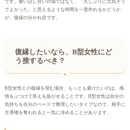
です。重い話し合いの場ではなく、「久しぶりに元気そう
でよかった」と思えるような時間を一度作れるかどうか
が、復縁の分かれ目です。
復縁したいなら、B型女性にど
う接するべき？
B型女性との復縁を望む場合、もっとも避けたいのは、感
情をぶつけて答えを急がせることです。B型女性は自分の
気持ちを自分のペースで整理したいタイプなので、相手に
主導権を奪われると一気に冷めることがあります。