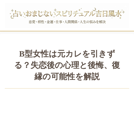
B型女性は元カレを引きず
る？失恋後の心理と後悔、復
縁の可能性を解説