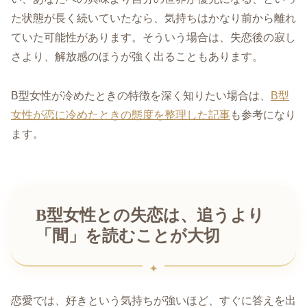
た状態が長く続いていたなら、気持ちはかなり前から離れ
ていた可能性があります。そういう場合は、失恋後の寂し
さより、解放感のほうが強く出ることもあります。
B型女性が冷めたときの特徴を深く知りたい場合は、
B型
女性が恋に冷めたときの態度を整理した記事
も参考になり
ます。
B型女性との失恋は、追うより
「間」を読むことが大切
恋愛では、好きという気持ちが強いほど、すぐに答えを出