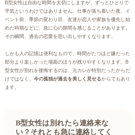
B型女性は自由な時間を大切にしますが、ずっとひとりで
平気というわけではありません。仕事が落ち着いた夜、イ
ベント前、季節の変わり目、友達が恋人や家族を優先し始
めた時期などに、急に心の隙間を感じることがあります。
その瞬間、過去の恋愛を思い出しやすくなります。
しかも人の記憶は便利なもので、時間がたつほど嫌だった
部分より楽しかった場面のほうが残りやすくなります。B
型女性が別れを後悔するのは、元カレが特別だったからだ
けではなく、
今の孤独が過去を美しく見せる
からでもあり
ます。
B型女性は別れたら連絡来な
い？それとも急に連絡してく