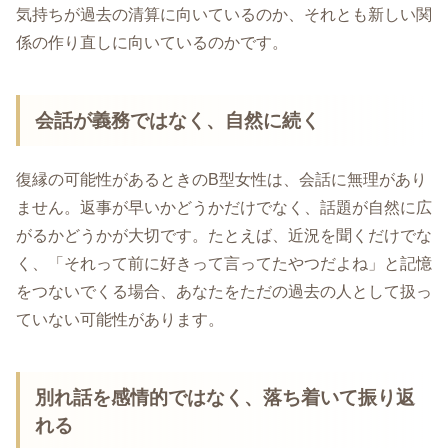
気持ちが過去の清算に向いているのか、それとも新しい関
係の作り直しに向いているのかです。
会話が義務ではなく、自然に続く
復縁の可能性があるときのB型女性は、会話に無理があり
ません。返事が早いかどうかだけでなく、話題が自然に広
がるかどうかが大切です。たとえば、近況を聞くだけでな
く、「それって前に好きって言ってたやつだよね」と記憶
をつないでくる場合、あなたをただの過去の人として扱っ
ていない可能性があります。
別れ話を感情的ではなく、落ち着いて振り返
れる