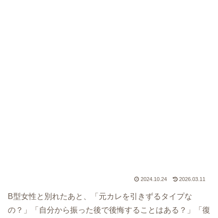
2024.10.24
2026.03.11
B型女性と別れたあと、「元カレを引きずるタイプな
の？」「自分から振った後で後悔することはある？」「復