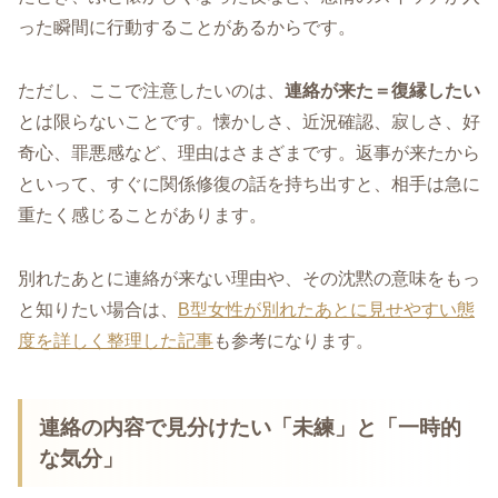
った瞬間に行動することがあるからです。
ただし、ここで注意したいのは、
連絡が来た＝復縁したい
とは限らないことです。懐かしさ、近況確認、寂しさ、好
奇心、罪悪感など、理由はさまざまです。返事が来たから
といって、すぐに関係修復の話を持ち出すと、相手は急に
重たく感じることがあります。
別れたあとに連絡が来ない理由や、その沈黙の意味をもっ
と知りたい場合は、
B型女性が別れたあとに見せやすい態
度を詳しく整理した記事
も参考になります。
連絡の内容で見分けたい「未練」と「一時的
な気分」