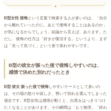
B型女性 後悔
という言葉で検索する人が多いのは、「自分
から離れていったのに、あとで後悔することはあるのか」
が気になるからでしょう。結論から言えば、あります。た
だし、後悔の仕方は「好きが復活する」というより、まず
は「失って気づく」という形で表れやすいです。
B型の彼女が振った後で後悔しやすいのは、
感情で決めた別れだったとき
B型 彼女 振った後で後悔
しやすいケースとして多いの
は、その場の怒りや寂しさ、勢いで別れを選んでしまった
場合です。B型女性は感情が動くと、白黒をはっきりつけ
たくなることがあります。その瞬間は「もう無理」「終わ