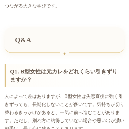
つながる大きな学びです。
Q&A
Q1. B型女性は元カレをどれくらい引きずり
ますか？
人によって差はありますが、B型女性は失恋直後に強く引
きずっても、長期化しないことが多いです。気持ちが切り
替わるきっかけがあると、一気に前へ進むことがありま
す。ただし、別れ方に納得していない場合や思い出が濃い
相手は、長く心に残ることもあります。