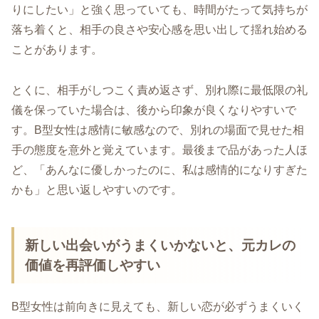
りにしたい」と強く思っていても、時間がたって気持ちが
落ち着くと、相手の良さや安心感を思い出して揺れ始める
ことがあります。
とくに、相手がしつこく責め返さず、別れ際に最低限の礼
儀を保っていた場合は、後から印象が良くなりやすいで
す。B型女性は感情に敏感なので、別れの場面で見せた相
手の態度を意外と覚えています。最後まで品があった人ほ
ど、「あんなに優しかったのに、私は感情的になりすぎた
かも」と思い返しやすいのです。
新しい出会いがうまくいかないと、元カレの
価値を再評価しやすい
B型女性は前向きに見えても、新しい恋が必ずうまくいく