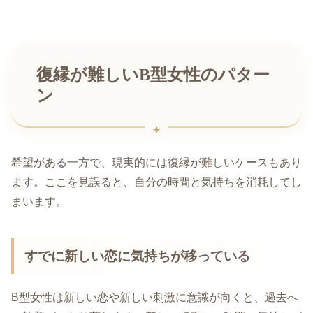
復縁が難しいB型女性のパター
ン
希望がある一方で、現実的には復縁が難しいケースもあり
ます。ここを見誤ると、自分の時間と気持ちを消耗してし
まいます。
すでに新しい恋に気持ちが移っている
B型女性は新しい恋や新しい刺激に意識が向くと、過去へ