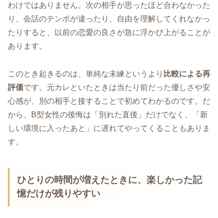
わけではありません。次の相手が思ったほど合わなかった
り、会話のテンポが違ったり、自由を理解してくれなかっ
たりすると、以前の恋愛の良さが急に浮かび上がることが
あります。
このとき起きるのは、単純な未練というより
比較による再
評価
です。元カレといたときは当たり前だった優しさや安
心感が、別の相手と接することで初めてわかるのです。だ
から、B型女性の後悔は「別れた直後」だけでなく、「新
しい環境に入ったあと」に遅れてやってくることもありま
す。
ひとりの時間が増えたときに、楽しかった記
憶だけが残りやすい