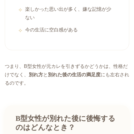
楽しかった思い出が多く、嫌な記憶が少
ない
今の生活に空白感がある
つまり、B型女性が元カレを引きずるかどうかは、性格だ
けでなく、
別れ方
と
別れた後の生活の満足度
にも左右され
るのです。
B型女性が別れた後に後悔する
のはどんなとき？