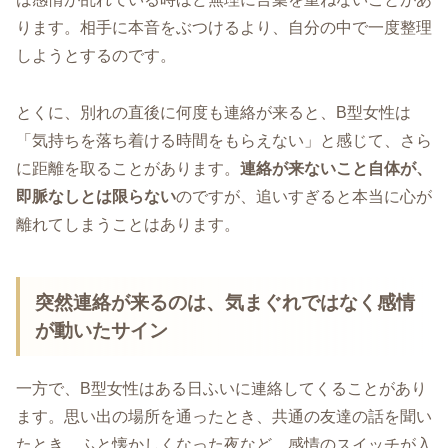
ります。相手に本音をぶつけるより、自分の中で一度整理
しようとするのです。
とくに、別れの直後に何度も連絡が来ると、B型女性は
「気持ちを落ち着ける時間をもらえない」と感じて、さら
に距離を取ることがあります。
連絡が来ないこと自体が、
即脈なしとは限らない
のですが、追いすぎると本当に心が
離れてしまうことはあります。
突然連絡が来るのは、気まぐれではなく感情
が動いたサイン
一方で、B型女性はある日ふいに連絡してくることがあり
ます。思い出の場所を通ったとき、共通の友達の話を聞い
たとき、ふと懐かしくなった夜など、感情のスイッチが入