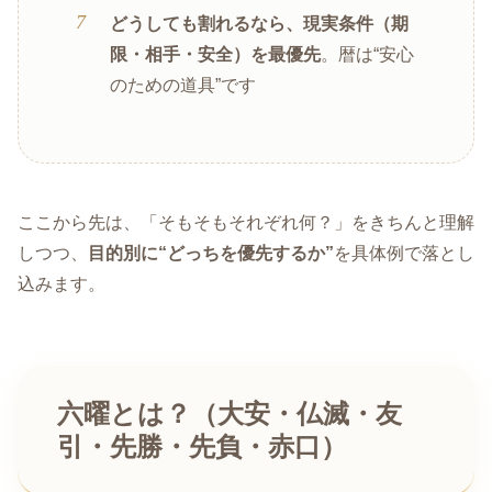
どうしても割れるなら、現実条件（期
限・相手・安全）を最優先
。暦は“安心
のための道具”です
ここから先は、「そもそもそれぞれ何？」をきちんと理解
しつつ、
目的別に“どっちを優先するか”
を具体例で落とし
込みます。
六曜とは？（大安・仏滅・友
引・先勝・先負・赤口）