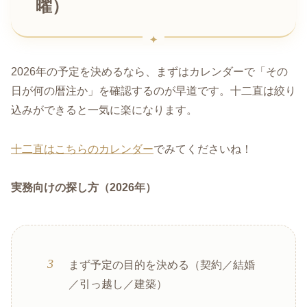
曜）
2026年の予定を決めるなら、まずはカレンダーで「その
日が何の暦注か」を確認するのが早道です。十二直は絞り
込みができると一気に楽になります。
十二直はこちらのカレンダー
でみてくださいね！
実務向けの探し方（2026年）
まず予定の目的を決める（契約／結婚
／引っ越し／建築）