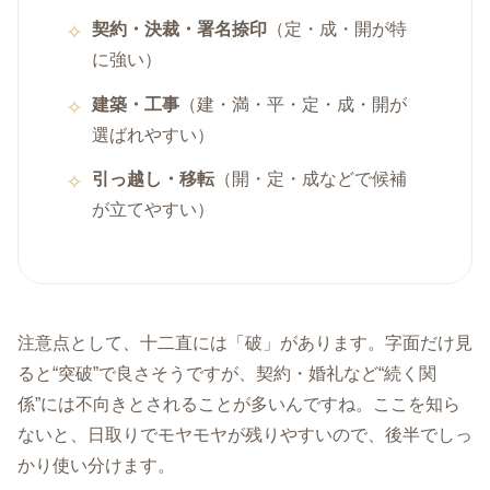
契約・決裁・署名捺印
（定・成・開が特
に強い）
建築・工事
（建・満・平・定・成・開が
選ばれやすい）
引っ越し・移転
（開・定・成などで候補
が立てやすい）
注意点として、十二直には「破」があります。字面だけ見
ると“突破”で良さそうですが、契約・婚礼など“続く関
係”には不向きとされることが多いんですね。ここを知ら
ないと、日取りでモヤモヤが残りやすいので、後半でしっ
かり使い分けます。