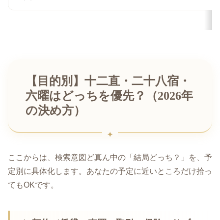
【目的別】十二直・二十八宿・
六曜はどっちを優先？（2026年
の決め方）
ここからは、検索意図ど真ん中の「結局どっち？」を、予
定別に具体化します。あなたの予定に近いところだけ拾っ
てもOKです。