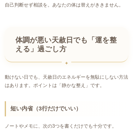
自己判断せず相談を。あなたの体は替えがききません。
体調が悪い天赦日でも「運を整
える」過ごし方
動けない日でも、天赦日のエネルギーを無駄にしない方法
はあります。ポイントは「静かな整え」です。
短い内省（3行だけでいい）
ノートやメモに、次の3つを書くだけでも十分です。