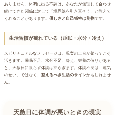
ありません。体調に出る不調は、あなたが無理して合わせ
続けてきた関係に対して「境界線を引き直そう」と教えて
くれることがあります。
優しさと自己犠牲は別物
です。
生活習慣が崩れている（睡眠・水分・冷え）
スピリチュアルなメッセージは、現実の土台が整ってこそ
活きます。睡眠不足、水分不足、冷え、栄養の偏りがある
と、天赦日に限らず体調は揺らぎます。体調不良は「運気
のせい」ではなく、
整えるべき生活のサイン
かもしれませ
ん。
天赦日に体調が悪いときの現実