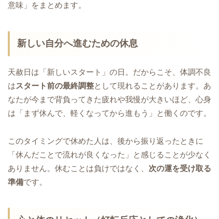
意味」をまとめます。
新しい自分へ進むための休息
天赦日は「新しいスタート」の日。だからこそ、体調不良
は
スタート前の最終調整
として現れることがあります。あ
なたが今まで背負ってきた疲れや我慢が大きいほど、心身
は「まず休んで、軽くなってから進もう」と働くのです。
このタイミングで休めた人は、後から振り返ったときに
「休んだことで流れが良くなった」と感じることが少なく
ありません。休むことは負けではなく、
次の運を受け取る
準備
です。