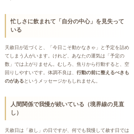
忙しさに飲まれて「自分の中心」を見失って
いる
天赦日が近づくと、「今日こそ動かなきゃ」と予定を詰め
てしまう人がいます。けれど、あなたの運気は「予定の
数」では上がりません。むしろ、焦りから行動すると、空
回りしやすいです。体調不良は、
行動の前に整えるべきも
のがある
というメッセージかもしれません。
人間関係で我慢が続いている（境界線の見直
し）
天赦日は「赦し」の日ですが、何でも我慢して赦す日では