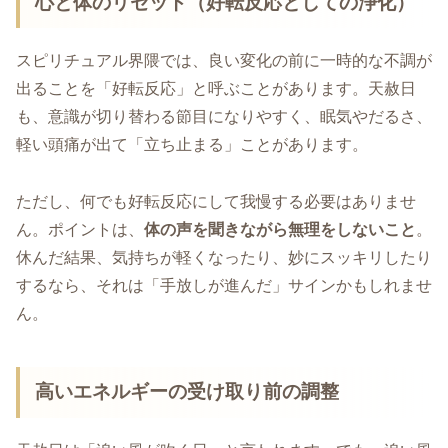
心と体のリセット（好転反応としての浄化）
スピリチュアル界隈では、良い変化の前に一時的な不調が
出ることを「好転反応」と呼ぶことがあります。天赦日
も、意識が切り替わる節目になりやすく、眠気やだるさ、
軽い頭痛が出て「立ち止まる」ことがあります。
ただし、何でも好転反応にして我慢する必要はありませ
ん。ポイントは、
体の声を聞きながら無理をしないこと
。
休んだ結果、気持ちが軽くなったり、妙にスッキリしたり
するなら、それは「手放しが進んだ」サインかもしれませ
ん。
高いエネルギーの受け取り前の調整