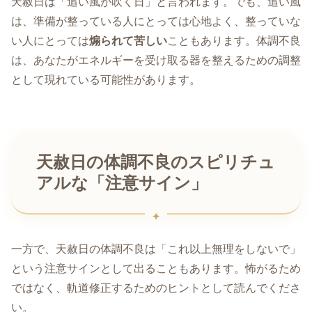
天赦日は「追い風が吹く日」と言われます。でも、追い風
は、準備が整っている人にとっては心地よく、整っていな
い人にとっては
煽られて苦しい
こともあります。体調不良
は、あなたがエネルギーを受け取る器を整えるための調整
として現れている可能性があります。
天赦日の体調不良のスピリチュ
アルな「注意サイン」
一方で、天赦日の体調不良は「これ以上無理をしないで」
という注意サインとして出ることもあります。怖がるため
ではなく、軌道修正するためのヒントとして読んでくださ
い。