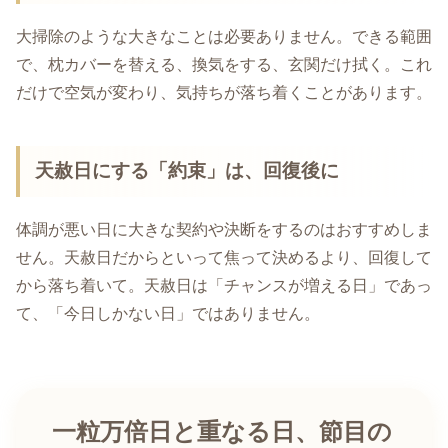
大掃除のような大きなことは必要ありません。できる範囲
で、枕カバーを替える、換気をする、玄関だけ拭く。これ
だけで空気が変わり、気持ちが落ち着くことがあります。
天赦日にする「約束」は、回復後に
体調が悪い日に大きな契約や決断をするのはおすすめしま
せん。天赦日だからといって焦って決めるより、回復して
から落ち着いて。天赦日は「チャンスが増える日」であっ
て、「今日しかない日」ではありません。
一粒万倍日と重なる日、節目の