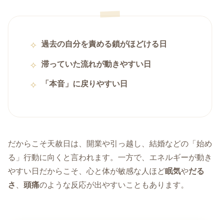
過去の自分を責める鎖がほどける日
滞っていた流れが動きやすい日
「本音」に戻りやすい日
だからこそ天赦日は、開業や引っ越し、結婚などの「始め
る」行動に向くと言われます。一方で、エネルギーが動き
やすい日だからこそ、心と体が敏感な人ほど
眠気
や
だる
さ
、
頭痛
のような反応が出やすいこともあります。