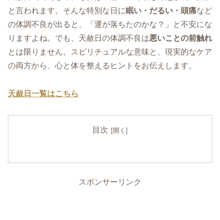
と言われます。そんな特別な日に
眠い・だるい・頭痛
など
の体調不良が出ると、「運が落ちたのかな？」と不安にな
りますよね。でも、天赦日の体調不良は
悪いことの前触れ
とは限りません。スピリチュアルな意味と、現実的なケア
の両方から、心と体を整えるヒントをお伝えします。
天赦日一覧はこちら
目次
スポンサーリンク