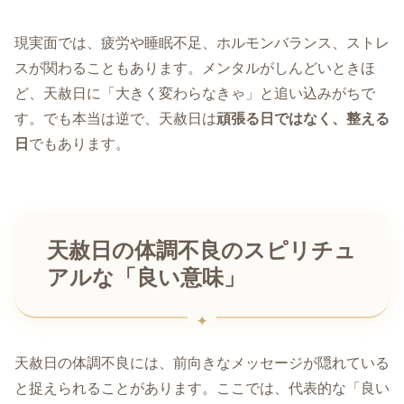
現実面では、疲労や睡眠不足、ホルモンバランス、ストレ
スが関わることもあります。メンタルがしんどいときほ
ど、天赦日に「大きく変わらなきゃ」と追い込みがちで
す。でも本当は逆で、天赦日は
頑張る日ではなく、整える
日
でもあります。
天赦日の体調不良のスピリチュ
アルな「良い意味」
天赦日の体調不良には、前向きなメッセージが隠れている
と捉えられることがあります。ここでは、代表的な「良い