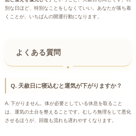
別な日ほど、特別なことをしなくていい。あなたが落ち着
くことが、いちばんの開運行動になります。
よくある質問
Q. 天赦日に寝込むと運気が下がりますか？
A. 下がりません。体が必要としている休息を取ること
は、運気の土台を整えることです。むしろ無理をして悪化
させるほうが、回復も流れも遅れやすくなります。