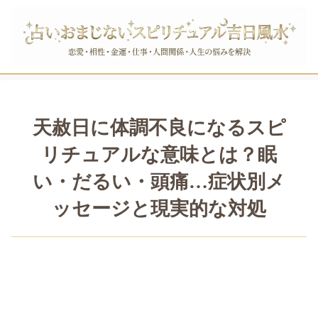
天赦日に体調不良になるスピ
リチュアルな意味とは？眠
い・だるい・頭痛…症状別メ
ッセージと現実的な対処