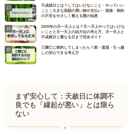
不成就日とは？してはいけないこと・やっていい
こと｜大きな高額の買い物や支払い・面接・契約
の不安をやさしく整える暦の知恵
2026年の天一天上とは？天一天上やってはいけな
いことと天一天上の凶方位の考え方、天一天上と
不成就日と重なる日まで完全ガイド
三隣亡に契約してしまったら？家・賃貸・引っ越
しの安心できる考え方
まず安心して：天赦日に体調不
良でも「縁起が悪い」とは限ら
ない