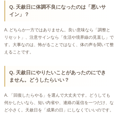
Q. 天赦日に体調不良になったのは「悪いサ
イン」？
A. どちらか一方ではありません。良い意味なら「調整と
リセット」、注意サインなら「生活や境界線の見直し」で
す。大事なのは、怖がることではなく、体の声を聞いて整
えることです。
Q. 天赦日にやりたいことがあったのにでき
ません。どうしたらいい？
A. 「回復したらやる」を選んで大丈夫です。どうしても
何かしたいなら、短い内省や、連絡の返信を一つだけ、な
ど小さく。天赦日を「成果の日」にしなくていいのです。