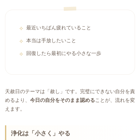
最近いちばん疲れていること
本当は手放したいこと
回復したら最初にやる小さな一歩
天赦日のテーマは「赦し」です。完璧にできない自分を責
めるより、
今日の自分をそのまま認める
ことが、流れを変
えます。
浄化は「小さく」やる