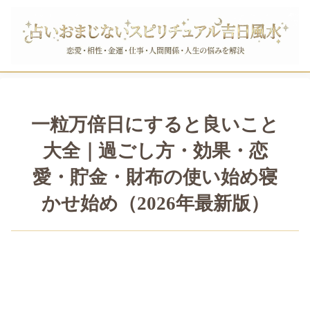
一粒万倍日にすると良いこと
大全｜過ごし方・効果・恋
愛・貯金・財布の使い始め寝
かせ始め（2026年最新版）