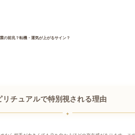
震の前兆？転機・運気が上がるサイン？
ピリチュアルで特別視される理由