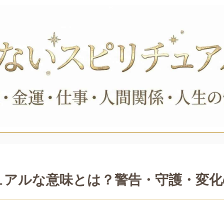
ュアルな意味とは？警告・守護・変化