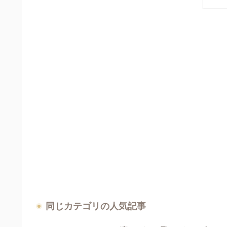
同じカテゴリの人気記事