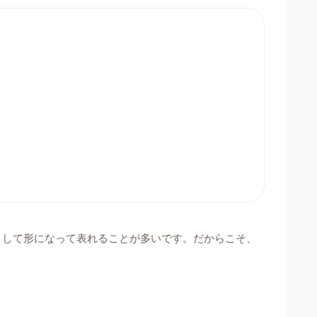
として形になって表れることが多いです。だからこそ、