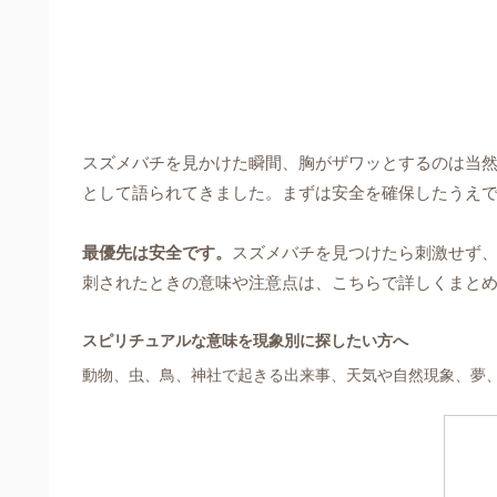
スズメバチを見かけた瞬間、胸がザワッとするのは当
として語られてきました。まずは安全を確保したうえ
最優先は安全です。
スズメバチを見つけたら刺激せず
刺されたときの意味や注意点は、こちらで詳しくまと
スピリチュアルな意味を現象別に探したい方へ
動物、虫、鳥、神社で起きる出来事、天気や自然現象、夢