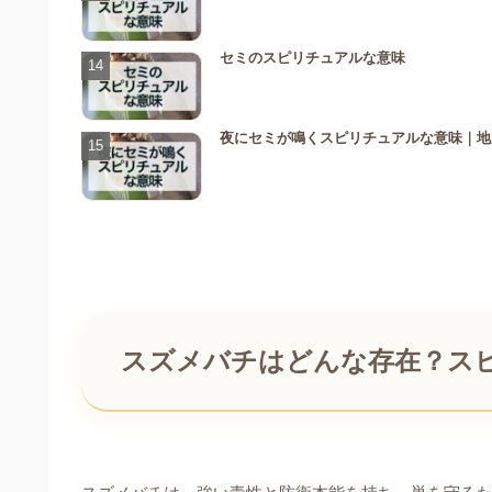
セミのスピリチュアルな意味
夜にセミが鳴くスピリチュアルな意味｜地
スズメバチはどんな存在？ス