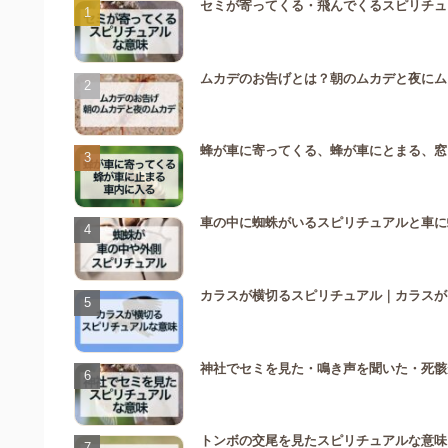
セミが寄ってくる・飛んでくるスピリチュ
ムカデのお告げとは？朝のムカデと夜にム
蜂が車に寄ってくる、蜂が車にとまる、窓
車の中に蜘蛛がいるスピリチュアルと車に
カラスが横切るスピリチュアル｜カラスが
神社でセミを見た・鳴き声を聞いた・死骸
トンボの交尾を見たスピリチュアルな意味