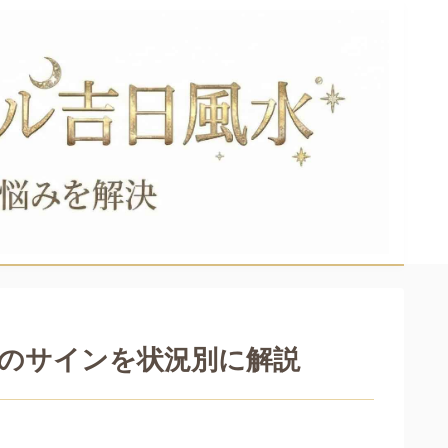
のサインを状況別に解説