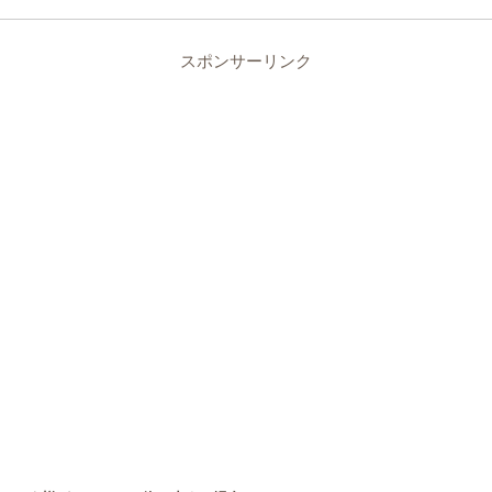
スポンサーリンク