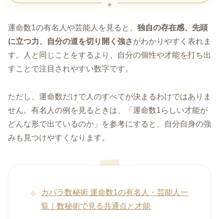
運命数1の有名人や芸能人を見ると、
独自の存在感、先頭
に立つ力、自分の道を切り開く強さ
がわかりやすく表れま
す。人と同じことをするより、自分の個性や才能を打ち出
すことで注目されやすい数字です。
ただし、運命数だけで人のすべてが決まるわけではありま
せん。有名人の例を見るときは、「運命数1らしい才能が
どんな形で出ているのか」を参考にすると、自分自身の強
みも見つけやすくなります。
カバラ数秘術 運命数1の有名人・芸能人一
覧｜数秘術で見る共通点と才能