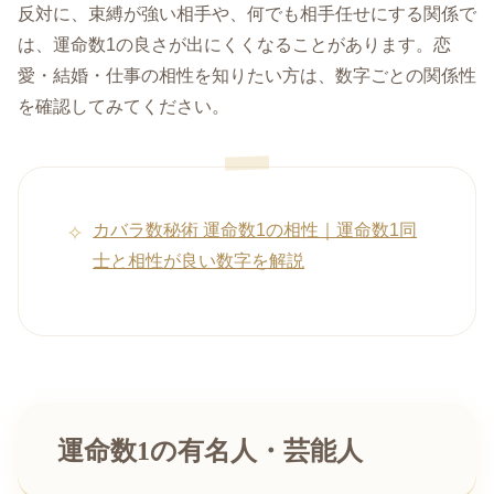
反対に、束縛が強い相手や、何でも相手任せにする関係で
は、運命数1の良さが出にくくなることがあります。恋
愛・結婚・仕事の相性を知りたい方は、数字ごとの関係性
を確認してみてください。
カバラ数秘術 運命数1の相性｜運命数1同
士と相性が良い数字を解説
運命数1の有名人・芸能人