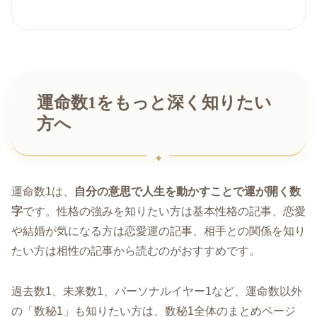
運命数1をもっと深く知りたい
方へ
運命数1は、
自分の意思で人生を動かすことで運が開く数
字
です。性格の強みを知りたい方は基本性格の記事、恋愛
や結婚が気になる方は恋愛運の記事、相手との関係を知り
たい方は相性の記事から読むのがおすすめです。
過去数1、未来数1、パーソナルイヤー1など、運命数以外
の「数秘1」も知りたい方は、数秘1全体のまとめページ