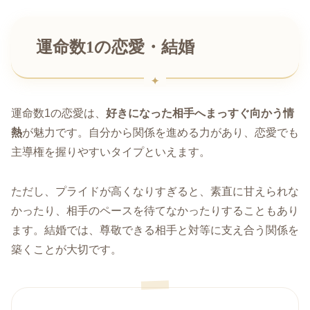
運命数1の恋愛・結婚
運命数1の恋愛は、
好きになった相手へまっすぐ向かう情
熱
が魅力です。自分から関係を進める力があり、恋愛でも
主導権を握りやすいタイプといえます。
ただし、プライドが高くなりすぎると、素直に甘えられな
かったり、相手のペースを待てなかったりすることもあり
ます。結婚では、尊敬できる相手と対等に支え合う関係を
築くことが大切です。