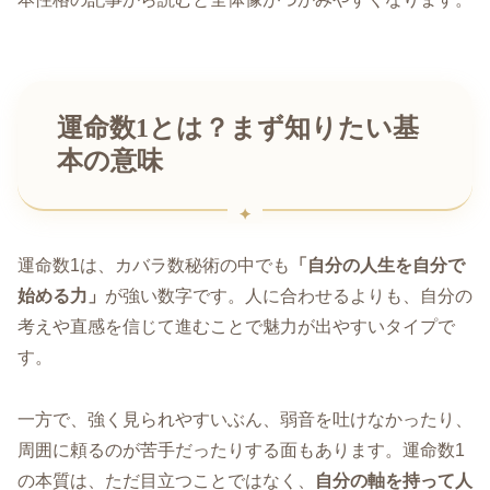
運命数1とは？まず知りたい基
本の意味
運命数1は、カバラ数秘術の中でも
「自分の人生を自分で
始める力」
が強い数字です。人に合わせるよりも、自分の
考えや直感を信じて進むことで魅力が出やすいタイプで
す。
一方で、強く見られやすいぶん、弱音を吐けなかったり、
周囲に頼るのが苦手だったりする面もあります。運命数1
の本質は、ただ目立つことではなく、
自分の軸を持って人