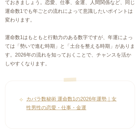
ておきましょう。恋愛、仕事、金運、人間関係など、同じ
運命数1でも年ごとの流れによって意識したいポイントは
変わります。
運命数1はもともと行動力のある数字ですが、年運によっ
ては「勢いで進む時期」と「土台を整える時期」がありま
す。2026年の流れを知っておくことで、チャンスを活か
しやすくなります。
カバラ数秘術 運命数1の2026年運勢｜女
性男性の恋愛・仕事・金運