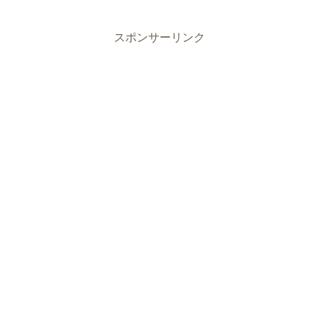
スポンサーリンク