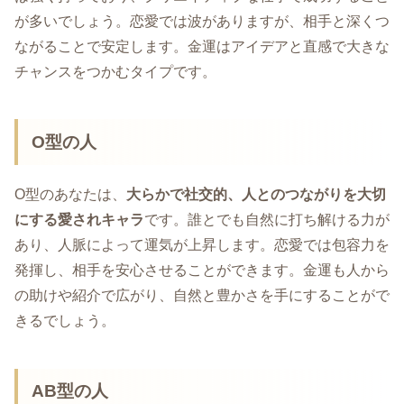
が多いでしょう。恋愛では波がありますが、相手と深くつ
ながることで安定します。金運はアイデアと直感で大きな
チャンスをつかむタイプです。
O型の人
O型のあなたは、
大らかで社交的、人とのつながりを大切
にする愛されキャラ
です。誰とでも自然に打ち解ける力が
あり、人脈によって運気が上昇します。恋愛では包容力を
発揮し、相手を安心させることができます。金運も人から
の助けや紹介で広がり、自然と豊かさを手にすることがで
きるでしょう。
AB型の人