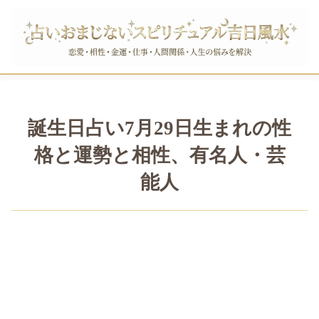
誕生日占い7月29日生まれの性
格と運勢と相性、有名人・芸
能人