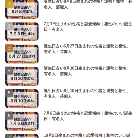
誕生日占い8月8日生まれの性格と運勢と相性、有
名人・芸能人
7月3日生まれの性格と恋愛傾向｜相性のいい誕生
日・有名人
誕生日占い6月27日生まれの性格と運勢と相性、
有名人・芸能人
誕生日占い8月30日生まれの性格と運勢と相性、
有名人・芸能人
誕生日占い8月10日生まれの性格と運勢と相性、
有名人・芸能人
7月6日生まれの性格と恋愛傾向｜相性のいい誕生
日・有名人
10月2日生まれの性格と恋愛傾向｜相性のいい誕