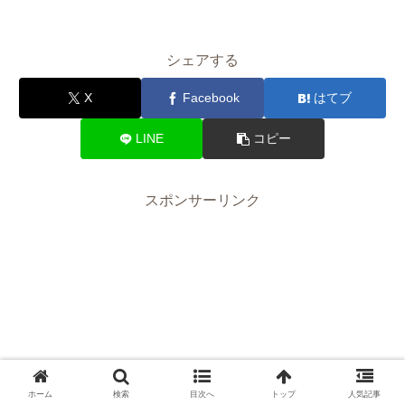
シェアする
X
Facebook
はてブ
LINE
コピー
スポンサーリンク
ホーム
検索
目次へ
トップ
人気記事