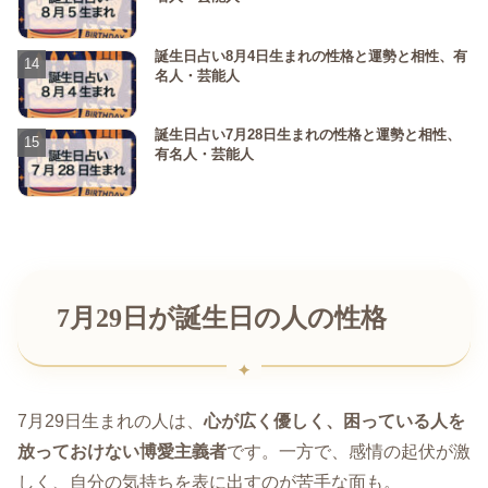
誕生日占い8月4日生まれの性格と運勢と相性、有
名人・芸能人
誕生日占い7月28日生まれの性格と運勢と相性、
有名人・芸能人
7月29日が誕生日の人の性格
7月29日生まれの人は、
心が広く優しく、困っている人を
放っておけない博愛主義者
です。一方で、感情の起伏が激
しく、自分の気持ちを表に出すのが苦手な面も。