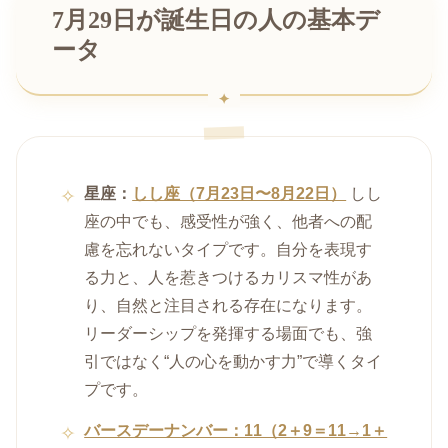
7月29日が誕生日の人の基本デ
ータ
星座：
しし座（7月23日〜8月22日）
しし
座の中でも、感受性が強く、他者への配
慮を忘れないタイプです。自分を表現す
る力と、人を惹きつけるカリスマ性があ
り、自然と注目される存在になります。
リーダーシップを発揮する場面でも、強
引ではなく“人の心を動かす力”で導くタイ
プです。
バースデーナンバー：11（2＋9＝11→1＋