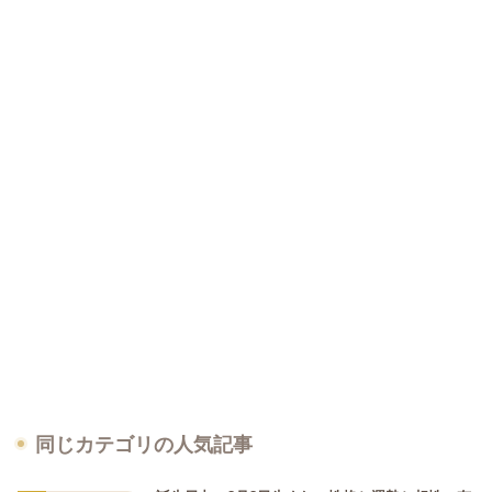
同じカテゴリの人気記事