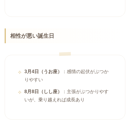
相性が悪い誕生日
3月4日（うお座）
：感情の起伏がぶつか
りやすい
8月8日（しし座）
：主張がぶつかりやす
いが、乗り越えれば成長あり