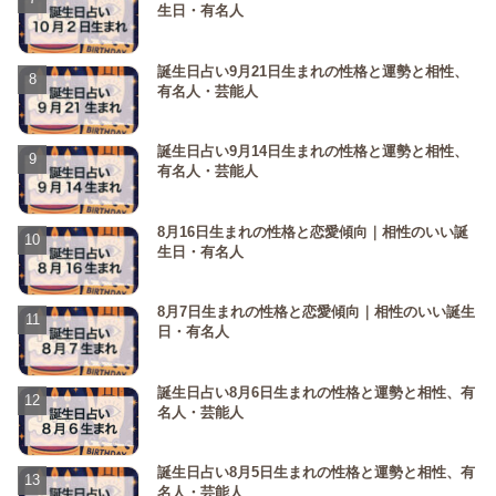
生日・有名人
誕生日占い9月21日生まれの性格と運勢と相性、
有名人・芸能人
誕生日占い9月14日生まれの性格と運勢と相性、
有名人・芸能人
8月16日生まれの性格と恋愛傾向｜相性のいい誕
生日・有名人
8月7日生まれの性格と恋愛傾向｜相性のいい誕生
日・有名人
誕生日占い8月6日生まれの性格と運勢と相性、有
名人・芸能人
誕生日占い8月5日生まれの性格と運勢と相性、有
名人・芸能人