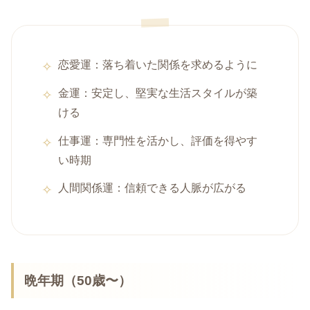
恋愛運：落ち着いた関係を求めるように
金運：安定し、堅実な生活スタイルが築
ける
仕事運：専門性を活かし、評価を得やす
い時期
人間関係運：信頼できる人脈が広がる
晩年期（50歳〜）