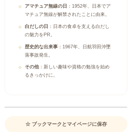
アマチュア無線の日
：1952年、日本でア
マチュア無線が解禁されたことに由来。
白だしの日
：日本の食卓を支える白だし
の魅力をPR。
歴史的な出来事
：1967年、日航羽田沖墜
落事故発生。
その他
：新しい趣味や資格の勉強を始め
るきっかけに。
☆ ブックマークとマイページに保存