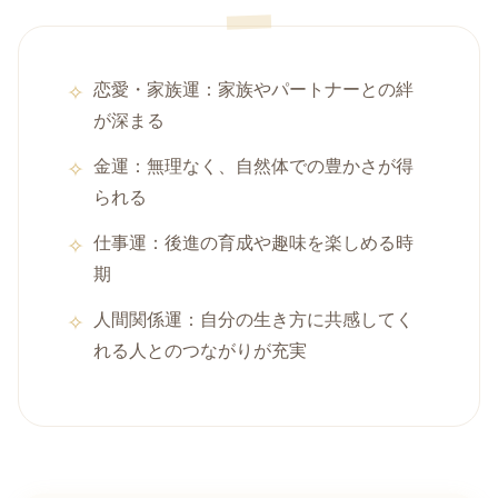
恋愛・家族運：家族やパートナーとの絆
が深まる
金運：無理なく、自然体での豊かさが得
られる
仕事運：後進の育成や趣味を楽しめる時
期
人間関係運：自分の生き方に共感してく
れる人とのつながりが充実