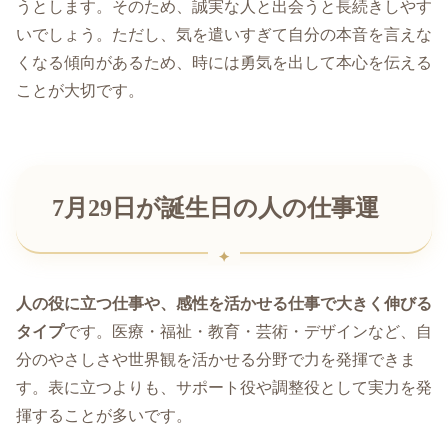
うとします。そのため、誠実な人と出会うと長続きしやす
いでしょう。ただし、気を遣いすぎて自分の本音を言えな
くなる傾向があるため、時には勇気を出して本心を伝える
ことが大切です。
7月29日が誕生日の人の仕事運
人の役に立つ仕事や、感性を活かせる仕事で大きく伸びる
タイプ
です。医療・福祉・教育・芸術・デザインなど、自
分のやさしさや世界観を活かせる分野で力を発揮できま
す。表に立つよりも、サポート役や調整役として実力を発
揮することが多いです。