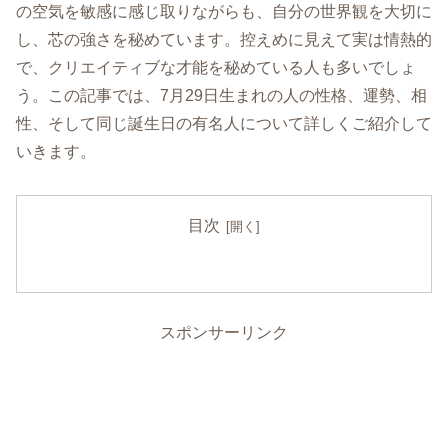
の空気を敏感に感じ取りながらも、自分の世界観を大切に
し、芯の強さを秘めています。控えめに見えて実は情熱的
で、クリエイティブな才能を秘めている人も多いでしょ
う。この記事では、7月29日生まれの人の性格、運勢、相
性、そして同じ誕生日の有名人について詳しくご紹介して
いきます。
目次
スポンサーリンク