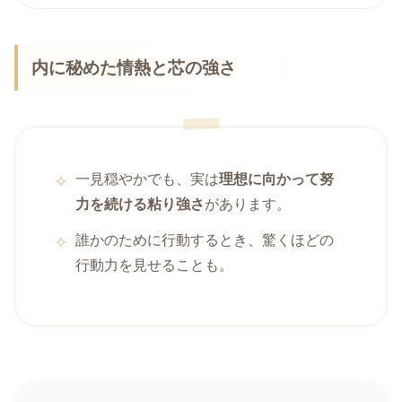
内に秘めた情熱と芯の強さ
一見穏やかでも、実は
理想に向かって努
力を続ける粘り強さ
があります。
誰かのために行動するとき、驚くほどの
行動力を見せることも。