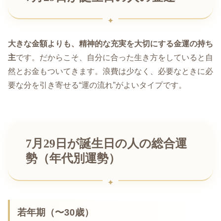
大きな金額よりも、精神的な充実を大切にする金運の持ち
主
です。だからこそ、自分に合った生き方をしていると自
然とお金もついてきます。浪費は少なく、必要なときに必
要な分を引き寄せる“運の流れ”がよいタイプです。
7月29日が誕生日の人の総合運
勢（年代別運勢）
若年期（〜30歳）