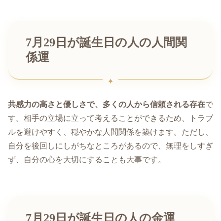
7月29日が誕生日の人の人間関
係運
共感力の高さと優しさで、多くの人から信頼される存在
で
す。相手の立場に立って考えることができるため、トラブ
ルを避けやすく、穏やかな人間関係を築けます。ただし、
自分を後回しにしがちなところがあるので、無理をしすぎ
ず、自分の心を大切にすることも大事です。
7月29日が誕生日の人の金運