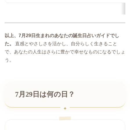
以上、7月29日生まれのあなたの誕生日占いガイドでし
た。
直感とやさしさを活かし、自分らしく生きること
で、あなたの人生はさらに豊かで幸せなものになるでしょ
う。
7月29日は何の日？