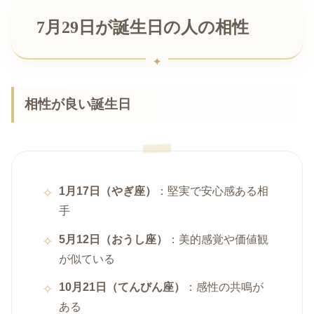
7月29日が誕生日の人の相性
相性が良い誕生日
1月17日（やぎ座）
：堅実で安心感ある相
手
5月12日（おうし座）
：美的感覚や価値観
が似ている
10月21日（てんびん座）
：感性の共鳴が
ある