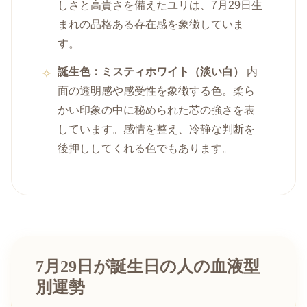
しさと高貴さを備えたユリは、7月29日生
まれの品格ある存在感を象徴していま
す。
誕生色：ミスティホワイト（淡い白）
内
面の透明感や感受性を象徴する色。柔ら
かい印象の中に秘められた芯の強さを表
しています。感情を整え、冷静な判断を
後押ししてくれる色でもあります。
7月29日が誕生日の人の血液型
別運勢