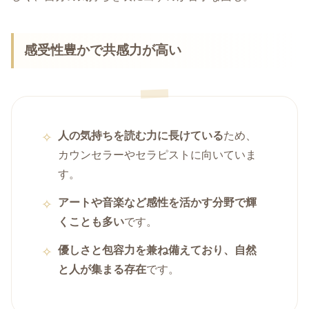
感受性豊かで共感力が高い
人の気持ちを読む力に長けている
ため、
カウンセラーやセラピストに向いていま
す。
アートや音楽など感性を活かす分野で輝
くことも多い
です。
優しさと包容力を兼ね備えており、自然
と人が集まる存在
です。