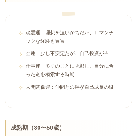
恋愛運：理想を追いがちだが、ロマンチ
ックな経験も豊富
金運：少し不安定だが、自己投資が吉
仕事運：多くのことに挑戦し、自分に合
った道を模索する時期
人間関係運：仲間との絆が自己成長の鍵
成熟期（30〜50歳）