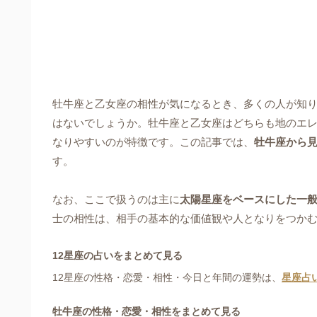
牡牛座と乙女座の相性が気になるとき、多くの人が知
はないでしょうか。牡牛座と乙女座はどちらも地のエ
なりやすいのが特徴です。この記事では、
牡牛座から
す。
なお、ここで扱うのは主に
太陽星座をベースにした一
士の相性は、相手の基本的な価値観や人となりをつか
12星座の占いをまとめて見る
12星座の性格・恋愛・相性・今日と年間の運勢は、
星座占
牡牛座の性格・恋愛・相性をまとめて見る