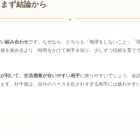
？まず結論から
すい組み合わせ
です。なぜなら、どちらも「無理をしないこと」「
関係を進めるより、時間をかけて相手を知り、少しずつ信頼を育て
気が利いて、生活感覚が合いやすい相手
に映りやすいでしょう。会
ります。牡牛座は、自分のペースを乱されすぎる相手には疲れやす