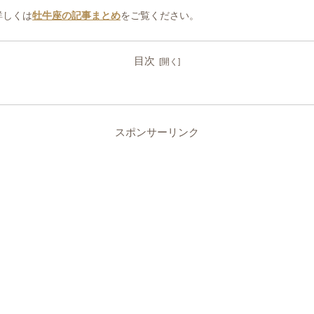
詳しくは
牡牛座の記事まとめ
をご覧ください。
目次
スポンサーリンク