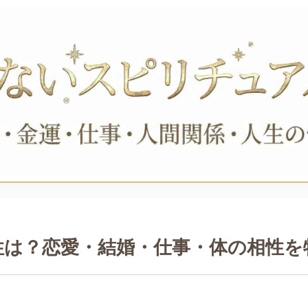
性は？恋愛・結婚・仕事・体の相性を