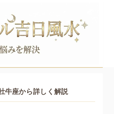
牡牛座から詳しく解説