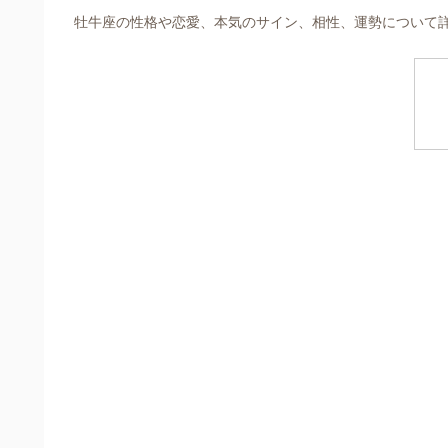
牡牛座の性格や恋愛、本気のサイン、相性、運勢について