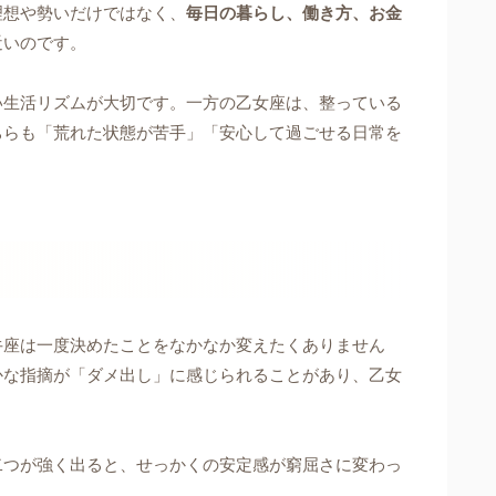
理想や勢いだけではなく、
毎日の暮らし、働き方、お金
近いのです。
い生活リズムが大切です。一方の乙女座は、整っている
ちらも「荒れた状態が苦手」「安心して過ごせる日常を
牛座は一度決めたことをなかなか変えたくありません
かな指摘が「ダメ出し」に感じられることがあり、乙女
二つが強く出ると、せっかくの安定感が窮屈さに変わっ