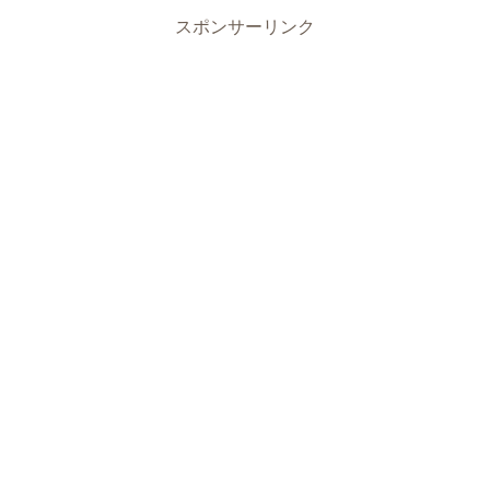
スポンサーリンク