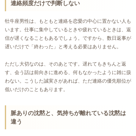
連絡頻度だけで判断しない
牡牛座男性は、もともと連絡を恋愛の中心に置かない人も
います。仕事に集中しているときや疲れているときは、返
信が遅くなることもあるでしょう。ですから、数日返事が
遅いだけで「終わった」と考える必要はありません。
ただし大切なのは、そのあとです。遅れてもきちんと返
す、会う話は前向きに進める、何もなかったように雑に扱
わない。こうした誠実さがあれば、ただ連絡の優先順位が
低いだけのこともあります。
脈ありの沈黙と、気持ちが離れている沈黙は
違う