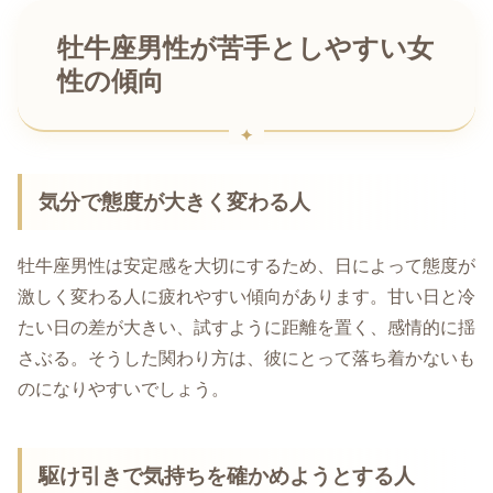
牡牛座男性が苦手としやすい女
性の傾向
気分で態度が大きく変わる人
牡牛座男性は安定感を大切にするため、日によって態度が
激しく変わる人に疲れやすい傾向があります。甘い日と冷
たい日の差が大きい、試すように距離を置く、感情的に揺
さぶる。そうした関わり方は、彼にとって落ち着かないも
のになりやすいでしょう。
駆け引きで気持ちを確かめようとする人