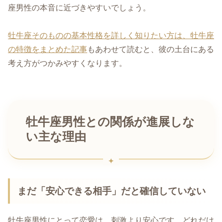
座男性の本音に近づきやすいでしょう。
牡牛座そのものの基本性格を詳しく知りたい方は、牡牛座
の特徴をまとめた記事
もあわせて読むと、彼の土台にある
考え方がつかみやすくなります。
牡牛座男性との関係が進展しな
い主な理由
まだ「安心できる相手」だと確信していない
牡牛座男性にとって恋愛は、刺激より安心です。どれだけ