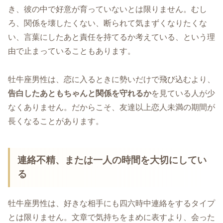
き、彼の中で好意が育っていないとは限りません。むし
ろ、関係を壊したくない、断られて気まずくなりたくな
い、言葉にしたあと責任を持てるか考えている、という理
由で止まっていることもあります。
牡牛座男性は、恋に入るときに勢いだけで飛び込むより、
告白したあともちゃんと関係を守れるか
を見ている人が少
なくありません。だからこそ、友達以上恋人未満の期間が
長くなることがあります。
連絡不精、または一人の時間を大切にしてい
る
牡牛座男性は、好きな相手にも四六時中連絡をするタイプ
とは限りません。文章で気持ちをまめに表すより、会った