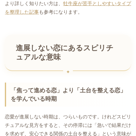
より詳しく知りたい方は、
牡牛座が苦手としやすいタイプ
を整理した記事
も参考になります。
進展しない恋にあるスピリチ
ュアルな意味
「焦って進める恋」より「土台を整える恋」
を学んでいる時期
恋愛が進展しない時期は、つらいものです。けれどスピリ
チュアルな見方をすると、その停滞には「急いで結果だけ
を求めず、安心できる関係の土台を整える」という意味が