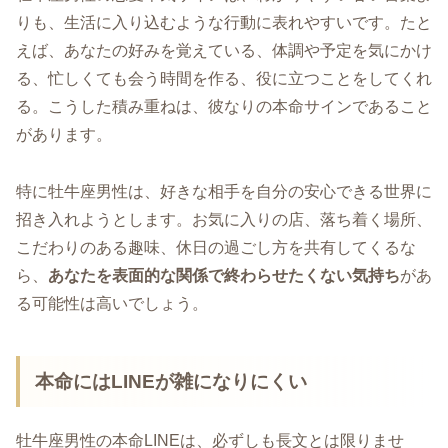
りも、生活に入り込むような行動に表れやすいです。たと
えば、あなたの好みを覚えている、体調や予定を気にかけ
る、忙しくても会う時間を作る、役に立つことをしてくれ
る。こうした積み重ねは、彼なりの本命サインであること
があります。
特に牡牛座男性は、好きな相手を自分の安心できる世界に
招き入れようとします。お気に入りの店、落ち着く場所、
こだわりのある趣味、休日の過ごし方を共有してくるな
ら、
あなたを表面的な関係で終わらせたくない気持ち
があ
る可能性は高いでしょう。
本命にはLINEが雑になりにくい
牡牛座男性の本命LINEは、必ずしも長文とは限りませ