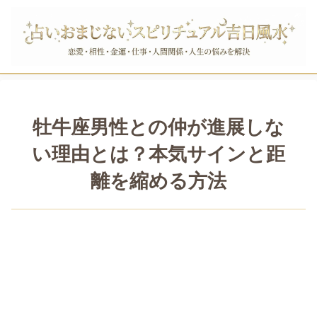
牡牛座男性との仲が進展しな
い理由とは？本気サインと距
離を縮める方法