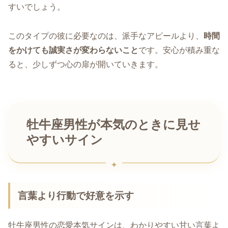
すいでしょう。
このタイプの彼に必要なのは、派手なアピールより、
時間
をかけても誠実さが変わらないこと
です。安心が積み重な
ると、少しずつ心の扉が開いていきます。
牡牛座男性が本気のときに見せ
やすいサイン
言葉より行動で好意を示す
牡牛座男性の恋愛本気サインは、わかりやすい甘い言葉よ