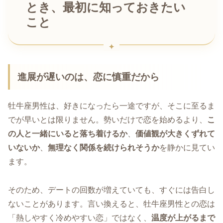
とき、最初に知っておきたい
こと
進展が遅いのは、恋に慎重だから
牡牛座男性は、好きになったら一途ですが、そこに至るま
でが早いとは限りません。勢いだけで恋を始めるより、
こ
の人と一緒にいると落ち着けるか
、
価値観が大きくずれて
いないか
、
無理なく関係を続けられそうか
を静かに見てい
ます。
そのため、デートの回数が増えていても、すぐには告白し
ないことがあります。言い換えると、牡牛座男性との恋は
「熱しやすく冷めやすい恋」ではなく、
温度が上がるまで