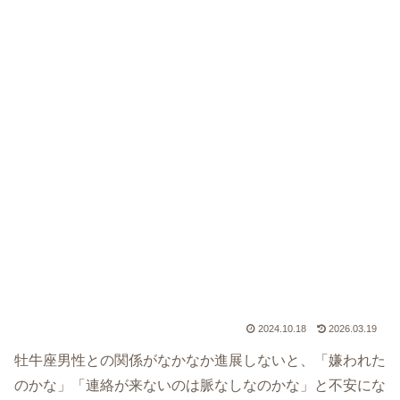
2024.10.18
2026.03.19
牡牛座男性との関係がなかなか進展しないと、「嫌われた
のかな」「連絡が来ないのは脈なしなのかな」と不安にな