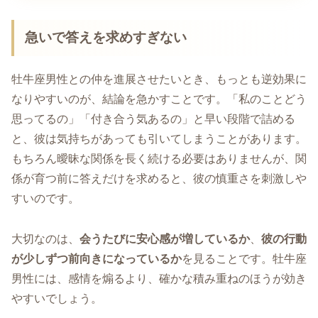
急いで答えを求めすぎない
牡牛座男性との仲を進展させたいとき、もっとも逆効果に
なりやすいのが、結論を急かすことです。「私のことどう
思ってるの」「付き合う気あるの」と早い段階で詰める
と、彼は気持ちがあっても引いてしまうことがあります。
もちろん曖昧な関係を長く続ける必要はありませんが、関
係が育つ前に答えだけを求めると、彼の慎重さを刺激しや
すいのです。
大切なのは、
会うたびに安心感が増しているか
、
彼の行動
が少しずつ前向きになっているか
を見ることです。牡牛座
男性には、感情を煽るより、確かな積み重ねのほうが効き
やすいでしょう。