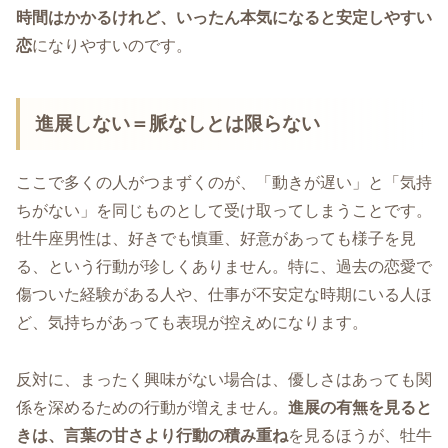
時間はかかるけれど、いったん本気になると安定しやすい
恋
になりやすいのです。
進展しない＝脈なしとは限らない
ここで多くの人がつまずくのが、「動きが遅い」と「気持
ちがない」を同じものとして受け取ってしまうことです。
牡牛座男性は、好きでも慎重、好意があっても様子を見
る、という行動が珍しくありません。特に、過去の恋愛で
傷ついた経験がある人や、仕事が不安定な時期にいる人ほ
ど、気持ちがあっても表現が控えめになります。
反対に、まったく興味がない場合は、優しさはあっても関
係を深めるための行動が増えません。
進展の有無を見ると
きは、言葉の甘さより行動の積み重ね
を見るほうが、牡牛