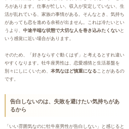
ろがあります。仕事が忙しい、収入が安定していない、生
活が乱れている、家族の事情がある。そんなとき、気持ち
があっても恋を進める余裕が出ません。これは冷たいとい
うより、
中途半端な状態で大切な人を巻き込みたくない
と
いう感覚に近い場合があります。
そのため、「好きならすぐ動くはず」と考えるとすれ違い
やすくなります。牡牛座男性は、恋愛感情と生活基盤を
別々にしにくいため、
本気なほど慎重になる
ことがあるの
です。
告白しないのは、失敗を避けたい気持ちがあ
るから
「いい雰囲気なのに牡牛座男性が告白しない」と感じると