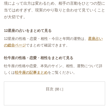
境によって出方は変わるため、相手の言動をひとつの型に
当てはめすぎず、現実のやり取りと合わせて見ていくこと
が大切です。
12星座の占いをまとめて見る
12星座の性格・恋愛・相性・今日と年間の運勢は、
星座占い
の総合ページ
でまとめて確認できます。
牡牛座の性格・恋愛・相性をまとめて見る
牡牛座の性格や恋愛、本気のサイン、相性、運勢について詳
しくは
牡牛座の記事まとめ
をご覧ください。
目次