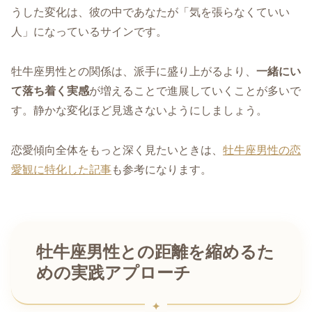
うした変化は、彼の中であなたが「気を張らなくていい
人」になっているサインです。
牡牛座男性との関係は、派手に盛り上がるより、
一緒にい
て落ち着く実感
が増えることで進展していくことが多いで
す。静かな変化ほど見逃さないようにしましょう。
恋愛傾向全体をもっと深く見たいときは、
牡牛座男性の恋
愛観に特化した記事
も参考になります。
牡牛座男性との距離を縮めるた
めの実践アプローチ