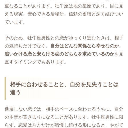
重なることがあります。牡牛座は地の星座であり、目に見
える現実、安心できる居場所、信頼の蓄積と深く結びつい
ています。
そのため、牡牛座男性との恋がゆっくり進むときは、相手
の気持ちだけでなく、
自分はどんな関係なら幸せなのか
、
追いかける恋と安らげる恋のどちらを求めているのか
を見
直すタイミングでもあります。
相手に合わせることと、自分を見失うことは
違う
進展しない恋では、相手のペースに合わせるうちに、自分
の本音が置き去りになることがあります。牡牛座男性に限
らず、恋愛は片方だけが我慢し続ける形になると、やがて