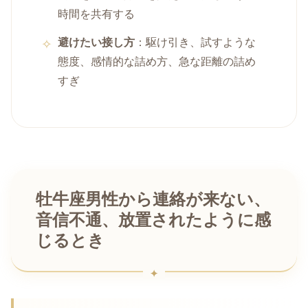
時間を共有する
避けたい接し方
：駆け引き、試すような
態度、感情的な詰め方、急な距離の詰め
すぎ
牡牛座男性から連絡が来ない、
音信不通、放置されたように感
じるとき