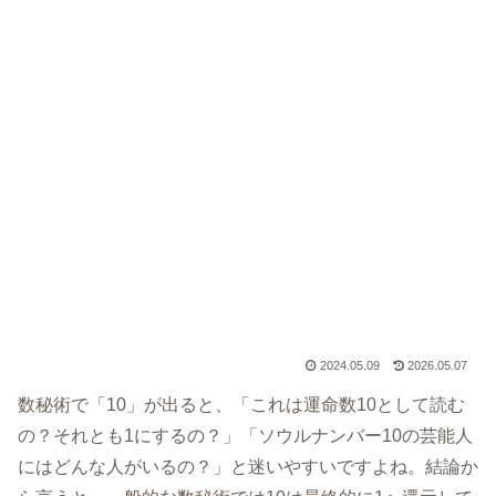
2024.05.09
2026.05.07
数秘術で「10」が出ると、「これは運命数10として読む
の？それとも1にするの？」「ソウルナンバー10の芸能人
にはどんな人がいるの？」と迷いやすいですよね。結論か