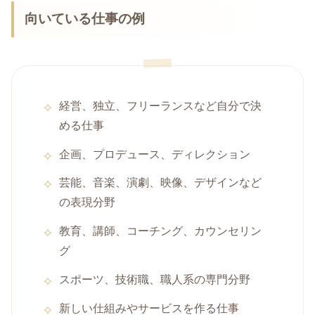
向いている仕事の例
経営、独立、フリーランスなど自分で決
める仕事
企画、プロデュース、ディレクション
芸能、音楽、演劇、映像、デザインなど
の表現分野
教育、講師、コーチング、カウンセリン
グ
スポーツ、技術職、職人系の専門分野
新しい仕組みやサービスを作る仕事