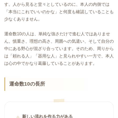
す。人から見ると堂々としているのに、本人の内側では
「本当にこれでいいのかな」と何度も確認していることも
少なくありません。
運命数10の人は、単純な強さだけで進む人ではありませ
ん。慎重さ、理想の高さ、周囲への気遣い、そして自分の
中にある野心が混ざり合っています。そのため、周りから
は「頼れる人」「器用な人」と見られやすい一方で、本人
は心の中でかなり葛藤していることがあります。
運命数10の長所
新しい流れを作る力がある