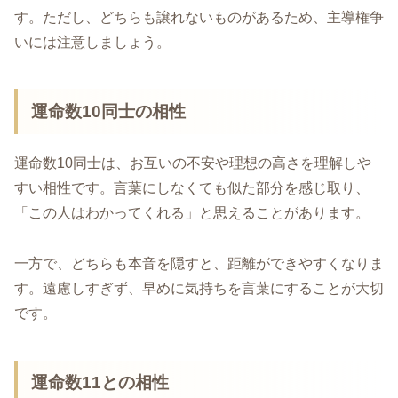
す。ただし、どちらも譲れないものがあるため、主導権争
いには注意しましょう。
運命数10同士の相性
運命数10同士は、お互いの不安や理想の高さを理解しや
すい相性です。言葉にしなくても似た部分を感じ取り、
「この人はわかってくれる」と思えることがあります。
一方で、どちらも本音を隠すと、距離ができやすくなりま
す。遠慮しすぎず、早めに気持ちを言葉にすることが大切
です。
運命数11との相性