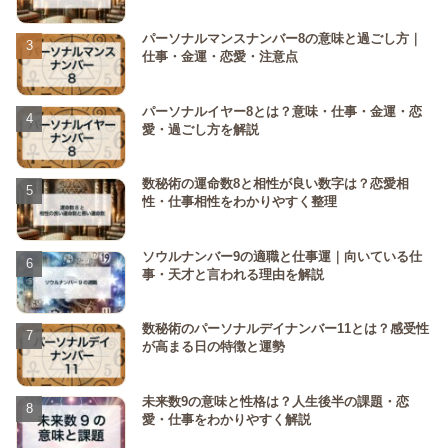
パーソナルマンスナンバー8の意味と過ごし方｜
仕事・金運・恋愛・注意点
パーソナルイヤー8とは？意味・仕事・金運・恋
愛・過ごし方を解説
数秘術の運命数8と相性が良い数字は？恋愛相
性・仕事相性をわかりやすく整理
ソウルナンバー9の適職と仕事運｜向いている仕
事・天才と言われる理由を解説
数秘術のパーソナルデイナンバー11とは？感受性
が高まる日の特徴と運勢
未来数9の意味と性格は？人生後半の課題・恋
愛・仕事をわかりやすく解説