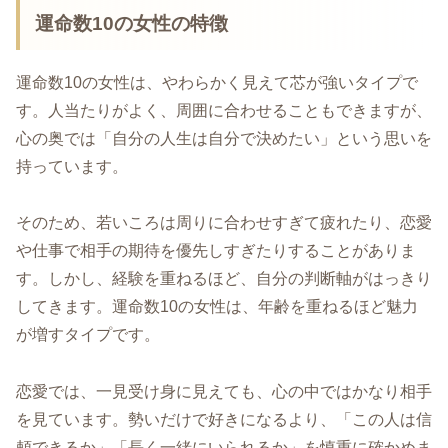
運命数10の女性の特徴
運命数10の女性は、やわらかく見えて芯が強いタイプで
す。人当たりがよく、周囲に合わせることもできますが、
心の奥では「自分の人生は自分で決めたい」という思いを
持っています。
そのため、若いころは周りに合わせすぎて疲れたり、恋愛
や仕事で相手の期待を優先しすぎたりすることがありま
す。しかし、経験を重ねるほど、自分の判断軸がはっきり
してきます。運命数10の女性は、年齢を重ねるほど魅力
が増すタイプです。
恋愛では、一見受け身に見えても、心の中ではかなり相手
を見ています。勢いだけで好きになるより、「この人は信
頼できるか」「長く一緒にいられるか」を慎重に確かめま