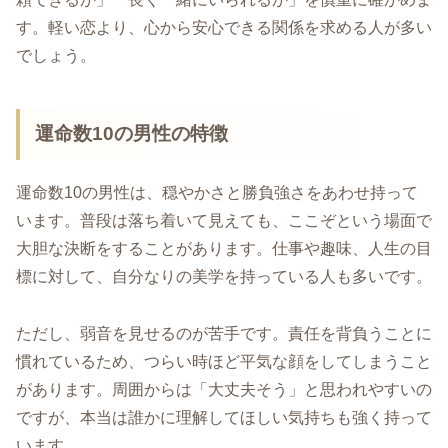
す。軽い恋より、心から安心できる関係を求める人が多い
でしょう。
運命数10の男性の特徴
運命数10の男性は、穏やかさと勝負強さをあわせ持って
います。普段は落ち着いて見えても、ここぞという場面で
大胆な決断をすることがあります。仕事や趣味、人生の目
標に対して、自分なりの美学を持っている人も多いです。
ただし、弱音を見せるのが苦手です。責任を背負うことに
慣れているため、つらい時ほど平気な顔をしてしまうこと
があります。周囲からは「大丈夫そう」と思われやすいの
ですが、本当は誰かに理解してほしい気持ちも強く持って
います。