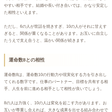
やすい相手です。結婚や長い付き合いでは、かなり安定し
た相性といえます。
ただし、6の人が世話を焼きすぎ、10の人がそれに甘えす
ぎると、関係が重くなることがあります。お互いに自立し
たうえで支え合うと、温かい関係が続きます。
運命数8との相性
運命数8は、運命数10の行動力や現実化する力を引き出し
てくれる数字です。仕事のパートナー、目標を共有する相
手、人生を前に進める相手として相性が良いでしょう。
8の人は力強く、10の人は変化を起こす力があります。お
互いが尊重し合えれば、大きな成果を出せる組み合わせで