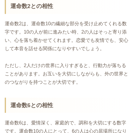
運命数2との相性
運命数2は、運命数10の繊細な部分を受け止めてくれる数
字です。10の人が前に進みたい時、2の人はそっと寄り添
い、心を落ち着かせてくれます。恋愛でも友情でも、安心
して本音を話せる関係になりやすいでしょう。
ただし、2人だけの世界に入りすぎると、行動力が落ちる
ことがあります。お互いを大切にしながらも、外の世界と
のつながりを持つことが大切です。
運命数6との相性
運命数6は、愛情深く、家庭的で、調和を大切にする数字
です。運命数10の人にとって、6の人は心の居場所になり