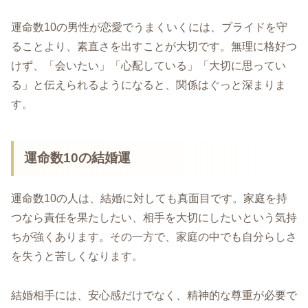
運命数10の男性が恋愛でうまくいくには、プライドを守
ることより、素直さを出すことが大切です。無理に格好つ
けず、「会いたい」「心配している」「大切に思ってい
る」と伝えられるようになると、関係はぐっと深まりま
す。
運命数10の結婚運
運命数10の人は、結婚に対しても真面目です。家庭を持
つなら責任を果たしたい、相手を大切にしたいという気持
ちが強くあります。その一方で、家庭の中でも自分らしさ
を失うと苦しくなります。
結婚相手には、安心感だけでなく、精神的な尊重が必要で