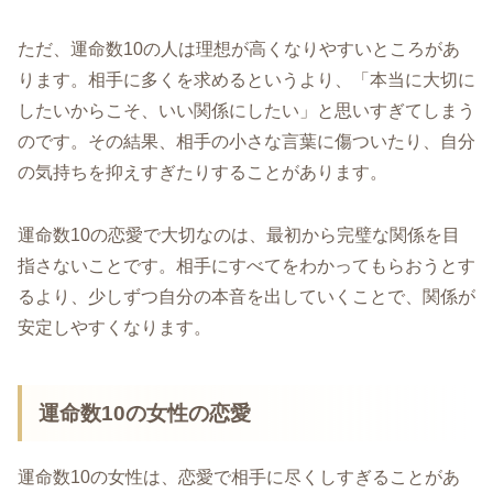
ただ、運命数10の人は理想が高くなりやすいところがあ
ります。相手に多くを求めるというより、「本当に大切に
したいからこそ、いい関係にしたい」と思いすぎてしまう
のです。その結果、相手の小さな言葉に傷ついたり、自分
の気持ちを抑えすぎたりすることがあります。
運命数10の恋愛で大切なのは、最初から完璧な関係を目
指さないことです。相手にすべてをわかってもらおうとす
るより、少しずつ自分の本音を出していくことで、関係が
安定しやすくなります。
運命数10の女性の恋愛
運命数10の女性は、恋愛で相手に尽くしすぎることがあ