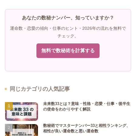
あなたの数秘ナンバー、知っていますか？
運命数・恋愛の傾向・仕事のヒント・2026年の流れを無料で
チェック。
無料で数秘術を計算する
同じカテゴリの人気記事
未来数33とは？意味・性格・恋愛・仕事・後半生
の使命をわかりやすく解説
数秘術でマスターナンバー33と相性ランキング、
相性が良い運命数と悪い運命数