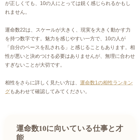
が正しくても、10の人にとっては鋭く感じられるかもし
れません。
運命数22は、スケールが大きく、現実を大きく動かす力
を持つ数字です。魅力を感じやすい一方で、10の人が
「自分のペースを乱される」と感じることもあります。相
性が悪いと決めつける必要はありませんが、無理に合わせ
すぎないことが大切です。
相性をさらに詳しく見たい方は、
運命数1の相性ランキン
グ
もあわせて確認してみてください。
運命数10に向いている仕事と才
能