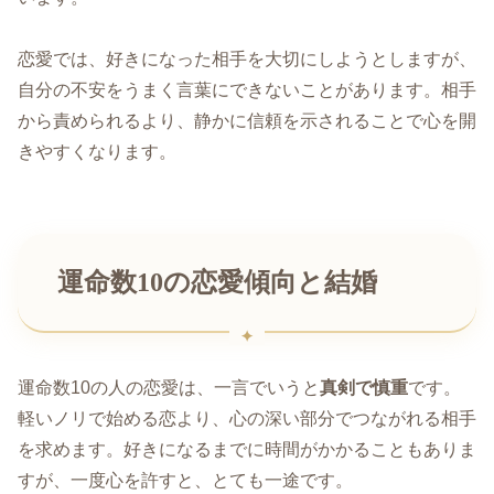
恋愛では、好きになった相手を大切にしようとしますが、
自分の不安をうまく言葉にできないことがあります。相手
から責められるより、静かに信頼を示されることで心を開
きやすくなります。
運命数10の恋愛傾向と結婚
運命数10の人の恋愛は、一言でいうと
真剣で慎重
です。
軽いノリで始める恋より、心の深い部分でつながれる相手
を求めます。好きになるまでに時間がかかることもありま
すが、一度心を許すと、とても一途です。