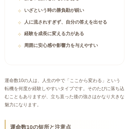
いざという時の勝負勘が鋭い
人に流されすぎず、自分の答えを出せる
経験を成長に変える力がある
周囲に安心感や影響力を与えやすい
運命数10の人は、人生の中で「ここから変わる」という
転機を何度か経験しやすいタイプです。そのたびに落ち込
むこともありますが、立ち直った後の強さはかなり大きな
魅力になります。
運命数10の短所と注意点