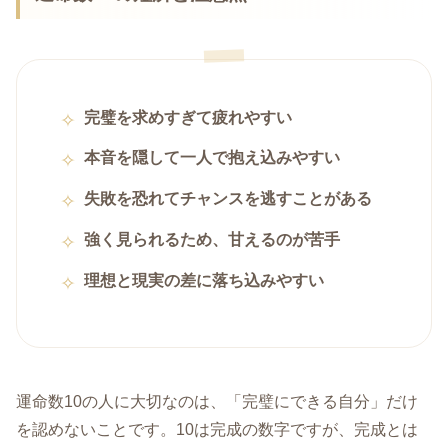
完璧を求めすぎて疲れやすい
本音を隠して一人で抱え込みやすい
失敗を恐れてチャンスを逃すことがある
強く見られるため、甘えるのが苦手
理想と現実の差に落ち込みやすい
運命数10の人に大切なのは、「完璧にできる自分」だけ
を認めないことです。10は完成の数字ですが、完成とは