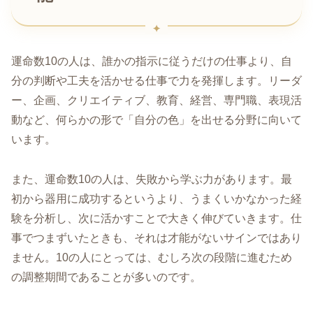
運命数10の人は、誰かの指示に従うだけの仕事より、自
分の判断や工夫を活かせる仕事で力を発揮します。リーダ
ー、企画、クリエイティブ、教育、経営、専門職、表現活
動など、何らかの形で「自分の色」を出せる分野に向いて
います。
また、運命数10の人は、失敗から学ぶ力があります。最
初から器用に成功するというより、うまくいかなかった経
験を分析し、次に活かすことで大きく伸びていきます。仕
事でつまずいたときも、それは才能がないサインではあり
ません。10の人にとっては、むしろ次の段階に進むため
の調整期間であることが多いのです。