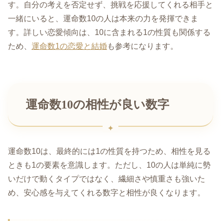
す。自分の考えを否定せず、挑戦を応援してくれる相手と
一緒にいると、運命数10の人は本来の力を発揮できま
す。詳しい恋愛傾向は、10に含まれる1の性質も関係する
ため、
運命数1の恋愛と結婚
も参考になります。
運命数10の相性が良い数字
運命数10は、最終的には1の性質を持つため、相性を見る
ときも1の要素を意識します。ただし、10の人は単純に勢
いだけで動くタイプではなく、繊細さや慎重さも強いた
め、安心感を与えてくれる数字と相性が良くなります。