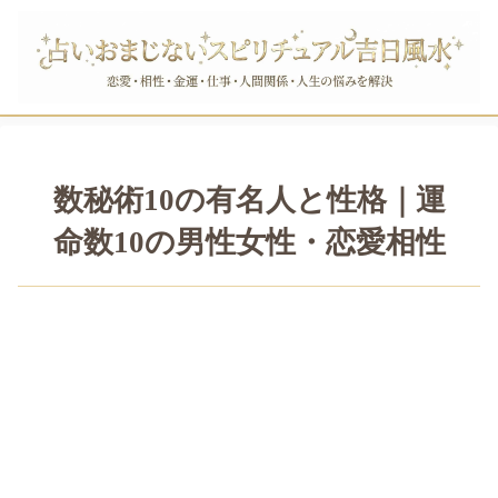
数秘術10の有名人と性格｜運
命数10の男性女性・恋愛相性