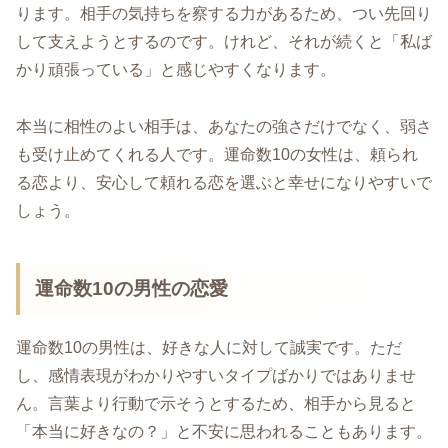
ります。相手の気持ちを察する力があるため、つい先回り
して支えようとするのです。けれど、それが続くと「私ば
かり頑張っている」と感じやすくなります。
本当に相性のよい相手は、あなたの強さだけでなく、弱さ
も受け止めてくれる人です。運命数10の女性は、頼られ
る恋より、安心して頼れる恋を選ぶと幸せになりやすいで
しょう。
運命数10の男性の恋愛
運命数10の男性は、好きな人に対して誠実です。ただ
し、感情表現がわかりやすいタイプばかりではありませ
ん。言葉より行動で示そうとするため、相手から見ると
「本当に好きなの？」と不安に思われることもあります。