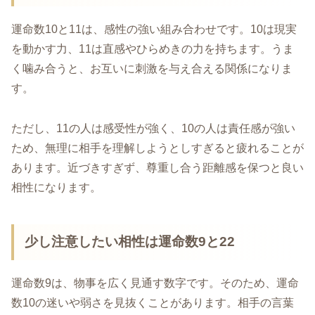
運命数10と11は、感性の強い組み合わせです。10は現実
を動かす力、11は直感やひらめきの力を持ちます。うま
く噛み合うと、お互いに刺激を与え合える関係になりま
す。
ただし、11の人は感受性が強く、10の人は責任感が強い
ため、無理に相手を理解しようとしすぎると疲れることが
あります。近づきすぎず、尊重し合う距離感を保つと良い
相性になります。
少し注意したい相性は運命数9と22
運命数9は、物事を広く見通す数字です。そのため、運命
数10の迷いや弱さを見抜くことがあります。相手の言葉