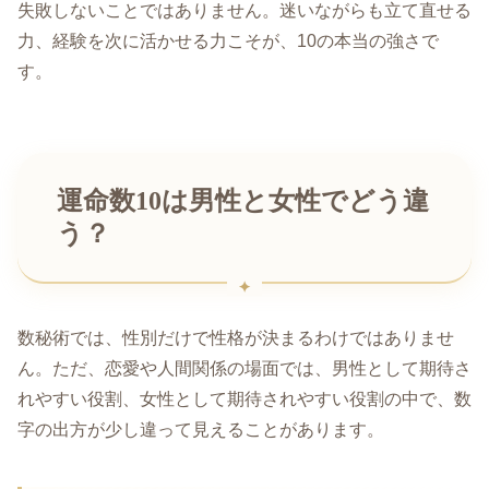
失敗しないことではありません。迷いながらも立て直せる
力、経験を次に活かせる力こそが、10の本当の強さで
す。
運命数10は男性と女性でどう違
う？
数秘術では、性別だけで性格が決まるわけではありませ
ん。ただ、恋愛や人間関係の場面では、男性として期待さ
れやすい役割、女性として期待されやすい役割の中で、数
字の出方が少し違って見えることがあります。