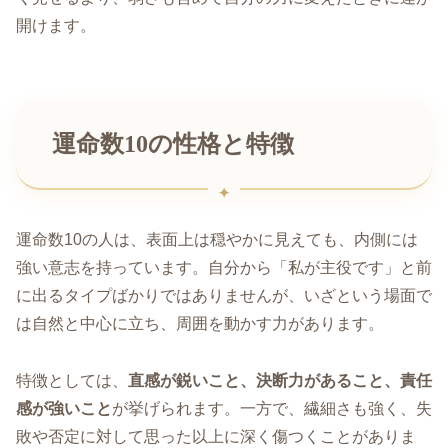
開けます。
運命数10の性格と特徴
運命数10の人は、表面上は穏やかに見えても、内側には
強い意志を持っています。自分から「私が主役です」と前
に出るタイプばかりではありませんが、いざという場面で
は自然と中心に立ち、周囲を動かす力があります。
特徴としては、
直感が鋭いこと、決断力があること、責任
感が強いこと
が挙げられます。一方で、繊細さも強く、失
敗や否定に対して思った以上に深く傷つくことがありま