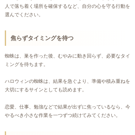
人で落ち着く場所を確保するなど、自分の心を守る行動を
選んでください。
焦らずタイミングを待つ
蜘蛛は、巣を作った後、むやみに動き回らず、必要なタイ
ミングを待ちます。
ハロウィンの蜘蛛は、結果を急ぐより、準備や積み重ねを
大切にするサインとしても読めます。
恋愛、仕事、勉強などで結果が出ずに焦っているなら、今
やるべき小さな作業を一つずつ続けてみてください。