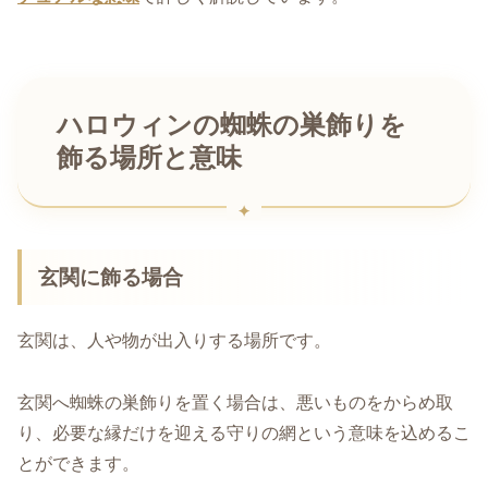
ハロウィンの蜘蛛の巣飾りを
飾る場所と意味
玄関に飾る場合
玄関は、人や物が出入りする場所です。
玄関へ蜘蛛の巣飾りを置く場合は、悪いものをからめ取
り、必要な縁だけを迎える守りの網という意味を込めるこ
とができます。