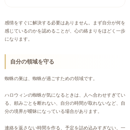
感情をすぐに解決する必要はありません。まず自分が何を
感じているのかを認めることが、心の絡まりをほどく一歩
になります。
自分の領域を守る
蜘蛛の巣は、蜘蛛が過ごすための領域です。
ハロウィンの蜘蛛が気になるときは、人へ合わせすぎてい
る、頼みごとを断れない、自分の時間が取れないなど、自
分の境界が曖昧になっている場合があります。
連絡を返さない時間を作る、予定を詰め込みすぎない、一