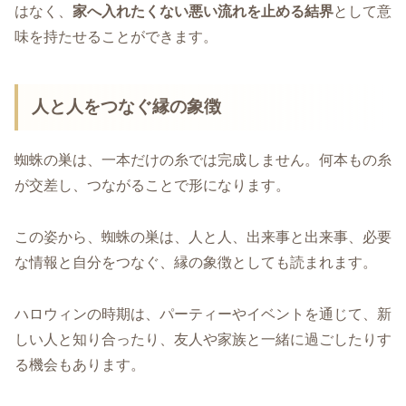
はなく、
家へ入れたくない悪い流れを止める結界
として意
味を持たせることができます。
人と人をつなぐ縁の象徴
蜘蛛の巣は、一本だけの糸では完成しません。何本もの糸
が交差し、つながることで形になります。
この姿から、蜘蛛の巣は、人と人、出来事と出来事、必要
な情報と自分をつなぐ、縁の象徴としても読まれます。
ハロウィンの時期は、パーティーやイベントを通じて、新
しい人と知り合ったり、友人や家族と一緒に過ごしたりす
る機会もあります。