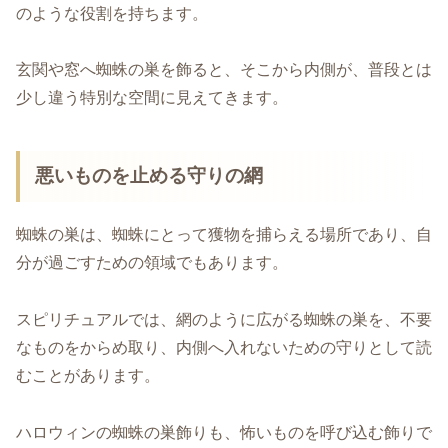
のような役割を持ちます。
玄関や窓へ蜘蛛の巣を飾ると、そこから内側が、普段とは
少し違う特別な空間に見えてきます。
悪いものを止める守りの網
蜘蛛の巣は、蜘蛛にとって獲物を捕らえる場所であり、自
分が過ごすための領域でもあります。
スピリチュアルでは、網のように広がる蜘蛛の巣を、不要
なものをからめ取り、内側へ入れないための守りとして読
むことがあります。
ハロウィンの蜘蛛の巣飾りも、怖いものを呼び込む飾りで