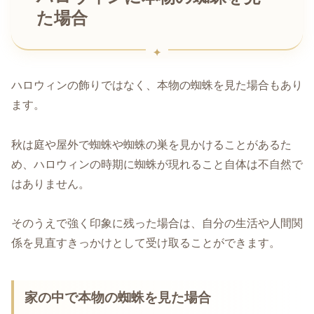
た場合
ハロウィンの飾りではなく、本物の蜘蛛を見た場合もあり
ます。
秋は庭や屋外で蜘蛛や蜘蛛の巣を見かけることがあるた
め、ハロウィンの時期に蜘蛛が現れること自体は不自然で
はありません。
そのうえで強く印象に残った場合は、自分の生活や人間関
係を見直すきっかけとして受け取ることができます。
家の中で本物の蜘蛛を見た場合