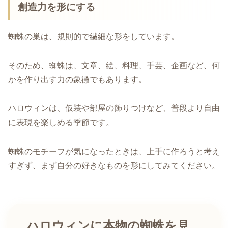
創造力を形にする
蜘蛛の巣は、規則的で繊細な形をしています。
そのため、蜘蛛は、文章、絵、料理、手芸、企画など、何
かを作り出す力の象徴でもあります。
ハロウィンは、仮装や部屋の飾りつけなど、普段より自由
に表現を楽しめる季節です。
蜘蛛のモチーフが気になったときは、上手に作ろうと考え
すぎず、まず自分の好きなものを形にしてみてください。
ハロウィンに本物の蜘蛛を見