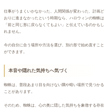
仕事がうまくいかなかった、人間関係が変わった、計画ど
おりに進まなかったという時期なら、ハロウィンの蜘蛛は
「前と同じ形に戻らなくてもよい」と伝えているのかもし
れません。
今の自分に合う場所や方法を選び、別の形で始め直すこと
ができます。
本音や隠れた気持ちへ気づく
蜘蛛は、普段あまり目を向けない隅や暗い場所で見つかる
ことがあります。
そのため、蜘蛛は、心の奥に隠した気持ちを象徴する存在