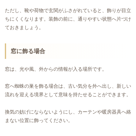
ただし、靴や荷物で玄関がふさがれていると、飾りが目立
ちにくくなります。装飾の前に、通りやすい状態へ片づけ
ておきましょう。
窓に飾る場合
窓は、光や風、外からの情報が入る場所です。
窓へ蜘蛛の巣を飾る場合は、古い気分を外へ出し、新しい
流れを迎える境界として意味を持たせることができます。
換気の妨げにならないようにし、カーテンや暖房器具へ絡
まない位置に飾ってください。