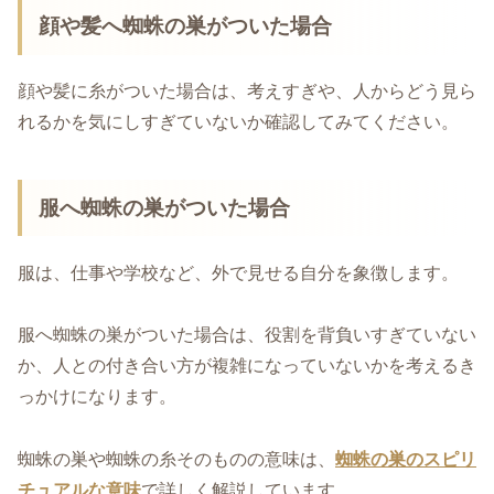
顔や髪へ蜘蛛の巣がついた場合
顔や髪に糸がついた場合は、考えすぎや、人からどう見ら
れるかを気にしすぎていないか確認してみてください。
服へ蜘蛛の巣がついた場合
服は、仕事や学校など、外で見せる自分を象徴します。
服へ蜘蛛の巣がついた場合は、役割を背負いすぎていない
か、人との付き合い方が複雑になっていないかを考えるき
っかけになります。
蜘蛛の巣や蜘蛛の糸そのものの意味は、
蜘蛛の巣のスピリ
チュアルな意味
で詳しく解説しています。