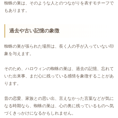
蜘蛛の巣は、そのような人とのつながりを表すモチーフで
もあります。
過去や古い記憶の象徴
蜘蛛の巣が張られた場所は、長く人の手が入っていない印
象を与えます。
そのため、ハロウィンの蜘蛛の巣は、過去の記憶、忘れて
いた出来事、まだ心に残っている感情を象徴することがあ
ります。
昔の恋愛、家族との思い出、言えなかった言葉などが気に
なる時期なら、蜘蛛の巣は、心の奥に残っているものへ気
づくきっかけになるかもしれません。