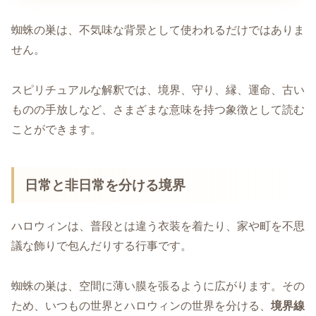
蜘蛛の巣は、不気味な背景として使われるだけではありま
せん。
スピリチュアルな解釈では、境界、守り、縁、運命、古い
ものの手放しなど、さまざまな意味を持つ象徴として読む
ことができます。
日常と非日常を分ける境界
ハロウィンは、普段とは違う衣装を着たり、家や町を不思
議な飾りで包んだりする行事です。
蜘蛛の巣は、空間に薄い膜を張るように広がります。その
ため、いつもの世界とハロウィンの世界を分ける、
境界線