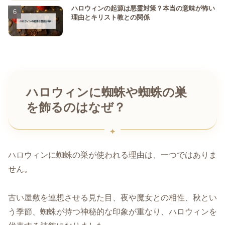
ハロウィンの起源は悪霊対策？本当の意味が怖い
理由とキリスト教との関係
ハロウィンに蜘蛛や蜘蛛の巣
を飾るのはなぜ？
ハロウィンに蜘蛛の巣が使われる理由は、一つではありま
せん。
古い屋敷を連想させる見た目、夜や魔女との相性、秋とい
う季節、蜘蛛が持つ神秘的な印象が重なり、ハロウィンを