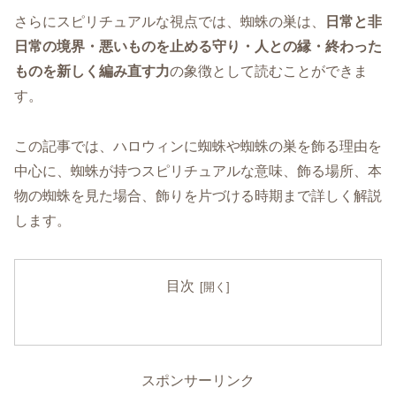
さらにスピリチュアルな視点では、蜘蛛の巣は、
日常と非
日常の境界・悪いものを止める守り・人との縁・終わった
ものを新しく編み直す力
の象徴として読むことができま
す。
この記事では、ハロウィンに蜘蛛や蜘蛛の巣を飾る理由を
中心に、蜘蛛が持つスピリチュアルな意味、飾る場所、本
物の蜘蛛を見た場合、飾りを片づける時期まで詳しく解説
します。
目次
スポンサーリンク