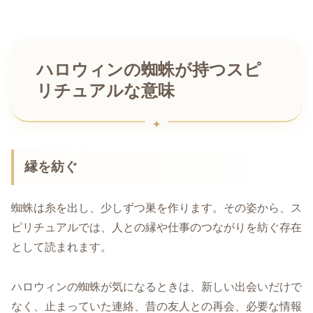
ハロウィンの蜘蛛が持つスピ
リチュアルな意味
縁を紡ぐ
蜘蛛は糸を出し、少しずつ巣を作ります。その姿から、ス
ピリチュアルでは、人との縁や仕事のつながりを紡ぐ存在
として読まれます。
ハロウィンの蜘蛛が気になるときは、新しい出会いだけで
なく、止まっていた連絡、昔の友人との再会、必要な情報