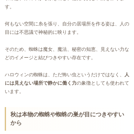
す。
何もない空間に糸を張り、自分の居場所を作る姿は、人の
目には不思議で神秘的に映ります。
そのため、蜘蛛は魔女、魔法、秘密の知恵、見えない力な
どのイメージと結びつきやすい存在です。
ハロウィンの蜘蛛は、ただ怖い虫というだけではなく、
人
には見えない場所で静かに働く力
の象徴としても使われて
います。
秋は本物の蜘蛛や蜘蛛の巣が目につきやすい
から