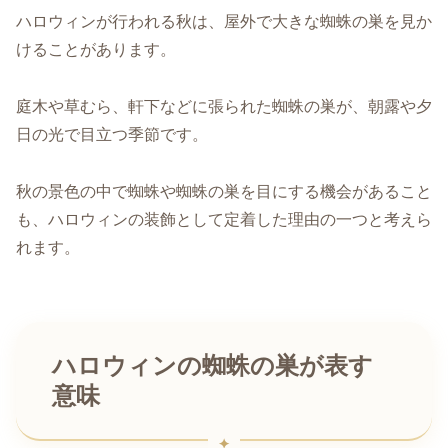
ハロウィンが行われる秋は、屋外で大きな蜘蛛の巣を見か
けることがあります。
庭木や草むら、軒下などに張られた蜘蛛の巣が、朝露や夕
日の光で目立つ季節です。
秋の景色の中で蜘蛛や蜘蛛の巣を目にする機会があること
も、ハロウィンの装飾として定着した理由の一つと考えら
れます。
ハロウィンの蜘蛛の巣が表す
意味