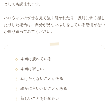
としても読まれます。
ハロウィンの蜘蛛を見て強く引かれたり、反対に怖く感じ
たりした場合は、自分が見ないふりをしている感情がない
か振り返ってみてください。
本当は疲れている
本当は寂しい
続けたくないことがある
誰かに言いたいことがある
新しいことを始めたい