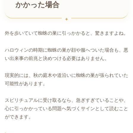
かかった場合
外を歩いていて蜘蛛の巣に引っかかると、驚きますよね。
ハロウィンの時期に蜘蛛の巣が顔や服へついた場合も、悪
い出来事の前兆と決めつける必要はありません。
現実的には、秋の庭木や道沿いに蜘蛛の巣が張られていた
可能性があります。
スピリチュアルに受け取るなら、急ぎすぎていることや、
心に引っかかっている問題へ気づくサインとして読むこと
ができます。