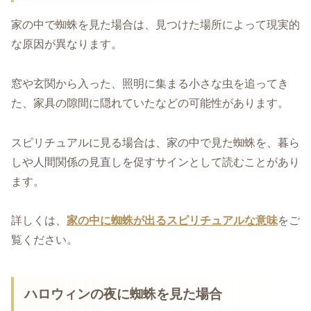
家の中で蜘蛛を見た場合は、見つけた場所によって現実的
な原因が異なります。
窓や玄関から入った、照明に集まる小さな虫を追ってき
た、家具の隙間に隠れていたなどの可能性があります。
スピリチュアルに見る場合は、家の中で見た蜘蛛を、暮ら
しや人間関係の見直しを促すサインとして読むことがあり
ます。
詳しくは、
家の中に蜘蛛が出るスピリチュアルな意味
をご
覧ください。
ハロウィンの夜に蜘蛛を見た場合