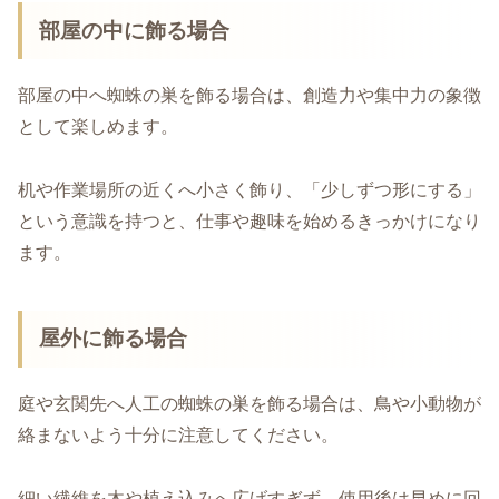
部屋の中に飾る場合
部屋の中へ蜘蛛の巣を飾る場合は、創造力や集中力の象徴
として楽しめます。
机や作業場所の近くへ小さく飾り、「少しずつ形にする」
という意識を持つと、仕事や趣味を始めるきっかけになり
ます。
屋外に飾る場合
庭や玄関先へ人工の蜘蛛の巣を飾る場合は、鳥や小動物が
絡まないよう十分に注意してください。
細い繊維を木や植え込みへ広げすぎず、使用後は早めに回