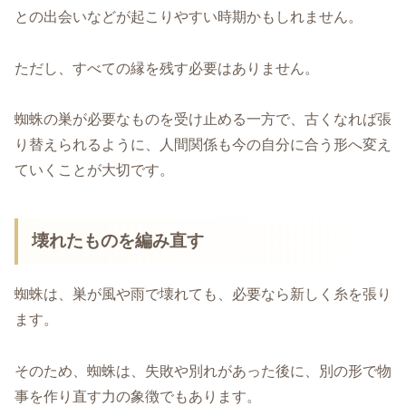
との出会いなどが起こりやすい時期かもしれません。
ただし、すべての縁を残す必要はありません。
蜘蛛の巣が必要なものを受け止める一方で、古くなれば張
り替えられるように、人間関係も今の自分に合う形へ変え
ていくことが大切です。
壊れたものを編み直す
蜘蛛は、巣が風や雨で壊れても、必要なら新しく糸を張り
ます。
そのため、蜘蛛は、失敗や別れがあった後に、別の形で物
事を作り直す力の象徴でもあります。