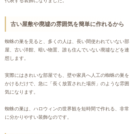
代表する装飾になりました。
古い屋敷や廃墟の雰囲気を簡単に作れるから
蜘蛛の巣を見ると、多くの人は、長い間使われていない部
屋、古い洋館、暗い物置、誰も住んでいない廃墟などを連
想します。
実際にはきれいな部屋でも、壁や家具へ人工の蜘蛛の巣を
かけるだけで、急に「長く放置された場所」のような雰囲
気になります。
蜘蛛の巣は、ハロウィンの世界観を短時間で作れる、非常
に分かりやすい装飾なのです。