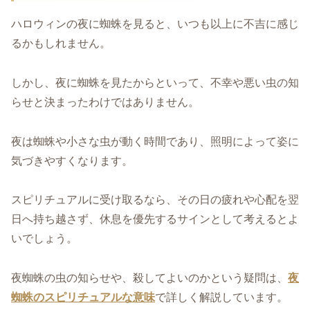
ハロウィンの夜に蜘蛛を見ると、いつも以上に不吉に感じ
るかもしれません。
しかし、夜に蜘蛛を見たからといって、不幸や悪い虫の知
らせと決まったわけではありません。
夜は蜘蛛や小さな虫が動く時間であり、照明によって姿に
気づきやすくなります。
スピリチュアルに受け取るなら、その日の疲れや心配を翌
日へ持ち越さず、休息を優先するサインとして考えるとよ
いでしょう。
夜蜘蛛の虫の知らせや、殺してよいのかという疑問は、
夜
蜘蛛のスピリチュアルな意味
で詳しく解説しています。