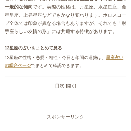
一般的な傾向
です。実際の性格は、月星座、水星星座、金
星星座、上昇星座などでもかなり変わります。ホロスコー
プ全体では印象が異なる場合もありますが、それでも「射
手座らしい友情の形」には共通する特徴があります。
12星座の占いをまとめて見る
12星座の性格・恋愛・相性・今日と年間の運勢は、
星座占い
の総合ページ
でまとめて確認できます。
目次
スポンサーリンク