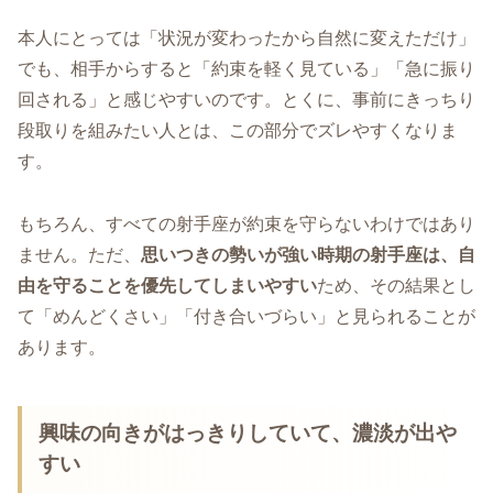
本人にとっては「状況が変わったから自然に変えただけ」
でも、相手からすると「約束を軽く見ている」「急に振り
回される」と感じやすいのです。とくに、事前にきっちり
段取りを組みたい人とは、この部分でズレやすくなりま
す。
もちろん、すべての射手座が約束を守らないわけではあり
ません。ただ、
思いつきの勢いが強い時期の射手座は、自
由を守ることを優先してしまいやすい
ため、その結果とし
て「めんどくさい」「付き合いづらい」と見られることが
あります。
興味の向きがはっきりしていて、濃淡が出や
すい