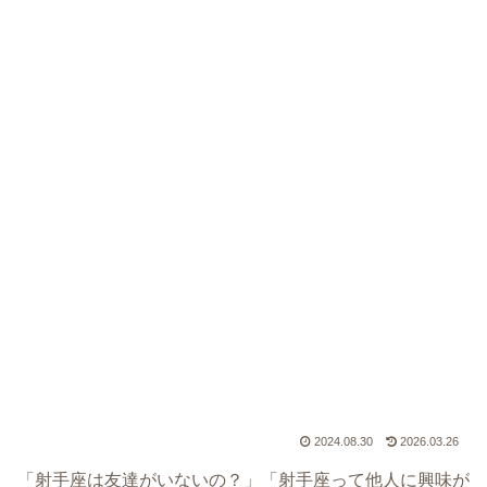
2024.08.30
2026.03.26
「射手座は友達がいないの？」「射手座って他人に興味が