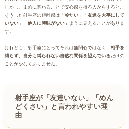
しかし、まめに関わることで安心感を得る人からすると、
そうした射手座の距離感は
「冷たい」「友達を大事にして
いない」「他人に興味がない」
ように見えることがありま
す。
けれども、射手座にとってそれは無関心ではなく、
相手を
縛らず、自分も縛られない自然な関係を望んでいる
だけの
ことが少なくありません。
射手座が「友達いない」「めん
どくさい」と言われやすい理
由