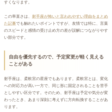
すくなります。
この率直さは、
射手座が怖いと言われやすい理由をまとめ
た記事
でも触れたいポイントですが、友情では特に、言葉
のスピードと感情の受け止め方の差が誤解につながりやす
い部分です。
自由を優先するので、予定変更が軽く見える
ことがある
射手座は、柔軟宮の星座でもあります。柔軟宮とは、変化
への対応力が高い一方で、同じ形に固定されることを苦手
としやすい区分です。そのため、射手座は予定や気分が変
わったとき、あまり深刻に考えずに方向転換することがあ
ります。