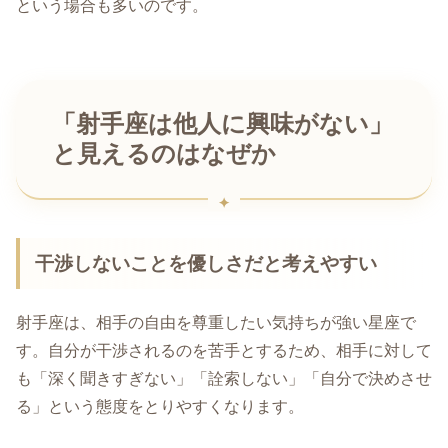
という場合も多いのです。
「射手座は他人に興味がない」
と見えるのはなぜか
干渉しないことを優しさだと考えやすい
射手座は、相手の自由を尊重したい気持ちが強い星座で
す。自分が干渉されるのを苦手とするため、相手に対して
も「深く聞きすぎない」「詮索しない」「自分で決めさせ
る」という態度をとりやすくなります。