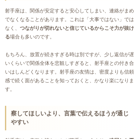
射手座は、関係が安定すると安心してしまい、連絡がまめ
でなくなることがあります。これは「大事ではない」では
なく、
つながりが切れないと信じているからこそ力が抜け
る
場合も多いのです。
もちろん、放置が続きすぎる時は別ですが、少し返信が遅
いくらいで関係全体を悲観しすぎると、射手座との付き合
いはしんどくなります。射手座の友情は、密度よりも信頼
感で続く面があることを知っておくと、かなり楽になりま
す。
察してほしいより、言葉で伝えるほうが通じ
やすい