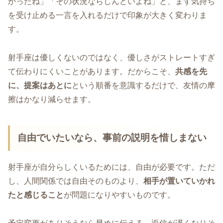
かったね」「その状況ならしんどいよね」と、まず気持ち
を受け止める一言を入れるだけで印象が大きく変わりま
す。
射手座は優しくないのではなく、優しさがストレートすぎ
て伝わりにくいことがあります。だからこそ、
共感を先
に、提案はあとに
という順番を意識するだけで、友情の摩
擦はかなり減らせます。
自由でいたいなら、事前の説明を惜しまない
射手座が自分らしくいるためには、自由が必要です。ただ
し、人間関係では自由そのものより、
相手が置いていかれ
たと感じること
が問題になりやすいものです。