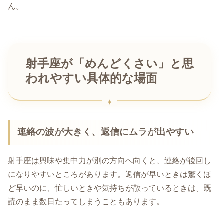
ん。
射手座が「めんどくさい」と思
われやすい具体的な場面
連絡の波が大きく、返信にムラが出やすい
射手座は興味や集中力が別の方向へ向くと、連絡が後回し
になりやすいところがあります。返信が早いときは驚くほ
ど早いのに、忙しいときや気持ちが散っているときは、既
読のまま数日たってしまうこともあります。