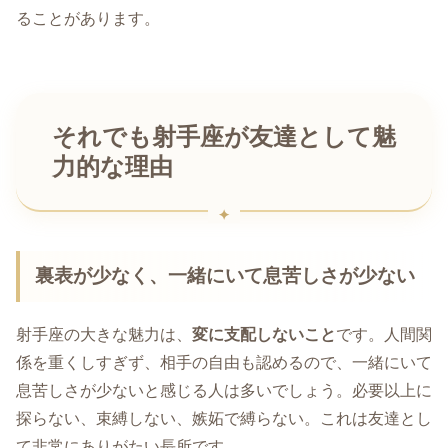
ることがあります。
それでも射手座が友達として魅
力的な理由
裏表が少なく、一緒にいて息苦しさが少ない
射手座の大きな魅力は、
変に支配しないこと
です。人間関
係を重くしすぎず、相手の自由も認めるので、一緒にいて
息苦しさが少ないと感じる人は多いでしょう。必要以上に
探らない、束縛しない、嫉妬で縛らない。これは友達とし
て非常にありがたい長所です。