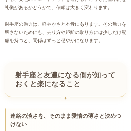
礼儀があるかどうかで、信頼は大きく変わります。
射手座の魅力は、軽やかさと本音にあります。その魅力を
壊さないためにも、去り方や距離の取り方には少しだけ配
慮を持つと、関係はずっと穏やかになります。
射手座と友達になる側が知って
おくと楽になること
連絡の淡さを、そのまま愛情の薄さと決めつ
けない