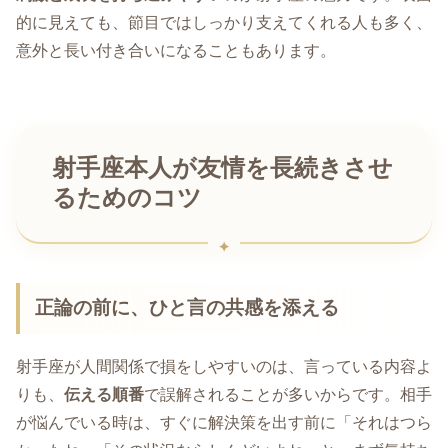
的に見えても、節目ではしっかり支えてくれる人も多く、
意外と長い付き合いになることもあります。
射手座本人が友情を長続きさせ
るためのコツ
正論の前に、ひと言の共感を添える
射手座が人間関係で損をしやすいのは、言っている内容よ
りも、
伝える順番
で誤解されることが多いからです。相手
が悩んでいる時は、すぐに解決策を出す前に「それはつら