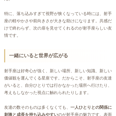
特に、落ち込みすぎて視野が狭くなっている時には、射手
座の軽やかさや前向きさが大きな助けになります。共感だ
けで終わらず、次の扉を見せてくれるのが射手座らしい友
情です。
一緒にいると世界が広がる
射手座は好奇心が強く、新しい場所、新しい知識、新しい
価値観を運んでくる星座です。だからこそ、射手座の友達
がいると、自分ひとりでは行かなかった場所へ行けたり、
考えもしなかった視点に触れられたりします。
友達の数そのものは多くなくても、
一人ひとりとの関係に
刺激と成長を持ち込みやすい
のが射手座の魅力です。表面