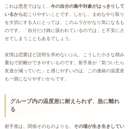
これは悪意ではなく、
今の自分の集中対象がはっきりして
いるから
起こりやすいことです。しかし、まめなやり取り
を大切にする人にとっては、このムラがかなり気になるも
のです。「自分だけ雑に扱われているのでは」と不安にさ
せてしまうこともあるでしょう。
友情は恋愛ほど説明を求めないぶん、こうした小さな積み
重ねで距離ができやすいものです。射手座が「気づいたら
友達が減っていた」と感じやすいのは、この連絡の温度差
も一因になりやすいからです。
グループ内の温度差に耐えられず、急に離れ
る
射手座は、関係そのものよりも、
その場が生き生きしてい