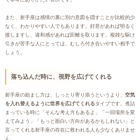
また、射手座は感情の裏に別の意図を隠すことが比較的少
なく、わかりやすい人でもあります。好意があれば明るく
接しますし、違和感があれば距離を取ります。複雑な駆け
引きが苦手な人にとっては、むしろ付き合いやすい相手で
しょう。
落ち込んだ時に、視野を広げてくれる
射手座の励まし方は、しっとり寄り添うというより、
空気
を入れ替えるように世界を広げてくれる
タイプです。煮詰
まっている時に「そんな考え方もあるよ」「一回場所を変
えてみよう」「もっと面白い方向があるかもしれない」と
言ってくれる射手座の存在に救われる人も少なくありませ
ん。