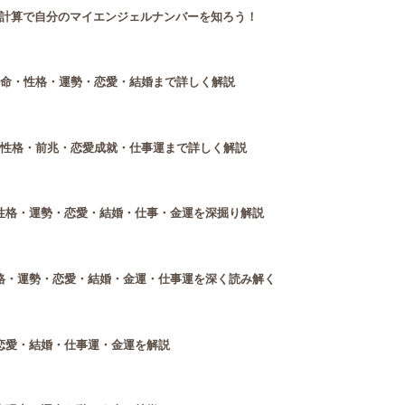
計算で自分のマイエンジェルナンバーを知ろう！
使命・性格・運勢・恋愛・結婚まで詳しく解説
・性格・前兆・恋愛成就・仕事運まで詳しく解説
性格・運勢・恋愛・結婚・仕事・金運を深掘り解説
格・運勢・恋愛・結婚・金運・仕事運を深く読み解く
恋愛・結婚・仕事運・金運を解説