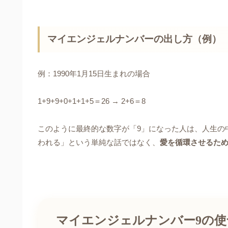
マイエンジェルナンバーの出し方（例）
例：1990年1月15日生まれの場合
1+9+9+0+1+1+5＝26 → 2+6＝8
このように最終的な数字が「9」になった人は、人生の
われる」という単純な話ではなく、
愛を循環させるた
マイエンジェルナンバー9の