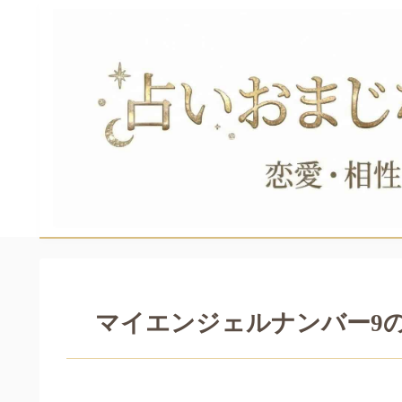
マイエンジェルナンバー9