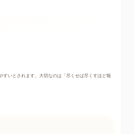
やすいとされます。大切なのは「尽くせば尽くすほど報