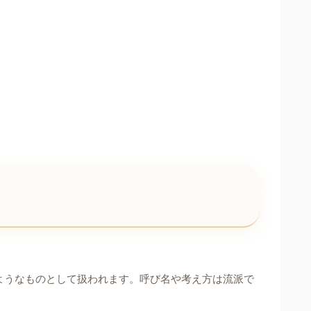
ようなものとして扱われます。呼び名や考え方は流派で