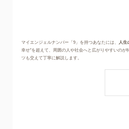
マイエンジェルナンバー「9」を持つあなたには、
人生
幸せ”を超えて、周囲の人や社会へと広がりやすいのが
ツも交えて丁寧に解説します。