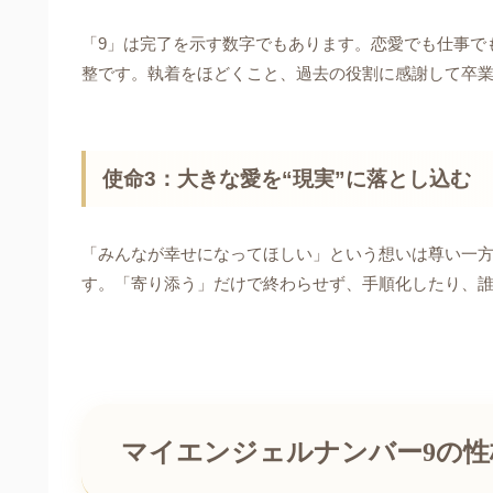
「9」は完了を示す数字でもあります。恋愛でも仕事で
整です。執着をほどくこと、過去の役割に感謝して卒
使命3：大きな愛を“現実”に落とし込む
「みんなが幸せになってほしい」という想いは尊い一方
す。「寄り添う」だけで終わらせず、手順化したり、誰
マイエンジェルナンバー9の性