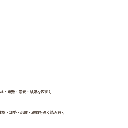
性格・運勢・恋愛・結婚を深掘り
性格・運勢・恋愛・結婚を深く読み解く