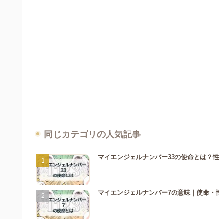
同じカテゴリの人気記事
マイエンジェルナンバー33の使命とは？
マイエンジェルナンバー7の意味｜使命・