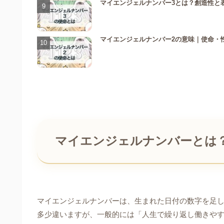
マイエンジェルナンバー3とは？創造性と
マイエンジェルナンバー2の意味｜使命・
マイエンジェルナンバーとは？
マイエンジェルナンバーは、生まれた日付の数字を足し
多少違いますが、一般的には「人生で繰り返し働きや