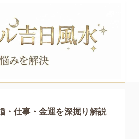
婚・仕事・金運を深掘り解説