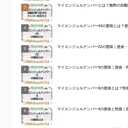
マイエンジェルナンバーとは？無料の自動
マイエンジェルナンバー44の意味とは？
マイエンジェルナンバー22の意味｜使命
マイエンジェルナンバー9の意味｜使命・
マイエンジェルナンバー8の使命とは？性
マイエンジェルナンバー4の使命と性格｜