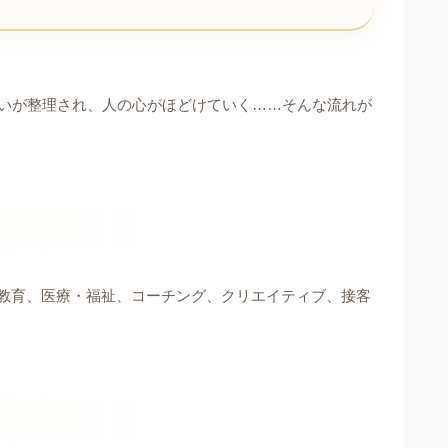
いが整理され、人の心がほどけていく……そんな流れが
教育、医療・福祉、コーチング、クリエイティブ、接客