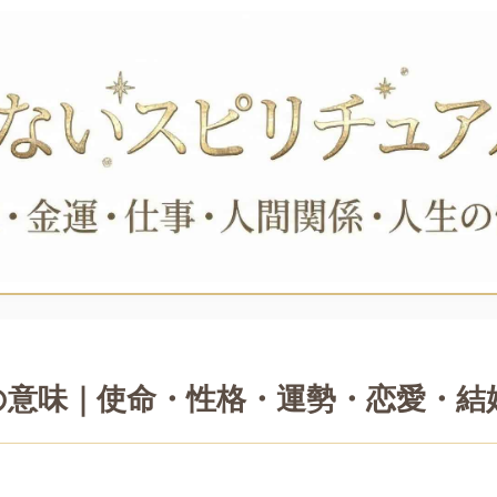
の意味｜使命・性格・運勢・恋愛・結