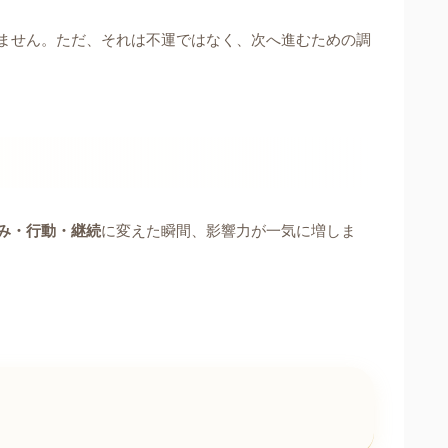
ません。ただ、それは不運ではなく、次へ進むための調
み・行動・継続
に変えた瞬間、影響力が一気に増しま