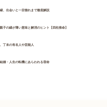
縁、出会いと一目惚れまで徹底解説
親子の縁が薄い意味と解消のヒント【四柱推命】
、丁未の有名人や芸能人
結婚・人生の転機にあらわれる宿命