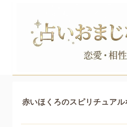
赤いほくろのスピリチュアル