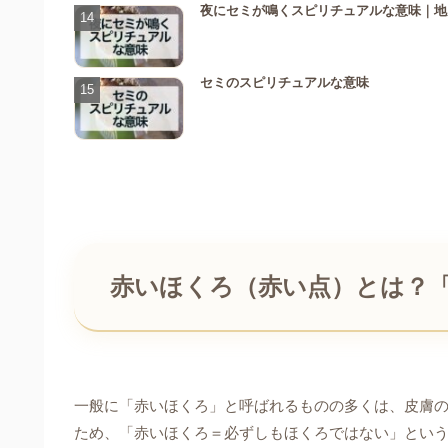
夜にセミが鳴くスピリチュアルな意味｜地
セミのスピリチュアルな意味
赤いほくろ（赤い点）とは？
一般に「赤いほくろ」と呼ばれるものの多くは、皮膚
ため、「赤いほくろ＝必ずしもほくろではない」とい