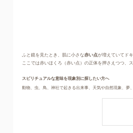
ふと鏡を見たとき、肌に小さな
赤い点
が増えていてド
ここでは赤いほくろ（赤い点）の正体を押さえつつ、
スピリチュアルな意味を現象別に探したい方へ
動物、虫、鳥、神社で起きる出来事、天気や自然現象、夢