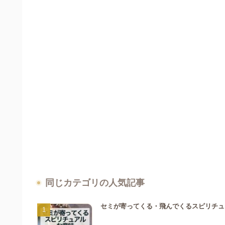
同じカテゴリの人気記事
セミが寄ってくる・飛んでくるスピリチュ