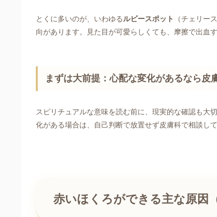
とくに多いのが、いわゆる
ルビースポット
（チェリー
向があります。見た目が可愛らしくても、摩擦で出血
まずは大前提：心配な変化があるなら皮
スピリチュアルな意味を読む前に、現実的な確認も大
化がある場合は、自己判断で放置せず皮膚科で相談し
赤いほくろができる主な原因