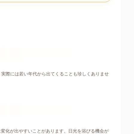
、実際には若い年代から出てくることも珍しくありませ
は変化が出やすいことがあります。日光を浴びる機会が