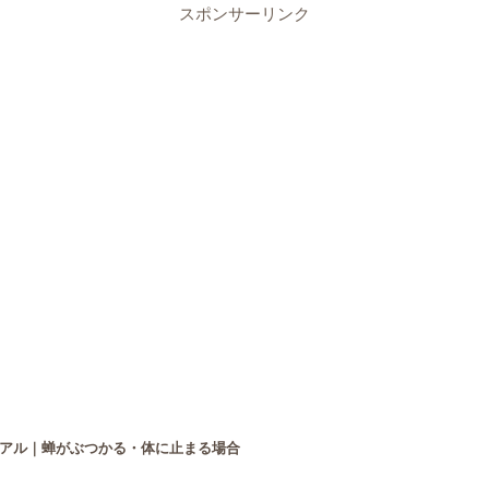
スポンサーリンク
アル｜蝉がぶつかる・体に止まる場合