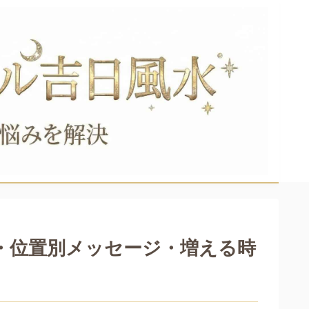
・位置別メッセージ・増える時