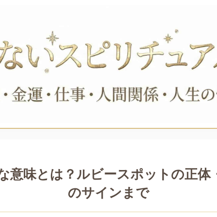
な意味とは？ルビースポットの正体
のサインまで