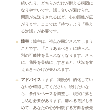
続いたり、どちらかだけが耐える構図に
なりやすいです。話し合いが避けられ、
問題が先送りされるほど、心の距離が広
がります。ここでは「待つ」より「整え
る対話」が必要です。
障害：
障害は、視点が固定されてしまう
ことです。「こうあるべき」に縛られ、
別の可能性を見られなくなります。さら
に、我慢を美徳にしすぎると、状況を変
えるきっかけが失われます。
アドバイス：
まず、我慢が目的化してい
ないか確認してください。続けたいな
ら、条件やペースを調整し、現実に落と
し込む必要があります。離れる選択も含
めて、あなたの心が回復する方向を優先