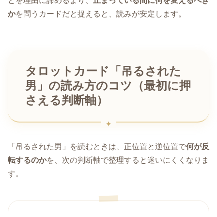
とを理由に諦めるより、
止まっている間に何を変えるべき
か
を問うカードだと捉えると、読みが安定します。
タロットカード「吊るされた
男」の読み方のコツ（最初に押
さえる判断軸）
「吊るされた男」を読むときは、正位置と逆位置で
何が反
転するのか
を、次の判断軸で整理すると迷いにくくなりま
す。