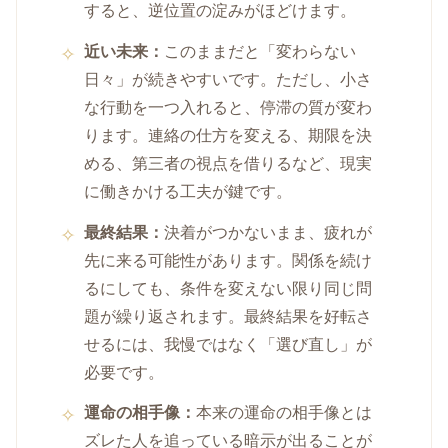
すると、逆位置の淀みがほどけます。
近い未来：
このままだと「変わらない
日々」が続きやすいです。ただし、小さ
な行動を一つ入れると、停滞の質が変わ
ります。連絡の仕方を変える、期限を決
める、第三者の視点を借りるなど、現実
に働きかける工夫が鍵です。
最終結果：
決着がつかないまま、疲れが
先に来る可能性があります。関係を続け
るにしても、条件を変えない限り同じ問
題が繰り返されます。最終結果を好転さ
せるには、我慢ではなく「選び直し」が
必要です。
運命の相手像：
本来の運命の相手像とは
ズレた人を追っている暗示が出ることが