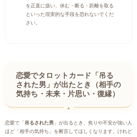
を正直に扱い、休む・断る・距離を取る
といった現実的な手段を恐れないでくだ
さい。
恋愛でタロットカード「吊る
された男」が出たとき（相手の
気持ち・未来・片思い・復縁）
恋愛で「
吊るされた男
」が出るとき、焦りや不安が強い人
ほど「相手の気持ち」を断言してほしくなります。けれど