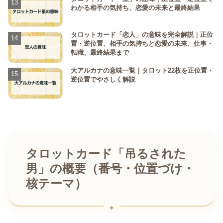
わかる相手の気持ち、恋愛の未来と最終結果
タロットカード「恋人」の意味を完全解説｜正位
置・逆位置、相手の気持ちと恋愛の未来、仕事・
転職、最終結果まで
大アルカナの意味一覧｜タロット22枚を正位置・
逆位置でやさしく解説
タロットカード「吊るされた
男」の概要（番号・位置づけ・
核テーマ）