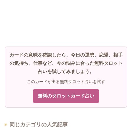
カードの意味を確認したら、今日の運勢、恋愛、相手
の気持ち、仕事など、今の悩みに合った無料タロット
占いを試してみましょう。
このカードが出る無料タロット占いを試す
無料のタロットカード占い
同じカテゴリの人気記事