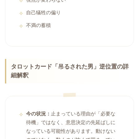
自己犠牲の偏り
不満の蓄積
タロットカード「吊るされた男」逆位置の詳
細解釈
今の状況：
止まっている理由が「必要な
待機」ではなく、意思決定の先延ばしに
なっている可能性があります。動けない