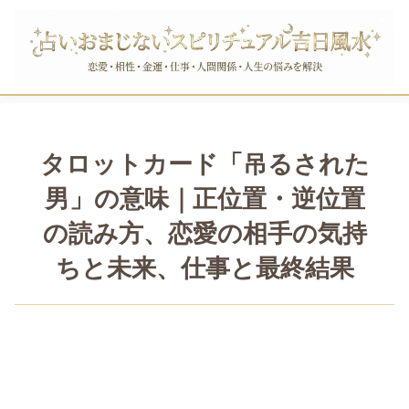
タロットカード「吊るされた
男」の意味｜正位置・逆位置
の読み方、恋愛の相手の気持
ちと未来、仕事と最終結果