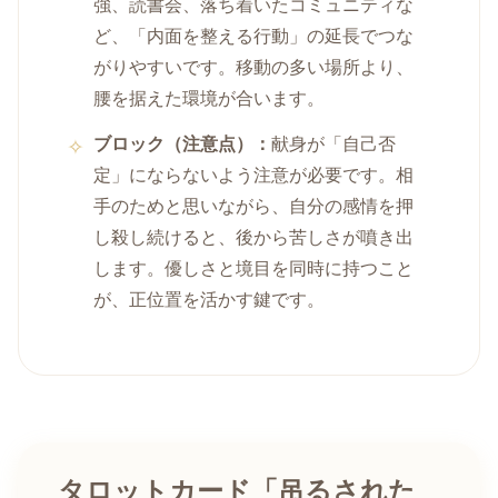
強、読書会、落ち着いたコミュニティな
ど、「内面を整える行動」の延長でつな
がりやすいです。移動の多い場所より、
腰を据えた環境が合います。
ブロック（注意点）：
献身が「自己否
定」にならないよう注意が必要です。相
手のためと思いながら、自分の感情を押
し殺し続けると、後から苦しさが噴き出
します。優しさと境目を同時に持つこと
が、正位置を活かす鍵です。
タロットカード「吊るされた