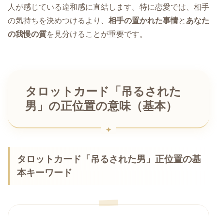
人が感じている違和感に直結します。特に恋愛では、相手
の気持ちを決めつけるより、
相手の置かれた事情
と
あなた
の我慢の質
を見分けることが重要です。
タロットカード「吊るされた
男」の正位置の意味（基本）
タロットカード「吊るされた男」正位置の基
本キーワード