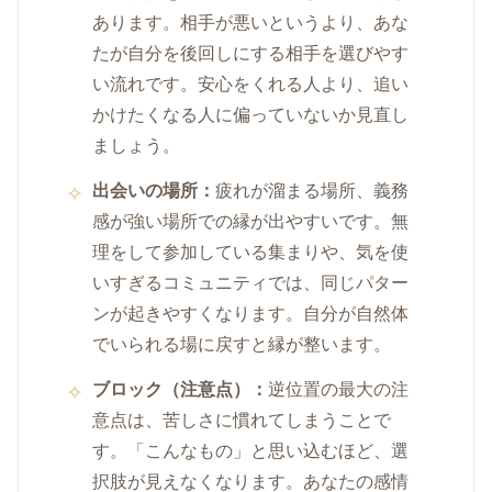
あります。相手が悪いというより、あな
たが自分を後回しにする相手を選びやす
い流れです。安心をくれる人より、追い
かけたくなる人に偏っていないか見直し
ましょう。
出会いの場所：
疲れが溜まる場所、義務
感が強い場所での縁が出やすいです。無
理をして参加している集まりや、気を使
いすぎるコミュニティでは、同じパター
ンが起きやすくなります。自分が自然体
でいられる場に戻すと縁が整います。
ブロック（注意点）：
逆位置の最大の注
意点は、苦しさに慣れてしまうことで
す。「こんなもの」と思い込むほど、選
択肢が見えなくなります。あなたの感情