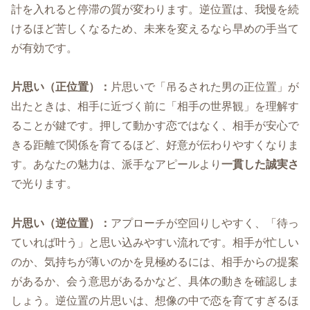
計を入れると停滞の質が変わります。逆位置は、我慢を続
けるほど苦しくなるため、未来を変えるなら早めの手当て
が有効です。
片思い（正位置）：
片思いで「吊るされた男の正位置」が
出たときは、相手に近づく前に「相手の世界観」を理解す
ることが鍵です。押して動かす恋ではなく、相手が安心で
きる距離で関係を育てるほど、好意が伝わりやすくなりま
す。あなたの魅力は、派手なアピールより
一貫した誠実さ
で光ります。
片思い（逆位置）：
アプローチが空回りしやすく、「待っ
ていれば叶う」と思い込みやすい流れです。相手が忙しい
のか、気持ちが薄いのかを見極めるには、相手からの提案
があるか、会う意思があるかなど、具体の動きを確認しま
しょう。逆位置の片思いは、想像の中で恋を育てすぎるほ