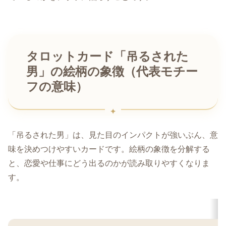
タロットカード「吊るされた
男」の絵柄の象徴（代表モチー
フの意味）
「吊るされた男」は、見た目のインパクトが強いぶん、意
味を決めつけやすいカードです。絵柄の象徴を分解する
と、恋愛や仕事にどう出るのかが読み取りやすくなりま
す。