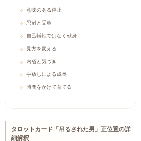
意味のある停止
忍耐と受容
自己犠牲ではなく献身
見方を変える
内省と気づき
手放しによる成長
時間をかけて育てる
タロットカード「吊るされた男」正位置の詳
細解釈