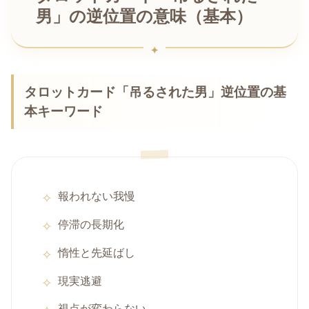
男」の逆位置の意味（基本）
タロットカード「吊るされた男」逆位置の基
本キーワード
報われない我慢
停滞の長期化
惰性と先延ばし
現実逃避
視点が変わらない