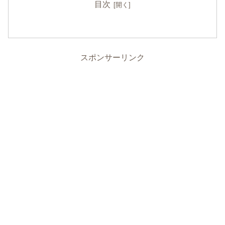
目次
スポンサーリンク