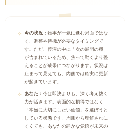
今の状況：
物事が一気に進む局面ではな
く、調整や待機が必要なタイミングで
す。ただ、停滞の中に「次の展開の種」
が含まれているため、焦って動くより整
えることが成果につながります。状況は
止まって見えても、内側では確実に更新
が起きています。
あなた：
今は即決よりも、深く考え抜く
力が活きます。表面的な損得ではなく
「本当に大切にしたい価値」を選ぼうと
している状態です。周囲から理解されに
くくても、あなたの静かな覚悟が未来の