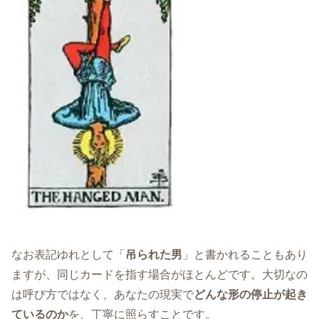
なお表記ゆれとして「
吊られた男
」と書かれることもあり
ますが、同じカードを指す場合がほとんどです。大切なの
は呼び方ではなく、あなたの現実で
どんな形の停止が起き
ているのか
を、丁寧に照らすことです。