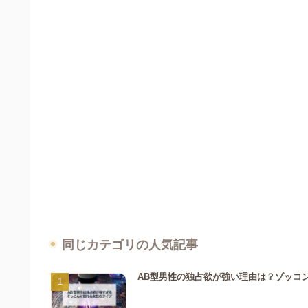
同じカテゴリの人気記事
AB型男性の独占欲が強い理由は？ゾッコ