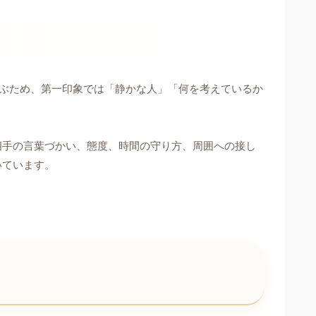
ぶため、第一印象では「静かな人」「何を考えているか
相手の言葉づかい、態度、時間の守り方、周囲への接し
いています。