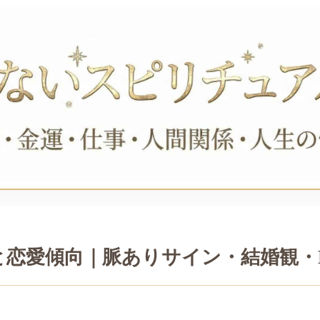
と恋愛傾向｜脈ありサイン・結婚観・L