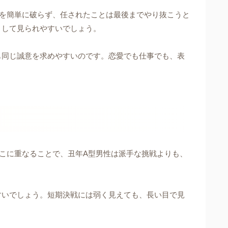
を簡単に破らず、任されたことは最後までやり抜こうと
として見られやすいでしょう。
も同じ誠意を求めやすいのです。恋愛でも仕事でも、表
こに重なることで、丑年A型男性は派手な挑戦よりも、
すいでしょう。短期決戦には弱く見えても、長い目で見