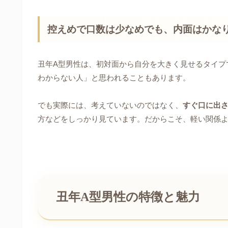
控えめで口数は少なめでも、内面はかな
丑年A型男性は、初対面から自分を大きく見せるタイプ
わからない人」と思われることもあります。
でも実際には、考えていないのではなく、
すぐ口に出
方などをしっかり見ています。だからこそ、軽い関係
丑年A型男性の特徴と魅力