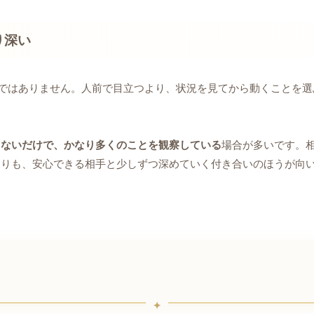
り深い
ではありません。人前で目立つより、状況を見てから動くことを選
さないだけで、かなり多くのことを観察している
場合が多いです。
よりも、安心できる相手と少しずつ深めていく付き合いのほうが向