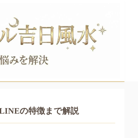
INEの特徴まで解説