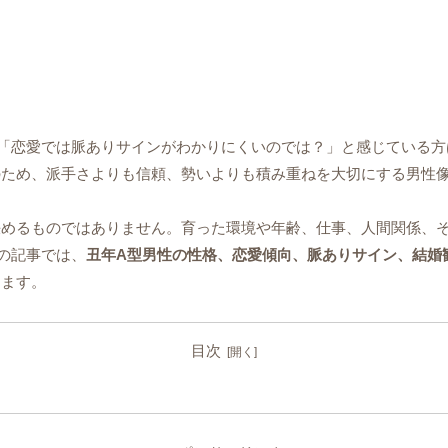
「恋愛では脈ありサインがわかりにくいのでは？」と感じている方
のため、派手さよりも信頼、勢いよりも積み重ねを大切にする男性
決めるものではありません。育った環境や年齢、仕事、人間関係、
の記事では、
丑年A型男性の性格、恋愛傾向、脈ありサイン、結婚観
きます。
目次