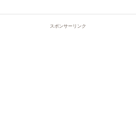
スポンサーリンク