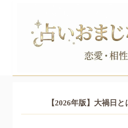
【2026年版】大禍