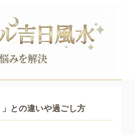
く」との違いや過ごし方