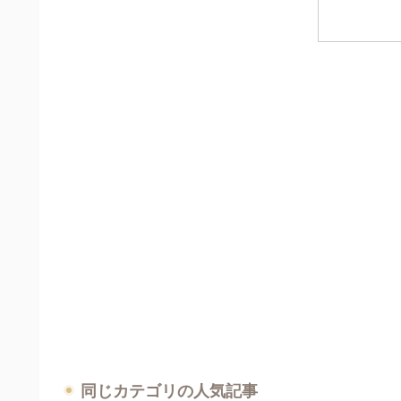
同じカテゴリの人気記事