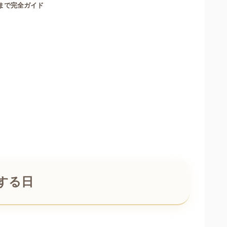
まで完全ガイド
する日