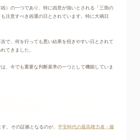
吉凶）の一つであり、特に凶意が強いとされる「三箇の
ても注意すべき凶運の日とされています。特に大禍日
不吉で、何を行っても悪い結果を招きやすい日とされて
われてきました。
では、今でも重要な判断基準の一つとして機能していま
ます。その証拠となるのが、
平安時代の最高権力者・藤