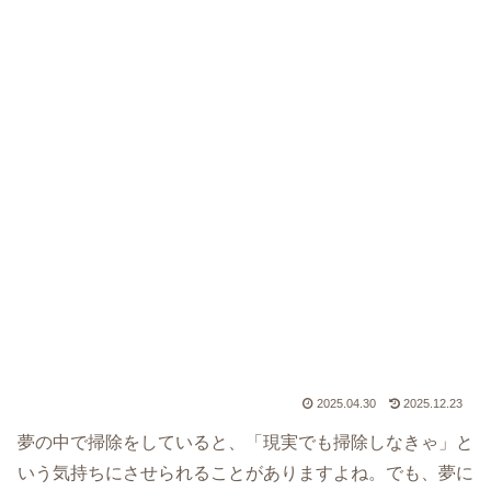
2025.04.30
2025.12.23
夢の中で掃除をしていると、「現実でも掃除しなきゃ」と
いう気持ちにさせられることがありますよね。でも、夢に