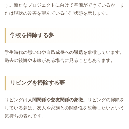
す。新たなプロジェクトに向けて準備ができているか、ま
たは現状の改善を望んでいる心理状態を示します。
学校を掃除する夢
学生時代の思い出や
自己成長への課題
を象徴しています。
過去の後悔や未練がある場合に見ることもあります。
リビングを掃除する夢
リビングは
人間関係や交友関係の象徴
。リビングの掃除を
している夢は、友人や家族との関係性を改善したいという
気持ちの表れです。