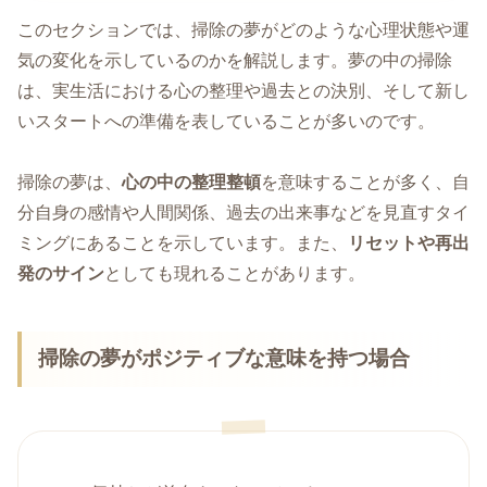
このセクションでは、掃除の夢がどのような心理状態や運
気の変化を示しているのかを解説します。夢の中の掃除
は、実生活における心の整理や過去との決別、そして新し
いスタートへの準備を表していることが多いのです。
掃除の夢は、
心の中の整理整頓
を意味することが多く、自
分自身の感情や人間関係、過去の出来事などを見直すタイ
ミングにあることを示しています。また、
リセットや再出
発のサイン
としても現れることがあります。
掃除の夢がポジティブな意味を持つ場合