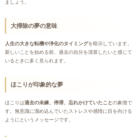
ましょう。
大掃除の夢の意味
人生の大きな転機や浄化のタイミング
を暗示しています。
新しいことを始める前、過去の自分を清算したいと感じて
いるときに多く見られます。
ほこりが印象的な夢
ほこりは
過去の未練、停滞、忘れかけていたこと
の象徴で
す。無意識に溜め込んでいたストレスや感情に目を向ける
ようにというメッセージです。