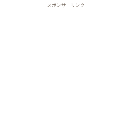
スポンサーリンク