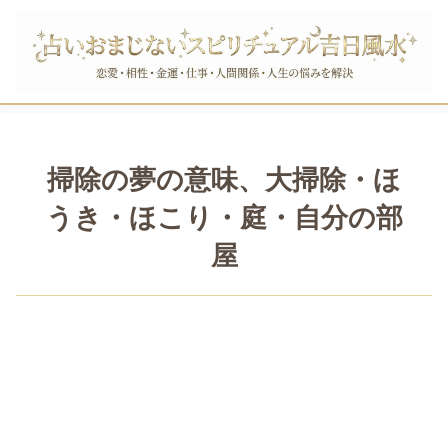
掃除の夢の意味、大掃除・ほ
うき・ほこり・庭・自分の部
屋