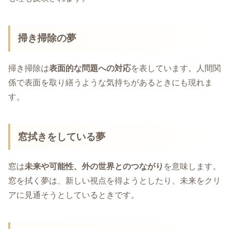
掃き掃除の夢
掃き掃除は
表面的な問題への対応
を表しています。人間関
係で表面を取り繕うような気持ちがあるときにも現れま
す。
窓拭きをしている夢
窓は
未来や可能性、外の世界とのつながり
を意味します。
窓を拭く夢は、新しい視点を得ようとしたり、未来をクリ
アに見通そうとしているときです。