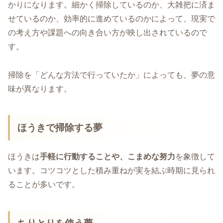
かりになります。細かく掃除しているのか、大雑把に済ま
せているのか、効率的に進めているのかによって、現実で
の考え方や課題への向き合い方が映し出されているので
す。
掃除を「どんな方法で行っていたか」によっても、夢の意
味が異なります。
ほうきで掃除する夢
ほうきは
手軽に行動することや、こまめな努力
を象徴して
います。コツコツとした積み重ねが実を結ぶ時期に見られ
ることが多いです。