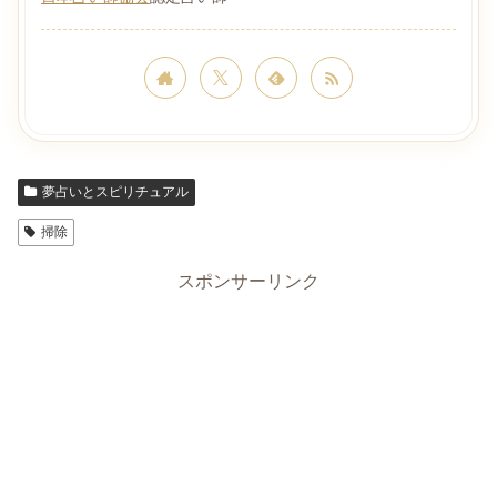
夢占いとスピリチュアル
掃除
スポンサーリンク