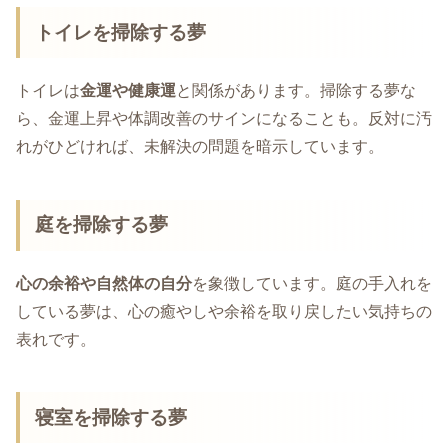
トイレを掃除する夢
トイレは
金運や健康運
と関係があります。掃除する夢な
ら、金運上昇や体調改善のサインになることも。反対に汚
れがひどければ、未解決の問題を暗示しています。
庭を掃除する夢
心の余裕や自然体の自分
を象徴しています。庭の手入れを
している夢は、心の癒やしや余裕を取り戻したい気持ちの
表れです。
寝室を掃除する夢