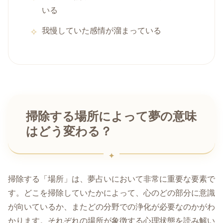
いる
我慢していた感情が溜まっている
掃除する場所によって夢の意味
はどう変わる？
掃除する「場所」は、夢占いにおいて非常に重要な要素で
す。どこを掃除していたかによって、心のどの部分に意識
が向いているか、またどの分野での浄化が必要なのかがわ
かります。それぞれの場所が象徴する心理状態を読み解い