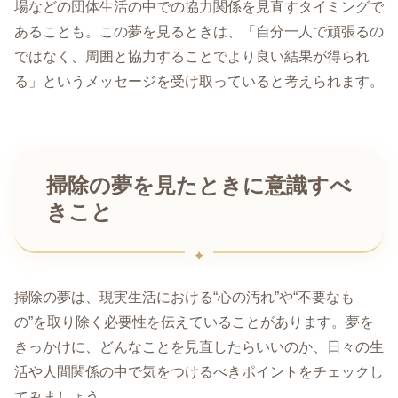
場などの団体生活の中での協力関係を見直すタイミングで
あることも。この夢を見るときは、「自分一人で頑張るの
ではなく、周囲と協力することでより良い結果が得られ
る」というメッセージを受け取っていると考えられます。
掃除の夢を見たときに意識すべ
きこと
掃除の夢は、現実生活における“心の汚れ”や“不要なも
の”を取り除く必要性を伝えていることがあります。夢を
きっかけに、どんなことを見直したらいいのか、日々の生
活や人間関係の中で気をつけるべきポイントをチェックし
てみましょう。