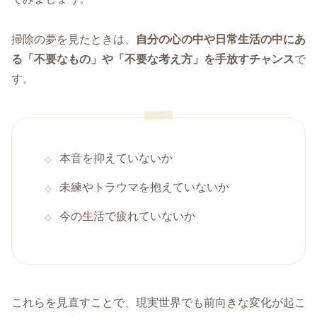
掃除の夢を見たときは、
自分の心の中や日常生活の中にあ
る「不要なもの」や「不要な考え方」を手放すチャンス
で
す。
本音を抑えていないか
未練やトラウマを抱えていないか
今の生活で疲れていないか
これらを見直すことで、現実世界でも前向きな変化が起こ