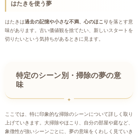
はたきを使う夢
はたきは
過去の記憶や小さな不満、心のほこり
を落とす意
味があります。古い価値観を捨てたい、新しいスタートを
切りたいという気持ちがあるときに見ます。
特定のシーン別・掃除の夢の意
味
ここでは、特に印象的な掃除のシーンについて詳しく取り
上げていきます。大掃除やほこり、自分の部屋や庭など、
象徴性が強いシーンごとに、夢の意味をくわしく見ていき