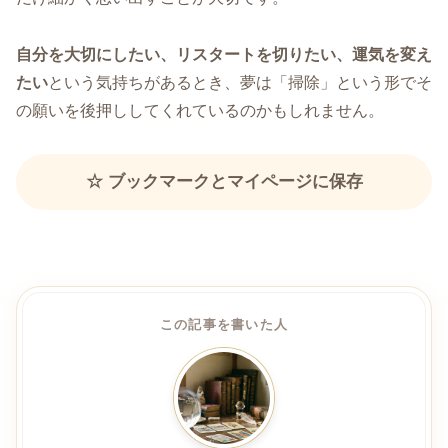
自分を大切にしたい、リスタートを切りたい、運気を変え
たい
という気持ちがあるとき、夢は「掃除」という形でそ
の願いを後押ししてくれているのかもしれません。
☆ ブックマークとマイページに保存
この記事を書いた人