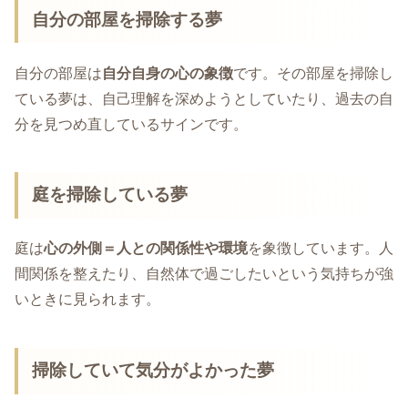
自分の部屋を掃除する夢
自分の部屋は
自分自身の心の象徴
です。その部屋を掃除し
ている夢は、自己理解を深めようとしていたり、過去の自
分を見つめ直しているサインです。
庭を掃除している夢
庭は
心の外側＝人との関係性や環境
を象徴しています。人
間関係を整えたり、自然体で過ごしたいという気持ちが強
いときに見られます。
掃除していて気分がよかった夢