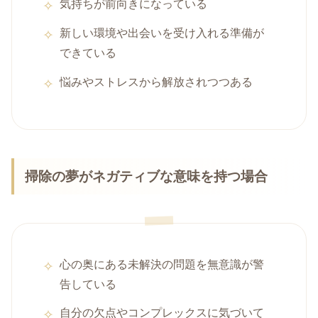
気持ちが前向きになっている
新しい環境や出会いを受け入れる準備が
できている
悩みやストレスから解放されつつある
掃除の夢がネガティブな意味を持つ場合
心の奥にある未解決の問題を無意識が警
告している
自分の欠点やコンプレックスに気づいて