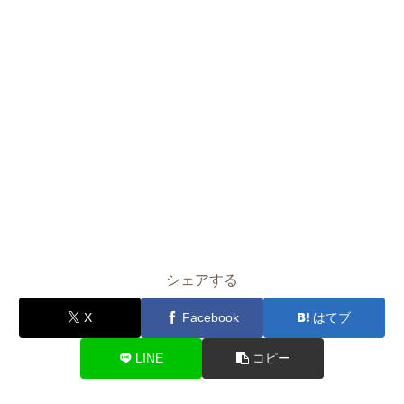
シェアする
X
Facebook
はてブ
LINE
コピー