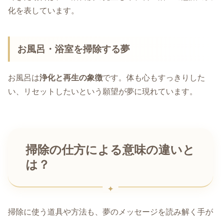
化を表しています。
お風呂・浴室を掃除する夢
お風呂は
浄化と再生の象徴
です。体も心もすっきりした
い、リセットしたいという願望が夢に現れています。
掃除の仕方による意味の違いと
は？
掃除に使う道具や方法も、夢のメッセージを読み解く手が