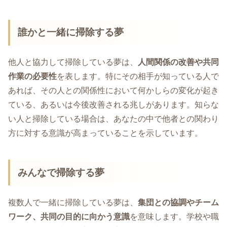
誰かと一緒に掃除する夢
他人と協力して掃除している夢は、
人間関係の改善や共同
作業の必要性
を表します。特にその相手が知っている人で
あれば、その人との関係性において何かしらの変化が起き
ている、あるいは今後改善される兆しがあります。知らな
い人と掃除している場合は、あなたの中で他者との関わり
方に対する意識が高まっていることを示しています。
みんなで掃除する夢
複数人で一緒に掃除している夢は、
集団との協調やチーム
ワーク、共同の目的に向かう意識
を意味します。学校や職