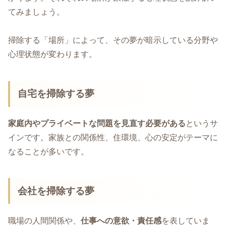
てみましょう。
掃除する「場所」によって、その夢が暗示している分野や
心理状態が変わります。
自宅を掃除する夢
家庭内やプライベートな問題を見直す必要がある
というサ
インです。家族との関係性、住環境、心の安定がテーマに
なることが多いです。
会社を掃除する夢
職場の人間関係や、
仕事への意欲・責任感
を表していま