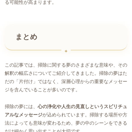
る可能性が高まります。
まとめ
この記事では、掃除に関する夢のさまざまな意味や、その
解釈の幅広さについてご紹介してきました。掃除の夢はた
だの「片付け」ではなく、深層心理からの重要なメッセー
ジを含んでいることが多いのです。
掃除の夢には、
心の浄化や人生の見直しというスピリチュ
アルなメッセージ
が込められています。掃除する場所や方
法によっても意味が変わるため、夢の中のシーンをできる
だけ細かく思い出すことが大切です。