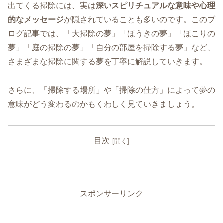
出てくる掃除には、実は
深いスピリチュアルな意味や心理
的なメッセージ
が隠されていることも多いのです。このブ
ログ記事では、「大掃除の夢」「ほうきの夢」「ほこりの
夢」「庭の掃除の夢」「自分の部屋を掃除する夢」など、
さまざまな掃除に関する夢を丁寧に解説していきます。
さらに、「掃除する場所」や「掃除の仕方」によって夢の
意味がどう変わるのかもくわしく見ていきましょう。
目次
スポンサーリンク