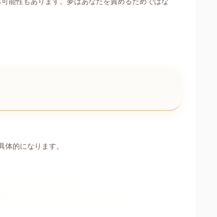
る可能性もあります。夢はあなたを責めるためではな
具体的になります。