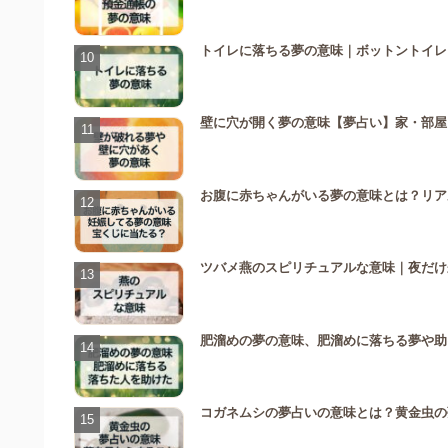
トイレに落ちる夢の意味｜ボットントイレ
壁に穴が開く夢の意味【夢占い】家・部屋
お腹に赤ちゃんがいる夢の意味とは？リア
ツバメ燕のスピリチュアルな意味｜夜だけ
肥溜めの夢の意味、肥溜めに落ちる夢や助
コガネムシの夢占いの意味とは？黄金虫の