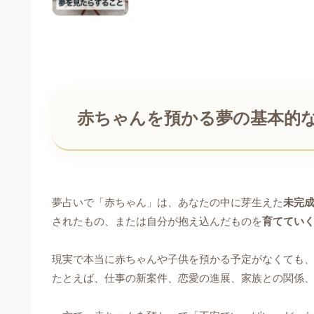
赤ちゃんを預かる夢の基本的
夢占いで「赤ちゃん」は、あなたの中に芽生えた
未完
されたもの、または自分が抱え込んだものを
育ててい
現実で本当に赤ちゃんや子供を預かる予定がなくても、
たとえば、仕事の新案件、恋愛の進展、家族との関係