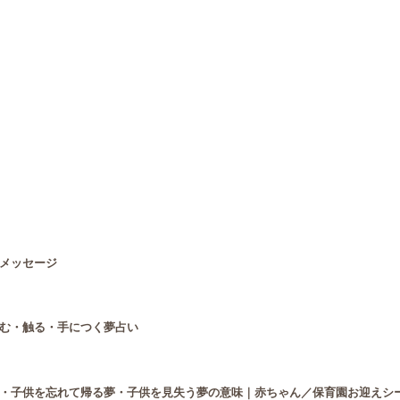
メッセージ
む・触る・手につく夢占い
・子供を忘れて帰る夢・子供を見失う夢の意味｜赤ちゃん／保育園お迎えシ