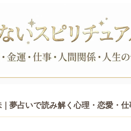
味｜夢占いで読み解く心理・恋愛・仕