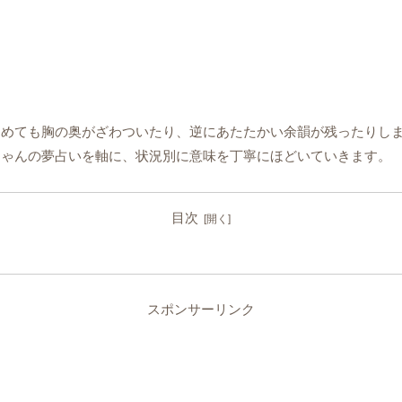
覚めても胸の奥がざわついたり、逆にあたたかい余韻が残ったりし
ちゃんの夢占いを軸に、状況別に意味を丁寧にほどいていきます。
目次
スポンサーリンク