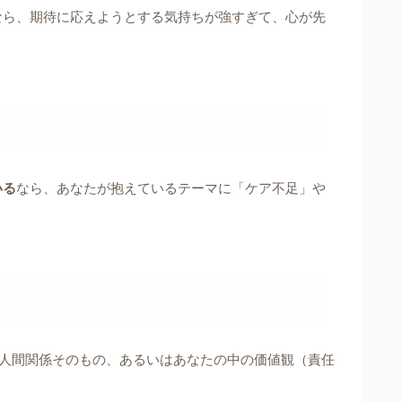
なら、期待に応えようとする気持ちが強すぎて、心が先
いる
なら、あなたが抱えているテーマに「ケア不足」や
の人間関係そのもの、あるいはあなたの中の価値観（責任