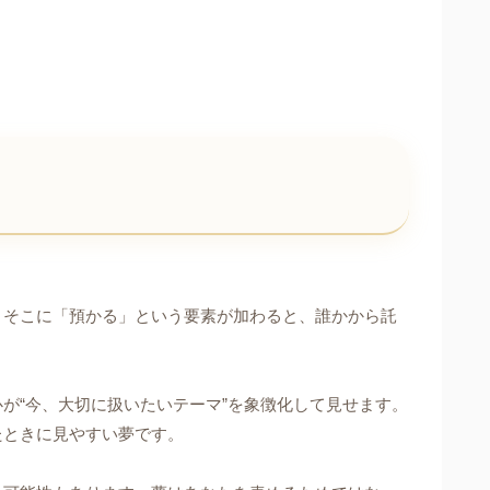
。そこに「預かる」という要素が加わると、誰かから託
が“今、大切に扱いたいテーマ”を象徴化して見せます。
たときに見やすい夢です。