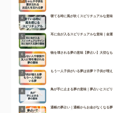
寝てる時に風が吹くスピリチュアルな意味
耳に虫が入るスピリチュアルな意味｜金運
物を壊される夢の意味【夢占い】大切なも
もう一人子供がいる夢は吉夢？子供が増え
鳥が手に止まる夢の意味｜夢占いとスピリ
通帳の夢占い｜通帳からお金がなくなる夢