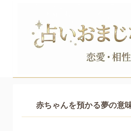
赤ちゃんを預かる夢の意