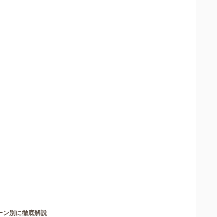
ーン別に徹底解説