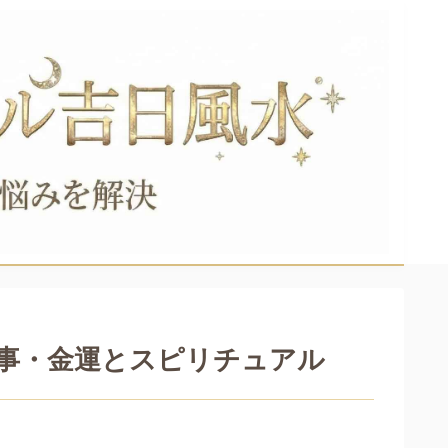
事・金運とスピリチュアル