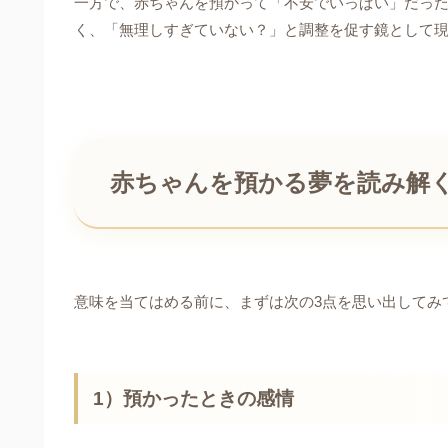
一方で、赤ちゃんを預かって「不安でいっぱい」だっ
く、「無理しすぎていない？」と調整を促す鏡として
赤ちゃんを預かる夢を読み解
意味を当てはめる前に、まずは次の3点を思い出してみ
1）預かったときの感情