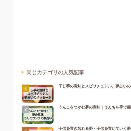
同じカテゴリの人気記事
干し芋の意味とスピリチュアル、夢占いの
うんこをつかむ夢の意味｜うんちを手で掴
子供を置き忘れる夢・子供を置いていく夢