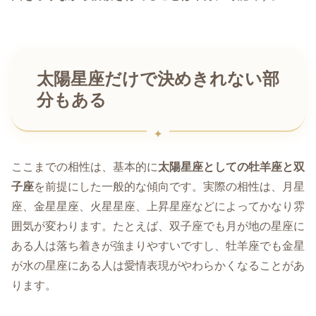
太陽星座だけで決めきれない部
分もある
ここまでの相性は、基本的に
太陽星座としての牡羊座と双
子座
を前提にした一般的な傾向です。実際の相性は、月星
座、金星星座、火星星座、上昇星座などによってかなり雰
囲気が変わります。たとえば、双子座でも月が地の星座に
ある人は落ち着きが強まりやすいですし、牡羊座でも金星
が水の星座にある人は愛情表現がやわらかくなることがあ
ります。