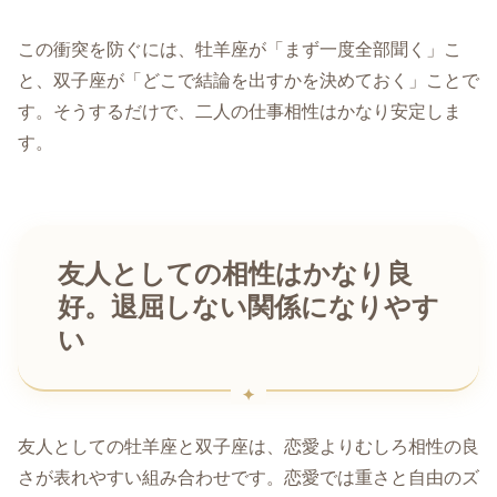
この衝突を防ぐには、牡羊座が「まず一度全部聞く」こ
と、双子座が「どこで結論を出すかを決めておく」ことで
す。そうするだけで、二人の仕事相性はかなり安定しま
す。
友人としての相性はかなり良
好。退屈しない関係になりやす
い
友人としての牡羊座と双子座は、恋愛よりむしろ相性の良
さが表れやすい組み合わせです。恋愛では重さと自由のズ