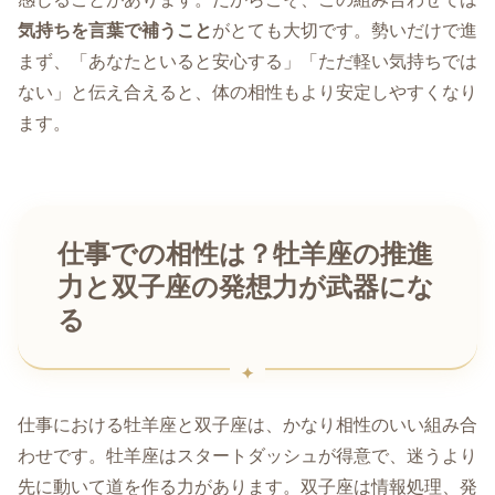
気持ちを言葉で補うこと
がとても大切です。勢いだけで進
まず、「あなたといると安心する」「ただ軽い気持ちでは
ない」と伝え合えると、体の相性もより安定しやすくなり
ます。
仕事での相性は？牡羊座の推進
力と双子座の発想力が武器にな
る
仕事における牡羊座と双子座は、かなり相性のいい組み合
わせです。牡羊座はスタートダッシュが得意で、迷うより
先に動いて道を作る力があります。双子座は情報処理、発