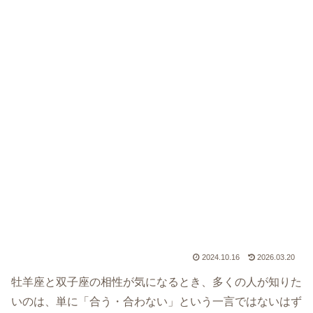
2024.10.16
2026.03.20
牡羊座と双子座の相性が気になるとき、多くの人が知りた
いのは、単に「合う・合わない」という一言ではないはず