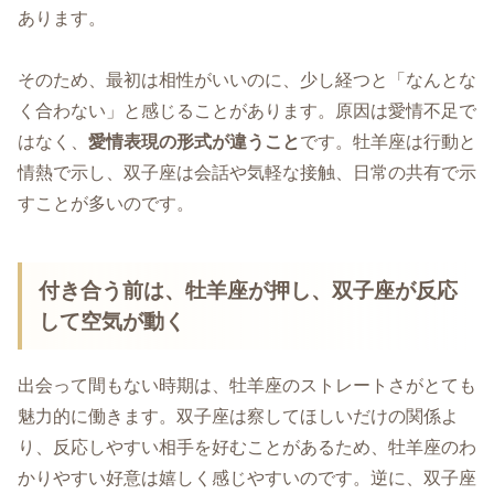
あります。
そのため、最初は相性がいいのに、少し経つと「なんとな
く合わない」と感じることがあります。原因は愛情不足で
はなく、
愛情表現の形式が違うこと
です。牡羊座は行動と
情熱で示し、双子座は会話や気軽な接触、日常の共有で示
すことが多いのです。
付き合う前は、牡羊座が押し、双子座が反応
して空気が動く
出会って間もない時期は、牡羊座のストレートさがとても
魅力的に働きます。双子座は察してほしいだけの関係よ
り、反応しやすい相手を好むことがあるため、牡羊座のわ
かりやすい好意は嬉しく感じやすいのです。逆に、双子座