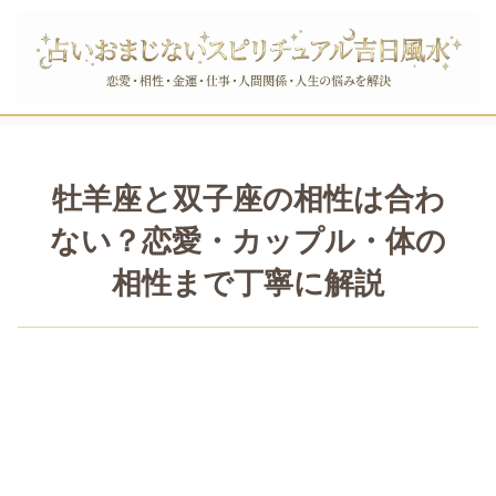
牡羊座と双子座の相性は合わ
ない？恋愛・カップル・体の
相性まで丁寧に解説