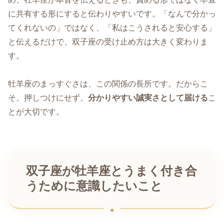
に共有する形にすると伝わりやすいです。「なんで分かっ
てくれないの」ではなく、「私はこうされると安心する」
と伝えるだけで、双子座の受け止め方は大きく変わりま
す。
牡羊座のまっすぐさは、この関係の長所です。だからこ
そ、押しつけにせず、
分かりやすい誠実さとして届ける
こ
とが大切です。
双子座が牡羊座とうまく付き合
うために意識したいこと