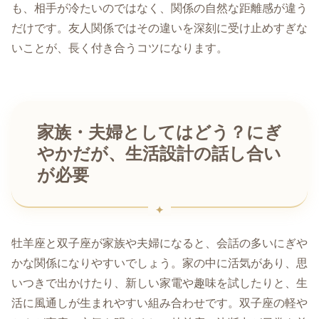
も、相手が冷たいのではなく、関係の自然な距離感が違う
だけです。友人関係ではその違いを深刻に受け止めすぎな
いことが、長く付き合うコツになります。
家族・夫婦としてはどう？にぎ
やかだが、生活設計の話し合い
が必要
牡羊座と双子座が家族や夫婦になると、会話の多いにぎや
かな関係になりやすいでしょう。家の中に活気があり、思
いつきで出かけたり、新しい家電や趣味を試したりと、生
活に風通しが生まれやすい組み合わせです。双子座の軽や