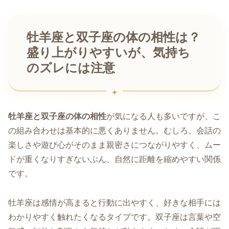
牡羊座と双子座の体の相性は？
盛り上がりやすいが、気持ち
のズレには注意
牡羊座と双子座の体の相性
が気になる人も多いですが、こ
の組み合わせは基本的に悪くありません。むしろ、会話の
楽しさや遊び心がそのまま親密さにつながりやすく、ムー
ドが重くなりすぎないぶん、自然に距離を縮めやすい関係
です。
牡羊座は感情が高まると行動に出やすく、好きな相手には
わかりやすく触れたくなるタイプです。双子座は言葉や空