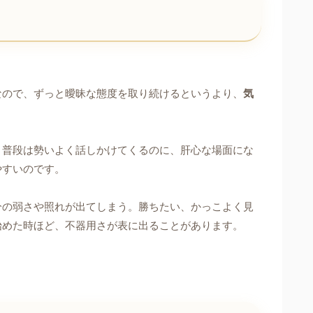
なので、ずっと曖昧な態度を取り続けるというより、
気
。普段は勢いよく話しかけてくるのに、肝心な場面にな
やすいのです。
分の弱さや照れが出てしまう。勝ちたい、かっこよく見
始めた時ほど、不器用さが表に出ることがあります。