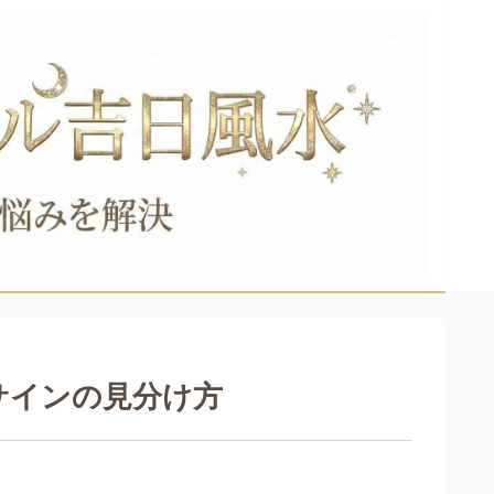
サインの見分け方