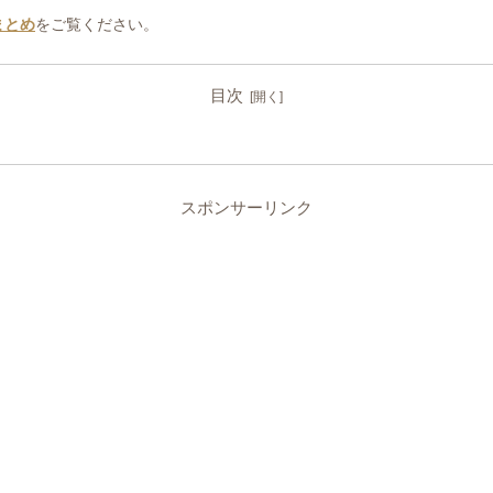
まとめ
をご覧ください。
目次
スポンサーリンク