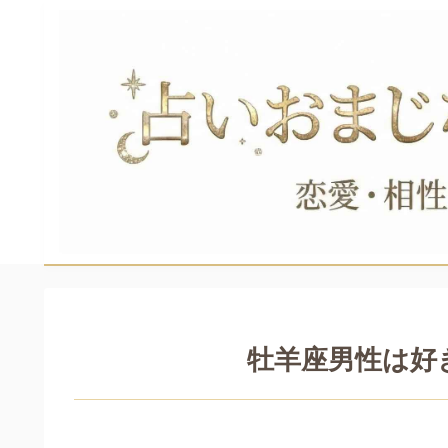
牡羊座男性は好