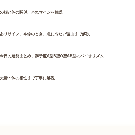
の顔と体の関係、本気サインを解説
ありサイン、本命のとき、急に冷たい理由まで解説
今日の運勢まとめ、獅子座A型B型O型AB型のバイオリズム
夫婦・体の相性まで丁寧に解説