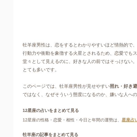
牡羊座男性は、恋をするとわかりやすいほど情熱的で
行動力や衝動を象徴する火星とされるため、恋愛でも
堂々として見えるのに、好きな人の前ではそっけない。
とても多いです。
このページでは、牡羊座男性が見せやすい
照れ・好き
ではなく、なぜそういう態度になるのか、嫌いな人へ
12星座の占いをまとめて見る
12星座の性格・恋愛・相性・今日と年間の運勢は、
星座占
牡羊座の記事をまとめて見る