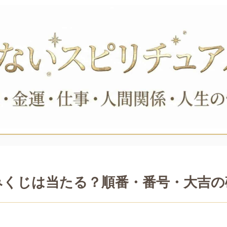
みくじは当たる？順番・番号・大吉の