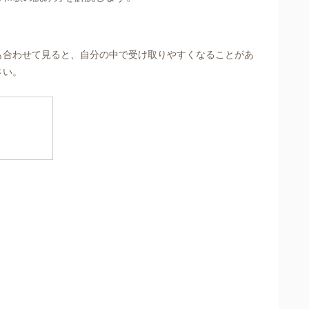
も合わせて見ると、自分の中で受け取りやすくなることがあ
さい。