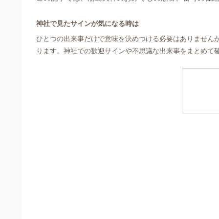
神社で見たサインが気になる時は
ひとつの出来事だけで意味を決めつける必要はありません
ります。神社での歓迎サインや不思議な出来事をまとめて