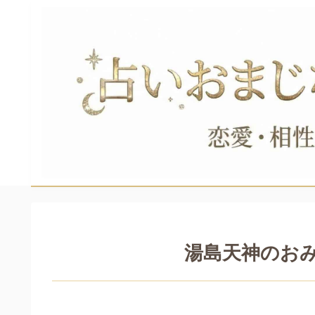
湯島天神のお