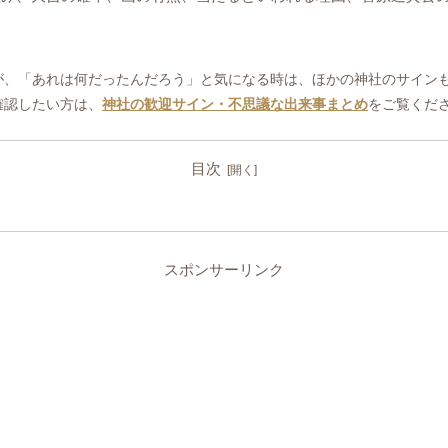
が、「あれは何だったんだろう」と気になる時は、ほかの神社のサイン
確認したい方は、
神社の歓迎サイン・不思議な出来事まとめ
をご覧くだ
目次
スポンサーリンク