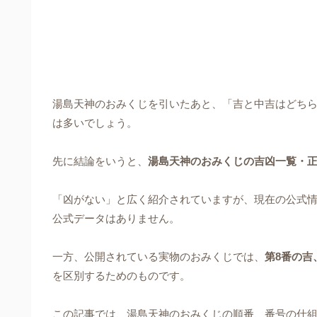
湯島天神のおみくじを引いたあと、「吉と中吉はどち
は多いでしょう。
先に結論をいうと、
湯島天神のおみくじの吉凶一覧・
「凶がない」と広く紹介されていますが、現在の公式情
公式データはありません。
一方、公開されている実物のおみくじでは、
第8番の吉
を区別するためのものです。
この記事では、湯島天神のおみくじの順番、番号の仕