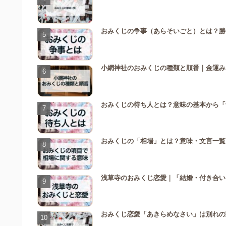
おみくじの争事（あらそいごと）とは？勝
小網神社のおみくじの種類と順番｜金運み
おみくじの待ち人とは？意味の基本から「
おみくじの「相場」とは？意味・文言一覧
浅草寺のおみくじ恋愛｜「結婚・付き合い
おみくじ恋愛「あきらめなさい」は別れの