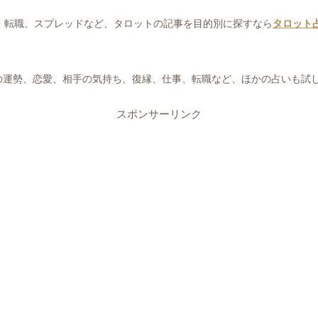
・転職、スプレッドなど、タロットの記事を目的別に探すなら
タロット
の運勢、恋愛、相手の気持ち、復縁、仕事、転職など、ほかの占いも試
スポンサーリンク