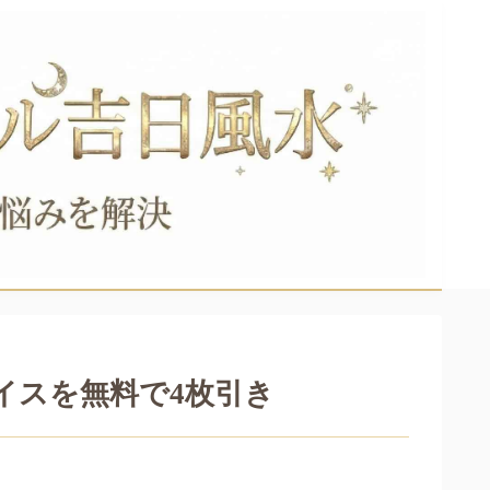
イスを無料で4枚引き