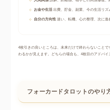
お金や生活
出費、貯金、副業、今の生活リズ
自分の方向性
迷い、転機、心の整理、次に進
4枚引きの良いところは、未来だけで終わらないことで
わるかが見えます。どちらの場合も、4枚目のアドバイ
フォーカードタロットのやり