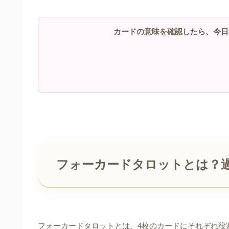
カードの意味を確認したら、今日
フォーカードタロットとは？
フォーカードタロットとは、4枚のカードにそれぞれ役