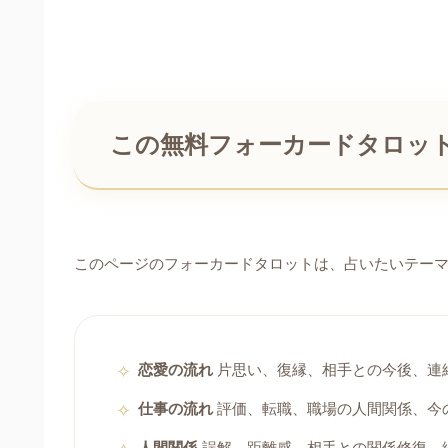
この無料フォーカードタロッ
このページのフォーカードタロットは、占いたいテー
恋愛の流れ
片思い、復縁、相手との今後、連
仕事の流れ
評価、転職、職場の人間関係、今
人間関係
誤解、距離感、相手との関係修復、