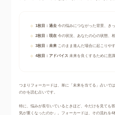
1枚目：過去
今の悩みにつながった背景、き
2枚目：現在
今の状況、あなたの心の状態、
3枚目：未来
このまま進んだ場合に起こりや
4枚目：アドバイス
未来を良くするために意識
つまりフォーカードは、単に「未来を当てる」占いで
のかを読む占いです。
特に、悩みが長引いているときほど、今だけを見ても
気が重くなったのか」。フォーカードは、その流れを4