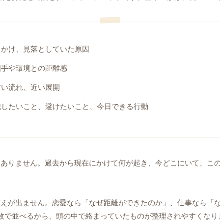
っかけ、見落としていた原因
相手や環境との距離感
すい流れ、近い展開
したいこと、避けたいこと、今日できる行動
はありません。過去から現在にかけて何が起き、今どこにいて、こ
答えが出ません。恋愛なら「なぜ距離ができたのか」、仕事なら「
枚で並べるから、頭の中で絡まっていたものが整理されやすくなり