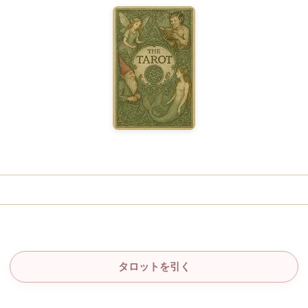
タロットを引く