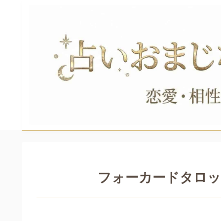
フォーカードタロッ