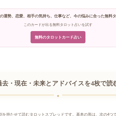
の運勢、恋愛、相手の気持ち、仕事など、今の悩みに合った無料
このカードが出る無料タロット占いを試す
無料のタロットカード占い
過去・現在・未来とアドバイスを4枚で読
割を持たせて読むタロットスプレッドです。基本の形は、次の4つ