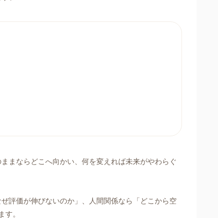
のままならどこへ向かい、何を変えれば未来がやわらぐ
なぜ評価が伸びないのか」、人間関係なら「どこから空
ます。