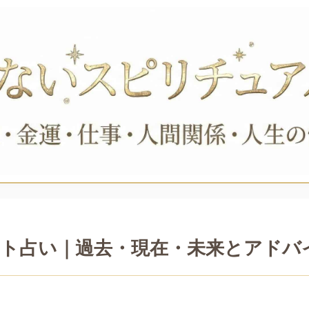
ト占い｜過去・現在・未来とアドバ