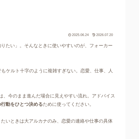
2025.06.24
2026.07.20
知りたい」。そんなときに使いやすいのが、フォーカー
でもケルト十字のように複雑すぎない。恋愛、仕事、人
は、今のまま進んだ場合に見えやすい流れ。アドバイス
の行動をひとつ決める
ために使ってください。
りたいときは大アルカナのみ、恋愛の連絡や仕事の具体