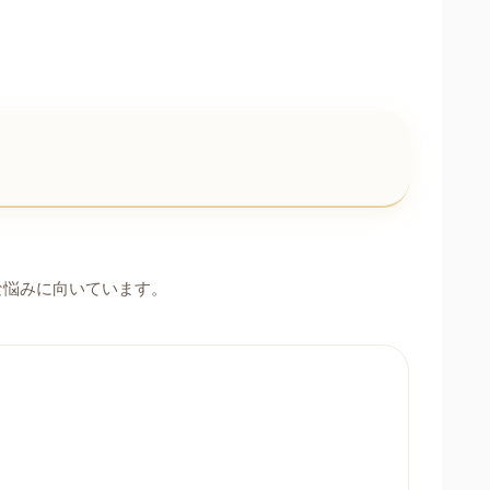
な悩みに向いています。