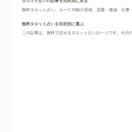
タロット占いの記事を目的別に見る
無料タロット占い、カード78枚の意味、恋愛・復縁、仕事
無料タロット占いを目的別に選ぶ
この記事は、無料で試せるタロット占いの一つです。今日