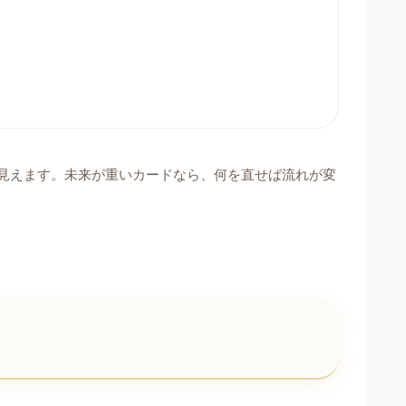
見えます。未来が重いカードなら、何を直せば流れが変