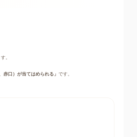
ます。
、赤口）が当てはめられる」
です。