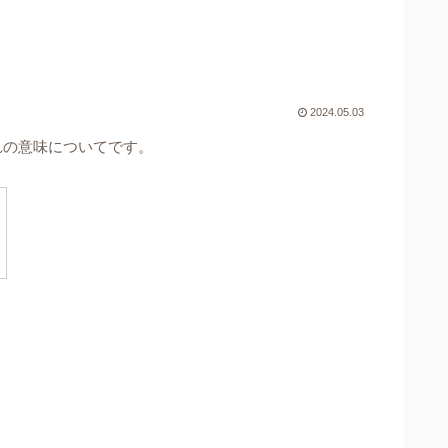
2024.05.03
れの意味についてです。