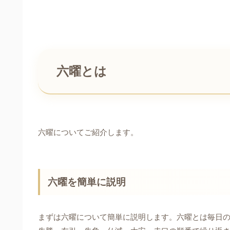
六曜とは
六曜についてご紹介します。
六曜を簡単に説明
まずは六曜について簡単に説明します。六曜とは毎日