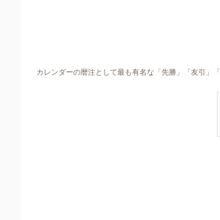
カレンダーの暦注として最も有名な「先勝」「友引」