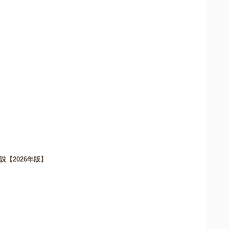
【2026年版】