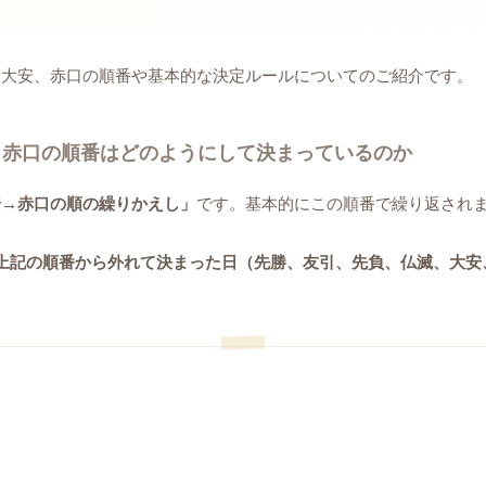
、大安、赤口の順番や基本的な決定ルールについてのご紹介です。
、赤口の順番はどのようにして決まっているのか
安→赤口の順の繰りかえし」
です。基本的にこの順番で繰り返され
上記の順番から外れて決まった日（先勝、友引、先負、仏滅、大安