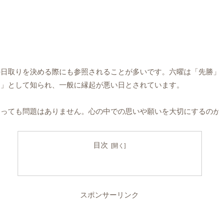
日取りを決める際にも参照されることが多いです。六曜は「先勝」
日」として知られ、一般に縁起が悪い日とされています。
あっても問題はありません。心の中での思いや願いを大切にするの
目次
スポンサーリンク