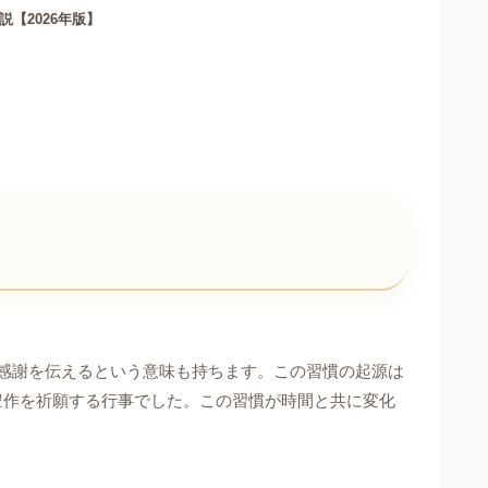
【2026年版】
感謝を伝えるという意味も持ちます。この習慣の起源は
豊作を祈願する行事でした。この習慣が時間と共に変化