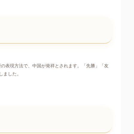
暦の表現方法で、中国が発祥とされます。「先勝」「友
しました。