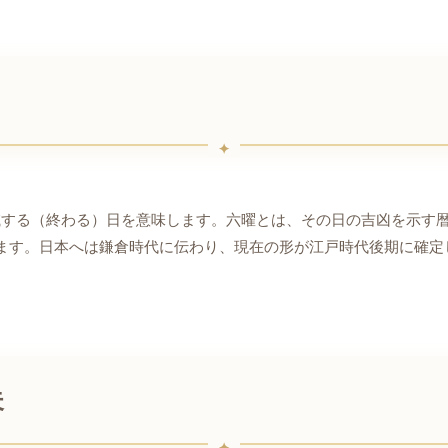
滅する（終わる）日を意味します。六曜とは、その日の吉凶を示す
ます。日本へは鎌倉時代に伝わり、現在の形が江戸時代後期に確定
夫