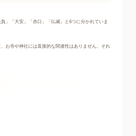
負」「大安」「赤口」「仏滅」と6つに分かれていま
道、お寺や神社には直接的な関連性はありません。それ