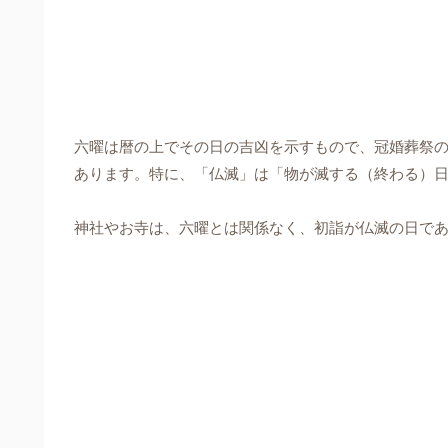
六曜は暦の上でその日の吉凶を示すもので、冠婚葬祭の
あります。特に、「仏滅」は「物が滅する（終わる）
神社やお寺は、六曜とは関係なく、初詣が仏滅の日で