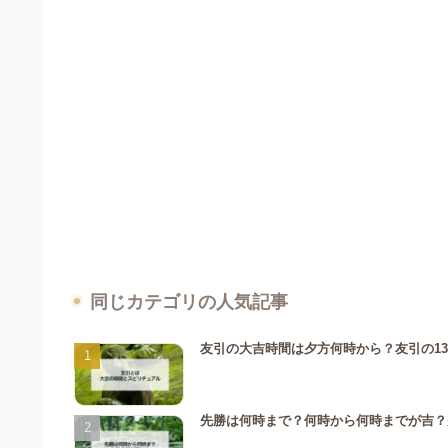
同じカテゴリの人気記事
友引の大吉時間は夕方何時から？友引の1
先勝は何時まで？何時から何時までが吉？