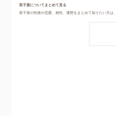
双子座についてまとめて見る
双子座の性格や恋愛、相性、運勢をまとめて知りたい方は