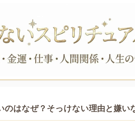
いのはなぜ？そっけない理由と嫌い