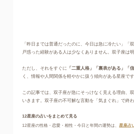
「昨日までは普通だったのに、今日は急に冷たい」「
戸惑った経験がある人は少なくありません。双子座は
ただし、それをすぐに
「二重人格」「裏表がある」「
く、情報や人間関係を軽やかに扱う傾向がある星座で
この記事では、双子座が急にそっけなく見える理由、
いきます。双子座の不可解な言動を「気まぐれ」で終
12星座の占いをまとめて見る
12星座の性格・恋愛・相性・今日と年間の運勢は、
星座占