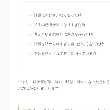
話題に新鮮さがなくなった時
相手の感情が重くなりすぎた時
考え事や別の興味に意識が移った時
距離を詰められすぎて自由がなくなった時
本音を急かされて答えに困っている時
つまり、双子座が急に冷たい時は、嫌いになったとい
れ方はかなり変わります。