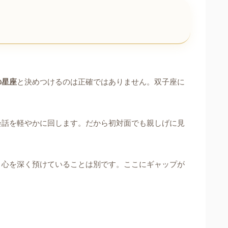
ら
の星座
と決めつけるのは正確ではありません。双子座に
会話を軽やかに回します。だから初対面でも親しげに見
、心を深く預けていることは別です。ここにギャップが