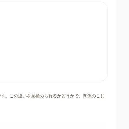
です。この違いを見極められるかどうかで、関係のこじ