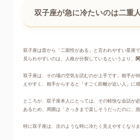
双子座が急に冷たいのは二重
双子座は昔から「二面性がある」と言われやすい星座
見られやすいのは、人格が分裂しているというより、
双子座は、その場の空気を読むのが上手です。相手が
えやすく、相手からすると「すごく距離が近い人」に
ところが、双子座本人にとっては、その軽快な会話が
あるため、周囲は「さっきまで楽しそうだったのに、
特に双子座は、次のような時に冷たく見えやすくなり