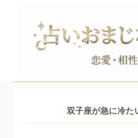
双子座が急に冷た