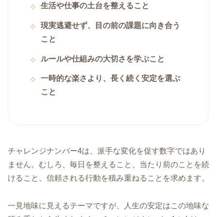
生活や仕事の土台を整えること
現実逃避せず、目の前の課題に向き合う
こと
ルールや仕組みの大切さを学ぶこと
一時的な楽さより、長く続く安定を選ぶ
こと
チャレンジナンバー4は、派手な変化を促す数字ではあり
ません。むしろ、毎日を整えること、当たり前のことを続
けること、信頼される行動を積み重ねることを求めます。
一見地味に見えるテーマですが、人生の安定はこの地味な