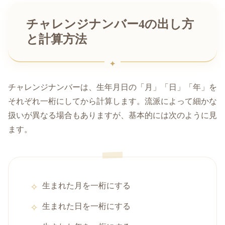
チャレンジナンバー4の出し方
と計算方法
チャレンジナンバーは、生年月日の「月」「日」「年」を
それぞれ一桁にしてから計算します。流派によって細かな
扱いが異なる場合もありますが、基本的には次のように見
ます。
生まれた月を一桁にする
生まれた日を一桁にする