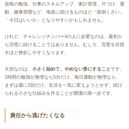
資格の勉強、仕事のスキルアップ、家計管理、片づけ、運
動、健康習慣など、地道に続けるものほど「面倒くさい」
「今日はいいか」となりやすいかもしれません。
けれど、チャレンジナンバー4の人に必要なのは、最初か
ら完璧に続けることではありません。むしろ、完璧を目指
すほど挫折しやすくなります。
大切なのは、
小さく始めて、やめない形にすること
です。
1時間の勉強が無理なら5分だけ。毎日運動が無理なら、
まずは週に2回だけ。生活を一気に変えようとせず、続け
られる小さな仕組みを作ることが開運の第一歩です。
責任から逃げたくなる