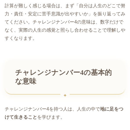
計算が難しく感じる場合は、まず「自分は人生のどこで努
力・責任・安定に苦手意識が出やすいか」を振り返ってみ
てください。チャレンジナンバー4の意味は、数字だけで
なく、実際の人生の感覚と照らし合わせることで理解しや
すくなります。
チャレンジナンバー4の基本的
な意味
チャレンジナンバー4を持つ人は、人生の中で
地に足をつ
けて生きること
を学びます。