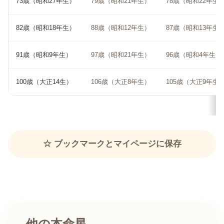
73歳（昭和27年生）
79歳（昭和21年生）
78歳（昭和22年生
82歳（昭和18年生）
88歳（昭和12年生）
87歳（昭和13年生
91歳（昭和9年生）
97歳（昭和21年生）
96歳（昭和4年生）
100歳（大正14生）
106歳（大正8年生）
105歳（大正9年生
☆ ブックマークとマイページに保存