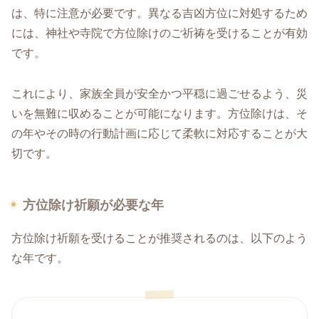
は、特に注意が必要です。異なる吉凶方位に対処するため
には、神社や寺院で方位除けのご祈祷を受けることが有効
です。
これにより、家族全員が安全かつ平穏に過ごせるよう、災
いを無難に収めることが可能になります。方位除けは、そ
の年やその時の行動計画に応じて柔軟に対応することが大
切です。
方位除け祈願が必要な年
方位除け祈願を受けることが推奨されるのは、以下のよう
な年です。