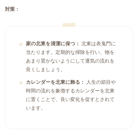
対策：
家の北東を清潔に保つ：
北東は表鬼門に
当たります。定期的な掃除を行い、物を
あまり置かないようにして運気の流れを
良くしましょう。
カレンダーを北東に飾る：
人生の節目や
時間の流れを象徴するカレンダーを北東
に置くことで、良い変化を促すとされて
います。