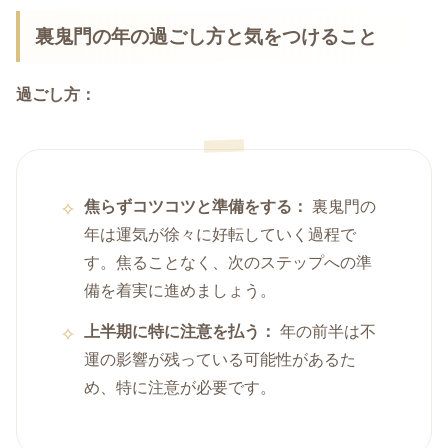
裏鬼門の年の過ごし方と気をつけること
過ごし方：
焦らずコツコツと準備をする：
裏鬼門の
年は運気が徐々に好転していく過程で
す。焦ることなく、次のステップへの準
備を着実に進めましょう。
上半期に特に注意を払う：
年の前半は不
運の影響が残っている可能性があるた
め、特に注意が必要です。