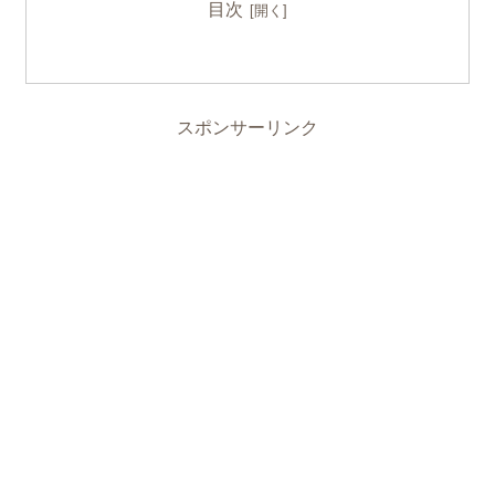
目次
スポンサーリンク