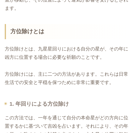
ます。
方位除けとは
方位除けとは、九星星回りにおける自分の星が、その年に
凶方に位置する場合に必要な祈願のことです。
方位除けには、主に二つの方法があります。これらは日常
生活での安全と平穏を保つために非常に重要です。
1. 年回りによる方位除け
この方法では、一年を通じて自分の本命星がどの方向に位
置するかに基づいて吉凶を占います。それにより、その年