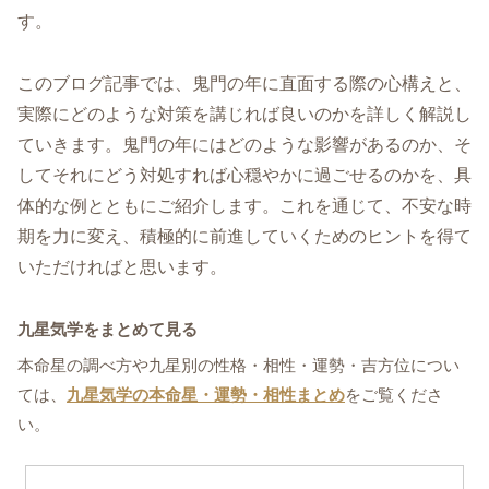
す。
このブログ記事では、鬼門の年に直面する際の心構えと、
実際にどのような対策を講じれば良いのかを詳しく解説し
ていきます。鬼門の年にはどのような影響があるのか、そ
してそれにどう対処すれば心穏やかに過ごせるのかを、具
体的な例とともにご紹介します。これを通じて、不安な時
期を力に変え、積極的に前進していくためのヒントを得て
いただければと思います。
九星気学をまとめて見る
本命星の調べ方や九星別の性格・相性・運勢・吉方位につい
ては、
九星気学の本命星・運勢・相性まとめ
をご覧くださ
い。