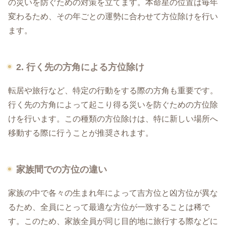
の災いを防ぐための対策を立てます。本命星の位置は毎年
変わるため、その年ごとの運勢に合わせて方位除けを行い
ます。
2. 行く先の方角による方位除け
転居や旅行など、特定の行動をする際の方角も重要です。
行く先の方角によって起こり得る災いを防ぐための方位除
けを行います。この種類の方位除けは、特に新しい場所へ
移動する際に行うことが推奨されます。
家族間での方位の違い
家族の中で各々の生まれ年によって吉方位と凶方位が異な
るため、全員にとって最適な方位が一致することは稀で
す。このため、家族全員が同じ目的地に旅行する際などに