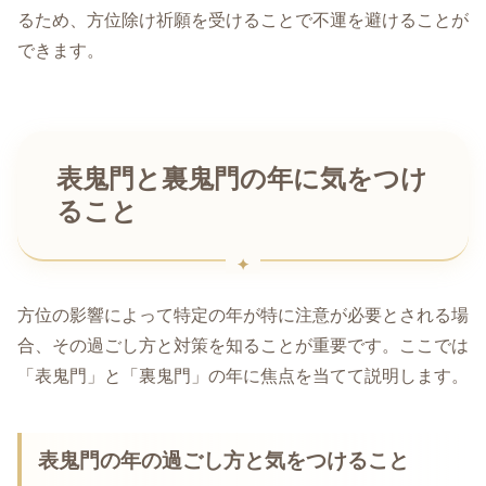
るため、方位除け祈願を受けることで不運を避けることが
できます。
表鬼門と裏鬼門の年に気をつけ
ること
方位の影響によって特定の年が特に注意が必要とされる場
合、その過ごし方と対策を知ることが重要です。ここでは
「表鬼門」と「裏鬼門」の年に焦点を当てて説明します。
表鬼門の年の過ごし方と気をつけること