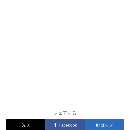
シェアする
X
Facebook
はてブ