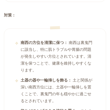
対策：
南西の方位を清潔に保つ：
南西は裏鬼門
に該当し、特に肌トラブルや胃腸の問題
が発生しやすい方位とされています。清
潔を保つことで、健康を維持しやすくな
ります。
土器の器や一輪挿しを飾る：
土と関係が
深い南西方位には、土器や一輪挿しを置
くことで、裏鬼門の年も穏やかに過ごせ
るとされています。