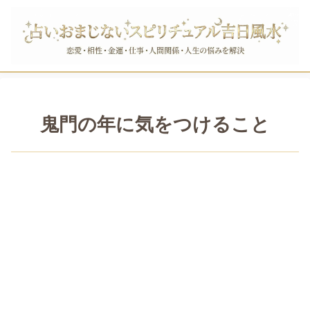
鬼門の年に気をつけること