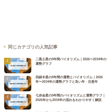
同じカテゴリの人気記事
二黒土星の9年間バイオリズム｜2026〜2034年の
運勢グラフ
四緑木星の9年間の運勢とバイオリズム｜2026
年〜2034年の運勢グラフと良い年・注意年
七赤金星の9年間のバイオリズムと運勢グラフ｜
2026年から2034年の流れをわかりやすく解説