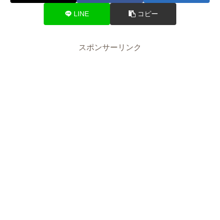
LINE
コピー
スポンサーリンク