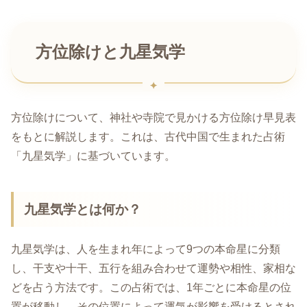
方位除けと九星気学
方位除けについて、神社や寺院で見かける方位除け早見表
をもとに解説します。これは、古代中国で生まれた占術
「九星気学」に基づいています。
九星気学とは何か？
九星気学は、人を生まれ年によって9つの本命星に分類
し、干支や十干、五行を組み合わせて運勢や相性、家相な
どを占う方法です。この占術では、1年ごとに本命星の位
置が移動し、その位置によって運気が影響を受けるとされ