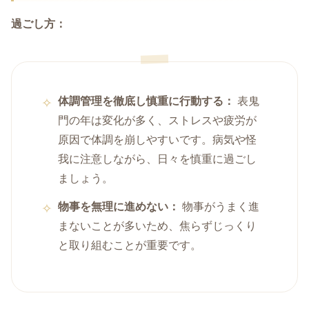
過ごし方：
体調管理を徹底し慎重に行動する：
表鬼
門の年は変化が多く、ストレスや疲労が
原因で体調を崩しやすいです。病気や怪
我に注意しながら、日々を慎重に過ごし
ましょう。
物事を無理に進めない：
物事がうまく進
まないことが多いため、焦らずじっくり
と取り組むことが重要です。