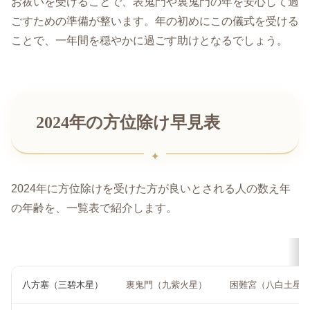
お祓いを受けることで、表鬼門や裏鬼門の年を安心して過
ごすための準備が整います。年の初めにこの儀式を受ける
ことで、一年間を穏やかに過ごす助けとなるでしょう。
2024年の方位除け早見表
2024年に方位除けを受けた方が良いとされる人の数え年
の年齢を、一覧表で紹介します。
八方塞（三碧木星）
裏鬼門（九紫火星）
困難宮（八白土星