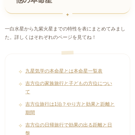
他の本命星
一白水星から九紫火星までの特性を表にまとめてみまし
た。詳しくはそれぞれのページを見てね！
九星気学の本命星とは本命星一覧表
吉方位の家族旅行と子どもの方位につい
て
吉方位旅行は1泊？やり方と効果と距離と
期間
吉方位の日帰旅行で効果の出る距離と日
盤