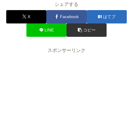
シェアする
X
Facebook
はてブ
LINE
コピー
スポンサーリンク