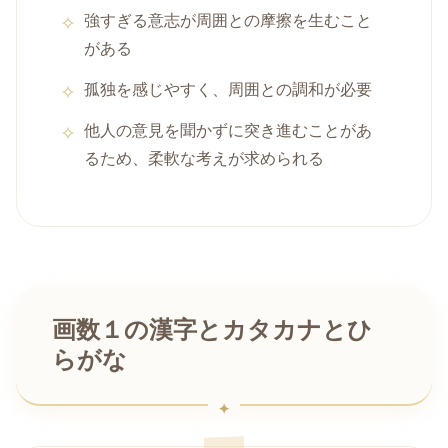
強すぎる意志が周囲との摩擦を生むこと
がある
孤独を感じやすく、周囲との調和が必要
他人の意見を聞かずに突き進むことがあ
るため、柔軟な考えが求められる
画数１の漢字とカタカナとひ
らがな