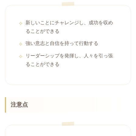
新しいことにチャレンジし、成功を収め
ることができる
強い意志と自信を持って行動する
リーダーシップを発揮し、人々を引っ張
ることができる
注意点