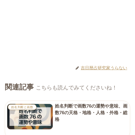
吉日暦占研究家うらない
関連記事
こちらも読んでみてくださいね！
姓名判断で画数76の運勢や意味、画
姓名判断と画数
数76の天格・地格・人格・外格・総
格