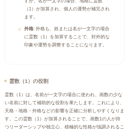
すが、名が一文字の場合、地格に霊数
（1）が加算され、個人の運勢が補完され
ます。
外格
: 外格も、姓または名が一文字の場合
に霊数（1）を加算することで、対外的な
印象や運勢を調整することになります。
霊数（1）の役割
霊数（1）は、名前が一文字の場合に使われ、画数の少な
い名前に対して補助的な役割を果たします。これにより、
天格・地格・外格などの影響を正確に分析しやすくなりま
す。この霊数（1）が加算されることで、画数1の人が持
つリーダーシップや独立心、積極的な性格が強調されるこ