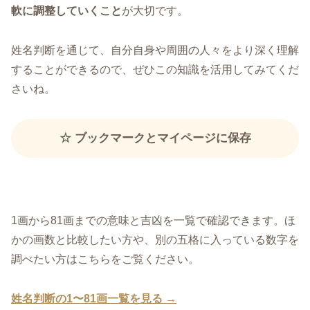
軟に調整していくこと
が大切です。
姓名判断を通じて、自分自身や周囲の人々をより深く理解
することができるので、ぜひこの知識を活用してみてくだ
さいね。
☆ ブックマークとマイページに保存
1画から81画までの意味と吉凶を一覧で確認できます。ほ
かの画数と比較したい方や、別の五格に入っている数字を
調べたい方はこちらをご覧ください。
姓名判断の1〜81画一覧を見る →