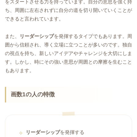
をスタートさせる力を持っています。自分の意思を強く持
ち、周囲に左右されずに自分の道を切り開いていくことが
できると言われています。
また、
リーダーシップ
を発揮するタイプでもあります。周
囲から信頼され、導く立場に立つことが多いのです。独自
の視点を持ち、新しいアイデアやチャレンジを大切にしま
す。しかし、時にその強い意思が周囲との摩擦を生むこと
もあります。
画数1の人の特徴
リーダーシップ
を発揮する