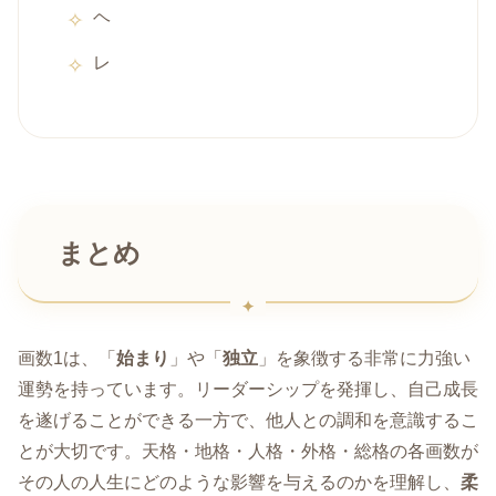
ヘ
レ
まとめ
画数1は、「
始まり
」や「
独立
」を象徴する非常に力強い
運勢を持っています。リーダーシップを発揮し、自己成長
を遂げることができる一方で、他人との調和を意識するこ
とが大切です。天格・地格・人格・外格・総格の各画数が
その人の人生にどのような影響を与えるのかを理解し、
柔