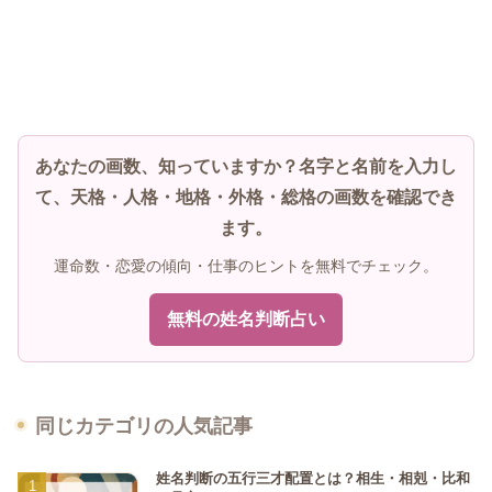
あなたの画数、知っていますか？名字と名前を入力し
て、天格・人格・地格・外格・総格の画数を確認でき
ます。
運命数・恋愛の傾向・仕事のヒントを無料でチェック。
無料の姓名判断占い
同じカテゴリの人気記事
姓名判断の五行三才配置とは？相生・相剋・比和