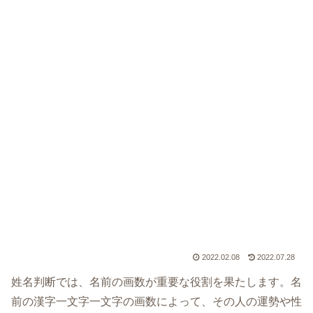
2022.02.08
2022.07.28
姓名判断では、名前の画数が重要な役割を果たします。名
前の漢字一文字一文字の画数によって、その人の運勢や性