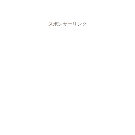
スポンサーリンク