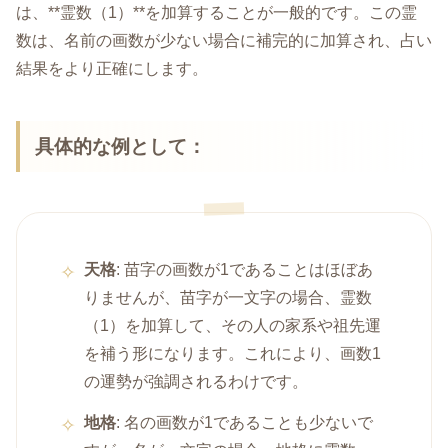
は、**霊数（1）**を加算することが一般的です。この霊
数は、名前の画数が少ない場合に補完的に加算され、占い
結果をより正確にします。
具体的な例として：
天格
: 苗字の画数が1であることはほぼあ
りませんが、苗字が一文字の場合、霊数
（1）を加算して、その人の家系や祖先運
を補う形になります。これにより、画数1
の運勢が強調されるわけです。
地格
: 名の画数が1であることも少ないで